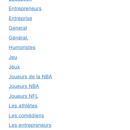
Entrepreneurs
Entreprise
General
Général.
Humoristes
Jeu
Jeux
Joueurs de la NBA
Joueurs NBA
Joueurs NFL
Les athlètes
Les comédiens
Les entrepreneurs