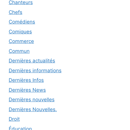
Chanteurs
Chefs
Comédiens
Comiques
Commerce
Commun
Dernières actualités
Dernières informations
Dernières Infos
Dernières News
Dernières nouvelles
Dernières Nouvelles.
Droit
Éducation