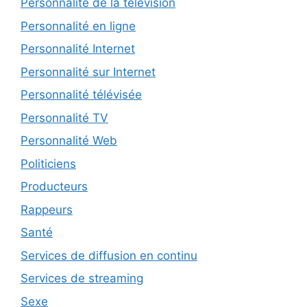
Personnalité de la télévision
Personnalité en ligne
Personnalité Internet
Personnalité sur Internet
Personnalité télévisée
Personnalité TV
Personnalité Web
Politiciens
Producteurs
Rappeurs
Santé
Services de diffusion en continu
Services de streaming
Sexe