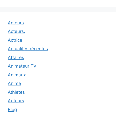
Acteurs
Acteurs.
Actrice
Actualités récentes
Affaires
Animateur TV
Animaux
Anime
Athletes
Auteurs
Blog