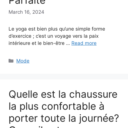
Parfaite
March 16, 2024
Le yoga est bien plus qu’une simple forme
d’exercice ; c’est un voyage vers la paix
intérieure et le bien-être …
Read more
Categories
Mode
Quelle est la chaussure
la plus confortable à
porter toute la journée?