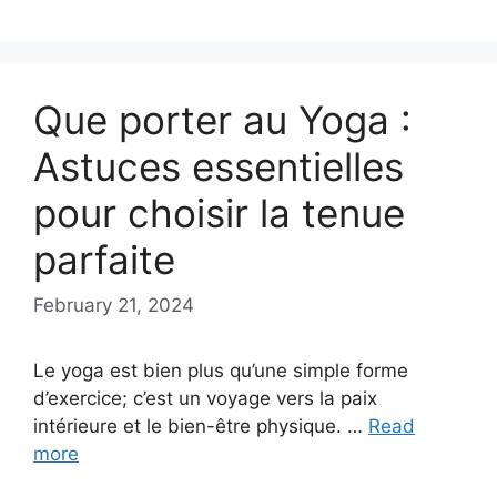
Que porter au Yoga :
Astuces essentielles
pour choisir la tenue
parfaite
February 21, 2024
Le yoga est bien plus qu’une simple forme
d’exercice; c’est un voyage vers la paix
intérieure et le bien-être physique. …
Read
more