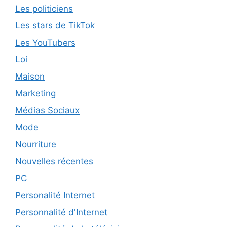
Les politiciens
Les stars de TikTok
Les YouTubers
Loi
Maison
Marketing
Médias Sociaux
Mode
Nourriture
Nouvelles récentes
PC
Personalité Internet
Personnalité d'Internet