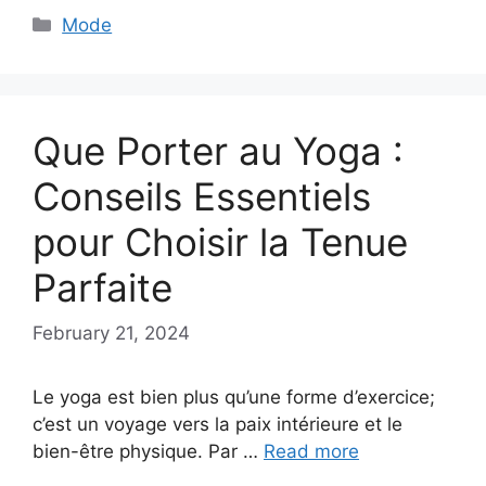
Categories
Mode
Que Porter au Yoga :
Conseils Essentiels
pour Choisir la Tenue
Parfaite
February 21, 2024
Le yoga est bien plus qu’une forme d’exercice;
c’est un voyage vers la paix intérieure et le
bien-être physique. Par …
Read more