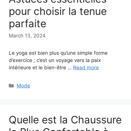
pour choisir la tenue
parfaite
March 13, 2024
Le yoga est bien plus qu’une simple forme
d’exercice ; c’est un voyage vers la paix
intérieure et le bien-être …
Read more
Categories
Mode
Quelle est la Chaussure