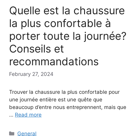
Quelle est la chaussure
la plus confortable à
porter toute la journée?
Conseils et
recommandations
February 27, 2024
Trouver la chaussure la plus confortable pour
une journée entière est une quête que
beaucoup d’entre nous entreprennent, mais que
…
Read more
Categories
General