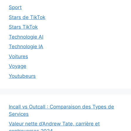
Sport
Stars de TikTok
Stars TikTok
Technologie AI
Technologie IA
Voitures
Voyage
Youtubeurs
Incall vs Outcall : Comparaison des Types de
Services
Valeur nette d’Andrew Tate, carrière et