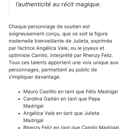
l’authenticité au récit magique.
Chaque personnage de soutien est
soigneusement conçu, que ce soit la figure
maternelle bienveillante de Julieta, exprimée
par l’actrice Angélica Vale, ou le joyeux et
optimiste Camilo, interprété par Rhenzy Feliz.
Tous ces talents apportent une voix unique aux
personnages, permettant au public de
s’impliquer davantage.
Mauro Castillo en tant que Félix Madrigal
Carolina Gaitán en tant que Pepa
Madrigal
Angélica Vale en tant que Julieta
Madrigal
Rhenzy Feliz en tant que Camilo Madrigal