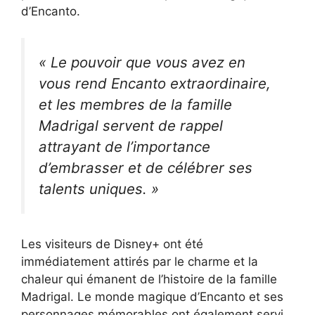
d’Encanto.
« Le pouvoir que vous avez en
vous rend Encanto extraordinaire,
et les membres de la famille
Madrigal servent de rappel
attrayant de l’importance
d’embrasser et de célébrer ses
talents uniques. »
Les visiteurs de Disney+ ont été
immédiatement attirés par le charme et la
chaleur qui émanent de l’histoire de la famille
Madrigal. Le monde magique d’Encanto et ses
personnages mémorables ont également servi