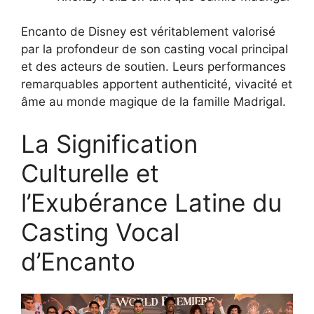
Encanto de Disney est véritablement valorisé
par la profondeur de son casting vocal principal
et des acteurs de soutien. Leurs performances
remarquables apportent authenticité, vivacité et
âme au monde magique de la famille Madrigal.
La Signification
Culturelle et
l’Exubérance Latine du
Casting Vocal
d’Encanto