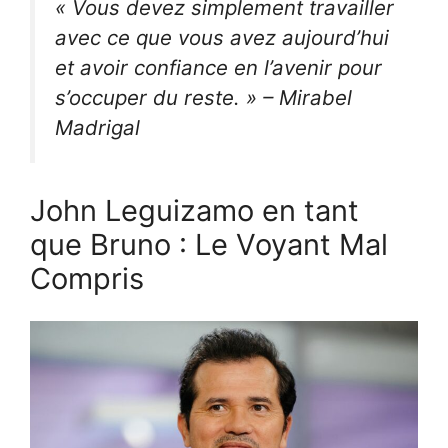
« Vous devez simplement travailler
avec ce que vous avez aujourd’hui
et avoir confiance en l’avenir pour
s’occuper du reste. » – Mirabel
Madrigal
John Leguizamo en tant
que Bruno : Le Voyant Mal
Compris