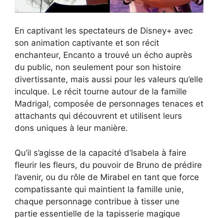
En captivant les spectateurs de Disney+ avec
son animation captivante et son récit
enchanteur, Encanto a trouvé un écho auprès
du public, non seulement pour son histoire
divertissante, mais aussi pour les valeurs qu’elle
inculque. Le récit tourne autour de la famille
Madrigal, composée de personnages tenaces et
attachants qui découvrent et utilisent leurs
dons uniques à leur manière.
Qu’il s’agisse de la capacité d’Isabela à faire
fleurir les fleurs, du pouvoir de Bruno de prédire
l’avenir, ou du rôle de Mirabel en tant que force
compatissante qui maintient la famille unie,
chaque personnage contribue à tisser une
partie essentielle de la tapisserie magique