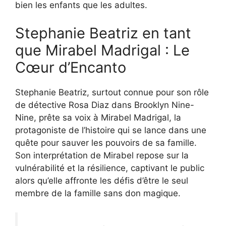
bien les enfants que les adultes.
Stephanie Beatriz en tant
que Mirabel Madrigal : Le
Cœur d’Encanto
Stephanie Beatriz, surtout connue pour son rôle
de détective Rosa Diaz dans Brooklyn Nine-
Nine, prête sa voix à Mirabel Madrigal, la
protagoniste de l’histoire qui se lance dans une
quête pour sauver les pouvoirs de sa famille.
Son interprétation de Mirabel repose sur la
vulnérabilité et la résilience, captivant le public
alors qu’elle affronte les défis d’être le seul
membre de la famille sans don magique.