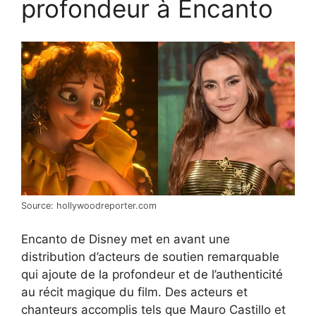
profondeur à Encanto
Source: hollywoodreporter.com
Encanto de Disney met en avant une
distribution d’acteurs de soutien remarquable
qui ajoute de la profondeur et de l’authenticité
au récit magique du film. Des acteurs et
chanteurs accomplis tels que Mauro Castillo et