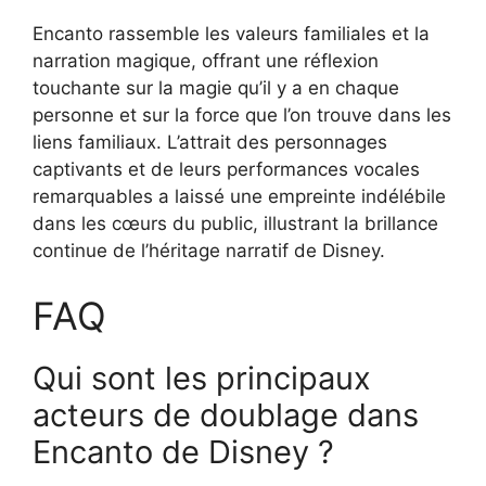
Encanto rassemble les valeurs familiales et la
narration magique, offrant une réflexion
touchante sur la magie qu’il y a en chaque
personne et sur la force que l’on trouve dans les
liens familiaux. L’attrait des personnages
captivants et de leurs performances vocales
remarquables a laissé une empreinte indélébile
dans les cœurs du public, illustrant la brillance
continue de l’héritage narratif de Disney.
FAQ
Qui sont les principaux
acteurs de doublage dans
Encanto de Disney ?