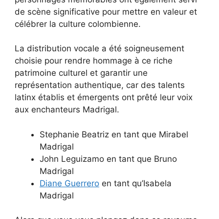
de scène significative pour mettre en valeur et
célébrer la culture colombienne.
La distribution vocale a été soigneusement
choisie pour rendre hommage à ce riche
patrimoine culturel et garantir une
représentation authentique, car des talents
latinx établis et émergents ont prêté leur voix
aux enchanteurs Madrigal.
Stephanie Beatriz en tant que Mirabel
Madrigal
John Leguizamo en tant que Bruno
Madrigal
Diane Guerrero
en tant qu’Isabela
Madrigal