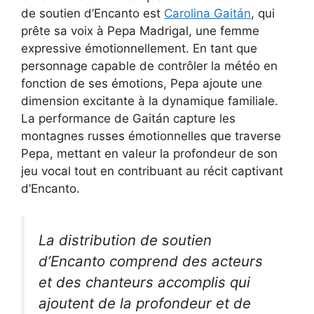
de soutien d’Encanto est
Carolina Gaitán
, qui
prête sa voix à Pepa Madrigal, une femme
expressive émotionnellement. En tant que
personnage capable de contrôler la météo en
fonction de ses émotions, Pepa ajoute une
dimension excitante à la dynamique familiale.
La performance de Gaitán capture les
montagnes russes émotionnelles que traverse
Pepa, mettant en valeur la profondeur de son
jeu vocal tout en contribuant au récit captivant
d’Encanto.
La distribution de soutien
d’Encanto comprend des acteurs
et des chanteurs accomplis qui
ajoutent de la profondeur et de