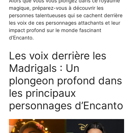
Alors que vous vous plongez dans ce royaume
magique, préparez-vous à découvrir les
personnes talentueuses qui se cachent derrière
les voix de ces personnages attachants et leur
impact profond sur le monde fascinant
d’Encanto.
Les voix derrière les
Madrigals : Un
plongeon profond dans
les principaux
personnages d’Encanto