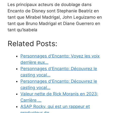
Les principaux acteurs de doublage dans
Encanto de Disney sont Stephanie Beatriz en
tant que Mirabel Madrigal, John Leguizamo en
tant que Bruno Madrigal et Diane Guerrero en
tant qu’Isabela
Related Posts:
Personnages d'Encanto: Voyez les voix
derrière eux…
Personnages d'Encanto: Découvrez le
casting vocal…
Personnages d'Encanto: Découvrez le
casting vocal…
Valeur nette de Rick Moranis en 2023:
Carrière,…
ASAP Rocky, qui est un rappeur et
producteur de…