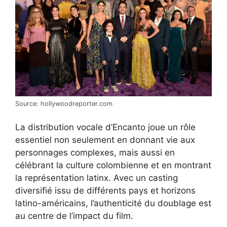
Source: hollywoodreporter.com
La distribution vocale d’Encanto joue un rôle
essentiel non seulement en donnant vie aux
personnages complexes, mais aussi en
célébrant la culture colombienne et en montrant
la représentation latinx. Avec un casting
diversifié issu de différents pays et horizons
latino-américains, l’authenticité du doublage est
au centre de l’impact du film.