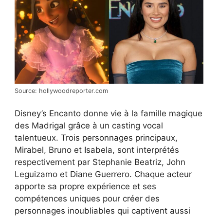
Source: hollywoodreporter.com
Disney’s Encanto donne vie à la famille magique
des Madrigal grâce à un casting vocal
talentueux. Trois personnages principaux,
Mirabel, Bruno et Isabela, sont interprétés
respectivement par Stephanie Beatriz, John
Leguizamo et Diane Guerrero. Chaque acteur
apporte sa propre expérience et ses
compétences uniques pour créer des
personnages inoubliables qui captivent aussi