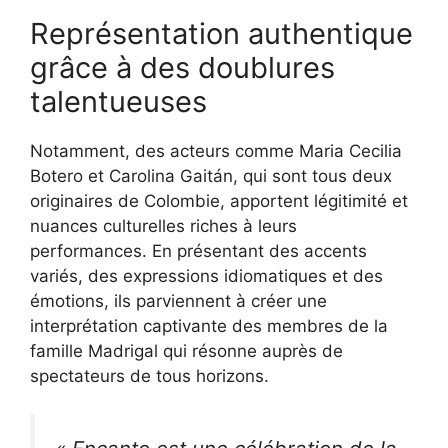
Représentation authentique
grâce à des doublures
talentueuses
Notamment, des acteurs comme Maria Cecilia
Botero et Carolina Gaitán, qui sont tous deux
originaires de Colombie, apportent légitimité et
nuances culturelles riches à leurs
performances. En présentant des accents
variés, des expressions idiomatiques et des
émotions, ils parviennent à créer une
interprétation captivante des membres de la
famille Madrigal qui résonne auprès de
spectateurs de tous horizons.