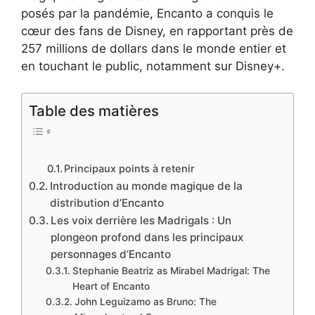
posés par la pandémie, Encanto a conquis le
cœur des fans de Disney, en rapportant près de
257 millions de dollars dans le monde entier et
en touchant le public, notamment sur Disney+.
Table des matières
Principaux points à retenir
Introduction au monde magique de la
distribution d’Encanto
Les voix derrière les Madrigals : Un
plongeon profond dans les principaux
personnages d’Encanto
Stephanie Beatriz as Mirabel Madrigal: The
Heart of Encanto
John Leguizamo as Bruno: The