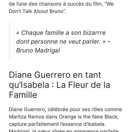
de l’une des chansons à succès du film, “We
Don’t Talk About Bruno”.
« Chaque famille a son bizarrre
dont personne ne veut parler. » –
Bruno Madrigal
Diane Guerrero en tant
qu’Isabela : La Fleur de la
Famille
Diane Guerrero, célébrée pour ses rôles comme
Maritza Ramos dans Orange is the New Black,
capture parfaitement l’essence d’Isabela
Madrigal, la sœur aînée en apparence parfaite