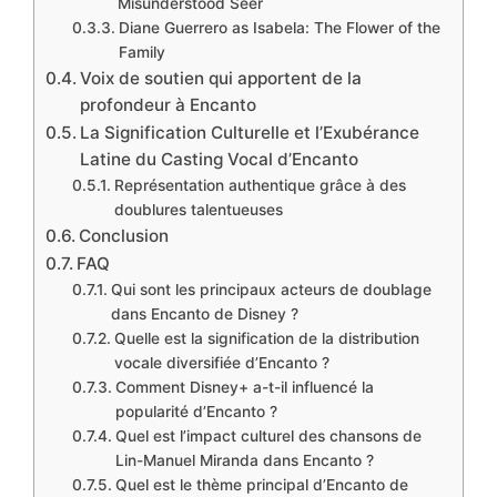
Misunderstood Seer
Diane Guerrero as Isabela: The Flower of the
Family
Voix de soutien qui apportent de la
profondeur à Encanto
La Signification Culturelle et l’Exubérance
Latine du Casting Vocal d’Encanto
Représentation authentique grâce à des
doublures talentueuses
Conclusion
FAQ
Qui sont les principaux acteurs de doublage
dans Encanto de Disney ?
Quelle est la signification de la distribution
vocale diversifiée d’Encanto ?
Comment Disney+ a-t-il influencé la
popularité d’Encanto ?
Quel est l’impact culturel des chansons de
Lin-Manuel Miranda dans Encanto ?
Quel est le thème principal d’Encanto de