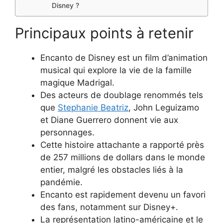
Disney ?
Principaux points à retenir
Encanto de Disney est un film d’animation
musical qui explore la vie de la famille
magique Madrigal.
Des acteurs de doublage renommés tels
que
Stephanie Beatriz
, John Leguizamo
et Diane Guerrero donnent vie aux
personnages.
Cette histoire attachante a rapporté près
de 257 millions de dollars dans le monde
entier, malgré les obstacles liés à la
pandémie.
Encanto est rapidement devenu un favori
des fans, notamment sur Disney+.
La représentation latino-américaine et le