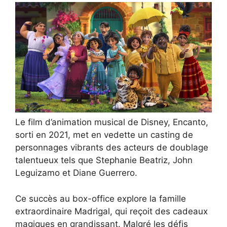
Le film d’animation musical de Disney, Encanto,
sorti en 2021, met en vedette un casting de
personnages vibrants des acteurs de doublage
talentueux tels que Stephanie Beatriz, John
Leguizamo et Diane Guerrero.
Ce succès au box-office explore la famille
extraordinaire Madrigal, qui reçoit des cadeaux
magiques en grandissant. Malgré les défis