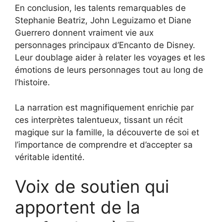
En conclusion, les talents remarquables de
Stephanie Beatriz, John Leguizamo et Diane
Guerrero donnent vraiment vie aux
personnages principaux d’Encanto de Disney.
Leur doublage aider à relater les voyages et les
émotions de leurs personnages tout au long de
l’histoire.
La narration est magnifiquement enrichie par
ces interprètes talentueux, tissant un récit
magique sur la famille, la découverte de soi et
l’importance de comprendre et d’accepter sa
véritable identité.
Voix de soutien qui
apportent de la