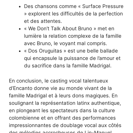
Des chansons comme « Surface Pressure
» explorent les difficultés de la perfection
et des attentes.
« We Don’t Talk About Bruno » met en
lumière la relation complexe de la famille
avec Bruno, le voyant mal compris.
« Dos Oruguitas » est une belle ballade
qui encapsule la puissance de l’amour et
du sacrifice dans la famille Madrigal.
En conclusion, le casting vocal talentueux
d’Encanto donne vie au monde vivant de la
famille Madrigal et à leurs dons magiques. En
soulignant la représentation latinx authentique,
en plongeant les spectateurs dans la culture
colombienne et en offrant des performances
impressionnantes de doublage vocal aux côtés
des mélodies accrocheuses de Lin-Manuel