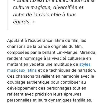
« Encanto est une célébration de la
culture magique, diversifiée et
riche de la Colombie à tous
égards. »
Ajoutant à l’exubérance latine du film, les
chansons de la bande originale du film,
composées par le brillant Lin-Manuel Miranda,
rendent hommage à la vivacité culturelle en
mettant en vedette une multitude de
styles
musicaux latins
et de techniques de narration.
Ces chansons travaillent en harmonie avec le
doublage authentique pour contribuer au
développement des personnages tout en
reflétant avec précision leurs épreuves
personnelles et leurs dynamiques familiales.