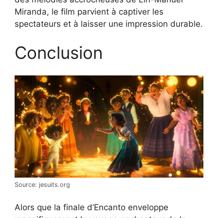
Miranda, le film parvient à captiver les
spectateurs et à laisser une impression durable.
Conclusion
Source: jesuits.org
Alors que la finale d’Encanto enveloppe