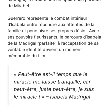
de Mirabel.
Guerrero représente le combat intérieur
d’Isabela entre répondre aux attentes de la
famille et poursuivre ses propres désirs. Avec
ses pouvoirs fleurissants, le parcours d’Isabela
de la Madrigal “parfaite” à l’acceptation de sa
véritable identité devient un moment
mémorable du film.
« Peut-être est-il temps que le
miracle me laisse tranquille, car
peut-être, juste peut-être, je suis
le miracle ! » – Isabela Madrigal