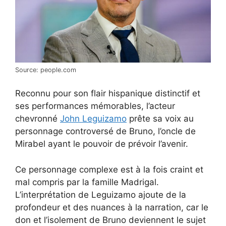
Source: people.com
Reconnu pour son flair hispanique distinctif et
ses performances mémorables, l’acteur
chevronné
John Leguizamo
prête sa voix au
personnage controversé de Bruno, l’oncle de
Mirabel ayant le pouvoir de prévoir l’avenir.
Ce personnage complexe est à la fois craint et
mal compris par la famille Madrigal.
L’interprétation de Leguizamo ajoute de la
profondeur et des nuances à la narration, car le
don et l’isolement de Bruno deviennent le sujet