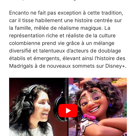
Encanto ne fait pas exception à cette tradition,
car il tisse habilement une histoire centrée sur
la famille, mêlée de réalisme magique. La
représentation riche et réaliste de la culture
colombienne prend vie grâce à un mélange
diversifié et talentueux d’acteurs de doublage
établis et émergents, élevant ainsi l’histoire des
Madrigals à de nouveaux sommets sur Disney+.