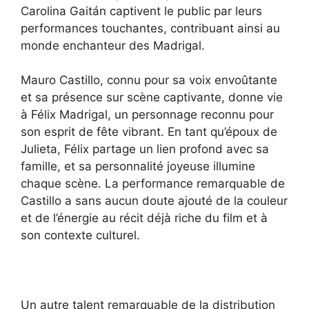
Carolina Gaitán captivent le public par leurs
performances touchantes, contribuant ainsi au
monde enchanteur des Madrigal.
Mauro Castillo, connu pour sa voix envoûtante
et sa présence sur scène captivante, donne vie
à Félix Madrigal, un personnage reconnu pour
son esprit de fête vibrant. En tant qu’époux de
Julieta, Félix partage un lien profond avec sa
famille, et sa personnalité joyeuse illumine
chaque scène. La performance remarquable de
Castillo a sans aucun doute ajouté de la couleur
et de l’énergie au récit déjà riche du film et à
son contexte culturel.
Un autre talent remarquable de la distribution