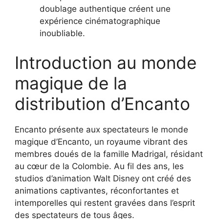
doublage authentique créent une
expérience cinématographique
inoubliable.
Introduction au monde
magique de la
distribution d’Encanto
Encanto présente aux spectateurs le monde
magique d’Encanto, un royaume vibrant des
membres doués de la famille Madrigal, résidant
au cœur de la Colombie. Au fil des ans, les
studios d’animation Walt Disney ont créé des
animations captivantes, réconfortantes et
intemporelles qui restent gravées dans l’esprit
des spectateurs de tous âges.