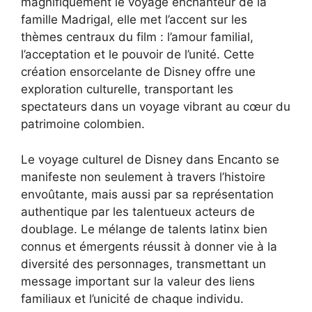
magnifiquement le voyage enchanteur de la
famille Madrigal, elle met l’accent sur les
thèmes centraux du film : l’amour familial,
l’acceptation et le pouvoir de l’unité. Cette
création ensorcelante de Disney offre une
exploration culturelle, transportant les
spectateurs dans un voyage vibrant au cœur du
patrimoine colombien.
Le voyage culturel de Disney dans Encanto se
manifeste non seulement à travers l’histoire
envoûtante, mais aussi par sa représentation
authentique par les talentueux acteurs de
doublage. Le mélange de talents latinx bien
connus et émergents réussit à donner vie à la
diversité des personnages, transmettant un
message important sur la valeur des liens
familiaux et l’unicité de chaque individu.