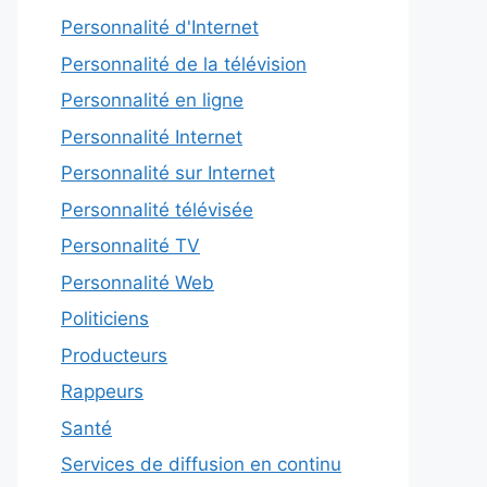
Personnalité d'Internet
Personnalité de la télévision
Personnalité en ligne
Personnalité Internet
Personnalité sur Internet
Personnalité télévisée
Personnalité TV
Personnalité Web
Politiciens
Producteurs
Rappeurs
Santé
Services de diffusion en continu