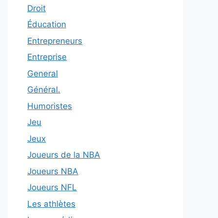
Droit
Éducation
Entrepreneurs
Entreprise
General
Général.
Humoristes
Jeu
Jeux
Joueurs de la NBA
Joueurs NBA
Joueurs NFL
Les athlètes