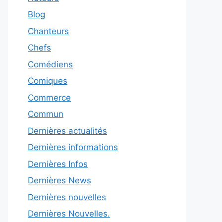
Blog
Chanteurs
Chefs
Comédiens
Comiques
Commerce
Commun
Dernières actualités
Dernières informations
Dernières Infos
Dernières News
Dernières nouvelles
Dernières Nouvelles.