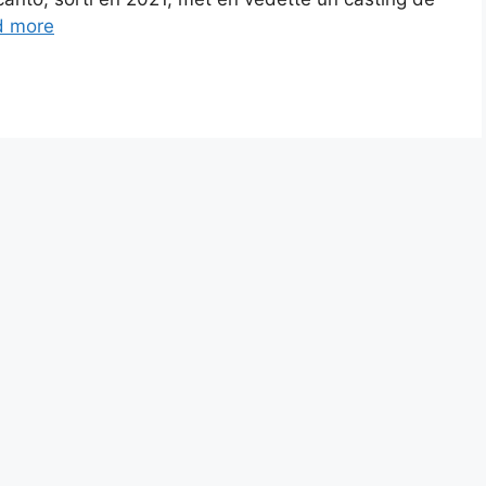
d more