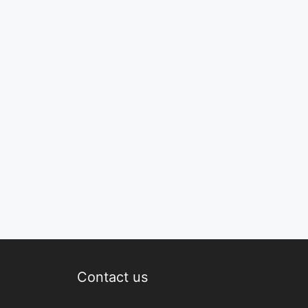
Contact us