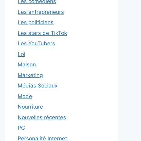
Les comédiens
Les entrepreneurs
Les politiciens
Les stars de TikTok
Les YouTubers
Loi
Maison
Marketing
Médias Sociaux
Mode
Nourriture
Nouvelles récentes
PC
Personalité Internet