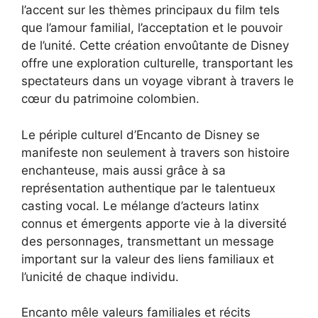
l’accent sur les thèmes principaux du film tels
que l’amour familial, l’acceptation et le pouvoir
de l’unité. Cette création envoûtante de Disney
offre une exploration culturelle, transportant les
spectateurs dans un voyage vibrant à travers le
cœur du patrimoine colombien.
Le périple culturel d’Encanto de Disney se
manifeste non seulement à travers son histoire
enchanteuse, mais aussi grâce à sa
représentation authentique par le talentueux
casting vocal. Le mélange d’acteurs latinx
connus et émergents apporte vie à la diversité
des personnages, transmettant un message
important sur la valeur des liens familiaux et
l’unicité de chaque individu.
Encanto mêle valeurs familiales et récits