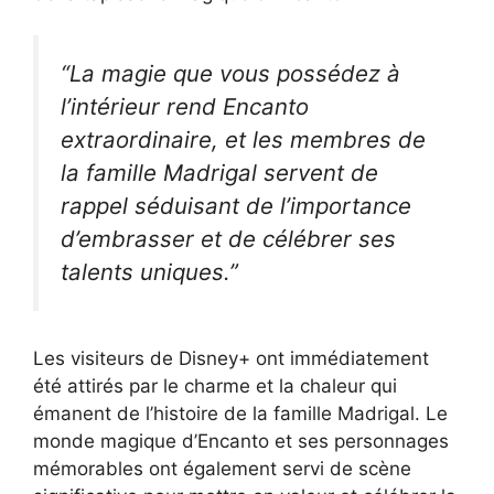
“La magie que vous possédez à
l’intérieur rend Encanto
extraordinaire, et les membres de
la famille Madrigal servent de
rappel séduisant de l’importance
d’embrasser et de célébrer ses
talents uniques.”
Les visiteurs de Disney+ ont immédiatement
été attirés par le charme et la chaleur qui
émanent de l’histoire de la famille Madrigal. Le
monde magique d’Encanto et ses personnages
mémorables ont également servi de scène