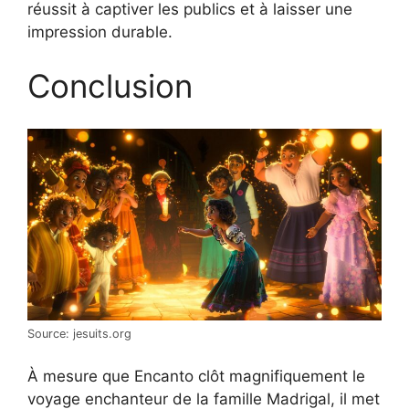
réussit à captiver les publics et à laisser une
impression durable.
Conclusion
Source: jesuits.org
À mesure que Encanto clôt magnifiquement le
voyage enchanteur de la famille Madrigal, il met