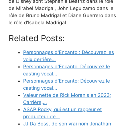
de Disney sont Stephanie Beatriz dans le rôle
de Mirabel Madrigal, John Leguizamo dans le
rôle de Bruno Madrigal et Diane Guerrero dans
le rôle d’Isabela Madrigal.
Related Posts:
Personnages d'Encanto : Découvrez les
voix derrière…
Personnages d'Encanto: Découvrez le
casting vocal…
Personnages d'Encanto: Découvrez le
casting vocal…
Valeur nette de Rick Moranis en 2023:
Carrière,…
ASAP Rocky, qui est un rappeur et
producteur de…
JJ Da Boss, de son vrai nom Jonathan