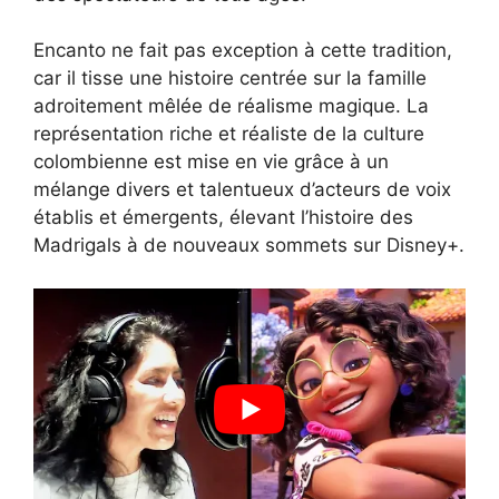
Encanto ne fait pas exception à cette tradition,
car il tisse une histoire centrée sur la famille
adroitement mêlée de réalisme magique. La
représentation riche et réaliste de la culture
colombienne est mise en vie grâce à un
mélange divers et talentueux d’acteurs de voix
établis et émergents, élevant l’histoire des
Madrigals à de nouveaux sommets sur Disney+.