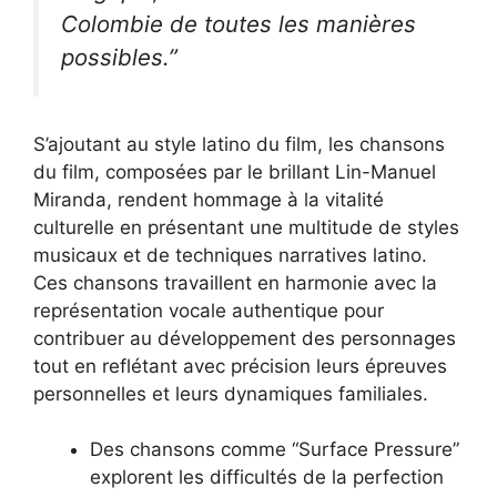
Colombie de toutes les manières
possibles.”
S’ajoutant au style latino du film, les chansons
du film, composées par le brillant Lin-Manuel
Miranda, rendent hommage à la vitalité
culturelle en présentant une multitude de styles
musicaux et de techniques narratives latino.
Ces chansons travaillent en harmonie avec la
représentation vocale authentique pour
contribuer au développement des personnages
tout en reflétant avec précision leurs épreuves
personnelles et leurs dynamiques familiales.
Des chansons comme “Surface Pressure”
explorent les difficultés de la perfection