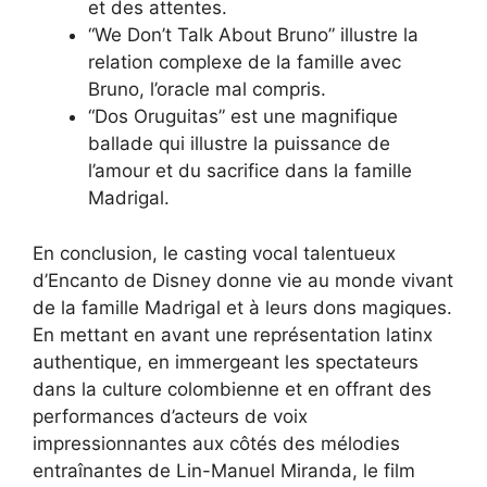
et des attentes.
“We Don’t Talk About Bruno” illustre la
relation complexe de la famille avec
Bruno, l’oracle mal compris.
“Dos Oruguitas” est une magnifique
ballade qui illustre la puissance de
l’amour et du sacrifice dans la famille
Madrigal.
En conclusion, le casting vocal talentueux
d’Encanto de Disney donne vie au monde vivant
de la famille Madrigal et à leurs dons magiques.
En mettant en avant une représentation latinx
authentique, en immergeant les spectateurs
dans la culture colombienne et en offrant des
performances d’acteurs de voix
impressionnantes aux côtés des mélodies
entraînantes de Lin-Manuel Miranda, le film