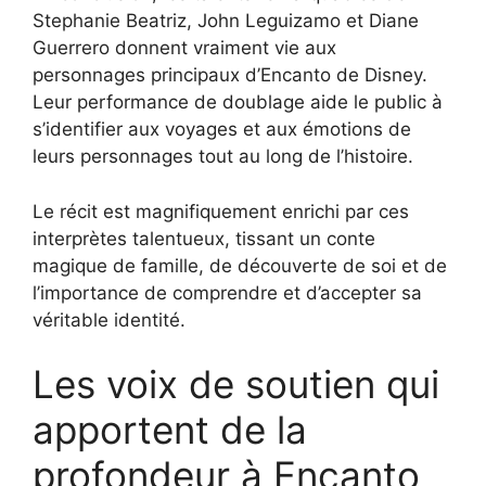
Stephanie Beatriz, John Leguizamo et Diane
Guerrero donnent vraiment vie aux
personnages principaux d’Encanto de Disney.
Leur performance de doublage aide le public à
s’identifier aux voyages et aux émotions de
leurs personnages tout au long de l’histoire.
Le récit est magnifiquement enrichi par ces
interprètes talentueux, tissant un conte
magique de famille, de découverte de soi et de
l’importance de comprendre et d’accepter sa
véritable identité.
Les voix de soutien qui
apportent de la
profondeur à Encanto