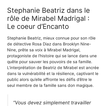
Stephanie Beatriz dans le
rôle de Mirabel Madrigal :
Le coeur d’Encanto
Stephanie Beatriz, mieux connue pour son rôle
de détective Rosa Diaz dans Brooklyn Nine-
Nine, prête sa voix à Mirabel Madrigal,
protagoniste de l’histoire qui se lance dans une
quête pour sauver les pouvoirs de sa famille.
L’interprétation de Beatriz de Mirabel est ancrée
dans la vulnérabilité et la résilience, captivant le
public alors qu’elle affronte les défis d’être le
seul membre de la famille sans don magique.
“Vous devez simplement travailler