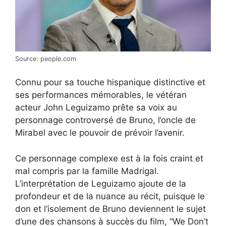
Source: people.com
Connu pour sa touche hispanique distinctive et
ses performances mémorables, le vétéran
acteur John Leguizamo prête sa voix au
personnage controversé de Bruno, l’oncle de
Mirabel avec le pouvoir de prévoir l’avenir.
Ce personnage complexe est à la fois craint et
mal compris par la famille Madrigal.
L’interprétation de Leguizamo ajoute de la
profondeur et de la nuance au récit, puisque le
don et l’isolement de Bruno deviennent le sujet
d’une des chansons à succès du film, “We Don’t