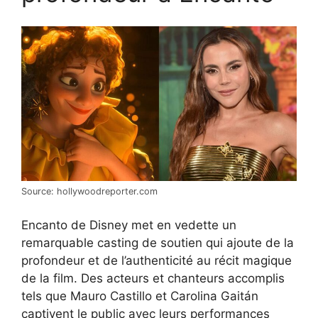
Source: hollywoodreporter.com
Encanto de Disney met en vedette un
remarquable casting de soutien qui ajoute de la
profondeur et de l’authenticité au récit magique
de la film. Des acteurs et chanteurs accomplis
tels que Mauro Castillo et Carolina Gaitán
captivent le public avec leurs performances