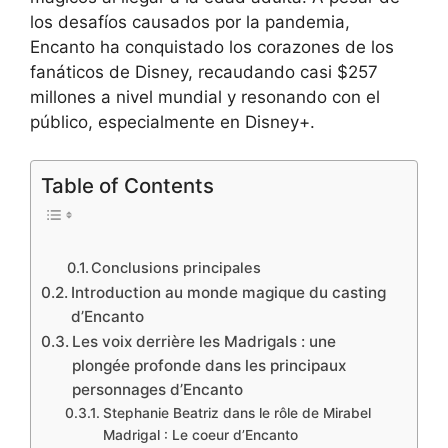
los desafíos causados por la pandemia,
Encanto ha conquistado los corazones de los
fanáticos de Disney, recaudando casi $257
millones a nivel mundial y resonando con el
público, especialmente en Disney+.
Table of Contents
Conclusions principales
Introduction au monde magique du casting
d’Encanto
Les voix derrière les Madrigals : une
plongée profonde dans les principaux
personnages d’Encanto
Stephanie Beatriz dans le rôle de Mirabel
Madrigal : Le coeur d’Encanto