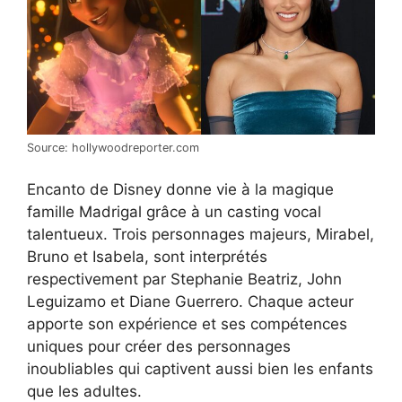
Source: hollywoodreporter.com
Encanto de Disney donne vie à la magique
famille Madrigal grâce à un casting vocal
talentueux. Trois personnages majeurs, Mirabel,
Bruno et Isabela, sont interprétés
respectivement par Stephanie Beatriz, John
Leguizamo et Diane Guerrero. Chaque acteur
apporte son expérience et ses compétences
uniques pour créer des personnages
inoubliables qui captivent aussi bien les enfants
que les adultes.