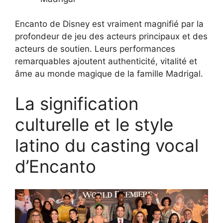
Encanto de Disney est vraiment magnifié par la
profondeur de jeu des acteurs principaux et des
acteurs de soutien. Leurs performances
remarquables ajoutent authenticité, vitalité et
âme au monde magique de la famille Madrigal.
La signification
culturelle et le style
latino du casting vocal
d’Encanto