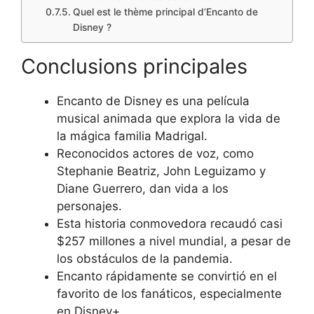
Quel est le thème principal d’Encanto de
Disney ?
Conclusions principales
Encanto de Disney es una película
musical animada que explora la vida de
la mágica familia Madrigal.
Reconocidos actores de voz, como
Stephanie Beatriz, John Leguizamo y
Diane Guerrero, dan vida a los
personajes.
Esta historia conmovedora recaudó casi
$257 millones a nivel mundial, a pesar de
los obstáculos de la pandemia.
Encanto rápidamente se convirtió en el
favorito de los fanáticos, especialmente
en Disney+.