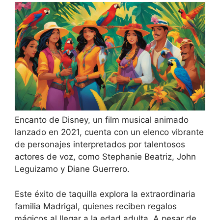
Encanto de Disney, un film musical animado
lanzado en 2021, cuenta con un elenco vibrante
de personajes interpretados por talentosos
actores de voz, como Stephanie Beatriz, John
Leguizamo y Diane Guerrero.
Este éxito de taquilla explora la extraordinaria
familia Madrigal, quienes reciben regalos
mágicos al llegar a la edad adulta. A pesar de