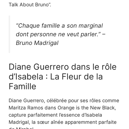
Talk About Bruno”.
“Chaque famille a son marginal
dont personne ne veut parler.” –
Bruno Madrigal
Diane Guerrero dans le rôle
d’Isabela : La Fleur de la
Famille
Diane Guerrero, célébrée pour ses rôles comme
Maritza Ramos dans Orange is the New Black,
capture parfaitement l’essence d’Isabela
Madrigal, la sœur aînée apparemment parfaite