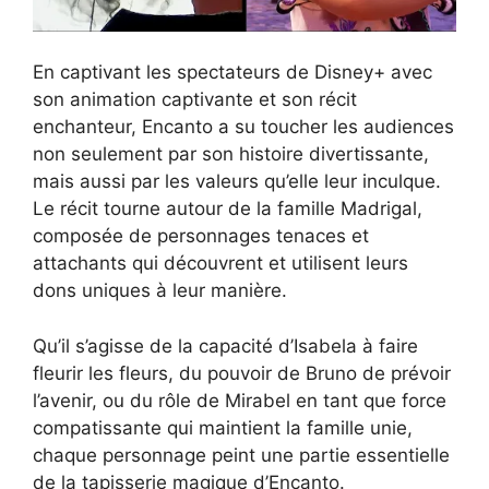
En captivant les spectateurs de Disney+ avec
son animation captivante et son récit
enchanteur, Encanto a su toucher les audiences
non seulement par son histoire divertissante,
mais aussi par les valeurs qu’elle leur inculque.
Le récit tourne autour de la famille Madrigal,
composée de personnages tenaces et
attachants qui découvrent et utilisent leurs
dons uniques à leur manière.
Qu’il s’agisse de la capacité d’Isabela à faire
fleurir les fleurs, du pouvoir de Bruno de prévoir
l’avenir, ou du rôle de Mirabel en tant que force
compatissante qui maintient la famille unie,
chaque personnage peint une partie essentielle
de la tapisserie magique d’Encanto.