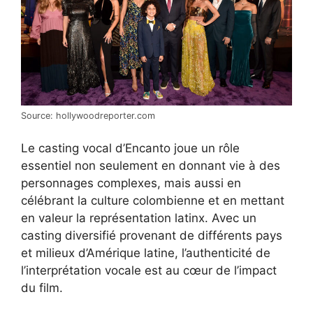
Source: hollywoodreporter.com
Le casting vocal d’Encanto joue un rôle
essentiel non seulement en donnant vie à des
personnages complexes, mais aussi en
célébrant la culture colombienne et en mettant
en valeur la représentation latinx. Avec un
casting diversifié provenant de différents pays
et milieux d’Amérique latine, l’authenticité de
l’interprétation vocale est au cœur de l’impact
du film.