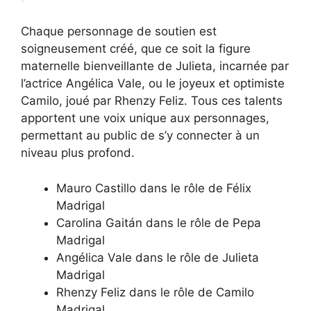
Chaque personnage de soutien est
soigneusement créé, que ce soit la figure
maternelle bienveillante de Julieta, incarnée par
l’actrice Angélica Vale, ou le joyeux et optimiste
Camilo, joué par Rhenzy Feliz. Tous ces talents
apportent une voix unique aux personnages,
permettant au public de s’y connecter à un
niveau plus profond.
Mauro Castillo dans le rôle de Félix
Madrigal
Carolina Gaitán dans le rôle de Pepa
Madrigal
Angélica Vale dans le rôle de Julieta
Madrigal
Rhenzy Feliz dans le rôle de Camilo
Madrigal