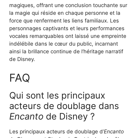
magiques, offrant une conclusion touchante sur
la magie qui réside en chaque personne et la
force que renferment les liens familiaux. Les
personnages captivants et leurs performances
vocales remarquables ont laissé une empreinte
indélébile dans le cœur du public, incarnant
ainsi la brillance continue de l’héritage narratif
de Disney.
FAQ
Qui sont les principaux
acteurs de doublage dans
Encanto
de Disney ?
Les principaux acteurs de doublage d’
Encanto