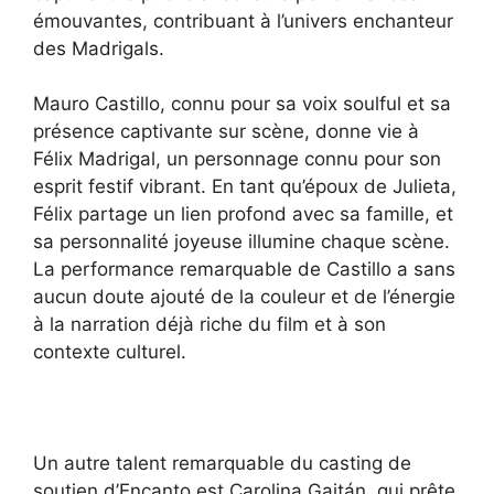
émouvantes, contribuant à l’univers enchanteur
des Madrigals.
Mauro Castillo, connu pour sa voix soulful et sa
présence captivante sur scène, donne vie à
Félix Madrigal, un personnage connu pour son
esprit festif vibrant. En tant qu’époux de Julieta,
Félix partage un lien profond avec sa famille, et
sa personnalité joyeuse illumine chaque scène.
La performance remarquable de Castillo a sans
aucun doute ajouté de la couleur et de l’énergie
à la narration déjà riche du film et à son
contexte culturel.
Un autre talent remarquable du casting de
soutien d’Encanto est Carolina Gaitán, qui prête