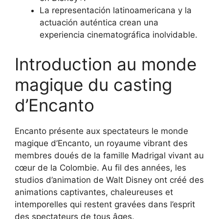
La representación latinoamericana y la
actuación auténtica crean una
experiencia cinematográfica inolvidable.
Introduction au monde
magique du casting
d’Encanto
Encanto présente aux spectateurs le monde
magique d’Encanto, un royaume vibrant des
membres doués de la famille Madrigal vivant au
cœur de la Colombie. Au fil des années, les
studios d’animation de Walt Disney ont créé des
animations captivantes, chaleureuses et
intemporelles qui restent gravées dans l’esprit
des spectateurs de tous âges.