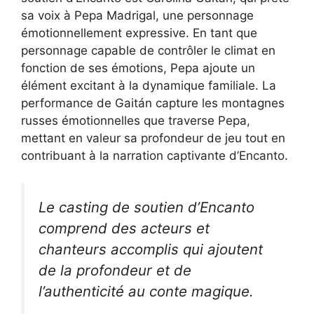
sa voix à Pepa Madrigal, une personnage
émotionnellement expressive. En tant que
personnage capable de contrôler le climat en
fonction de ses émotions, Pepa ajoute un
élément excitant à la dynamique familiale. La
performance de Gaitán capture les montagnes
russes émotionnelles que traverse Pepa,
mettant en valeur sa profondeur de jeu tout en
contribuant à la narration captivante d’Encanto.
Le casting de soutien d’Encanto
comprend des acteurs et
chanteurs accomplis qui ajoutent
de la profondeur et de
l’authenticité au conte magique.