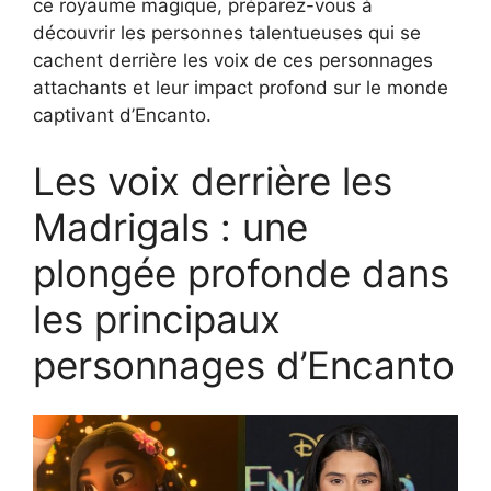
ce royaume magique, préparez-vous à
découvrir les personnes talentueuses qui se
cachent derrière les voix de ces personnages
attachants et leur impact profond sur le monde
captivant d’Encanto.
Les voix derrière les
Madrigals : une
plongée profonde dans
les principaux
personnages d’Encanto