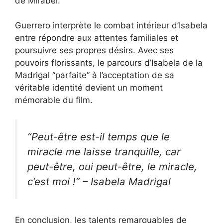
de Mirabel.
Guerrero interprète le combat intérieur d’Isabela
entre répondre aux attentes familiales et
poursuivre ses propres désirs. Avec ses
pouvoirs florissants, le parcours d’Isabela de la
Madrigal “parfaite” à l’acceptation de sa
véritable identité devient un moment
mémorable du film.
“Peut-être est-il temps que le
miracle me laisse tranquille, car
peut-être, oui peut-être, le miracle,
c’est moi !” – Isabela Madrigal
En conclusion, les talents remarquables de