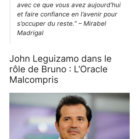
avec ce que vous avez aujourd’hui
et faire confiance en l’avenir pour
s’occuper du reste.” – Mirabel
Madrigal
John Leguizamo dans le
rôle de Bruno : L’Oracle
Malcompris