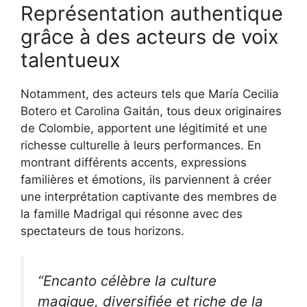
Représentation authentique
grâce à des acteurs de voix
talentueux
Notamment, des acteurs tels que María Cecilia
Botero et Carolina Gaitán, tous deux originaires
de Colombie, apportent une légitimité et une
richesse culturelle à leurs performances. En
montrant différents accents, expressions
familières et émotions, ils parviennent à créer
une interprétation captivante des membres de
la famille Madrigal qui résonne avec des
spectateurs de tous horizons.
“Encanto célèbre la culture
magique, diversifiée et riche de la