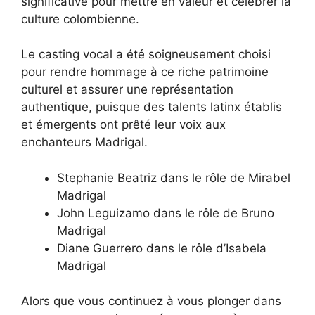
significative pour mettre en valeur et célébrer la
culture colombienne.
Le casting vocal a été soigneusement choisi
pour rendre hommage à ce riche patrimoine
culturel et assurer une représentation
authentique, puisque des talents latinx établis
et émergents ont prêté leur voix aux
enchanteurs Madrigal.
Stephanie Beatriz dans le rôle de Mirabel
Madrigal
John Leguizamo dans le rôle de Bruno
Madrigal
Diane Guerrero dans le rôle d’Isabela
Madrigal
Alors que vous continuez à vous plonger dans