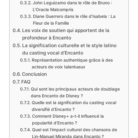
John Leguizamo dans le rôle de Bruno :
L’Oracle Malcompris
Diane Guerrero dans le rôle d’Isabela : La
Fleur de la Famille
Les voix de soutien qui apportent de la
profondeur à Encanto
La signification culturelle et le style latino
du casting vocal d’Encanto
Représentation authentique grâce à des
acteurs de voix talentueux
Conclusion
FAQ
Qui sont les principaux acteurs de doublage
dans Encanto de Disney ?
Quelle est la signification du casting vocal
diversifié d’Encanto ?
Comment Disney+ a-t-il influencé la
popularité d’Encanto ?
Quel est l’impact culturel des chansons de
Lin-Manuel Miranda dans Encanto ?