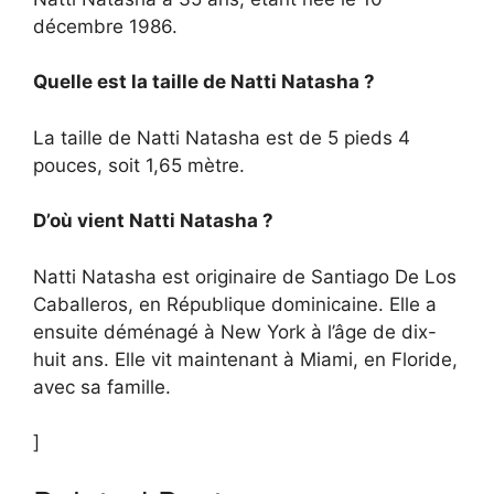
décembre 1986.
Quelle est la taille de Natti Natasha ?
La taille de Natti Natasha est de 5 pieds 4
pouces, soit 1,65 mètre.
D’où vient Natti Natasha ?
Natti Natasha est originaire de Santiago De Los
Caballeros, en République dominicaine. Elle a
ensuite déménagé à New York à l’âge de dix-
huit ans. Elle vit maintenant à Miami, en Floride,
avec sa famille.
]