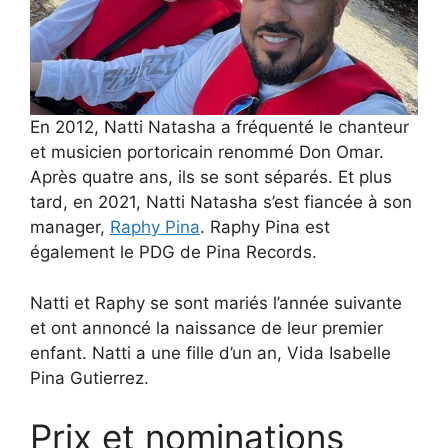
En 2012, Natti Natasha a fréquenté le chanteur
et musicien portoricain renommé Don Omar.
Après quatre ans, ils se sont séparés. Et plus
tard, en 2021, Natti Natasha s’est fiancée à son
manager,
Raphy Pina
. Raphy Pina est
également le PDG de Pina Records.
Natti et Raphy se sont mariés l’année suivante
et ont annoncé la naissance de leur premier
enfant. Natti a une fille d’un an, Vida Isabelle
Pina Gutierrez.
Prix et nominations