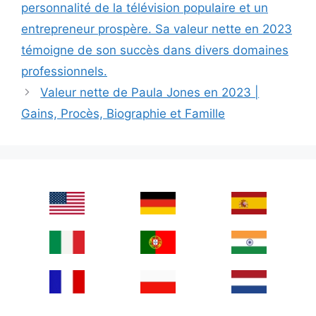
personnalité de la télévision populaire et un
entrepreneur prospère. Sa valeur nette en 2023
témoigne de son succès dans divers domaines
professionnels.
Valeur nette de Paula Jones en 2023 |
Gains, Procès, Biographie et Famille