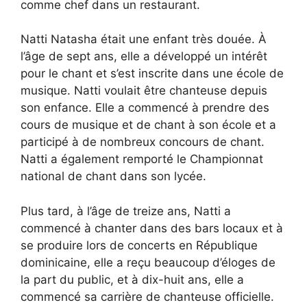
comme chef dans un restaurant.
Natti Natasha était une enfant très douée. À
l’âge de sept ans, elle a développé un intérêt
pour le chant et s’est inscrite dans une école de
musique. Natti voulait être chanteuse depuis
son enfance. Elle a commencé à prendre des
cours de musique et de chant à son école et a
participé à de nombreux concours de chant.
Natti a également remporté le Championnat
national de chant dans son lycée.
Plus tard, à l’âge de treize ans, Natti a
commencé à chanter dans des bars locaux et à
se produire lors de concerts en République
dominicaine, elle a reçu beaucoup d’éloges de
la part du public, et à dix-huit ans, elle a
commencé sa carrière de chanteuse officielle.