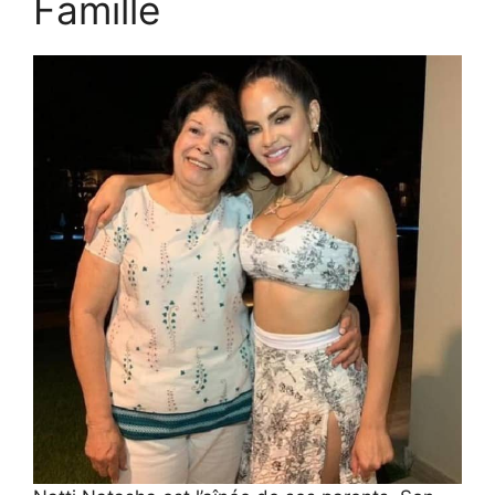
Famille