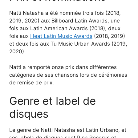
Natti Natasha a été nommée trois fois (2018,
2019, 2020) aux Billboard Latin Awards, une
fois aux Latin American Awards (2018), deux
fois aux
Heat Latin Music Awards
(2018, 2019)
et deux fois aux Tu Music Urban Awards (2019,
2020).
Natti a remporté onze prix dans différentes
catégories de ses chansons lors de cérémonies
de remise de prix.
Genre et label de
disques
Le genre de Natti Natasha est Latin Urbano, et
ses labels de disques sont Pina Records et