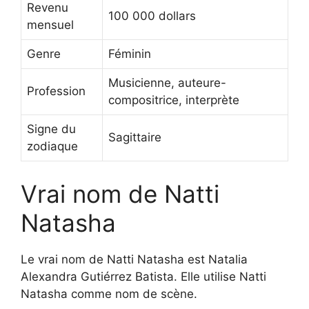
Revenu
100 000 dollars
mensuel
Genre
Féminin
Musicienne, auteure-
Profession
compositrice, interprète
Signe du
Sagittaire
zodiaque
Vrai nom de Natti
Natasha
Le vrai nom de Natti Natasha est Natalia
Alexandra Gutiérrez Batista. Elle utilise Natti
Natasha comme nom de scène.