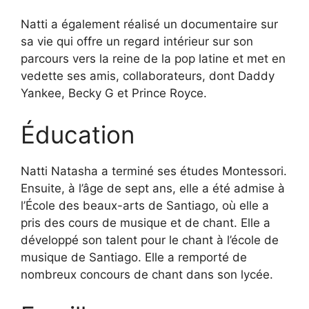
Natti a également réalisé un documentaire sur
sa vie qui offre un regard intérieur sur son
parcours vers la reine de la pop latine et met en
vedette ses amis, collaborateurs, dont Daddy
Yankee, Becky G et Prince Royce.
Éducation
Natti Natasha a terminé ses études Montessori.
Ensuite, à l’âge de sept ans, elle a été admise à
l’École des beaux-arts de Santiago, où elle a
pris des cours de musique et de chant. Elle a
développé son talent pour le chant à l’école de
musique de Santiago. Elle a remporté de
nombreux concours de chant dans son lycée.