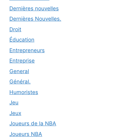
Dernières nouvelles
Dernières Nouvelles.
Droit
Éducation
Entrepreneurs
Entreprise
General
Général.
Humoristes
Jeu
Jeux
Joueurs de la NBA
Joueurs NBA