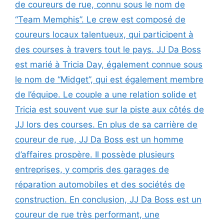
de coureurs de rue, connu sous le nom de
“Team Memphis”. Le crew est composé de
coureurs locaux talentueux, qui participent à
des courses à travers tout le pays. JJ Da Boss
est marié à Tricia Day, également connue sous
le nom de “Midget”, qui est également membre
de l’équipe. Le couple a une relation solide et
Tricia est souvent vue sur la piste aux côtés de
JJ lors des courses. En plus de sa carrière de
coureur de rue, JJ Da Boss est un homme
d’affaires prospère. Il possède plusieurs
entreprises, y compris des garages de
réparation automobiles et des sociétés de
construction. En conclusion, JJ Da Boss est un
coureur de rue très performant, une