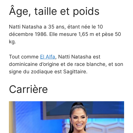
Âge, taille et poids
Natti Natasha a 35 ans, étant née le 10
décembre 1986. Elle mesure 1,65 m et pèse 50
kg.
Tout comme
El Alfa
, Natti Natasha est
dominicaine d’origine et de race blanche, et son
signe du zodiaque est Sagittaire.
Carrière