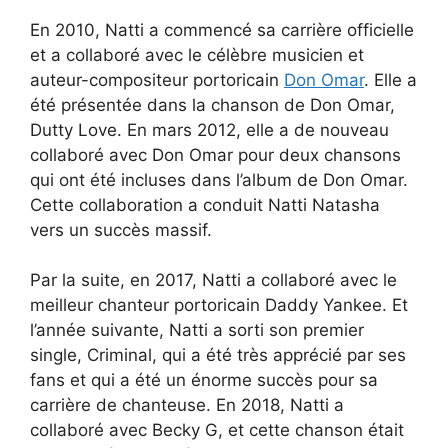
En 2010, Natti a commencé sa carrière officielle
et a collaboré avec le célèbre musicien et
auteur-compositeur portoricain
Don Omar
. Elle a
été présentée dans la chanson de Don Omar,
Dutty Love. En mars 2012, elle a de nouveau
collaboré avec Don Omar pour deux chansons
qui ont été incluses dans l’album de Don Omar.
Cette collaboration a conduit Natti Natasha
vers un succès massif.
Par la suite, en 2017, Natti a collaboré avec le
meilleur chanteur portoricain Daddy Yankee. Et
l’année suivante, Natti a sorti son premier
single, Criminal, qui a été très apprécié par ses
fans et qui a été un énorme succès pour sa
carrière de chanteuse. En 2018, Natti a
collaboré avec Becky G, et cette chanson était