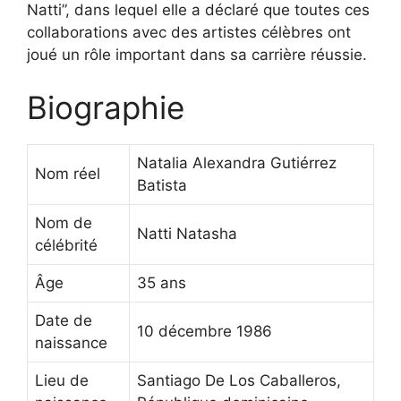
Natti”, dans lequel elle a déclaré que toutes ces
collaborations avec des artistes célèbres ont
joué un rôle important dans sa carrière réussie.
Biographie
Natalia Alexandra Gutiérrez
Nom réel
Batista
Nom de
Natti Natasha
célébrité
Âge
35 ans
Date de
10 décembre 1986
naissance
Lieu de
Santiago De Los Caballeros,