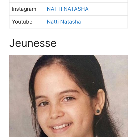
Instagram
NATTI NATASHA
Youtube
Natti Natasha
Jeunesse