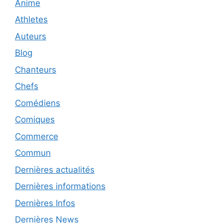
Anime
Athletes
Auteurs
Blog
Chanteurs
Chefs
Comédiens
Comiques
Commerce
Commun
Dernières actualités
Dernières informations
Dernières Infos
Dernières News