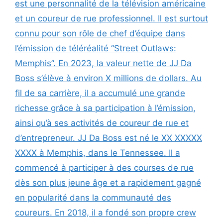
est une personnalité de la télévision américaine
et un coureur de rue professionnel. Il est surtout
connu pour son rôle de chef d’équipe dans
l’émission de téléréalité “Street Outlaws:
Memphis”. En 2023, la valeur nette de JJ Da
Boss s’élève à environ X millions de dollars. Au
fil de sa carrière, il a accumulé une grande
richesse grâce à sa participation à l’émission,
ainsi qu’à ses activités de coureur de rue et
d’entrepreneur. JJ Da Boss est né le XX XXXXX
XXXX à Memphis, dans le Tennessee. Il a
commencé à participer à des courses de rue
dès son plus jeune âge et a rapidement gagné
en popularité dans la communauté des
coureurs. En 2018, il a fondé son propre crew