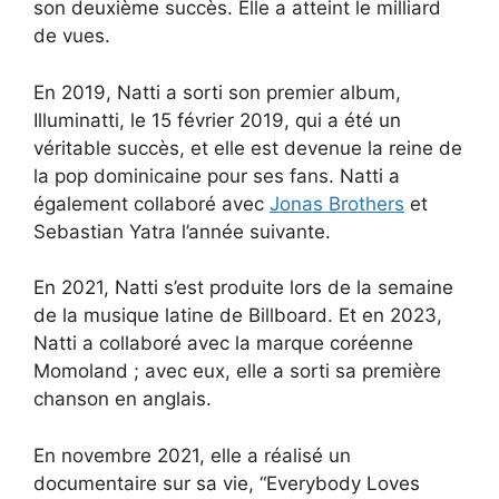
son deuxième succès. Elle a atteint le milliard
de vues.
En 2019, Natti a sorti son premier album,
Illuminatti, le 15 février 2019, qui a été un
véritable succès, et elle est devenue la reine de
la pop dominicaine pour ses fans. Natti a
également collaboré avec
Jonas Brothers
et
Sebastian Yatra l’année suivante.
En 2021, Natti s’est produite lors de la semaine
de la musique latine de Billboard. Et en 2023,
Natti a collaboré avec la marque coréenne
Momoland ; avec eux, elle a sorti sa première
chanson en anglais.
En novembre 2021, elle a réalisé un
documentaire sur sa vie, “Everybody Loves