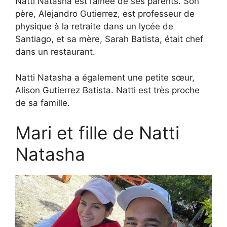
Natti Natasha est l’aînée de ses parents. Son
père, Alejandro Gutierrez, est professeur de
physique à la retraite dans un lycée de
Santiago, et sa mère, Sarah Batista, était chef
dans un restaurant.
Natti Natasha a également une petite sœur,
Alison Gutierrez Batista. Natti est très proche
de sa famille.
Mari et fille de Natti
Natasha