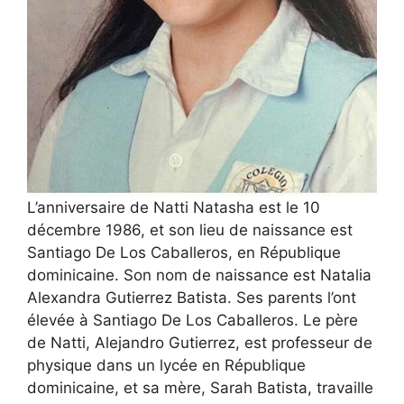
L’anniversaire de Natti Natasha est le 10
décembre 1986, et son lieu de naissance est
Santiago De Los Caballeros, en République
dominicaine. Son nom de naissance est Natalia
Alexandra Gutierrez Batista. Ses parents l’ont
élevée à Santiago De Los Caballeros. Le père
de Natti, Alejandro Gutierrez, est professeur de
physique dans un lycée en République
dominicaine, et sa mère, Sarah Batista, travaille