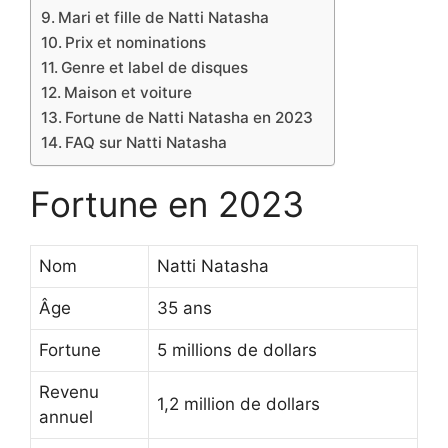
Mari et fille de Natti Natasha
Prix et nominations
Genre et label de disques
Maison et voiture
Fortune de Natti Natasha en 2023
FAQ sur Natti Natasha
Fortune en 2023
Nom
Natti Natasha
Âge
35 ans
Fortune
5 millions de dollars
Revenu
1,2 million de dollars
annuel