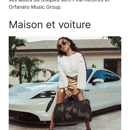
Orfanato Music Group.
Maison et voiture