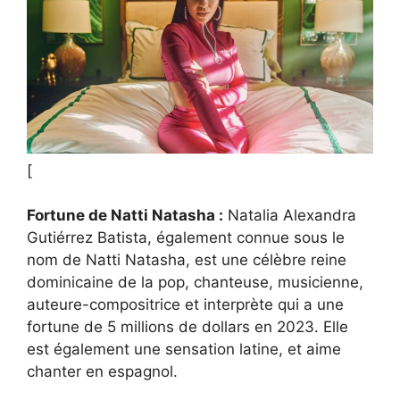
[
Fortune de Natti Natasha :
Natalia Alexandra
Gutiérrez Batista, également connue sous le
nom de Natti Natasha, est une célèbre reine
dominicaine de la pop, chanteuse, musicienne,
auteure-compositrice et interprète qui a une
fortune de 5 millions de dollars en 2023. Elle
est également une sensation latine, et aime
chanter en espagnol.