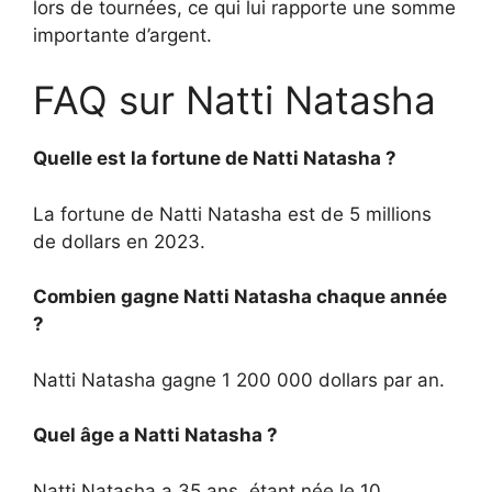
lors de tournées, ce qui lui rapporte une somme
importante d’argent.
FAQ sur Natti Natasha
Quelle est la fortune de Natti Natasha ?
La fortune de Natti Natasha est de 5 millions
de dollars en 2023.
Combien gagne Natti Natasha chaque année
?
Natti Natasha gagne 1 200 000 dollars par an.
Quel âge a Natti Natasha ?
Natti Natasha a 35 ans, étant née le 10