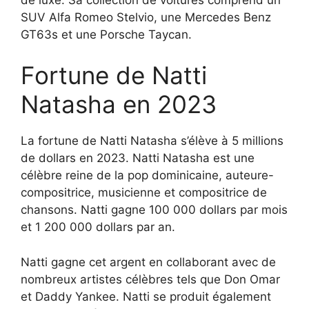
SUV Alfa Romeo Stelvio, une Mercedes Benz
GT63s et une Porsche Taycan.
Fortune de Natti
Natasha en 2023
La fortune de Natti Natasha s’élève à 5 millions
de dollars en 2023. Natti Natasha est une
célèbre reine de la pop dominicaine, auteure-
compositrice, musicienne et compositrice de
chansons. Natti gagne 100 000 dollars par mois
et 1 200 000 dollars par an.
Natti gagne cet argent en collaborant avec de
nombreux artistes célèbres tels que Don Omar
et Daddy Yankee. Natti se produit également