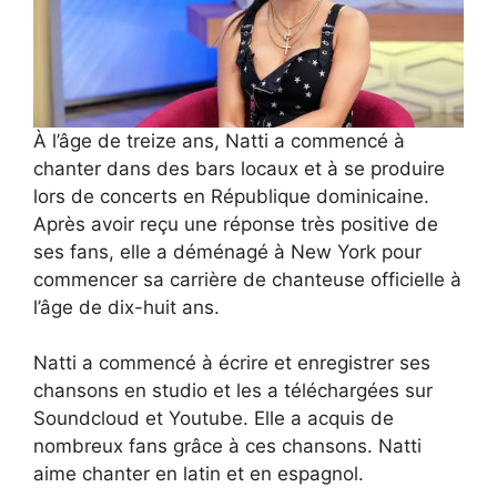
À l’âge de treize ans, Natti a commencé à
chanter dans des bars locaux et à se produire
lors de concerts en République dominicaine.
Après avoir reçu une réponse très positive de
ses fans, elle a déménagé à New York pour
commencer sa carrière de chanteuse officielle à
l’âge de dix-huit ans.
Natti a commencé à écrire et enregistrer ses
chansons en studio et les a téléchargées sur
Soundcloud et Youtube. Elle a acquis de
nombreux fans grâce à ces chansons. Natti
aime chanter en latin et en espagnol.