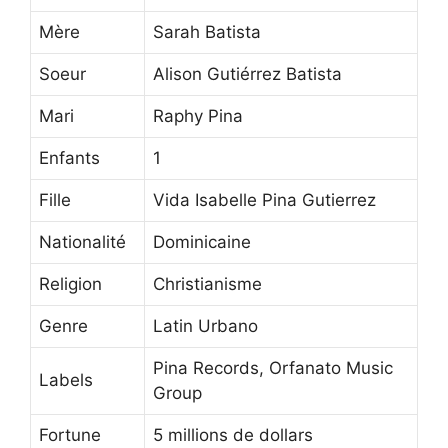
Mère
Sarah Batista
Soeur
Alison Gutiérrez Batista
Mari
Raphy Pina
Enfants
1
Fille
Vida Isabelle Pina Gutierrez
Nationalité
Dominicaine
Religion
Christianisme
Genre
Latin Urbano
Pina Records, Orfanato Music
Labels
Group
Fortune
5 millions de dollars