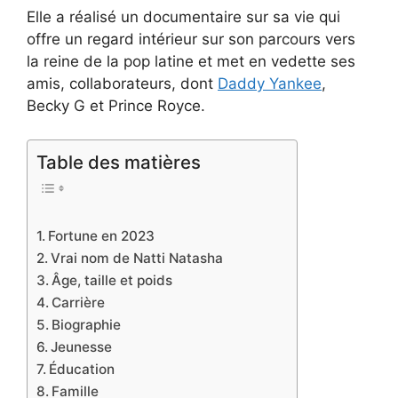
Elle a réalisé un documentaire sur sa vie qui
offre un regard intérieur sur son parcours vers
la reine de la pop latine et met en vedette ses
amis, collaborateurs, dont
Daddy Yankee
,
Becky G et Prince Royce.
Table des matières
Fortune en 2023
Vrai nom de Natti Natasha
Âge, taille et poids
Carrière
Biographie
Jeunesse
Éducation
Famille