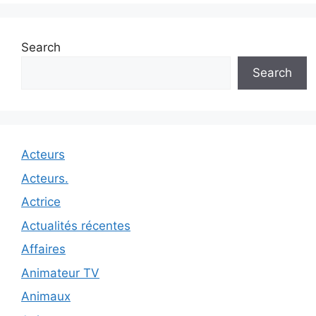
Search
Search
Acteurs
Acteurs.
Actrice
Actualités récentes
Affaires
Animateur TV
Animaux