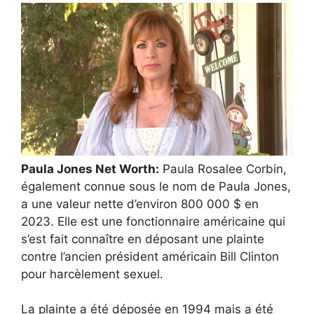
Paula Jones Net Worth:
Paula Rosalee Corbin,
également connue sous le nom de Paula Jones,
a une valeur nette d’environ 800 000 $ en
2023. Elle est une fonctionnaire américaine qui
s’est fait connaître en déposant une plainte
contre l’ancien président américain Bill Clinton
pour harcèlement sexuel.
La plainte a été déposée en 1994 mais a été