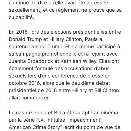
continué de dire qu’elle avait été agressée
sexuellement, et ce règlement ne prouve que sa
culpabilité.
En 2016, lors des élections présidentielles entre
Donald Trump et Hillary Clinton, Paula a
soutenu Donald Trump. Elle a même participé à
sa campagne promotionnelle et l’a rejoint avec
Juanita Broaddrick et Kathleen Willey. Elles ont
également formulé des accusations d’abus
sexuels lors d’une conférence de presse en
octobre 2016, alors que le deuxième débat
présidentiel de 2016 entre Hillary et Bill Clinton
allait commencer.
Le cas de Paula et Bill a été adapté au cinéma
par la série F.X. intitulée “Impeachment:
American Crime Story”, écrit du point de vue de