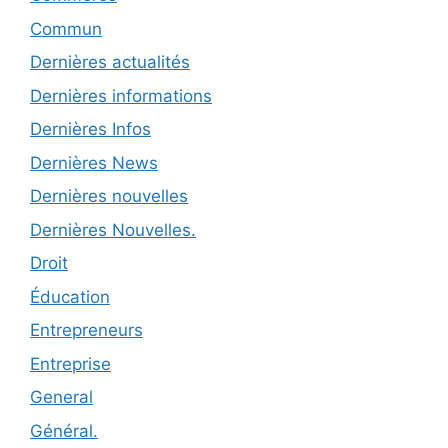
Commun
Dernières actualités
Dernières informations
Dernières Infos
Dernières News
Dernières nouvelles
Dernières Nouvelles.
Droit
Éducation
Entrepreneurs
Entreprise
General
Général.