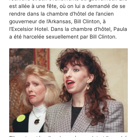
est allée à une fête, où on lui a demandé de se
rendre dans la chambre d’hôtel de l’ancien
gouverneur de l’Arkansas, Bill Clinton, à
l’Excelsior Hotel. Dans la chambre d’hôtel, Paula
a été harcelée sexuellement par Bill Clinton.