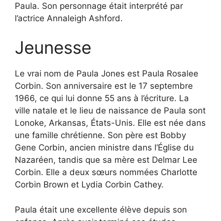
Paula. Son personnage était interprété par
l’actrice Annaleigh Ashford.
Jeunesse
Le vrai nom de Paula Jones est Paula Rosalee
Corbin. Son anniversaire est le 17 septembre
1966, ce qui lui donne 55 ans à l’écriture. La
ville natale et le lieu de naissance de Paula sont
Lonoke, Arkansas, États-Unis. Elle est née dans
une famille chrétienne. Son père est Bobby
Gene Corbin, ancien ministre dans l’Église du
Nazaréen, tandis que sa mère est Delmar Lee
Corbin. Elle a deux sœurs nommées Charlotte
Corbin Brown et Lydia Corbin Cathey.
Paula était une excellente élève depuis son