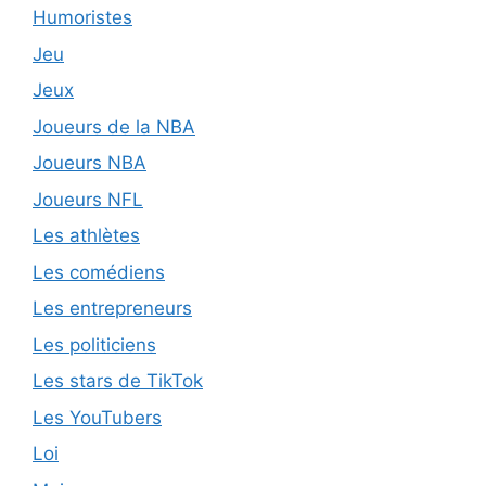
Humoristes
Jeu
Jeux
Joueurs de la NBA
Joueurs NBA
Joueurs NFL
Les athlètes
Les comédiens
Les entrepreneurs
Les politiciens
Les stars de TikTok
Les YouTubers
Loi