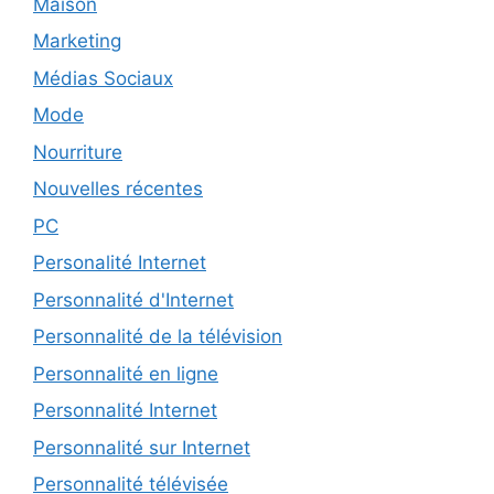
Maison
Marketing
Médias Sociaux
Mode
Nourriture
Nouvelles récentes
PC
Personalité Internet
Personnalité d'Internet
Personnalité de la télévision
Personnalité en ligne
Personnalité Internet
Personnalité sur Internet
Personnalité télévisée