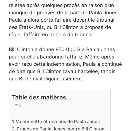
rejetée après quelques procès en raison d’un
manque de preuves de la part de Paula Jones.
Paula a alors porté l’affaire devant le tribunal
des États-Unis, où Bill Clinton a proposé de
régler l’affaire en dehors du tribunal.
Bill Clinton a donné 850 000 $ à Paula Jones
pour qu’elle abandonne l’affaire. Même après
avoir reçu cette indemnisation, Paula a continué
de dire que Bill Clinton l’avait harcelée, tandis
que Bill le niait vigoureusement.
Table des matières
Valeur nette et revenus de Paula Jones
Procès de Paula Jones contre Bill Clinton