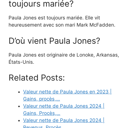
toujours mariée?
Paula Jones est toujours mariée. Elle vit
heureusement avec son mari Mark McFadden.
D’où vient Paula Jones?
Paula Jones est originaire de Lonoke, Arkansas,
États-Unis.
Related Posts:
Valeur nette de Paula Jones en 2023 |
Gains, procès,…
Valeur nette de Paula Jones 2024 |
Gains, Procès,…
Valeur nette de Paula Jones 2024 |
Revenus, Procès,…