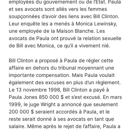
employées du gouvernement ou de l’État. Paula
et ses avocats sont allés vers les femmes
soupçonnées d’avoir des liens avec Bill Clinton.
Leur enquête les a menés à Monica Lewinsky,
une employée de la Maison Blanche. Les
avocats de Paula ont prouvé la relation sexuelle
de Bill avec Monica, ce qu’il a vivement nié.
Bill Clinton a proposé à Paula de régler cette
affaire en dehors du tribunal moyennant une
importante compensation. Mais Paula voulait
également des excuses en plus d’un règlement.
Le 13 novembre 1998, Bill Clinton a payé à
Paula Jones 850 000 $ et s’est excusé. En mars
1999, le juge Wright a annoncé que seulement
200 000 $ seraient accordés à Paula, et le
reste serait donné à ses avocats en tant que
salaire. Même après le rejet de l’affaire, Paula a