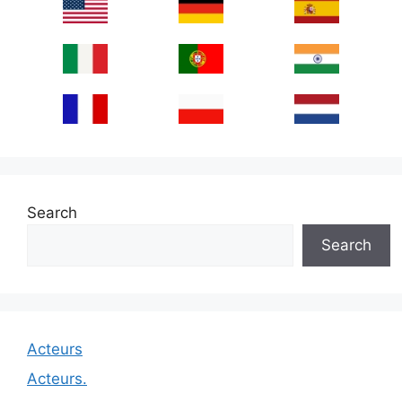
Search
Search
Acteurs
Acteurs.