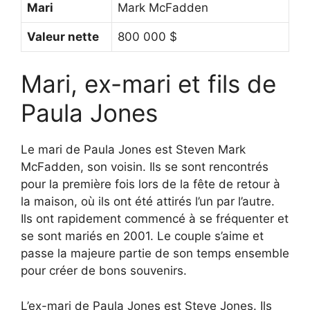
Mari
Mark McFadden
Valeur nette
800 000 $
Mari, ex-mari et fils de
Paula Jones
Le mari de Paula Jones est Steven Mark
McFadden, son voisin. Ils se sont rencontrés
pour la première fois lors de la fête de retour à
la maison, où ils ont été attirés l’un par l’autre.
Ils ont rapidement commencé à se fréquenter et
se sont mariés en 2001. Le couple s’aime et
passe la majeure partie de son temps ensemble
pour créer de bons souvenirs.
L’ex-mari de Paula Jones est Steve Jones. Ils