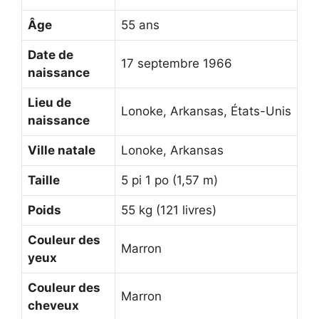
Âge
55 ans
Date de
17 septembre 1966
naissance
Lieu de
Lonoke, Arkansas, États-Unis
naissance
Ville natale
Lonoke, Arkansas
Taille
5 pi 1 po (1,57 m)
Poids
55 kg (121 livres)
Couleur des
Marron
yeux
Couleur des
Marron
cheveux