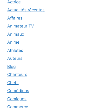
Actrice
Actualités récentes
Affaires
Animateur TV
Animaux
Anime
Athletes
Auteurs
Blog
Chanteurs
Chefs
Comédiens
Comiques
Commerce