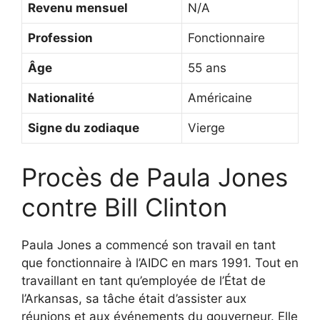
Revenu mensuel
N/A
Profession
Fonctionnaire
Âge
55 ans
Nationalité
Américaine
Signe du zodiaque
Vierge
Procès de Paula Jones
contre Bill Clinton
Paula Jones a commencé son travail en tant
que fonctionnaire à l’AIDC en mars 1991. Tout en
travaillant en tant qu’employée de l’État de
l’Arkansas, sa tâche était d’assister aux
réunions et aux événements du gouverneur. Elle