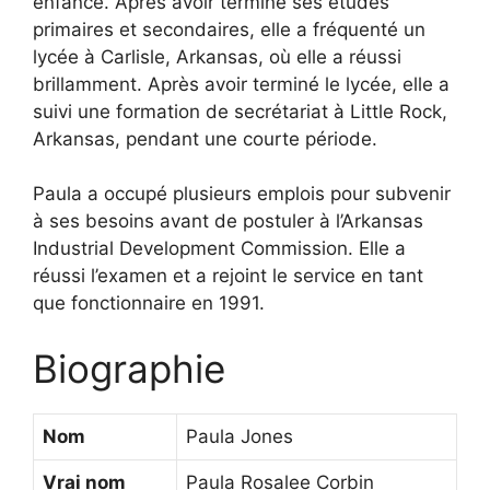
enfance. Après avoir terminé ses études
primaires et secondaires, elle a fréquenté un
lycée à Carlisle, Arkansas, où elle a réussi
brillamment. Après avoir terminé le lycée, elle a
suivi une formation de secrétariat à Little Rock,
Arkansas, pendant une courte période.
Paula a occupé plusieurs emplois pour subvenir
à ses besoins avant de postuler à l’Arkansas
Industrial Development Commission. Elle a
réussi l’examen et a rejoint le service en tant
que fonctionnaire en 1991.
Biographie
Nom
Paula Jones
Vrai nom
Paula Rosalee Corbin