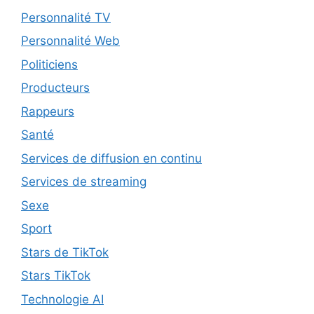
Personnalité TV
Personnalité Web
Politiciens
Producteurs
Rappeurs
Santé
Services de diffusion en continu
Services de streaming
Sexe
Sport
Stars de TikTok
Stars TikTok
Technologie AI