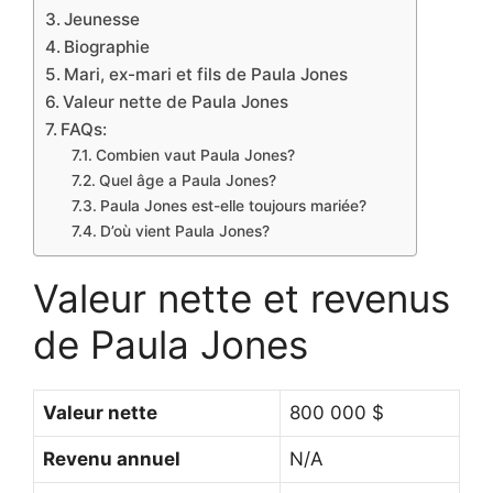
Jeunesse
Biographie
Mari, ex-mari et fils de Paula Jones
Valeur nette de Paula Jones
FAQs:
Combien vaut Paula Jones?
Quel âge a Paula Jones?
Paula Jones est-elle toujours mariée?
D’où vient Paula Jones?
Valeur nette et revenus
de Paula Jones
Valeur nette
800 000 $
Revenu annuel
N/A