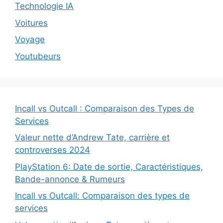
Technologie IA
Voitures
Voyage
Youtubeurs
Incall vs Outcall : Comparaison des Types de
Services
Valeur nette d’Andrew Tate, carrière et
controverses 2024
PlayStation 6: Date de sortie, Caractéristiques,
Bande-annonce & Rumeurs
Incall vs Outcall: Comparaison des types de
services