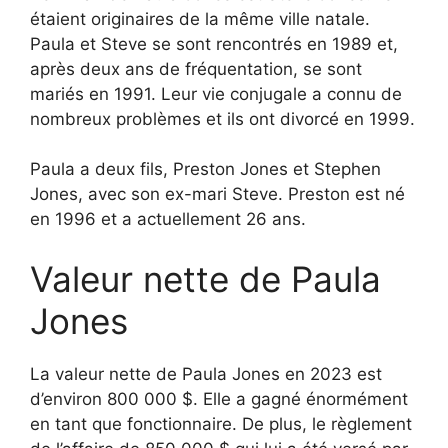
étaient originaires de la même ville natale.
Paula et Steve se sont rencontrés en 1989 et,
après deux ans de fréquentation, se sont
mariés en 1991. Leur vie conjugale a connu de
nombreux problèmes et ils ont divorcé en 1999.
Paula a deux fils, Preston Jones et Stephen
Jones, avec son ex-mari Steve. Preston est né
en 1996 et a actuellement 26 ans.
Valeur nette de Paula
Jones
La valeur nette de Paula Jones en 2023 est
d’environ 800 000 $. Elle a gagné énormément
en tant que fonctionnaire. De plus, le règlement