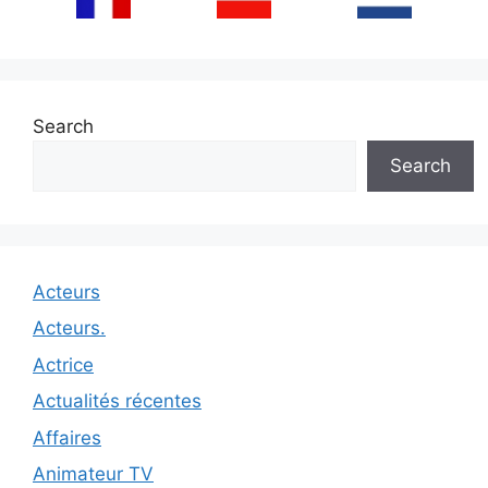
Search
Search
Acteurs
Acteurs.
Actrice
Actualités récentes
Affaires
Animateur TV