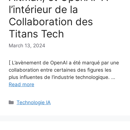
l’intérieur de la
Collaboration des
Titans Tech
March 13, 2024
[ L’avènement de OpenAI a été marqué par une
collaboration entre certaines des figures les
plus influentes de l’industrie technologique. …
Read more
Categories
Technologie IA