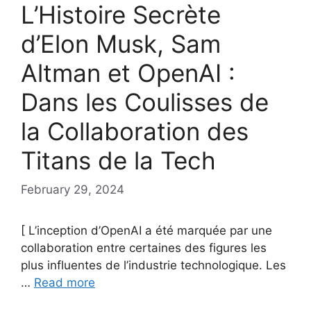
L’Histoire Secrète
d’Elon Musk, Sam
Altman et OpenAI :
Dans les Coulisses de
la Collaboration des
Titans de la Tech
February 29, 2024
[ L’inception d’OpenAI a été marquée par une
collaboration entre certaines des figures les
plus influentes de l’industrie technologique. Les
…
Read more