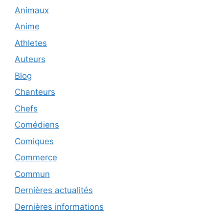
Animaux
Anime
Athletes
Auteurs
Blog
Chanteurs
Chefs
Comédiens
Comiques
Commerce
Commun
Dernières actualités
Dernières informations