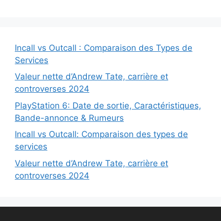
Incall vs Outcall : Comparaison des Types de
Services
Valeur nette d’Andrew Tate, carrière et
controverses 2024
PlayStation 6: Date de sortie, Caractéristiques,
Bande-annonce & Rumeurs
Incall vs Outcall: Comparaison des types de
services
Valeur nette d’Andrew Tate, carrière et
controverses 2024