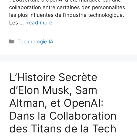
collaboration entre certaines des personnalités
les plus influentes de l’industrie technologique.
Les …
Read more
Categories
Technologie IA
L’Histoire Secrète
d’Elon Musk, Sam
Altman, et OpenAI:
Dans la Collaboration
des Titans de la Tech