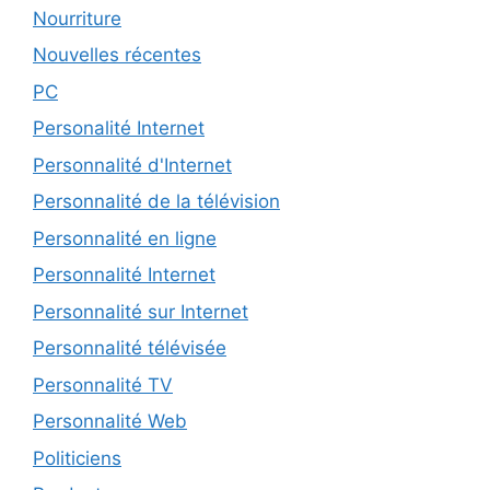
Nourriture
Nouvelles récentes
PC
Personalité Internet
Personnalité d'Internet
Personnalité de la télévision
Personnalité en ligne
Personnalité Internet
Personnalité sur Internet
Personnalité télévisée
Personnalité TV
Personnalité Web
Politiciens