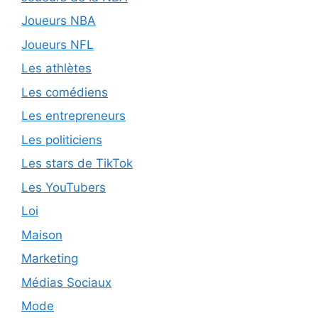
Joueurs NBA
Joueurs NFL
Les athlètes
Les comédiens
Les entrepreneurs
Les politiciens
Les stars de TikTok
Les YouTubers
Loi
Maison
Marketing
Médias Sociaux
Mode