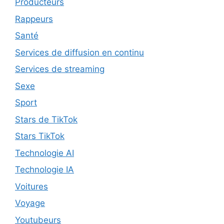
Producteurs
Rappeurs
Santé
Services de diffusion en continu
Services de streaming
Sexe
Sport
Stars de TikTok
Stars TikTok
Technologie AI
Technologie IA
Voitures
Voyage
Youtubeurs