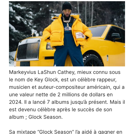
Markeyvius LaShun Cathey, mieux connu sous
le nom de Key Glock, est un célèbre rappeur,
musicien et auteur-compositeur américain, qui a
une valeur nette de 2 millions de dollars en
2024. Il a lancé 7 albums jusqu’à présent. Mais il
est devenu célèbre après le succès de son
album ; Glock Season.
Sa mixtape “Glock Season” l’a aidé à gagner en