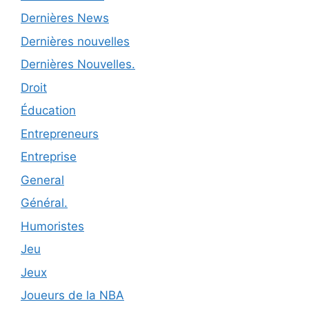
Dernières News
Dernières nouvelles
Dernières Nouvelles.
Droit
Éducation
Entrepreneurs
Entreprise
General
Général.
Humoristes
Jeu
Jeux
Joueurs de la NBA