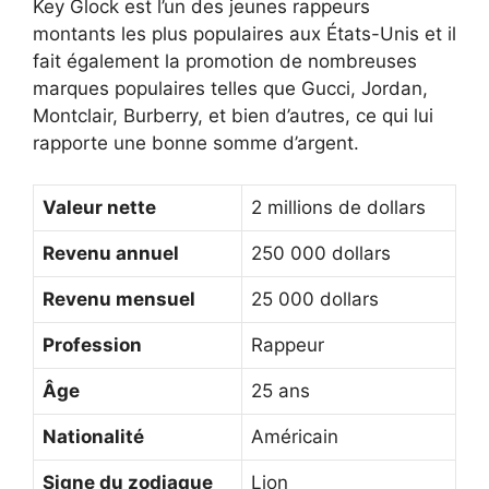
Key Glock est l’un des jeunes rappeurs
montants les plus populaires aux États-Unis et il
fait également la promotion de nombreuses
marques populaires telles que Gucci, Jordan,
Montclair, Burberry, et bien d’autres, ce qui lui
rapporte une bonne somme d’argent.
Valeur nette
2 millions de dollars
Revenu annuel
250 000 dollars
Revenu mensuel
25 000 dollars
Profession
Rappeur
Âge
25 ans
Nationalité
Américain
Signe du zodiaque
Lion