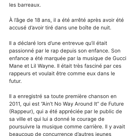
les barreaux.
À l’âge de 18 ans, il a été arrêté après avoir été
accusé d’avoir tiré dans une boîte de nuit.
Il a déclaré lors d’une entrevue qu’il était
passionné par le rap depuis son enfance. Son
enfance a été marquée par la musique de Gucci
Mane et Lil Wayne. Il était très fasciné par ces
rappeurs et voulait être comme eux dans le
futur.
Il a enregistré sa toute première chanson en
2011, qui est “Ain’t No Way Around It” de Future
(Rappeur), qui a été appréciée par le public de
sa ville et qui lui a donné le courage de
poursuivre la musique comme carrière. Il y avait
beaucoup de concurrence d’autres jeunes