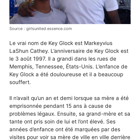
Source : girlsunited.essence.com
Le vrai nom de Key Glock est Markeyvius
LaShun Cathey. L’anniversaire de Key Glock est
le 3 août 1997. Il a grandi dans les rues de
Memphis, Tennessee, États-Unis. L’enfance de
Key Glock a été douloureuse et il a beaucoup
souffert.
Il n’avait qu’un an et demi lorsque sa mère a été
emprisonnée pendant 15 ans à cause de
problèmes légaux. Ensuite, sa grand-mère et sa
tante ont pris soin de lui et l’ont élevé. Ses
années d’enfance ont été marquées par des
visites pour voir sa mère de ville en ville derrière