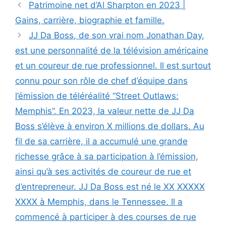
Patrimoine net d’Al Sharpton en 2023 |
Gains, carrière, biographie et famille.
JJ Da Boss, de son vrai nom Jonathan Day,
est une personnalité de la télévision américaine
et un coureur de rue professionnel. Il est surtout
connu pour son rôle de chef d’équipe dans
l’émission de téléréalité “Street Outlaws:
Memphis”. En 2023, la valeur nette de JJ Da
Boss s’élève à environ X millions de dollars. Au
fil de sa carrière, il a accumulé une grande
richesse grâce à sa participation à l’émission,
ainsi qu’à ses activités de coureur de rue et
d’entrepreneur. JJ Da Boss est né le XX XXXXX
XXXX à Memphis, dans le Tennessee. Il a
commencé à participer à des courses de rue