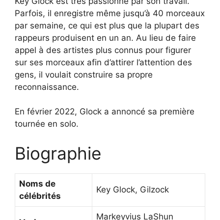
Key Glock est très passionné par son travail.
Parfois, il enregistre même jusqu’à 40 morceaux
par semaine, ce qui est plus que la plupart des
rappeurs produisent en un an. Au lieu de faire
appel à des artistes plus connus pour figurer
sur ses morceaux afin d’attirer l’attention des
gens, il voulait construire sa propre
reconnaissance.
En février 2022, Glock a annoncé sa première
tournée en solo.
Biographie
Noms de
Key Glock, Gilzock
célébrités
Markeyvius LaShun