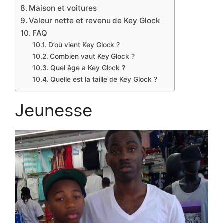
Maison et voitures
Valeur nette et revenu de Key Glock
FAQ
D’où vient Key Glock ?
Combien vaut Key Glock ?
Quel âge a Key Glock ?
Quelle est la taille de Key Glock ?
Jeunesse