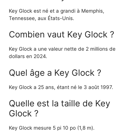
Key Glock est né et a grandi à Memphis,
Tennessee, aux États-Unis.
Combien vaut Key Glock ?
Key Glock a une valeur nette de 2 millions de
dollars en 2024.
Quel âge a Key Glock ?
Key Glock a 25 ans, étant né le 3 août 1997.
Quelle est la taille de Key
Glock ?
Key Glock mesure 5 pi 10 po (1,8 m).