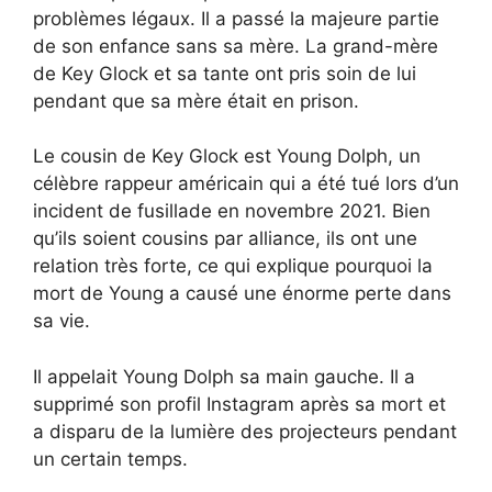
problèmes légaux. Il a passé la majeure partie
de son enfance sans sa mère. La grand-mère
de Key Glock et sa tante ont pris soin de lui
pendant que sa mère était en prison.
Le cousin de Key Glock est Young Dolph, un
célèbre rappeur américain qui a été tué lors d’un
incident de fusillade en novembre 2021. Bien
qu’ils soient cousins par alliance, ils ont une
relation très forte, ce qui explique pourquoi la
mort de Young a causé une énorme perte dans
sa vie.
Il appelait Young Dolph sa main gauche. Il a
supprimé son profil Instagram après sa mort et
a disparu de la lumière des projecteurs pendant
un certain temps.