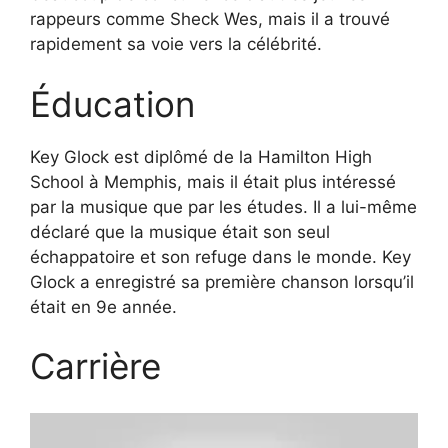
rappeurs comme Sheck Wes, mais il a trouvé
rapidement sa voie vers la célébrité.
Éducation
Key Glock est diplômé de la Hamilton High
School à Memphis, mais il était plus intéressé
par la musique que par les études. Il a lui-même
déclaré que la musique était son seul
échappatoire et son refuge dans le monde. Key
Glock a enregistré sa première chanson lorsqu’il
était en 9e année.
Carrière