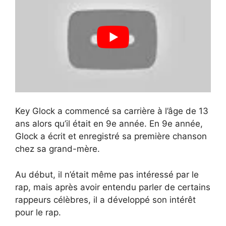
Key Glock a commencé sa carrière à l’âge de 13
ans alors qu’il était en 9e année. En 9e année,
Glock a écrit et enregistré sa première chanson
chez sa grand-mère.
Au début, il n’était même pas intéressé par le
rap, mais après avoir entendu parler de certains
rappeurs célèbres, il a développé son intérêt
pour le rap.