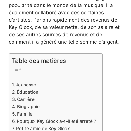
popularité dans le monde de la musique, il a
également collaboré avec des centaines
d’artistes. Parlons rapidement des revenus de
Key Glock, de sa valeur nette, de son salaire et
de ses autres sources de revenus et de
comment il a généré une telle somme d’argent.
Table des matières
Jeunesse
Éducation
Carrière
Biographie
Famille
Pourquoi Key Glock a-t-il été arrêté ?
Petite amie de Key Glock