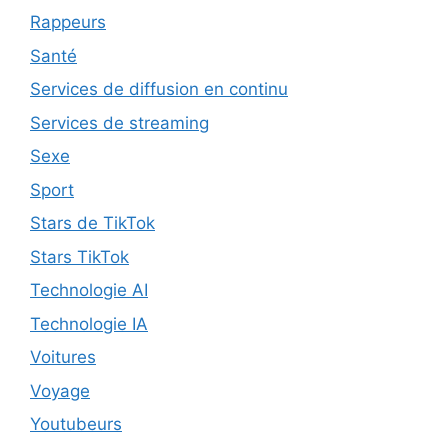
Rappeurs
Santé
Services de diffusion en continu
Services de streaming
Sexe
Sport
Stars de TikTok
Stars TikTok
Technologie AI
Technologie IA
Voitures
Voyage
Youtubeurs