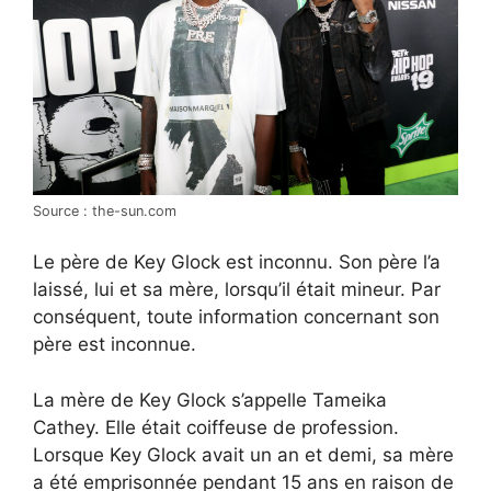
Source : the-sun.com
Le père de Key Glock est inconnu. Son père l’a
laissé, lui et sa mère, lorsqu’il était mineur. Par
conséquent, toute information concernant son
père est inconnue.
La mère de Key Glock s’appelle Tameika
Cathey. Elle était coiffeuse de profession.
Lorsque Key Glock avait un an et demi, sa mère
a été emprisonnée pendant 15 ans en raison de