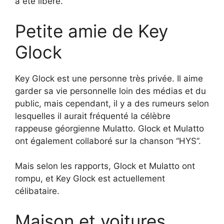
a été libéré.
Petite amie de Key
Glock
Key Glock est une personne très privée. Il aime
garder sa vie personnelle loin des médias et du
public, mais cependant, il y a des rumeurs selon
lesquelles il aurait fréquenté la célèbre
rappeuse géorgienne Mulatto. Glock et Mulatto
ont également collaboré sur la chanson “HYS”.
Mais selon les rapports, Glock et Mulatto ont
rompu, et Key Glock est actuellement
célibataire.
Maison et voitures