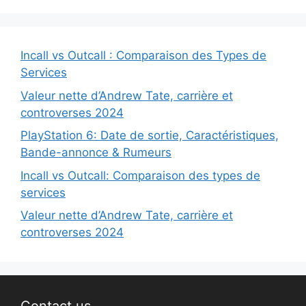
Incall vs Outcall : Comparaison des Types de
Services
Valeur nette d’Andrew Tate, carrière et
controverses 2024
PlayStation 6: Date de sortie, Caractéristiques,
Bande-annonce & Rumeurs
Incall vs Outcall: Comparaison des types de
services
Valeur nette d’Andrew Tate, carrière et
controverses 2024