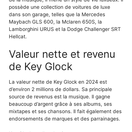
possède une collection de voitures de luxe
dans son garage, telles que la Mercedes
Maybach GLS 600, la Mclaren 650S, la
Lamborghini URUS et la Dodge Challenger SRT
Hellcat.
Valeur nette et revenu
de Key Glock
La valeur nette de Key Glock en 2024 est
d’environ 2 millions de dollars. Sa principale
source de revenus est la musique. Il gagne
beaucoup d’argent grâce à ses albums, ses
mixtapes et ses chansons. Il fait également des
endorsements de marques et des parrainages.