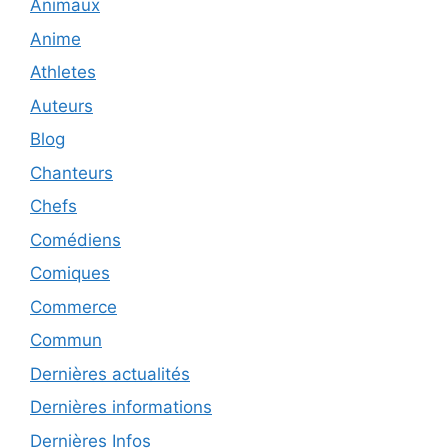
Animaux
Anime
Athletes
Auteurs
Blog
Chanteurs
Chefs
Comédiens
Comiques
Commerce
Commun
Dernières actualités
Dernières informations
Dernières Infos