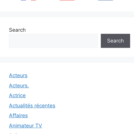
Search
Search
Acteurs
Acteurs.
Actrice
Actualités récentes
Affaires
Animateur TV