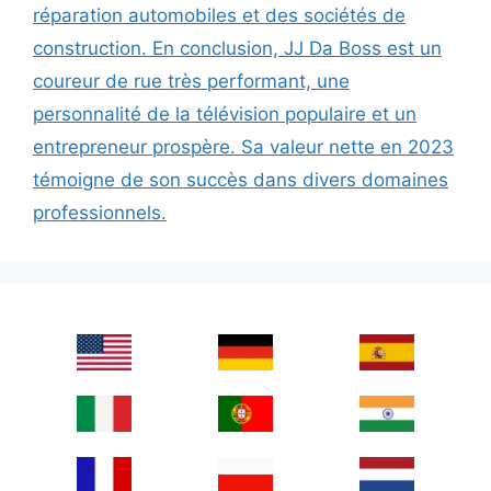
réparation automobiles et des sociétés de
construction. En conclusion, JJ Da Boss est un
coureur de rue très performant, une
personnalité de la télévision populaire et un
entrepreneur prospère. Sa valeur nette en 2023
témoigne de son succès dans divers domaines
professionnels.