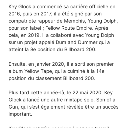
Key Glock a commencé sa carrière officielle en
2016, puis en 2017, il a été signé par son
compatriote rappeur de Memphis, Young Dolph,
pour son label ; Fellow Route Empire. Après
cela, en 2019, il a collaboré avec Young Dolph
sur un projet appelé Dum and Dummer qui a
atteint la 8e position du Billboard 200.
Ensuite, en janvier 2020, il a sorti son premier
album Yellow Tape, qui a culminé à la 14e
position du classement Billboard 200.
Plus tard cette année-là, le 22 mai 2020, Key
Glock a lancé une autre mixtape solo, Son of a
Gun, qui s’est également révélée être un succès
important.