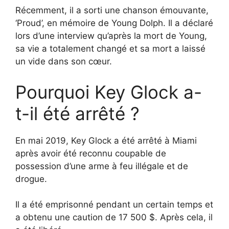
Récemment, il a sorti une chanson émouvante,
‘Proud’, en mémoire de Young Dolph. Il a déclaré
lors d’une interview qu’après la mort de Young,
sa vie a totalement changé et sa mort a laissé
un vide dans son cœur.
Pourquoi Key Glock a-
t-il été arrêté ?
En mai 2019, Key Glock a été arrêté à Miami
après avoir été reconnu coupable de
possession d’une arme à feu illégale et de
drogue.
Il a été emprisonné pendant un certain temps et
a obtenu une caution de 17 500 $. Après cela, il