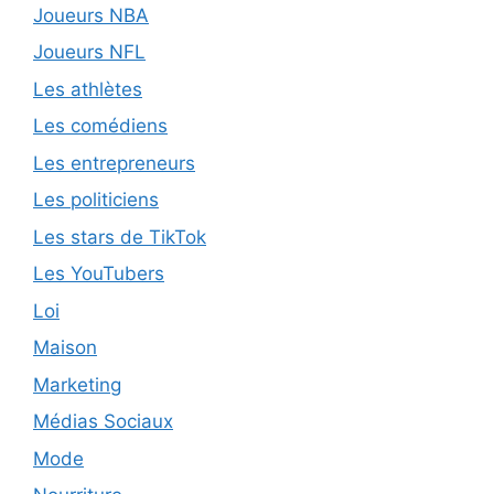
Joueurs NBA
Joueurs NFL
Les athlètes
Les comédiens
Les entrepreneurs
Les politiciens
Les stars de TikTok
Les YouTubers
Loi
Maison
Marketing
Médias Sociaux
Mode