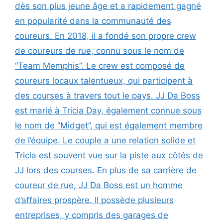
dès son plus jeune âge et a rapidement gagné
en popularité dans la communauté des
coureurs. En 2018, il a fondé son propre crew
de coureurs de rue, connu sous le nom de
“Team Memphis”. Le crew est composé de
coureurs locaux talentueux, qui participent à
des courses à travers tout le pays. JJ Da Boss
est marié à Tricia Day, également connue sous
le nom de “Midget”, qui est également membre
de l’équipe. Le couple a une relation solide et
Tricia est souvent vue sur la piste aux côtés de
JJ lors des courses. En plus de sa carrière de
coureur de rue, JJ Da Boss est un homme
d’affaires prospère. Il possède plusieurs
entreprises, y compris des garages de