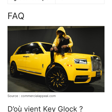
FAQ
Source : commercialappeal.com
D’où vient Key Glock ?