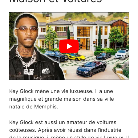
Key Glock mène une vie luxueuse. Il a une
magnifique et grande maison dans sa ville
natale de Memphis.
Key Glock est aussi un amateur de voitures
coûteuses. Après avoir réussi dans l’industrie
de la musique, il mène un style de vie luxueux. Il