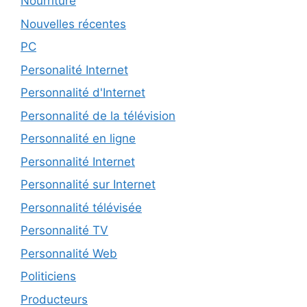
Nourriture
Nouvelles récentes
PC
Personalité Internet
Personnalité d'Internet
Personnalité de la télévision
Personnalité en ligne
Personnalité Internet
Personnalité sur Internet
Personnalité télévisée
Personnalité TV
Personnalité Web
Politiciens
Producteurs