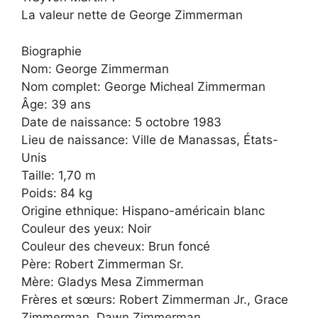
La valeur nette de George Zimmerman
Biographie
Nom: George Zimmerman
Nom complet: George Micheal Zimmerman
Âge: 39 ans
Date de naissance: 5 octobre 1983
Lieu de naissance: Ville de Manassas, États-
Unis
Taille: 1,70 m
Poids: 84 kg
Origine ethnique: Hispano-américain blanc
Couleur des yeux: Noir
Couleur des cheveux: Brun foncé
Père: Robert Zimmerman Sr.
Mère: Gladys Mesa Zimmerman
Frères et sœurs: Robert Zimmerman Jr., Grace
Zimmerman, Dawn Zimmerman