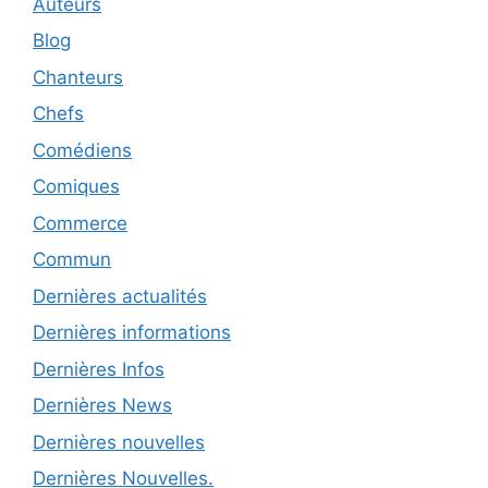
Auteurs
Blog
Chanteurs
Chefs
Comédiens
Comiques
Commerce
Commun
Dernières actualités
Dernières informations
Dernières Infos
Dernières News
Dernières nouvelles
Dernières Nouvelles.