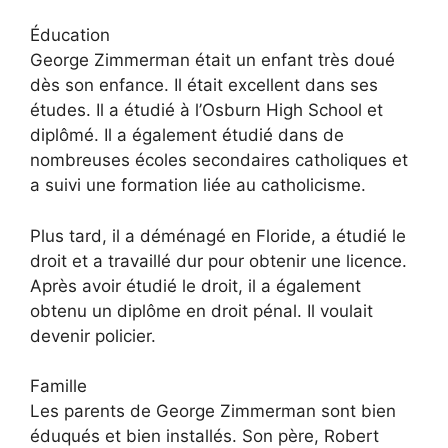
Éducation
George Zimmerman était un enfant très doué
dès son enfance. Il était excellent dans ses
études. Il a étudié à l’Osburn High School et
diplômé. Il a également étudié dans de
nombreuses écoles secondaires catholiques et
a suivi une formation liée au catholicisme.
Plus tard, il a déménagé en Floride, a étudié le
droit et a travaillé dur pour obtenir une licence.
Après avoir étudié le droit, il a également
obtenu un diplôme en droit pénal. Il voulait
devenir policier.
Famille
Les parents de George Zimmerman sont bien
éduqués et bien installés. Son père, Robert