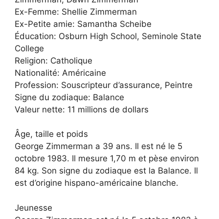
Ex-Femme: Shellie Zimmerman
Ex-Petite amie: Samantha Scheibe
Éducation: Osburn High School, Seminole State
College
Religion: Catholique
Nationalité: Américaine
Profession: Souscripteur d’assurance, Peintre
Signe du zodiaque: Balance
Valeur nette: 11 millions de dollars
Âge, taille et poids
George Zimmerman a 39 ans. Il est né le 5
octobre 1983. Il mesure 1,70 m et pèse environ
84 kg. Son signe du zodiaque est la Balance. Il
est d’origine hispano-américaine blanche.
Jeunesse