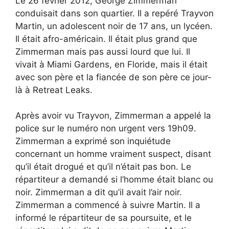
Le 26 février 2012, George Zimmerman
conduisait dans son quartier. Il a repéré Trayvon
Martin, un adolescent noir de 17 ans, un lycéen.
Il était afro-américain. Il était plus grand que
Zimmerman mais pas aussi lourd que lui. Il
vivait à Miami Gardens, en Floride, mais il était
avec son père et la fiancée de son père ce jour-
là à Retreat Leaks.
Après avoir vu Trayvon, Zimmerman a appelé la
police sur le numéro non urgent vers 19h09.
Zimmerman a exprimé son inquiétude
concernant un homme vraiment suspect, disant
qu’il était drogué et qu’il n’était pas bon. Le
répartiteur a demandé si l’homme était blanc ou
noir. Zimmerman a dit qu’il avait l’air noir.
Zimmerman a commencé à suivre Martin. Il a
informé le répartiteur de sa poursuite, et le