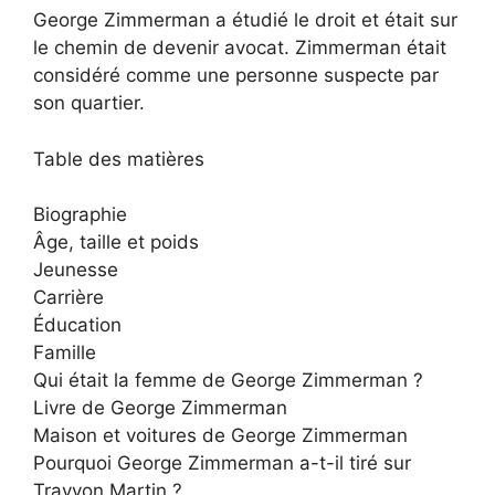
George Zimmerman a étudié le droit et était sur
le chemin de devenir avocat. Zimmerman était
considéré comme une personne suspecte par
son quartier.
Table des matières
Biographie
Âge, taille et poids
Jeunesse
Carrière
Éducation
Famille
Qui était la femme de George Zimmerman ?
Livre de George Zimmerman
Maison et voitures de George Zimmerman
Pourquoi George Zimmerman a-t-il tiré sur
Trayvon Martin ?