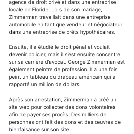
agence de droit privé et dans une entreprise
locale en Floride. Lors de son mariage,
Zimmerman travaillait dans une entreprise
automobile en tant que vendeur et négociateur
dans une entreprise de prêts hypothécaires.
Ensuite, il a étudié le droit pénal et voulait
devenir policier, mais il s’est ensuite concentré
sur sa carrière d’avocat. George Zimmerman est
également peintre de profession. Il a une fois
peint un tableau du drapeau américain qui a
rapporté un million de dollars.
Après son arrestation, Zimmerman a créé un
site web pour collecter des dons volontaires
afin de payer ses procès. Des milliers de
personnes ont fait des dons et des œuvres de
bienfaisance sur son site.