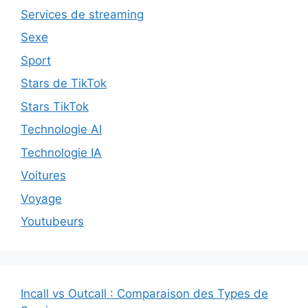
Services de streaming
Sexe
Sport
Stars de TikTok
Stars TikTok
Technologie AI
Technologie IA
Voitures
Voyage
Youtubeurs
Incall vs Outcall : Comparaison des Types de