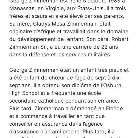
George Zimmerman est né le 5 octobre 1983 à
Manassas, en Virginie, aux États-Unis. Il a trois
frères et sœurs et a été élevé par ses parents.
Sa mère, Gladys Mesa Zimmerman, était
originaire d’Afrique et travaillait dans le domaine
du développement de l’enfant. Son père, Robert
Zimmerman Sr., a eu une carrière de 22 ans
dans la défense et les services militaires.
George Zimmerman était un enfant très pieux et
a été enfant de chœur de l’âge de sept à dix-
sept ans. Il a obtenu son diplôme de l’Osburn
High School et a fréquenté une école
secondaire catholique pendant son enfance.
Plus tard, Zimmerman a déménagé en Floride
et a commencé à travailler en tant que
conseiller en assurance dans l’agence
d’assurance d’un ami proche. Plus tard, il a