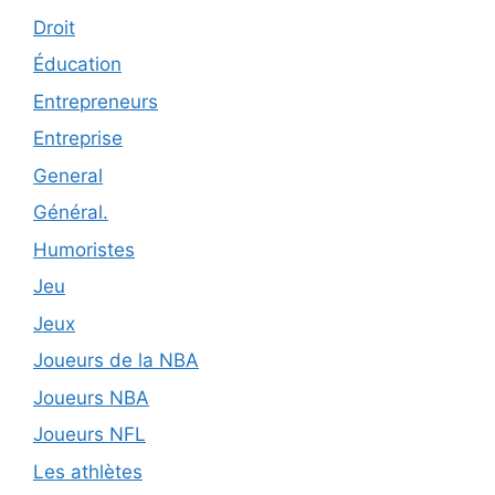
Droit
Éducation
Entrepreneurs
Entreprise
General
Général.
Humoristes
Jeu
Jeux
Joueurs de la NBA
Joueurs NBA
Joueurs NFL
Les athlètes