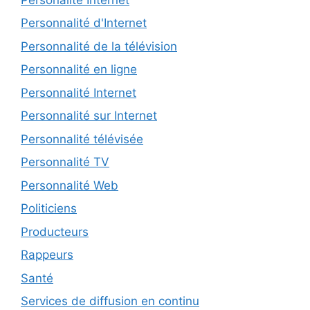
Personnalité d'Internet
Personnalité de la télévision
Personnalité en ligne
Personnalité Internet
Personnalité sur Internet
Personnalité télévisée
Personnalité TV
Personnalité Web
Politiciens
Producteurs
Rappeurs
Santé
Services de diffusion en continu