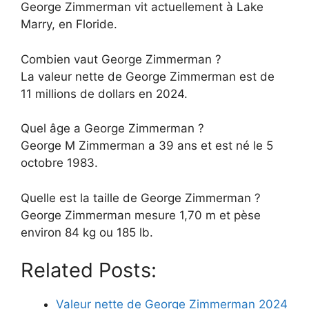
George Zimmerman vit actuellement à Lake
Marry, en Floride.
Combien vaut George Zimmerman ?
La valeur nette de George Zimmerman est de
11 millions de dollars en 2024.
Quel âge a George Zimmerman ?
George M Zimmerman a 39 ans et est né le 5
octobre 1983.
Quelle est la taille de George Zimmerman ?
George Zimmerman mesure 1,70 m et pèse
environ 84 kg ou 185 lb.
Related Posts:
Valeur nette de George Zimmerman 2024