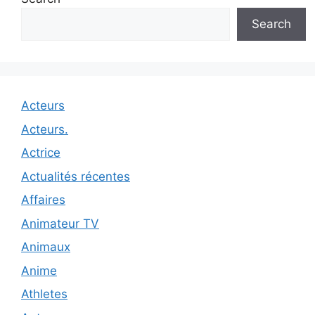
Search
Acteurs
Acteurs.
Actrice
Actualités récentes
Affaires
Animateur TV
Animaux
Anime
Athletes