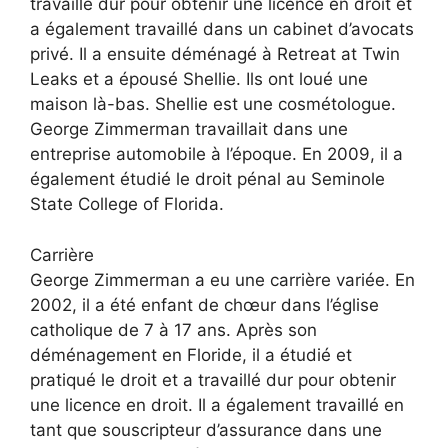
travaillé dur pour obtenir une licence en droit et
a également travaillé dans un cabinet d’avocats
privé. Il a ensuite déménagé à Retreat at Twin
Leaks et a épousé Shellie. Ils ont loué une
maison là-bas. Shellie est une cosmétologue.
George Zimmerman travaillait dans une
entreprise automobile à l’époque. En 2009, il a
également étudié le droit pénal au Seminole
State College of Florida.
Carrière
George Zimmerman a eu une carrière variée. En
2002, il a été enfant de chœur dans l’église
catholique de 7 à 17 ans. Après son
déménagement en Floride, il a étudié et
pratiqué le droit et a travaillé dur pour obtenir
une licence en droit. Il a également travaillé en
tant que souscripteur d’assurance dans une