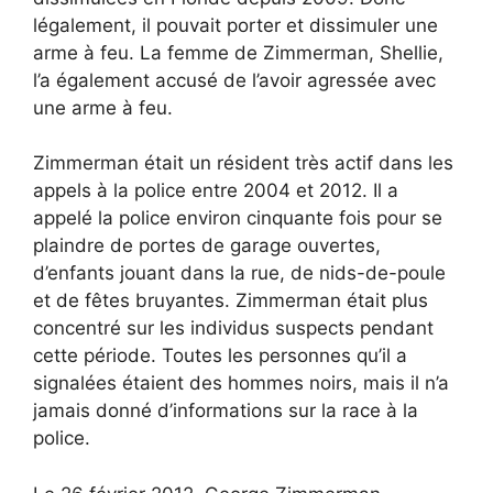
légalement, il pouvait porter et dissimuler une
arme à feu. La femme de Zimmerman, Shellie,
l’a également accusé de l’avoir agressée avec
une arme à feu.
Zimmerman était un résident très actif dans les
appels à la police entre 2004 et 2012. Il a
appelé la police environ cinquante fois pour se
plaindre de portes de garage ouvertes,
d’enfants jouant dans la rue, de nids-de-poule
et de fêtes bruyantes. Zimmerman était plus
concentré sur les individus suspects pendant
cette période. Toutes les personnes qu’il a
signalées étaient des hommes noirs, mais il n’a
jamais donné d’informations sur la race à la
police.