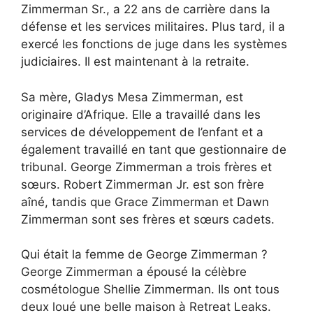
Zimmerman Sr., a 22 ans de carrière dans la
défense et les services militaires. Plus tard, il a
exercé les fonctions de juge dans les systèmes
judiciaires. Il est maintenant à la retraite.
Sa mère, Gladys Mesa Zimmerman, est
originaire d’Afrique. Elle a travaillé dans les
services de développement de l’enfant et a
également travaillé en tant que gestionnaire de
tribunal. George Zimmerman a trois frères et
sœurs. Robert Zimmerman Jr. est son frère
aîné, tandis que Grace Zimmerman et Dawn
Zimmerman sont ses frères et sœurs cadets.
Qui était la femme de George Zimmerman ?
George Zimmerman a épousé la célèbre
cosmétologue Shellie Zimmerman. Ils ont tous
deux loué une belle maison à Retreat Leaks.