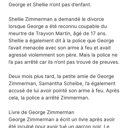
George et Shellie n’ont pas d’enfant.
Shellie Zimmerman a demandé le divorce
lorsque George a été reconnu coupable du
meurtre de Trayvon Martin, âgé de 17 ans.
Shellie a également dit à la police que George
l’avait menacée avec son arme à feu et avait
agressé violemment son père. Mais la police ne
l’a pas arrêté car ils n’ont pas trouvé de preuves.
Deux mois plus tard, la petite amie de George
Zimmerman, Samantha Scheibe, l’a également
accusé de lui avoir pointé son arme à feu. Après
cela, la police a arrêté Zimmerman.
Livre de George Zimmerman
George Zimmerman a écrit un livre après avoir
été inculpé pour avoir tué un garçon noir. Le