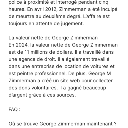
police à proximité et interrogé pendant cinq
heures. En avril 2012, Zimmerman a été inculpé
de meurtre au deuxième degré. L’affaire est
toujours en attente de jugement.
La valeur nette de George Zimmerman
En 2024, la valeur nette de George Zimmerman
est de 11 millions de dollars. Il a travaillé dans
une agence de droit. Il a également travaillé
dans une entreprise de location de voitures et
est peintre professionnel. De plus, George M
Zimmerman a créé un site web pour collecter
des dons volontaires. Il a gagné beaucoup
d’argent grâce à ces sources.
FAQ :
Où se trouve George Zimmerman maintenant ?