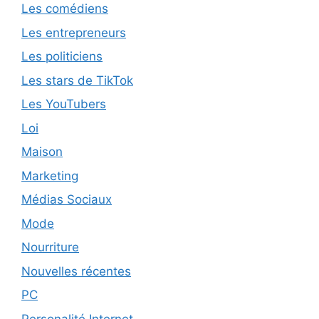
Les comédiens
Les entrepreneurs
Les politiciens
Les stars de TikTok
Les YouTubers
Loi
Maison
Marketing
Médias Sociaux
Mode
Nourriture
Nouvelles récentes
PC
Personalité Internet