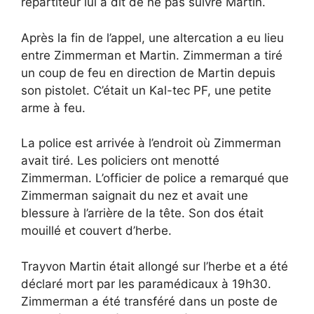
répartiteur lui a dit de ne pas suivre Martin.
Après la fin de l’appel, une altercation a eu lieu
entre Zimmerman et Martin. Zimmerman a tiré
un coup de feu en direction de Martin depuis
son pistolet. C’était un Kal-tec PF, une petite
arme à feu.
La police est arrivée à l’endroit où Zimmerman
avait tiré. Les policiers ont menotté
Zimmerman. L’officier de police a remarqué que
Zimmerman saignait du nez et avait une
blessure à l’arrière de la tête. Son dos était
mouillé et couvert d’herbe.
Trayvon Martin était allongé sur l’herbe et a été
déclaré mort par les paramédicaux à 19h30.
Zimmerman a été transféré dans un poste de