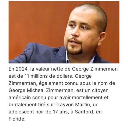
En 2024, la valeur nette de George Zimmerman
est de 11 millions de dollars. George
Zimmerman, également connu sous le nom de
George Micheal Zimmerman, est un citoyen
américain connu pour avoir mortellement et
brutalement tiré sur Trayvon Martin, un
adolescent noir de 17 ans, à Sanford, en
Floride.