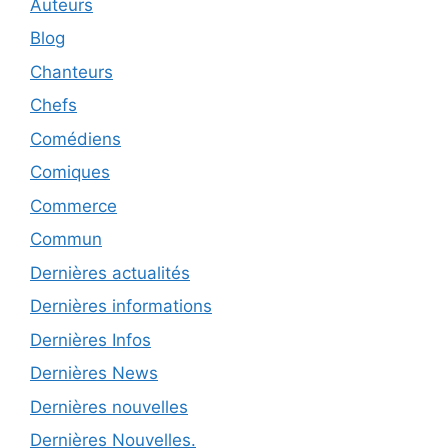
Auteurs
Blog
Chanteurs
Chefs
Comédiens
Comiques
Commerce
Commun
Dernières actualités
Dernières informations
Dernières Infos
Dernières News
Dernières nouvelles
Dernières Nouvelles.