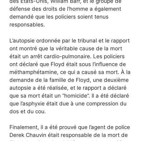
des États-Unis, William Barr, et le groupe de
défense des droits de l’homme a également
demandé que les policiers soient tenus
responsables.
L’autopsie ordonnée par le tribunal et le rapport
ont montré que la véritable cause de la mort
était un arrêt cardio-pulmonaire. Les policiers
ont déclaré que Floyd était sous l’influence de
méthamphétamine, ce qui a causé sa mort. À la
demande de la famille de Floyd, une deuxième
autopsie a été réalisée, et le rapport a déclaré
que sa mort était un “homicide”. Il a été déclaré
que l’asphyxie était due à une compression du
dos et du cou.
Finalement, il a été prouvé que l’agent de police
Derek Chauvin était responsable de la mort de