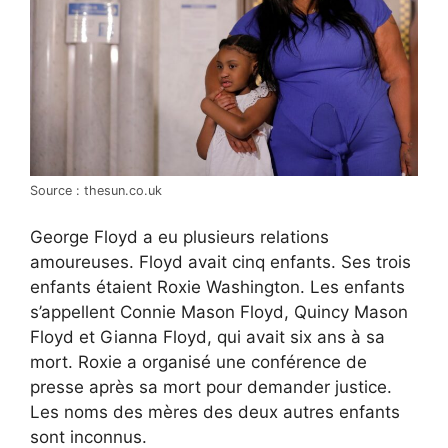
Source : thesun.co.uk
George Floyd a eu plusieurs relations
amoureuses. Floyd avait cinq enfants. Ses trois
enfants étaient Roxie Washington. Les enfants
s’appellent Connie Mason Floyd, Quincy Mason
Floyd et Gianna Floyd, qui avait six ans à sa
mort. Roxie a organisé une conférence de
presse après sa mort pour demander justice.
Les noms des mères des deux autres enfants
sont inconnus.