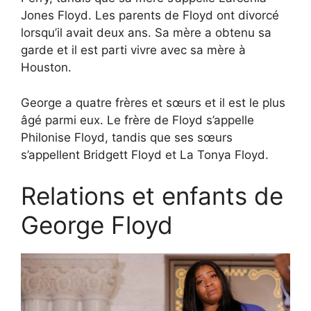
Jones Floyd. Les parents de Floyd ont divorcé
lorsqu’il avait deux ans. Sa mère a obtenu sa
garde et il est parti vivre avec sa mère à
Houston.
George a quatre frères et sœurs et il est le plus
âgé parmi eux. Le frère de Floyd s’appelle
Philonise Floyd, tandis que ses sœurs
s’appellent Bridgett Floyd et La Tonya Floyd.
Relations et enfants de
George Floyd