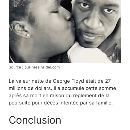
Source : businessinsider.com
La valeur nette de George Floyd était de 27
millions de dollars. Il a accumulé cette somme
après sa mort en raison du règlement de la
poursuite pour décès intentée par sa famille.
Conclusion