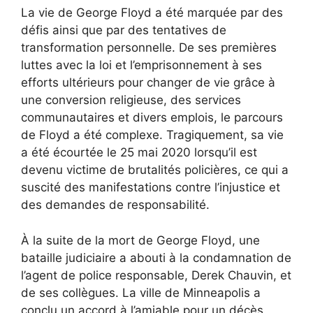
La vie de George Floyd a été marquée par des
défis ainsi que par des tentatives de
transformation personnelle. De ses premières
luttes avec la loi et l’emprisonnement à ses
efforts ultérieurs pour changer de vie grâce à
une conversion religieuse, des services
communautaires et divers emplois, le parcours
de Floyd a été complexe. Tragiquement, sa vie
a été écourtée le 25 mai 2020 lorsqu’il est
devenu victime de brutalités policières, ce qui a
suscité des manifestations contre l’injustice et
des demandes de responsabilité.
À la suite de la mort de George Floyd, une
bataille judiciaire a abouti à la condamnation de
l’agent de police responsable, Derek Chauvin, et
de ses collègues. La ville de Minneapolis a
conclu un accord à l’amiable pour un décès