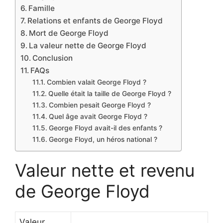
Famille
Relations et enfants de George Floyd
Mort de George Floyd
La valeur nette de George Floyd
Conclusion
FAQs
Combien valait George Floyd ?
Quelle était la taille de George Floyd ?
Combien pesait George Floyd ?
Quel âge avait George Floyd ?
George Floyd avait-il des enfants ?
George Floyd, un héros national ?
Valeur nette et revenu
de George Floyd
Valeur