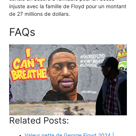
injuste avec la famille de Floyd pour un montant
de 27 millions de dollars.
FAQs
Related Posts:
Valeur nette de George Floyd 2024 |