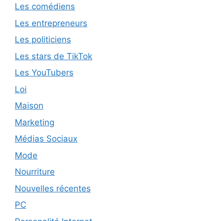
Les comédiens
Les entrepreneurs
Les politiciens
Les stars de TikTok
Les YouTubers
Loi
Maison
Marketing
Médias Sociaux
Mode
Nourriture
Nouvelles récentes
PC