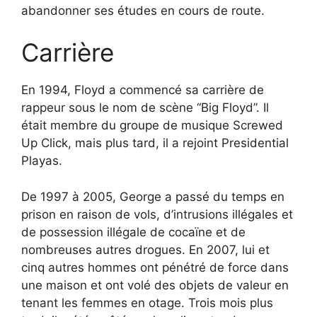
abandonner ses études en cours de route.
Carrière
En 1994, Floyd a commencé sa carrière de
rappeur sous le nom de scène “Big Floyd”. Il
était membre du groupe de musique Screwed
Up Click, mais plus tard, il a rejoint Presidential
Playas.
De 1997 à 2005, George a passé du temps en
prison en raison de vols, d’intrusions illégales et
de possession illégale de cocaïne et de
nombreuses autres drogues. En 2007, lui et
cinq autres hommes ont pénétré de force dans
une maison et ont volé des objets de valeur en
tenant les femmes en otage. Trois mois plus