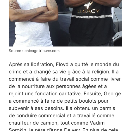
Source : chicagotribune.com
Après sa libération, Floyd a quitté le monde du
crime et a changé sa vie grâce à la religion. Il a
commencé à faire du travail social comme livrer
de la nourriture aux personnes âgées et a
rejoint une fondation caritative. Ensuite, George
a commencé à faire de petits boulots pour
subvenir à ses besoins. Il a obtenu un permis
de conduire commercial et a travaillé comme
chauffeur de camion, tout comme Vadim
Sorokin, le père d’Anna Delvey. En plus de cela,