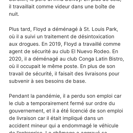
il travaillait comme videur dans une boîte de
nuit.
Plus tard, Floyd a déménagé à St. Louis Park,
où il a suivi un traitement de désintoxication
aux drogues. En 2019, Floyd a travaillé comme
agent de sécurité au club El Nuevo Rodeo. En
2020, il a déménagé au club Conga Latin Bistro,
où il occupait le même poste. En plus de son
travail de sécurité, il faisait des livraisons pour
subvenir à ses besoins de base.
Pendant la pandémie, il a perdu son emploi car
le club a temporairement fermé sur ordre du
gouvernement, et il a été licencié de son emploi
de livraison car il était impliqué dans un
accident mineur qui a endommagé le véhicule