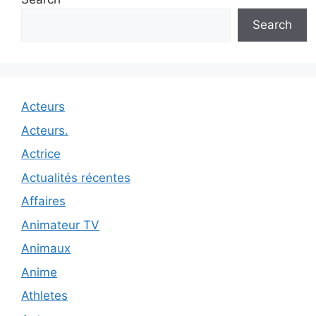
Search
Acteurs
Acteurs.
Actrice
Actualités récentes
Affaires
Animateur TV
Animaux
Anime
Athletes