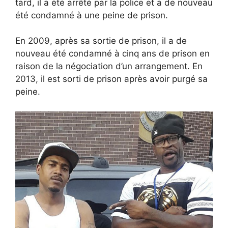
tard, il a été arrêté par la police et a de nouveau
été condamné à une peine de prison.
En 2009, après sa sortie de prison, il a de
nouveau été condamné à cinq ans de prison en
raison de la négociation d’un arrangement. En
2013, il est sorti de prison après avoir purgé sa
peine.