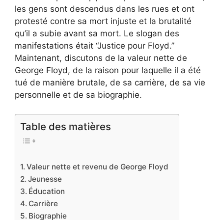
les gens sont descendus dans les rues et ont
protesté contre sa mort injuste et la brutalité
qu’il a subie avant sa mort. Le slogan des
manifestations était “Justice pour Floyd.”
Maintenant, discutons de la valeur nette de
George Floyd, de la raison pour laquelle il a été
tué de manière brutale, de sa carrière, de sa vie
personnelle et de sa biographie.
Table des matières
Valeur nette et revenu de George Floyd
Jeunesse
Éducation
Carrière
Biographie