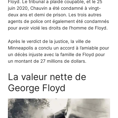
Floyd. Le tribunal a plaidé coupable, et le 25
juin 2020, Chauvin a été condamné à vingt-
deux ans et demi de prison. Les trois autres
agents de police ont également été condamnés
pour avoir violé les droits de l’homme de Floyd.
Après le verdict de la justice, la ville de
Minneapolis a conclu un accord à l’amiable pour
un décès injuste avec la famille de Floyd pour
un montant de 27 millions de dollars.
La valeur nette de
George Floyd