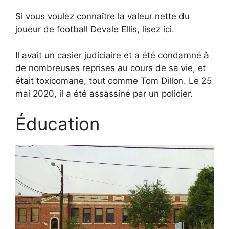
Si vous voulez connaître la valeur nette du
joueur de football Devale Ellis, lisez ici.
Il avait un casier judiciaire et a été condamné à
de nombreuses reprises au cours de sa vie, et
était toxicomane, tout comme Tom Dillon. Le 25
mai 2020, il a été assassiné par un policier.
Éducation