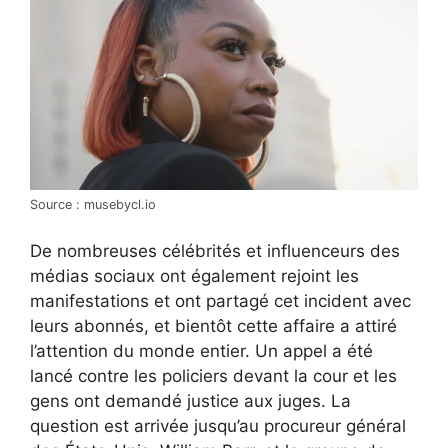
Source : musebycl.io
De nombreuses célébrités et influenceurs des
médias sociaux ont également rejoint les
manifestations et ont partagé cet incident avec
leurs abonnés, et bientôt cette affaire a attiré
l’attention du monde entier. Un appel a été
lancé contre les policiers devant la cour et les
gens ont demandé justice aux juges. La
question est arrivée jusqu’au procureur général