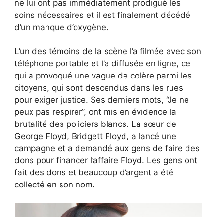
ne lui ont pas immédiatement prodigué les
soins nécessaires et il est finalement décédé
d’un manque d’oxygène.
L’un des témoins de la scène l’a filmée avec son
téléphone portable et l’a diffusée en ligne, ce
qui a provoqué une vague de colère parmi les
citoyens, qui sont descendus dans les rues
pour exiger justice. Ses derniers mots, “Je ne
peux pas respirer”, ont mis en évidence la
brutalité des policiers blancs. La sœur de
George Floyd, Bridgett Floyd, a lancé une
campagne et a demandé aux gens de faire des
dons pour financer l’affaire Floyd. Les gens ont
fait des dons et beaucoup d’argent a été
collecté en son nom.