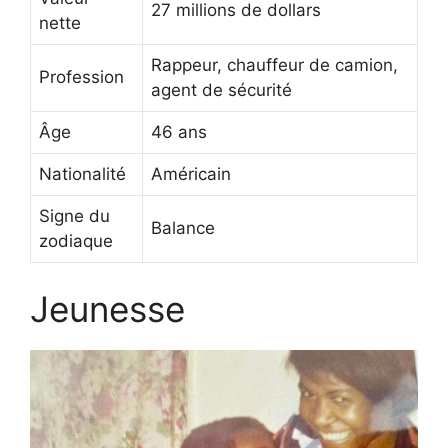
27 millions de dollars
nette
Rappeur, chauffeur de camion,
Profession
agent de sécurité
Âge
46 ans
Nationalité
Américain
Signe du
Balance
zodiaque
Jeunesse