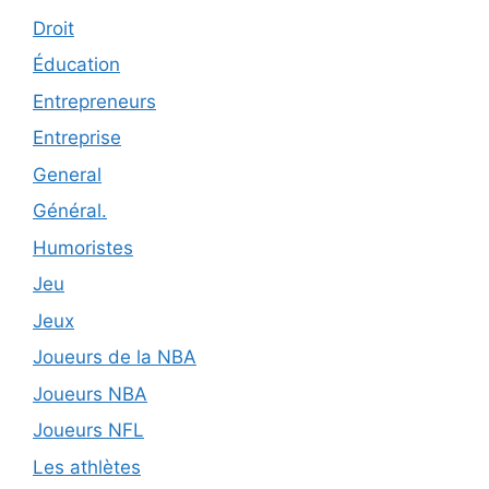
Droit
Éducation
Entrepreneurs
Entreprise
General
Général.
Humoristes
Jeu
Jeux
Joueurs de la NBA
Joueurs NBA
Joueurs NFL
Les athlètes