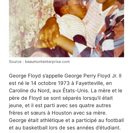
Source : beaumontenterprise.com
George Floyd s’appelle George Perry Floyd Jr. Il
est né le 14 octobre 1973 à Fayetteville, en
Caroline du Nord, aux États-Unis. La mère et le
père de Floyd se sont séparés lorsqu’il était
jeune, et il est parti avec ses quatre autres
frères et sœurs à Houston avec sa mère.
George était athlétique et a participé au football
et au basketball lors de ses années d’étudiant.