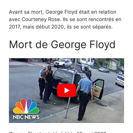
Avant sa mort, George Floyd était en relation
avec Courteney Rose. Ils se sont rencontrés en
2017, mais début 2020, ils se sont séparés.
Mort de George Floyd