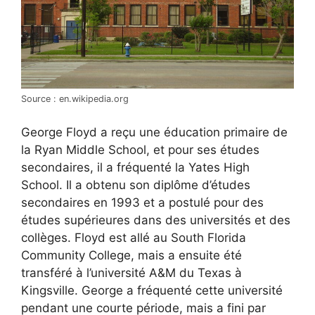
Source : en.wikipedia.org
George Floyd a reçu une éducation primaire de
la Ryan Middle School, et pour ses études
secondaires, il a fréquenté la Yates High
School. Il a obtenu son diplôme d’études
secondaires en 1993 et a postulé pour des
études supérieures dans des universités et des
collèges. Floyd est allé au South Florida
Community College, mais a ensuite été
transféré à l’université A&M du Texas à
Kingsville. George a fréquenté cette université
pendant une courte période, mais a fini par