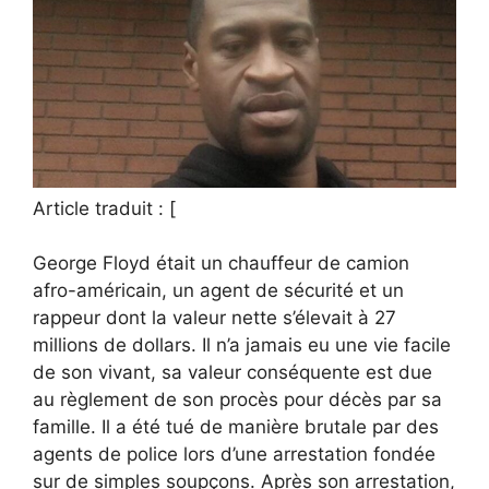
Article traduit : [
George Floyd était un chauffeur de camion
afro-américain, un agent de sécurité et un
rappeur dont la valeur nette s’élevait à 27
millions de dollars. Il n’a jamais eu une vie facile
de son vivant, sa valeur conséquente est due
au règlement de son procès pour décès par sa
famille. Il a été tué de manière brutale par des
agents de police lors d’une arrestation fondée
sur de simples soupçons. Après son arrestation,