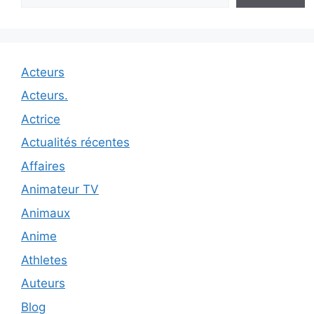
Acteurs
Acteurs.
Actrice
Actualités récentes
Affaires
Animateur TV
Animaux
Anime
Athletes
Auteurs
Blog