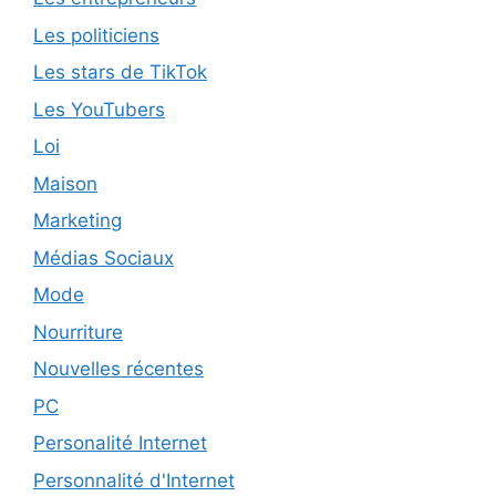
Les politiciens
Les stars de TikTok
Les YouTubers
Loi
Maison
Marketing
Médias Sociaux
Mode
Nourriture
Nouvelles récentes
PC
Personalité Internet
Personnalité d'Internet