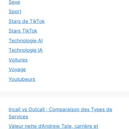
Sexe
Sport
Stars de TikTok
Stars TikTok
Technologie AI
Technologie IA
Voitures
Voyage
Youtubeurs
Incall vs Outcall : Comparaison des Types de
Services
Valeur nette d’Andrew Tate, carrière et