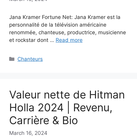
Jana Kramer Fortune Net: Jana Kramer est la
personnalité de la télévision américaine
renommée, chanteuse, productrice, musicienne
et rockstar dont …
Read more
Categories
Chanteurs
Valeur nette de Hitman
Holla 2024 | Revenu,
Carrière & Bio
March 16, 2024