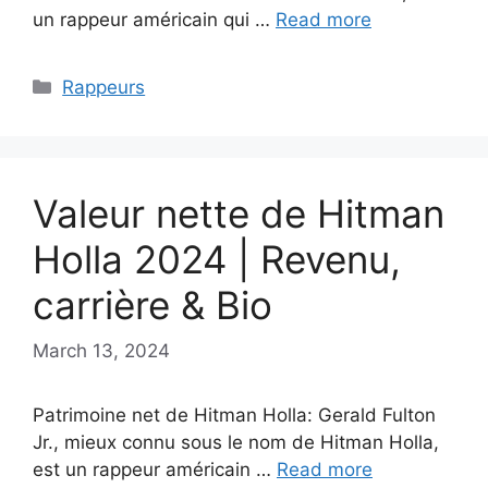
un rappeur américain qui …
Read more
Categories
Rappeurs
Valeur nette de Hitman
Holla 2024 | Revenu,
carrière & Bio
March 13, 2024
Patrimoine net de Hitman Holla: Gerald Fulton
Jr., mieux connu sous le nom de Hitman Holla,
est un rappeur américain …
Read more