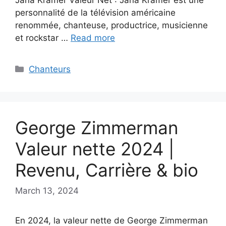
personnalité de la télévision américaine
renommée, chanteuse, productrice, musicienne
et rockstar …
Read more
Categories
Chanteurs
George Zimmerman
Valeur nette 2024 |
Revenu, Carrière & bio
March 13, 2024
En 2024, la valeur nette de George Zimmerman