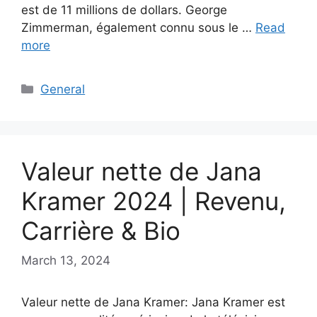
est de 11 millions de dollars. George
Zimmerman, également connu sous le …
Read
more
Categories
General
Valeur nette de Jana
Kramer 2024 | Revenu,
Carrière & Bio
March 13, 2024
Valeur nette de Jana Kramer: Jana Kramer est