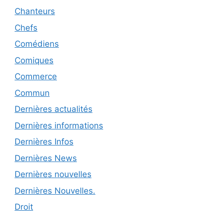
Chanteurs
Chefs
Comédiens
Comiques
Commerce
Commun
Dernières actualités
Dernières informations
Dernières Infos
Dernières News
Dernières nouvelles
Dernières Nouvelles.
Droit