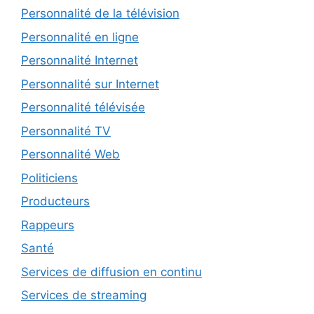
Personnalité de la télévision
Personnalité en ligne
Personnalité Internet
Personnalité sur Internet
Personnalité télévisée
Personnalité TV
Personnalité Web
Politiciens
Producteurs
Rappeurs
Santé
Services de diffusion en continu
Services de streaming