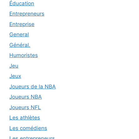
Éducation
Entrepreneurs
Entreprise
General
Général.
Humoristes
Jeu
Jeux
Joueurs de la NBA
Joueurs NBA
Joueurs NFL
Les athlètes
Les comédiens
Les entrepreneurs