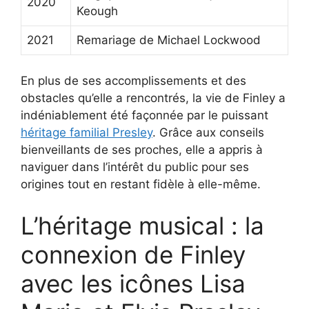
2020
Keough
2021
Remariage de Michael Lockwood
En plus de ses accomplissements et des
obstacles qu’elle a rencontrés, la vie de Finley a
indéniablement été façonnée par le puissant
héritage familial Presley
. Grâce aux conseils
bienveillants de ses proches, elle a appris à
naviguer dans l’intérêt du public pour ses
origines tout en restant fidèle à elle-même.
L’héritage musical : la
connexion de Finley
avec les icônes Lisa