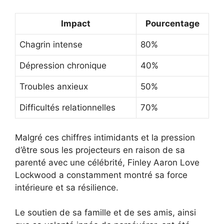
Impact
Pourcentage
Chagrin intense
80%
Dépression chronique
40%
Troubles anxieux
50%
Difficultés relationnelles
70%
Malgré ces chiffres intimidants et la pression
d’être sous les projecteurs en raison de sa
parenté avec une célébrité, Finley Aaron Love
Lockwood a constamment montré sa force
intérieure et sa résilience.
Le soutien de sa famille et de ses amis, ainsi