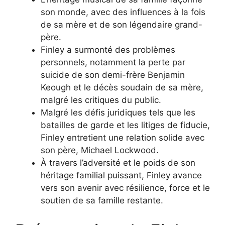
son monde, avec des influences à la fois
de sa mère et de son légendaire grand-
père.
Finley a surmonté des problèmes
personnels, notamment la perte par
suicide de son demi-frère Benjamin
Keough et le décès soudain de sa mère,
malgré les critiques du public.
Malgré les défis juridiques tels que les
batailles de garde et les litiges de fiducie,
Finley entretient une relation solide avec
son père, Michael Lockwood.
À travers l’adversité et le poids de son
héritage familial puissant, Finley avance
vers son avenir avec résilience, force et le
soutien de sa famille restante.