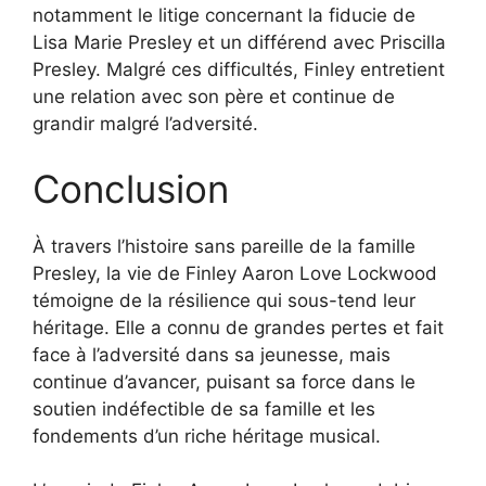
notamment le litige concernant la fiducie de
Lisa Marie Presley et un différend avec Priscilla
Presley. Malgré ces difficultés, Finley entretient
une relation avec son père et continue de
grandir malgré l’adversité.
Conclusion
À travers l’histoire sans pareille de la famille
Presley, la vie de Finley Aaron Love Lockwood
témoigne de la résilience qui sous-tend leur
héritage. Elle a connu de grandes pertes et fait
face à l’adversité dans sa jeunesse, mais
continue d’avancer, puisant sa force dans le
soutien indéfectible de sa famille et les
fondements d’un riche héritage musical.