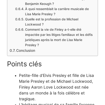
Benjamin Keough ?
À quoi ressemblait la carrière musicale de
Lisa Marie Presley ?
Quelle est la profession de Michael
Lockwood ?
Comment la vie de Finley a-t-elle été
impactée par les litiges familiaux et les défis
juridiques après la mort de Lisa Marie
Presley ?
Conclusion
Points clés
Petite-fille d’Elvis Presley et fille de Lisa
Marie Presley et de Michael Lockwood,
Finley Aaron Love Lockwood est née
dans un monde à la fois célèbre et
tragique.
L’héritage musical de sa famille façonne