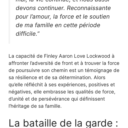
devons continuer. Reconnaissante
pour l’amour, la force et le soutien
de ma famille en cette période
difficile.”
La capacité de Finley Aaron Love Lockwood à
affronter l’adversité de front et à trouver la force
de poursuivre son chemin est un témoignage de
sa résilience et de sa détermination. Alors
qu’elle réfléchit à ses expériences, positives et
négatives, elle embrasse les qualités de force,
d’unité et de persévérance qui définissent
l’héritage de sa famille.
La bataille de la garde :