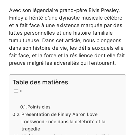
Avec son légendaire grand-père Elvis Presley,
Finley a hérité d’une dynastie musicale célèbre
et a fait face à une existence marquée par des
luttes personnelles et une histoire familiale
tumultueuse. Dans cet article, nous plongeons
dans son histoire de vie, les défis auxquels elle
fait face, et la force et la résilience dont elle fait
preuve malgré les adversités qui l’entourent.
Table des matières
Points clés
Présentation de Finley Aaron Love
Lockwood : née dans la célébrité et la
tragédie