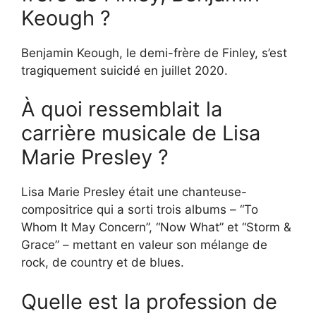
Keough ?
Benjamin Keough, le demi-frère de Finley, s’est
tragiquement suicidé en juillet 2020.
À quoi ressemblait la
carrière musicale de Lisa
Marie Presley ?
Lisa Marie Presley était une chanteuse-
compositrice qui a sorti trois albums – “To
Whom It May Concern”, “Now What” et “Storm &
Grace” – mettant en valeur son mélange de
rock, de country et de blues.
Quelle est la profession de