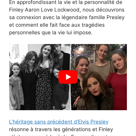
En approfondissant la vie et la personnalité de
Finley Aaron Love Lockwood, nous découvrons
sa connexion avec la légendaire famille Presley
et comment elle fait face aux tragédies
personnelles que la vie lui impose.
L’héritage sans précédent d’Elvis Presley
résonne à travers les générations et Finley