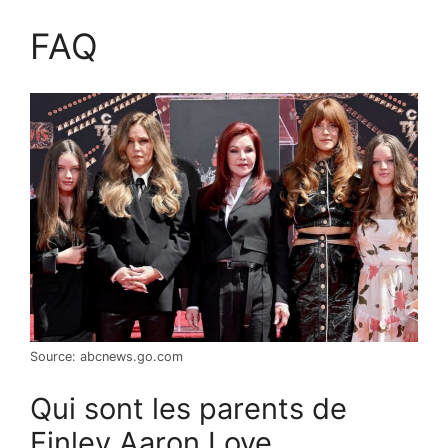
FAQ
Source: abcnews.go.com
Qui sont les parents de
Finley Aaron Love