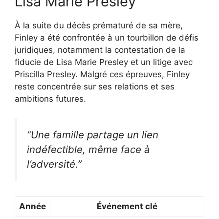
Lisa Marie Presley
À la suite du décès prématuré de sa mère,
Finley a été confrontée à un tourbillon de défis
juridiques, notamment la contestation de la
fiducie de Lisa Marie Presley et un litige avec
Priscilla Presley. Malgré ces épreuves, Finley
reste concentrée sur ses relations et ses
ambitions futures.
“Une famille partage un lien
indéfectible, même face à
l’adversité.”
Année
Événement clé