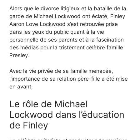
Alors que le divorce litigieux et la bataille de la
garde de Michael Lockwood ont éclaté, Finley
Aaron Love Lockwood s’est retrouvée prise
dans les yeux du public quant à la vie
personnelle de ses parents et à la fascination
des médias pour la tristement célèbre famille
Presley.
Avec la vie privée de sa famille menacée,
l’importance de sa relation père-fille a été mise
en avant.
Le rôle de Michael
Lockwood dans l’éducation
de Finley