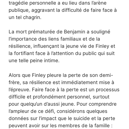
tragédie personnelle a eu lieu dans l’arène
publique, aggravant la difficulté de faire face à
un tel chagrin.
La mort prématurée de Benjamin a souligné
l’importance des liens familiaux et de la
résilience, influençant la jeune vie de Finley et
la fortifiant face à l’attention du public qui suit
une telle peine intime.
Alors que Finley pleure la perte de son demi-
frère, sa résilience est immédiatement mise à
l’épreuve. Faire face à la perte est un processus
difficile et profondément personnel, surtout
pour quelqu’un d’aussi jeune. Pour comprendre
l’ampleur de ce défi, considérons quelques
données sur l’impact que le suicide et la perte
peuvent avoir sur les membres de la famille :