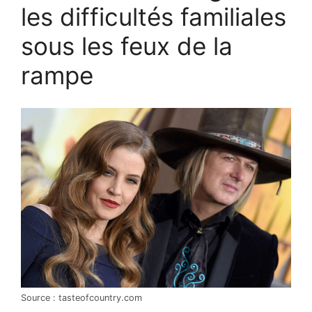
les difficultés familiales
sous les feux de la
rampe
Source : tasteofcountry.com