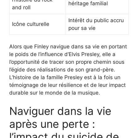
héritage familial
and roll
Intérêt du public accru
Icône culturelle
pour sa vie
Alors que Finley navigue dans sa vie en portant
le poids de l’influence d’Elvis Presley, elle a
l’opportunité de tracer son propre chemin sous
l’égide des réalisations de son grand-père.
L’histoire de la famille Presley est à la fois un
témoignage de leur résilience et de leur impact
durable sur le monde de la musique.
Naviguer dans la vie
après une perte :
l’impact du suicide de