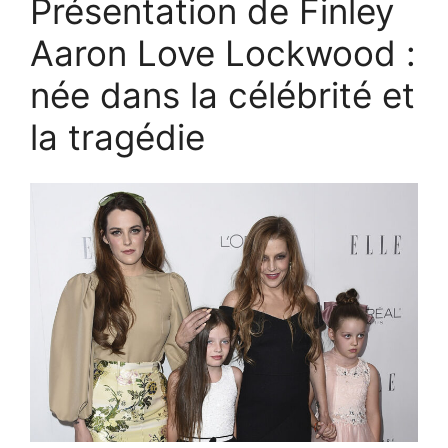
Présentation de Finley
Aaron Love Lockwood :
née dans la célébrité et
la tragédie