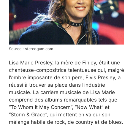
Source : stereogum.com
Lisa Marie Presley, la mère de Finley, était une
chanteuse-compositrice talentueuse qui, malgré
l’ombre imposante de son père, Elvis Presley, a
réussi à trouver sa place dans l’industrie
musicale. La carrière musicale de Lisa Marie
comprend des albums remarquables tels que
“To Whom It May Concern”, “Now What” et
“Storm & Grace”, qui mettent en valeur son
mélange habile de rock, de country et de blues.