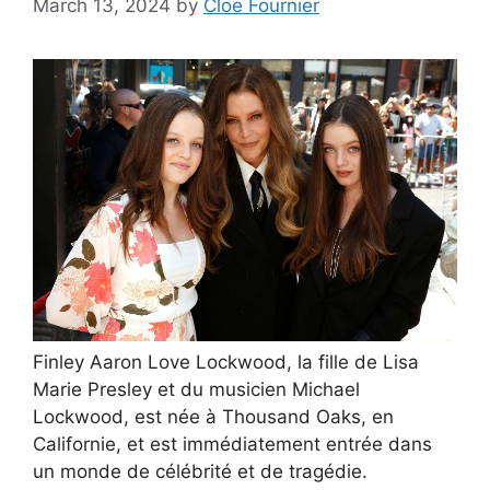
March 13, 2024
by
Cloe Fournier
Finley Aaron Love Lockwood, la fille de Lisa
Marie Presley et du musicien Michael
Lockwood, est née à Thousand Oaks, en
Californie, et est immédiatement entrée dans
un monde de célébrité et de tragédie.