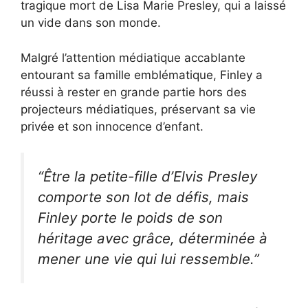
tragique mort de Lisa Marie Presley, qui a laissé
un vide dans son monde.
Malgré l’attention médiatique accablante
entourant sa famille emblématique, Finley a
réussi à rester en grande partie hors des
projecteurs médiatiques, préservant sa vie
privée et son innocence d’enfant.
“Être la petite-fille d’Elvis Presley
comporte son lot de défis, mais
Finley porte le poids de son
héritage avec grâce, déterminée à
mener une vie qui lui ressemble.”