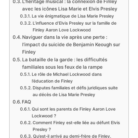
L’héritage musical : la connexion de Finley
avec les icônes Lisa Marie et Elvis Presley
La vie énigmatique de Lisa Marie Presley
L’influence d’Elvis Presley sur la famille de
Finley Aaron Love Lockwood
Naviguer dans la vie après une perte :
l’impact du suicide de Benjamin Keough sur
Finley
La bataille de la garde : les difficultés
familiales sous les feux de la rampe
Le rôle de Michael Lockwood dans
l’éducation de Finley
Disputes familiales et défis juridiques suite
au décès de Lisa Marie Presley
FAQ
Qui sont les parents de Finley Aaron Love
Lockwood ?
Comment Finley est-elle liée au défunt Elvis
Presley ?
Qu’est-il arrivé au demi-frère de Finley,