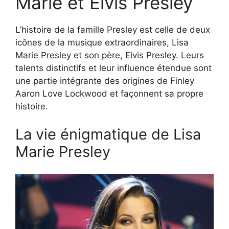
Marie et Elvis Presley
L’histoire de la famille Presley est celle de deux
icônes de la musique extraordinaires, Lisa
Marie Presley et son père, Elvis Presley. Leurs
talents distinctifs et leur influence étendue sont
une partie intégrante des origines de Finley
Aaron Love Lockwood et façonnent sa propre
histoire.
La vie énigmatique de Lisa
Marie Presley