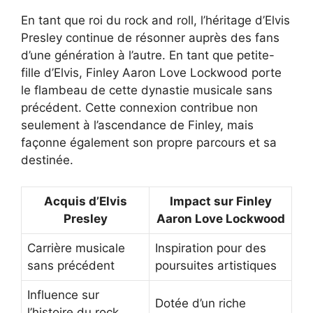
En tant que roi du rock and roll, l’héritage d’Elvis
Presley continue de résonner auprès des fans
d’une génération à l’autre. En tant que petite-
fille d’Elvis, Finley Aaron Love Lockwood porte
le flambeau de cette dynastie musicale sans
précédent. Cette connexion contribue non
seulement à l’ascendance de Finley, mais
façonne également son propre parcours et sa
destinée.
Acquis d’Elvis
Impact sur Finley
Presley
Aaron Love Lockwood
Carrière musicale
Inspiration pour des
sans précédent
poursuites artistiques
Influence sur
Dotée d’un riche
l’histoire du rock