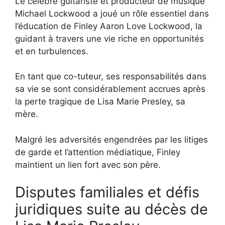
Le célèbre guitariste et producteur de musique
Michael Lockwood a joué un rôle essentiel dans
l’éducation de Finley Aaron Love Lockwood, la
guidant à travers une vie riche en opportunités
et en turbulences.
En tant que co-tuteur, ses responsabilités dans
sa vie se sont considérablement accrues après
la perte tragique de Lisa Marie Presley, sa
mère.
Malgré les adversités engendrées par les litiges
de garde et l’attention médiatique, Finley
maintient un lien fort avec son père.
Disputes familiales et défis
juridiques suite au décès de