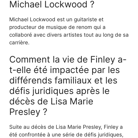
Michael Lockwood ?
Michael Lockwood est un guitariste et
producteur de musique de renom qui a
collaboré avec divers artistes tout au long de sa
carrière.
Comment la vie de Finley a-
t-elle été impactée par les
différends familiaux et les
défis juridiques après le
décès de Lisa Marie
Presley ?
Suite au décès de Lisa Marie Presley, Finley a
été confrontée à une série de défis juridiques,