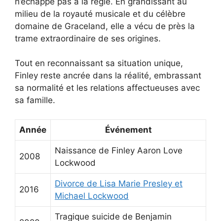
n’échappe pas à la règle. En grandissant au
milieu de la royauté musicale et du célèbre
domaine de Graceland, elle a vécu de près la
trame extraordinaire de ses origines.
Tout en reconnaissant sa situation unique,
Finley reste ancrée dans la réalité, embrassant
sa normalité et les relations affectueuses avec
sa famille.
Année
Événement
Naissance de Finley Aaron Love
2008
Lockwood
Divorce de Lisa Marie Presley et
2016
Michael Lockwood
Tragique suicide de Benjamin