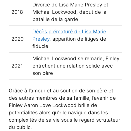
Divorce de Lisa Marie Presley et
2018
Michael Lockwood, début de la
bataille de la garde
Décès prématuré de Lisa Marie
2020
Presley
, apparition de litiges de
fiducie
Michael Lockwood se remarie, Finley
2021
entretient une relation solide avec
son père
Grâce à l’amour et au soutien de son père et
des autres membres de sa famille, l’avenir de
Finley Aaron Love Lockwood brille de
potentialités alors qu’elle navigue dans les
complexités de sa vie sous le regard scrutateur
du public.