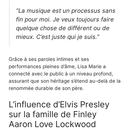
“La musique est un processus sans
fin pour moi. Je veux toujours faire
quelque chose de différent ou de
mieux. C’est juste qui je suis.”
Grâce à ses paroles intimes et ses
performances pleines d’âme, Lisa Marie a
connecté avec le public à un niveau profond,
assurant que son héritage s’étend au-delà de la
renommée durable de son père.
L’influence d’Elvis Presley
sur la famille de Finley
Aaron Love Lockwood