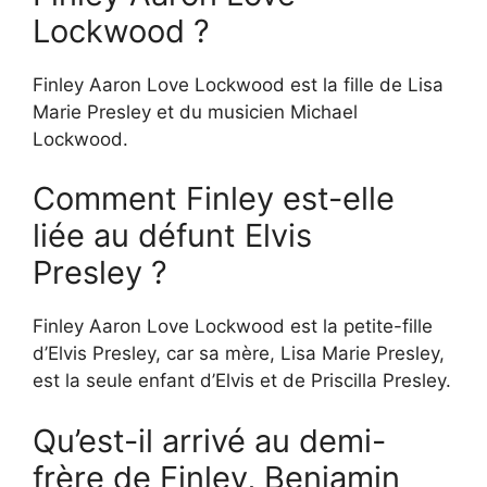
Lockwood ?
Finley Aaron Love Lockwood est la fille de Lisa
Marie Presley et du musicien Michael
Lockwood.
Comment Finley est-elle
liée au défunt Elvis
Presley ?
Finley Aaron Love Lockwood est la petite-fille
d’Elvis Presley, car sa mère, Lisa Marie Presley,
est la seule enfant d’Elvis et de Priscilla Presley.
Qu’est-il arrivé au demi-
frère de Finley, Benjamin