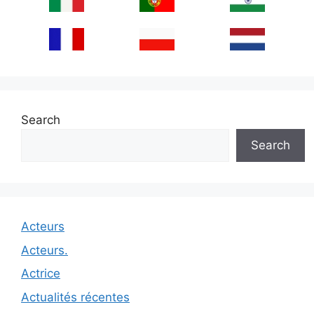
Search
Search
Acteurs
Acteurs.
Actrice
Actualités récentes