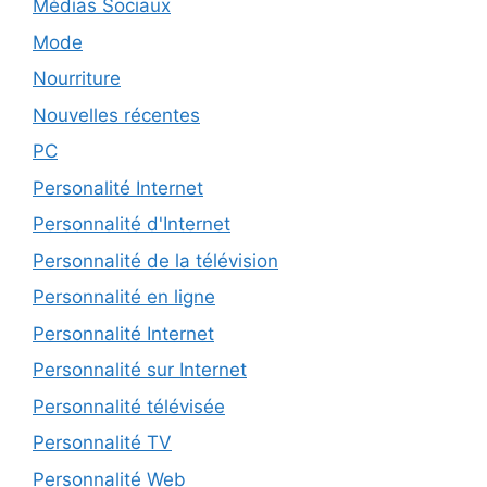
Médias Sociaux
Mode
Nourriture
Nouvelles récentes
PC
Personalité Internet
Personnalité d'Internet
Personnalité de la télévision
Personnalité en ligne
Personnalité Internet
Personnalité sur Internet
Personnalité télévisée
Personnalité TV
Personnalité Web