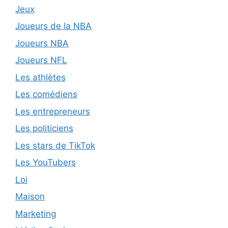
Jeux
Joueurs de la NBA
Joueurs NBA
Joueurs NFL
Les athlètes
Les comédiens
Les entrepreneurs
Les politiciens
Les stars de TikTok
Les YouTubers
Loi
Maison
Marketing