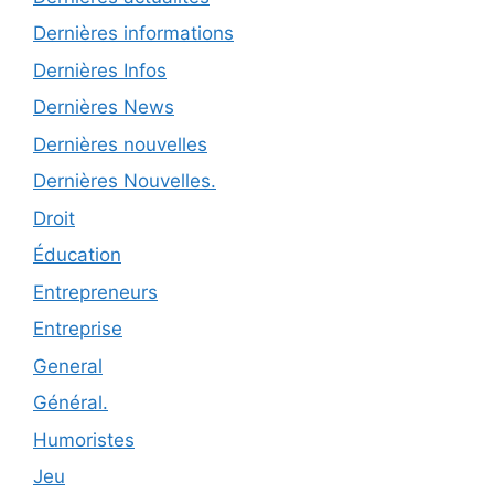
Dernières informations
Dernières Infos
Dernières News
Dernières nouvelles
Dernières Nouvelles.
Droit
Éducation
Entrepreneurs
Entreprise
General
Général.
Humoristes
Jeu