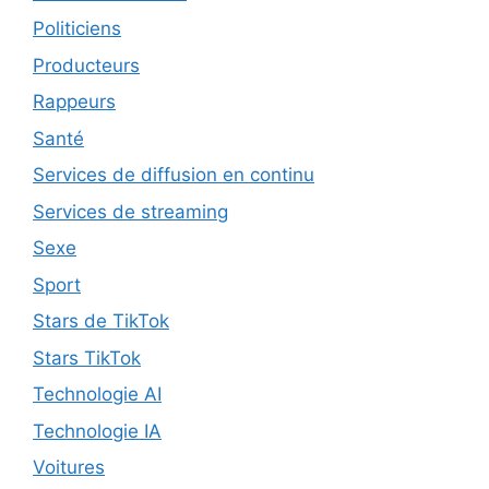
Politiciens
Producteurs
Rappeurs
Santé
Services de diffusion en continu
Services de streaming
Sexe
Sport
Stars de TikTok
Stars TikTok
Technologie AI
Technologie IA
Voitures