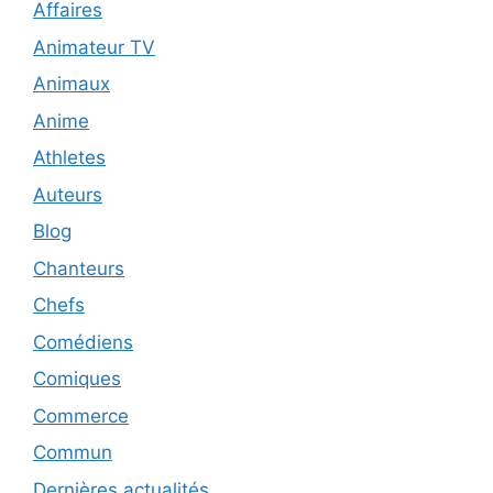
Affaires
Animateur TV
Animaux
Anime
Athletes
Auteurs
Blog
Chanteurs
Chefs
Comédiens
Comiques
Commerce
Commun
Dernières actualités