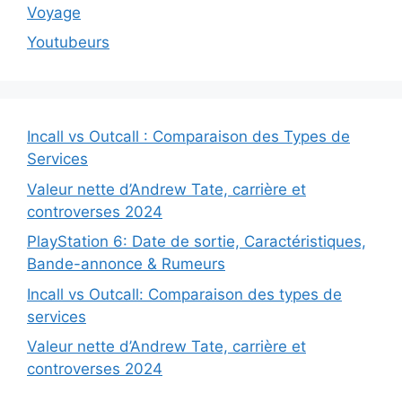
Voyage
Youtubeurs
Incall vs Outcall : Comparaison des Types de
Services
Valeur nette d’Andrew Tate, carrière et
controverses 2024
PlayStation 6: Date de sortie, Caractéristiques,
Bande-annonce & Rumeurs
Incall vs Outcall: Comparaison des types de
services
Valeur nette d’Andrew Tate, carrière et
controverses 2024