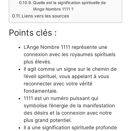
Quelle est la signification spirituelle de
l’Ange Nombre 1111 ?
Liens vers les sources
Points clés :
L’Ange Nombre 1111 représente une
connexion avec les royaumes spirituels
plus élevés.
Il agit comme un signe sur le chemin de
l’éveil spirituel, vous appelant à vous
reconnecter avec votre vérité
fondamentale.
1111 est un numéro puissant qui
symbolise l’énergie de la manifestation
des désirs et la connexion avec notre
plus grand potentiel.
Il a une signification spirituelle profonde