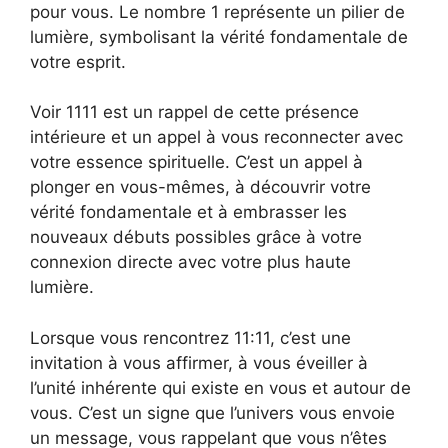
pour vous. Le nombre 1 représente un pilier de
lumière, symbolisant la vérité fondamentale de
votre esprit.
Voir 1111 est un rappel de cette présence
intérieure et un appel à vous reconnecter avec
votre essence spirituelle. C’est un appel à
plonger en vous-mêmes, à découvrir votre
vérité fondamentale et à embrasser les
nouveaux débuts possibles grâce à votre
connexion directe avec votre plus haute
lumière.
Lorsque vous rencontrez 11:11, c’est une
invitation à vous affirmer, à vous éveiller à
l’unité inhérente qui existe en vous et autour de
vous. C’est un signe que l’univers vous envoie
un message, vous rappelant que vous n’êtes