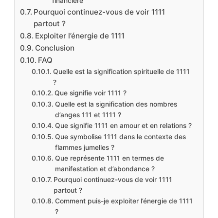
financière
Pourquoi continuez-vous de voir 1111
partout ?
Exploiter l’énergie de 1111
Conclusion
FAQ
Quelle est la signification spirituelle de 1111
?
Que signifie voir 1111 ?
Quelle est la signification des nombres
d’anges 111 et 1111 ?
Que signifie 1111 en amour et en relations ?
Que symbolise 1111 dans le contexte des
flammes jumelles ?
Que représente 1111 en termes de
manifestation et d’abondance ?
Pourquoi continuez-vous de voir 1111
partout ?
Comment puis-je exploiter l’énergie de 1111
?