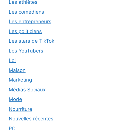
Les athlètes
Les comédiens
Les entrepreneurs
Les politiciens
Les stars de TikTok
Les YouTubers
Loi
Maison
Marketing
Médias Sociaux
Mode
Nourriture
Nouvelles récentes
PC