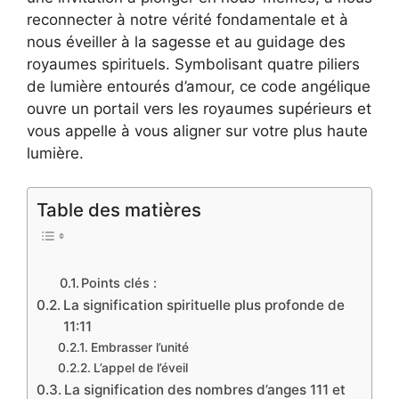
reconnecter à notre vérité fondamentale et à
nous éveiller à la sagesse et au guidage des
royaumes spirituels. Symbolisant quatre piliers
de lumière entourés d’amour, ce code angélique
ouvre un portail vers les royaumes supérieurs et
vous appelle à vous aligner sur votre plus haute
lumière.
Table des matières
Points clés :
La signification spirituelle plus profonde de
11:11
Embrasser l’unité
L’appel de l’éveil
La signification des nombres d’anges 111 et