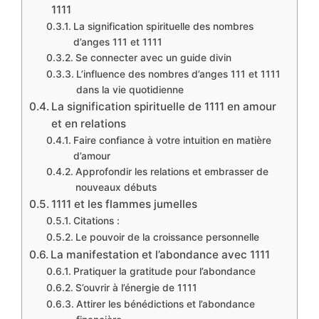
1111
La signification spirituelle des nombres
d’anges 111 et 1111
Se connecter avec un guide divin
L’influence des nombres d’anges 111 et 1111
dans la vie quotidienne
La signification spirituelle de 1111 en amour
et en relations
Faire confiance à votre intuition en matière
d’amour
Approfondir les relations et embrasser de
nouveaux débuts
1111 et les flammes jumelles
Citations :
Le pouvoir de la croissance personnelle
La manifestation et l’abondance avec 1111
Pratiquer la gratitude pour l’abondance
S’ouvrir à l’énergie de 1111
Attirer les bénédictions et l’abondance