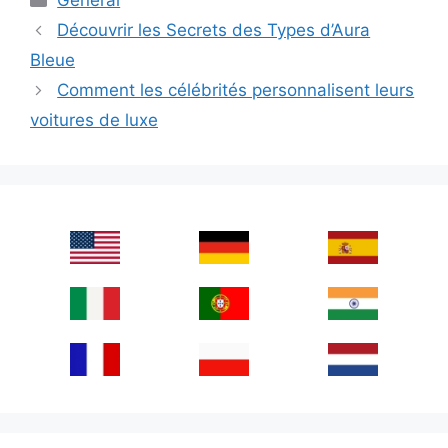
General
Découvrir les Secrets des Types d’Aura
Bleue
Comment les célébrités personnalisent leurs
voitures de luxe