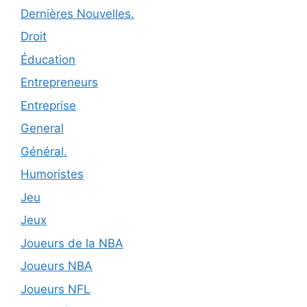
Dernières Nouvelles.
Droit
Éducation
Entrepreneurs
Entreprise
General
Général.
Humoristes
Jeu
Jeux
Joueurs de la NBA
Joueurs NBA
Joueurs NFL