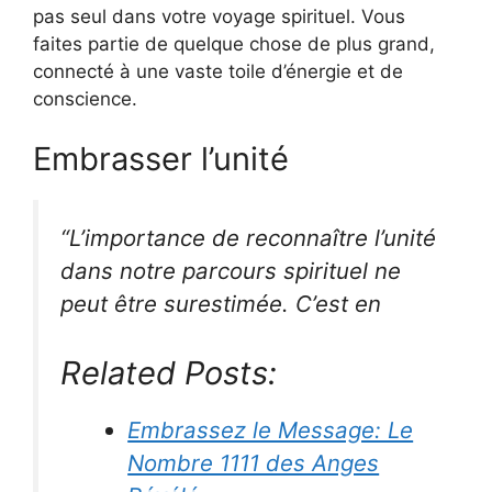
pas seul dans votre voyage spirituel. Vous
faites partie de quelque chose de plus grand,
connecté à une vaste toile d’énergie et de
conscience.
Embrasser l’unité
“L’importance de reconnaître l’unité
dans notre parcours spirituel ne
peut être surestimée. C’est en
Related Posts:
Embrassez le Message: Le
Nombre 1111 des Anges