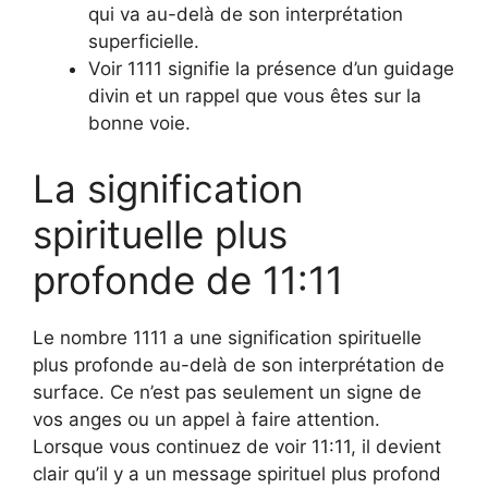
qui va au-delà de son interprétation
superficielle.
Voir 1111 signifie la présence d’un guidage
divin et un rappel que vous êtes sur la
bonne voie.
La signification
spirituelle plus
profonde de 11:11
Le nombre 1111 a une signification spirituelle
plus profonde au-delà de son interprétation de
surface. Ce n’est pas seulement un signe de
vos anges ou un appel à faire attention.
Lorsque vous continuez de voir 11:11, il devient
clair qu’il y a un message spirituel plus profond