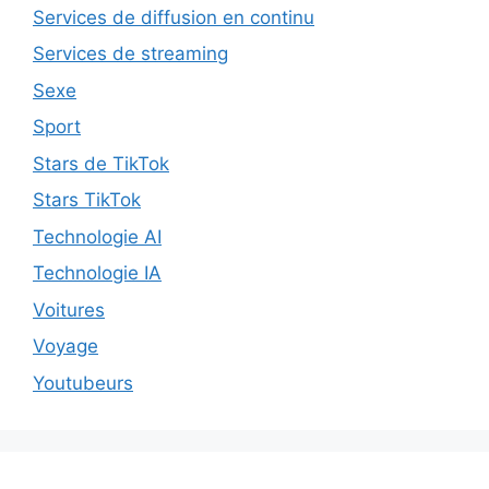
Services de diffusion en continu
Services de streaming
Sexe
Sport
Stars de TikTok
Stars TikTok
Technologie AI
Technologie IA
Voitures
Voyage
Youtubeurs