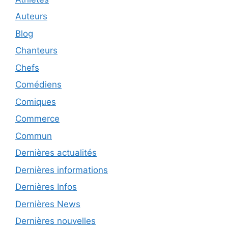
Auteurs
Blog
Chanteurs
Chefs
Comédiens
Comiques
Commerce
Commun
Dernières actualités
Dernières informations
Dernières Infos
Dernières News
Dernières nouvelles