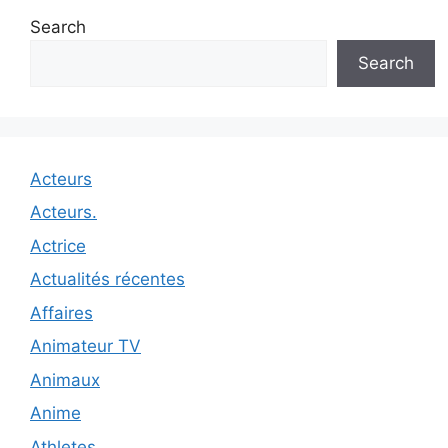
Search
Search
Acteurs
Acteurs.
Actrice
Actualités récentes
Affaires
Animateur TV
Animaux
Anime
Athletes