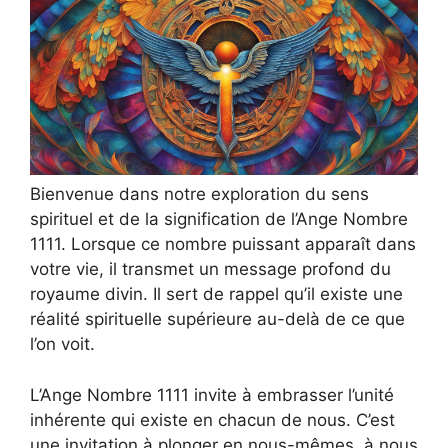
Bienvenue dans notre exploration du sens
spirituel et de la signification de l’Ange Nombre
1111. Lorsque ce nombre puissant apparaît dans
votre vie, il transmet un message profond du
royaume divin. Il sert de rappel qu’il existe une
réalité spirituelle supérieure au-delà de ce que
l’on voit.
L’Ange Nombre 1111 invite à embrasser l’unité
inhérente qui existe en chacun de nous. C’est
une invitation à plonger en nous-mêmes, à nous