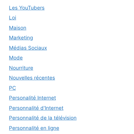
Les YouTubers
Loi
Maison
Marketing
Médias Sociaux
Mode
Nourriture
Nouvelles récentes
PC
Personalité Internet
Personnalité d'Internet
Personnalité de la télévision
Personnalité en ligne