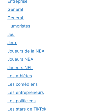
Entreprise
General
Général.
Humoristes
Jeu
Jeux
Joueurs de la NBA
Joueurs NBA
Joueurs NFL
Les athlètes
Les comédiens
Les entrepreneurs
Les politiciens
Les stars de TikTok