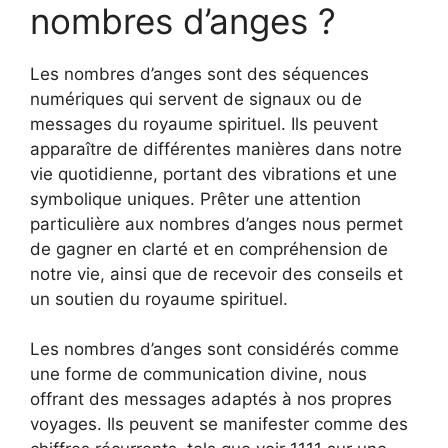
nombres d’anges ?
Les nombres d’anges sont des séquences
numériques qui servent de signaux ou de
messages du royaume spirituel. Ils peuvent
apparaître de différentes manières dans notre
vie quotidienne, portant des vibrations et une
symbolique uniques. Prêter une attention
particulière aux nombres d’anges nous permet
de gagner en clarté et en compréhension de
notre vie, ainsi que de recevoir des conseils et
un soutien du royaume spirituel.
Les nombres d’anges sont considérés comme
une forme de communication divine, nous
offrant des messages adaptés à nos propres
voyages. Ils peuvent se manifester comme des