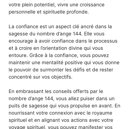
votre plein potentiel, vivre une croissance
personnelle et spirituelle profonde.
La confiance est un aspect clé ancré dans la
sagesse du nombre d’ange 144. Elle vous
encourage à avoir confiance dans le processus
et à croire en l’orientation divine qui vous
entoure. Grâce à la confiance, vous pouvez
maintenir une mentalité positive qui vous donne
le pouvoir de surmonter les défis et de rester
concentré sur vos objectifs.
En embrassant les conseils offerts par le
nombre d’ange 144, vous allez puiser dans un
puits de sagesse qui vous propulse en avant. En
nourrissant votre connexion avec le royaume
spirituel et en alignant vos actions avec votre
voyage spirituel, vous pouvez manifester vos