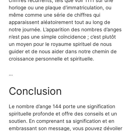
chiffres récurrents, tels que voir 1111 sur une
horloge ou une plaque d’immatriculation, ou
même comme une série de chiffres qui
apparaissent aléatoirement tout au long de
notre journée. L’apparition des nombres d’anges
n’est pas une simple coïncidence ; c’est plutôt
un moyen pour le royaume spirituel de nous
guider et de nous aider dans notre chemin de
croissance personnelle et spirituelle.
…
Conclusion
Le nombre d’ange 144 porte une signification
spirituelle profonde et offre des conseils et un
soutien. En comprenant sa signification et en
embrassant son message, vous pouvez dévoiler