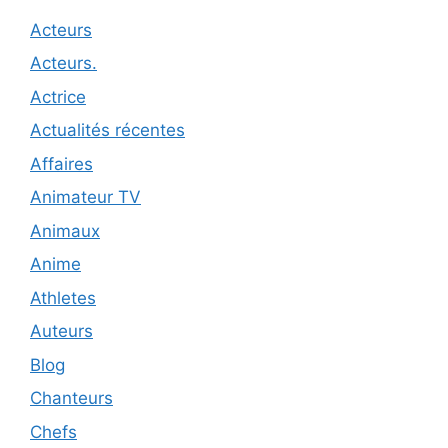
Acteurs
Acteurs.
Actrice
Actualités récentes
Affaires
Animateur TV
Animaux
Anime
Athletes
Auteurs
Blog
Chanteurs
Chefs