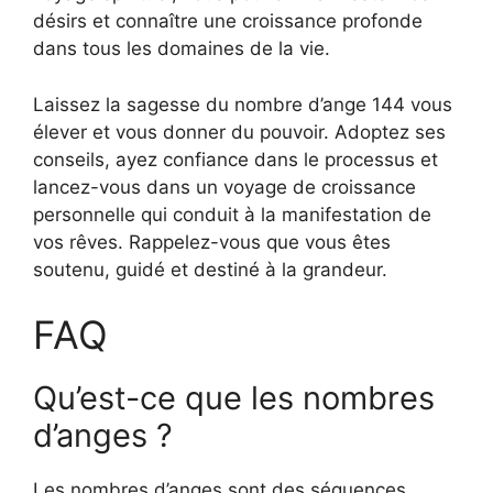
désirs et connaître une croissance profonde
dans tous les domaines de la vie.
Laissez la sagesse du nombre d’ange 144 vous
élever et vous donner du pouvoir. Adoptez ses
conseils, ayez confiance dans le processus et
lancez-vous dans un voyage de croissance
personnelle qui conduit à la manifestation de
vos rêves. Rappelez-vous que vous êtes
soutenu, guidé et destiné à la grandeur.
FAQ
Qu’est-ce que les nombres
d’anges ?
Les nombres d’anges sont des séquences