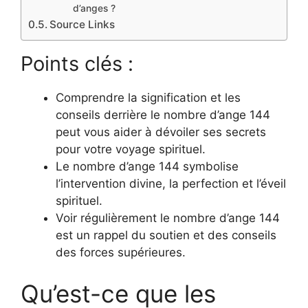
d’anges ?
Source Links
Points clés :
Comprendre la signification et les
conseils derrière le nombre d’ange 144
peut vous aider à dévoiler ses secrets
pour votre voyage spirituel.
Le nombre d’ange 144 symbolise
l’intervention divine, la perfection et l’éveil
spirituel.
Voir régulièrement le nombre d’ange 144
est un rappel du soutien et des conseils
des forces supérieures.
Qu’est-ce que les