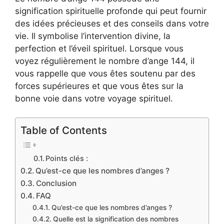
signification spirituelle profonde qui peut fournir
des idées précieuses et des conseils dans votre
vie. Il symbolise l’intervention divine, la
perfection et l’éveil spirituel. Lorsque vous
voyez régulièrement le nombre d’ange 144, il
vous rappelle que vous êtes soutenu par des
forces supérieures et que vous êtes sur la
bonne voie dans votre voyage spirituel.
Table of Contents
Points clés :
Qu’est-ce que les nombres d’anges ?
Conclusion
FAQ
Qu’est-ce que les nombres d’anges ?
Quelle est la signification des nombres