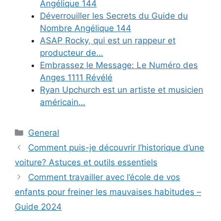
Angélique 144
Déverrouiller les Secrets du Guide du
Nombre Angélique 144
ASAP Rocky, qui est un rappeur et
producteur de…
Embrassez le Message: Le Numéro des
Anges 1111 Révélé
Ryan Upchurch est un artiste et musicien
américain…
Categories
General
Comment puis-je découvrir l’historique d’une
voiture? Astuces et outils essentiels
Comment travailler avec l’école de vos
enfants pour freiner les mauvaises habitudes –
Guide 2024