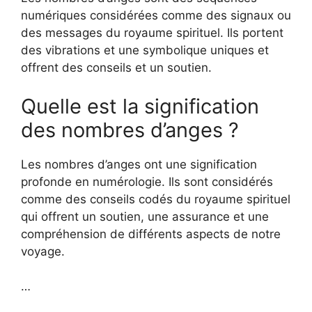
numériques considérées comme des signaux ou
des messages du royaume spirituel. Ils portent
des vibrations et une symbolique uniques et
offrent des conseils et un soutien.
Quelle est la signification
des nombres d’anges ?
Les nombres d’anges ont une signification
profonde en numérologie. Ils sont considérés
comme des conseils codés du royaume spirituel
qui offrent un soutien, une assurance et une
compréhension de différents aspects de notre
voyage.
…