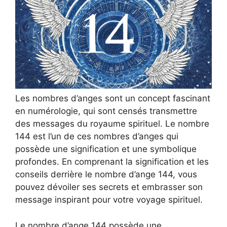
Les nombres d’anges sont un concept fascinant
en numérologie, qui sont censés transmettre
des messages du royaume spirituel. Le nombre
144 est l’un de ces nombres d’anges qui
possède une signification et une symbolique
profondes. En comprenant la signification et les
conseils derrière le nombre d’ange 144, vous
pouvez dévoiler ses secrets et embrasser son
message inspirant pour votre voyage spirituel.
Le nombre d’ange 144 possède une