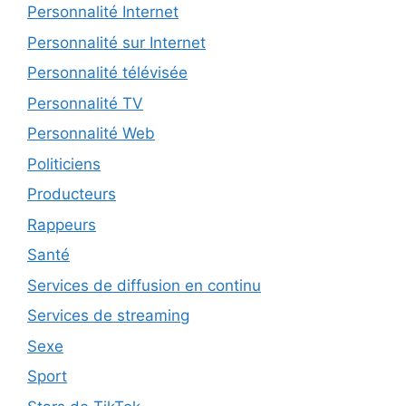
Personnalité Internet
Personnalité sur Internet
Personnalité télévisée
Personnalité TV
Personnalité Web
Politiciens
Producteurs
Rappeurs
Santé
Services de diffusion en continu
Services de streaming
Sexe
Sport