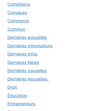
Comédiens
Comiques
Commerce
Commun
Dernières actualités
Dernières informations
Dernières Infos
Dernières News
Dernières nouvelles
Dernières Nouvelles.
Droit
Éducation
Entrepreneurs