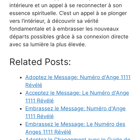
intérieure et un appel à se reconnecter à son
essence spirituelle. C’est un appel à se plonger
vers l’intérieur, à découvrir sa vérité
fondamentale et à embrasser les nouveaux
départs possibles grâce à sa connexion directe
avec sa lumière la plus élevée.
Related Posts:
Adoptez le Message: Numéro d'Ange 1111
Révélé
Acceptez le Message: Le Numéro d'Ange
1111 Révélé
Embrassez le Message: Numéro d'Ange
1111 Révélé
Embrassez le Message: Le Numéro des
Anges 1111 Révélé
Adoptez le Changement avec le Guide de