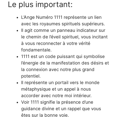
Le plus important:
L’Ange Numéro 1111 représente un lien
avec les royaumes spirituels supérieurs.
Il agit comme un panneau indicateur sur
le chemin de l’éveil spirituel, vous incitant
à vous reconnecter à votre vérité
fondamentale.
1111 est un code puissant qui symbolise
l’énergie de la manifestation des désirs et
la connexion avec notre plus grand
potentiel.
Il représente un portail vers le monde
métaphysique et un appel à nous
accorder avec notre moi intérieur.
Voir 1111 signifie la présence d’une
guidance divine et un rappel que vous
êtes sur la bonne voie.