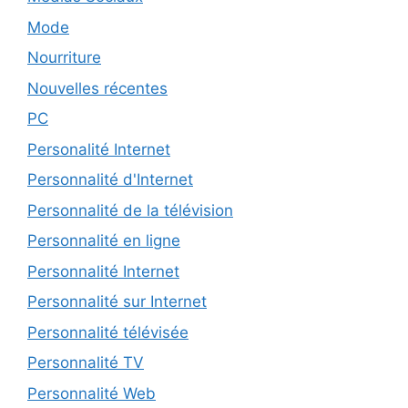
Mode
Nourriture
Nouvelles récentes
PC
Personalité Internet
Personnalité d'Internet
Personnalité de la télévision
Personnalité en ligne
Personnalité Internet
Personnalité sur Internet
Personnalité télévisée
Personnalité TV
Personnalité Web