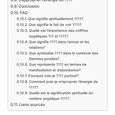
Conclusion
FAQ
Que signifie spirituellement 1111?
Que signifie le fait de voir 1111?
Quelle est l’importance des chiffres
angéliques 111 et 1111?
Que signifie 1111 dans l’amour et les
relations?
Que symbolise 1111 dans le contexte des
flammes jumelles?
Que représente 1111 en termes de
manifestation et d’abondance?
Pourquoi vois-je 1111 partout?
Comment puis-je m’aproprier l’énergie de
1111?
Quelle est la signification spirituelle du
nombre angélique 1111?
Liens sourcés