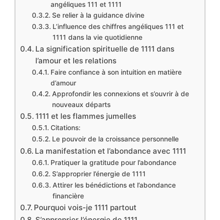
angéliques 111 et 1111
Se relier à la guidance divine
L’influence des chiffres angéliques 111 et
1111 dans la vie quotidienne
La signification spirituelle de 1111 dans
l’amour et les relations
Faire confiance à son intuition en matière
d’amour
Approfondir les connexions et s’ouvrir à de
nouveaux départs
1111 et les flammes jumelles
Citations:
Le pouvoir de la croissance personnelle
La manifestation et l’abondance avec 1111
Pratiquer la gratitude pour l’abondance
S’approprier l’énergie de 1111
Attirer les bénédictions et l’abondance
financière
Pourquoi vois-je 1111 partout
S’approprier l’énergie de 1111