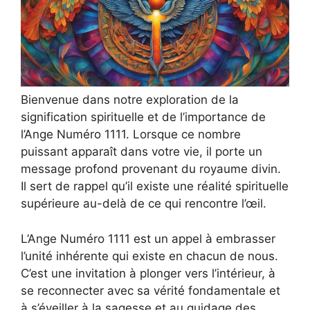
Bienvenue dans notre exploration de la
signification spirituelle et de l’importance de
l’Ange Numéro 1111. Lorsque ce nombre
puissant apparaît dans votre vie, il porte un
message profond provenant du royaume divin.
Il sert de rappel qu’il existe une réalité spirituelle
supérieure au-delà de ce qui rencontre l’œil.
L’Ange Numéro 1111 est un appel à embrasser
l’unité inhérente qui existe en chacun de nous.
C’est une invitation à plonger vers l’intérieur, à
se reconnecter avec sa vérité fondamentale et
à s’éveiller à la sagesse et au guidage des