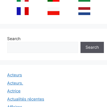
Search
Search
Acteurs
Acteurs.
Actrice
Actualités récentes