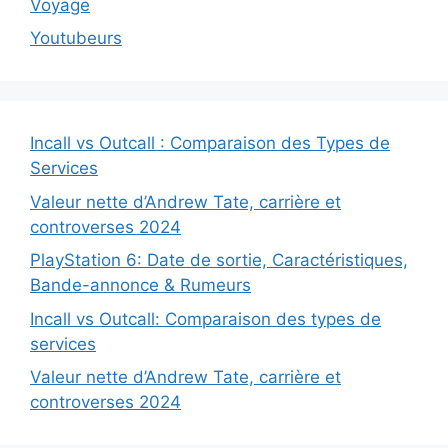
Voyage
Youtubeurs
Incall vs Outcall : Comparaison des Types de
Services
Valeur nette d’Andrew Tate, carrière et
controverses 2024
PlayStation 6: Date de sortie, Caractéristiques,
Bande-annonce & Rumeurs
Incall vs Outcall: Comparaison des types de
services
Valeur nette d’Andrew Tate, carrière et
controverses 2024