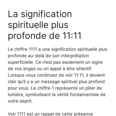
La signification
spirituelle plus
profonde de 11:11
Le chiffre 1111 a une signification spirituelle plus
profonde au-delà de son interprétation
superficielle. Ce n’est pas seulement un signe
de vos anges ou un appel à être attentif.
Lorsque vous continuez de voir 11:11, il devient
clair qu’il y a un message spirituel plus profond
pour vous. Le chiffre 1 représente un pilier de
lumière, symbolisant la vérité fondamentale de
votre esprit.
Voir 1111 est un rappel de cette présence