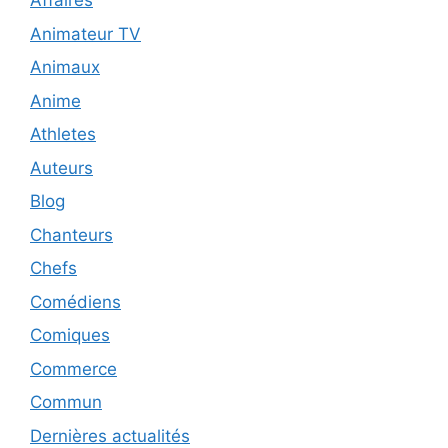
Affaires
Animateur TV
Animaux
Anime
Athletes
Auteurs
Blog
Chanteurs
Chefs
Comédiens
Comiques
Commerce
Commun
Dernières actualités