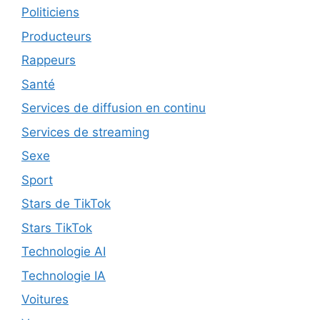
Politiciens
Producteurs
Rappeurs
Santé
Services de diffusion en continu
Services de streaming
Sexe
Sport
Stars de TikTok
Stars TikTok
Technologie AI
Technologie IA
Voitures