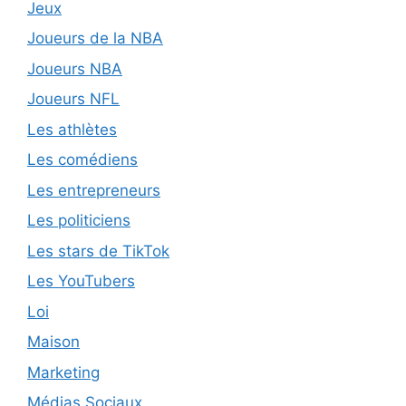
Jeux
Joueurs de la NBA
Joueurs NBA
Joueurs NFL
Les athlètes
Les comédiens
Les entrepreneurs
Les politiciens
Les stars de TikTok
Les YouTubers
Loi
Maison
Marketing
Médias Sociaux