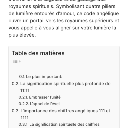
royaumes spirituels. Symbolisant quatre piliers
de lumière entourés d’amour, ce code angélique
ouvre un portail vers les royaumes supérieurs et
vous appelle à vous aligner sur votre lumière la
plus élevée.
Table des matières
Le plus important:
La signification spirituelle plus profonde de
11:11
Embrasser l’unité
L’appel de l’éveil
L’importance des chiffres angéliques 111 et
1111
La signification spirituelle des chiffres