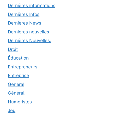
Dernières informations
Dernières Infos
Dernières News
Dernières nouvelles
Dernières Nouvelles.
Droit
Éducation
Entrepreneurs
Entreprise
General
Général.
Humoristes
Jeu