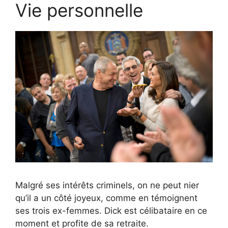
Vie personnelle
Malgré ses intérêts criminels, on ne peut nier
qu’il a un côté joyeux, comme en témoignent
ses trois ex-femmes. Dick est célibataire en ce
moment et profite de sa retraite.