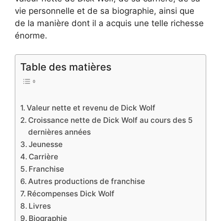
vie personnelle et de sa biographie, ainsi que
de la manière dont il a acquis une telle richesse
énorme.
Table des matières
Valeur nette et revenu de Dick Wolf
Croissance nette de Dick Wolf au cours des 5
dernières années
Jeunesse
Carrière
Franchise
Autres productions de franchise
Récompenses Dick Wolf
Livres
Biographie