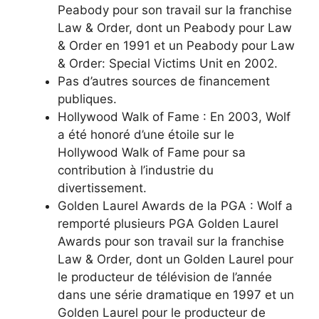
Peabody pour son travail sur la franchise
Law & Order, dont un Peabody pour Law
& Order en 1991 et un Peabody pour Law
& Order: Special Victims Unit en 2002.
Pas d’autres sources de financement
publiques.
Hollywood Walk of Fame : En 2003, Wolf
a été honoré d’une étoile sur le
Hollywood Walk of Fame pour sa
contribution à l’industrie du
divertissement.
Golden Laurel Awards de la PGA : Wolf a
remporté plusieurs PGA Golden Laurel
Awards pour son travail sur la franchise
Law & Order, dont un Golden Laurel pour
le producteur de télévision de l’année
dans une série dramatique en 1997 et un
Golden Laurel pour le producteur de