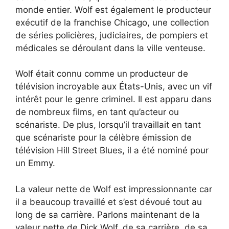
monde entier. Wolf est également le producteur
exécutif de la franchise Chicago, une collection
de séries policières, judiciaires, de pompiers et
médicales se déroulant dans la ville venteuse.
Wolf était connu comme un producteur de
télévision incroyable aux États-Unis, avec un vif
intérêt pour le genre criminel. Il est apparu dans
de nombreux films, en tant qu’acteur ou
scénariste. De plus, lorsqu’il travaillait en tant
que scénariste pour la célèbre émission de
télévision Hill Street Blues, il a été nominé pour
un Emmy.
La valeur nette de Wolf est impressionnante car
il a beaucoup travaillé et s’est dévoué tout au
long de sa carrière. Parlons maintenant de la
valeur nette de Dick Wolf, de sa carrière, de sa