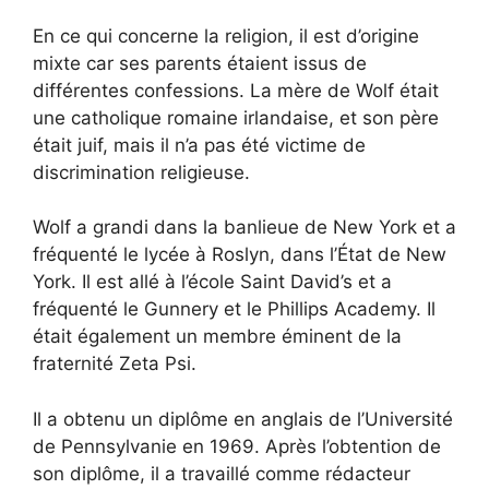
En ce qui concerne la religion, il est d’origine
mixte car ses parents étaient issus de
différentes confessions. La mère de Wolf était
une catholique romaine irlandaise, et son père
était juif, mais il n’a pas été victime de
discrimination religieuse.
Wolf a grandi dans la banlieue de New York et a
fréquenté le lycée à Roslyn, dans l’État de New
York. Il est allé à l’école Saint David’s et a
fréquenté le Gunnery et le Phillips Academy. Il
était également un membre éminent de la
fraternité Zeta Psi.
Il a obtenu un diplôme en anglais de l’Université
de Pennsylvanie en 1969. Après l’obtention de
son diplôme, il a travaillé comme rédacteur