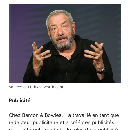
Source: celebritynetworth.com
Publicité
Chez Benton & Bowles, il a travaillé en tant que
rédacteur publicitaire et a créé des publicités
pour différents produits. En plus de la publicité,