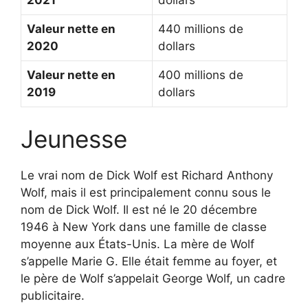
Valeur nette en
440 millions de
2020
dollars
Valeur nette en
400 millions de
2019
dollars
Jeunesse
Le vrai nom de Dick Wolf est Richard Anthony
Wolf, mais il est principalement connu sous le
nom de Dick Wolf. Il est né le 20 décembre
1946 à New York dans une famille de classe
moyenne aux États-Unis. La mère de Wolf
s’appelle Marie G. Elle était femme au foyer, et
le père de Wolf s’appelait George Wolf, un cadre
publicitaire.