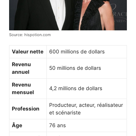
Source: hispotion.com
Valeur nette
600 millions de dollars
Revenu
50 millions de dollars
annuel
Revenu
4,2 millions de dollars
mensuel
Producteur, acteur, réalisateur
Profession
et scénariste
Âge
76 ans