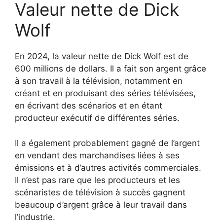
Valeur nette de Dick
Wolf
En 2024, la valeur nette de Dick Wolf est de
600 millions de dollars. Il a fait son argent grâce
à son travail à la télévision, notamment en
créant et en produisant des séries télévisées,
en écrivant des scénarios et en étant
producteur exécutif de différentes séries.
Il a également probablement gagné de l’argent
en vendant des marchandises liées à ses
émissions et à d’autres activités commerciales.
Il n’est pas rare que les producteurs et les
scénaristes de télévision à succès gagnent
beaucoup d’argent grâce à leur travail dans
l’industrie.