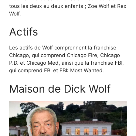
tous les deux eu deux enfants ; Zoe Wolf et Rex
Wolf.
Actifs
Les actifs de Wolf comprennent la franchise
Chicago, qui comprend Chicago Fire, Chicago
P.D. et Chicago Med, ainsi que la franchise FBI,
qui comprend FBI et FBI: Most Wanted.
Maison de Dick Wolf