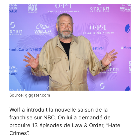
Source: giggster.com
Wolf a introduit la nouvelle saison de la
franchise sur NBC. On lui a demandé de
produire 13 épisodes de Law & Order, “Hate
Crimes”.