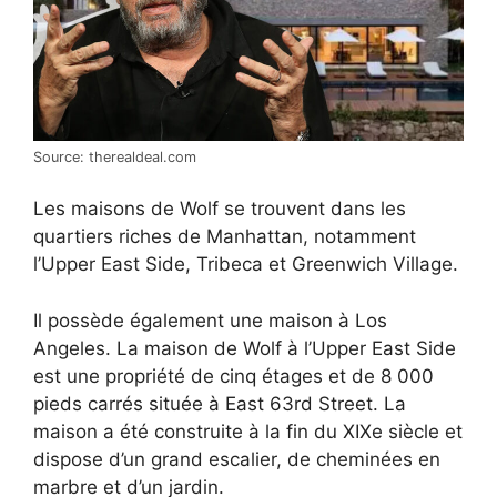
Source: therealdeal.com
Les maisons de Wolf se trouvent dans les
quartiers riches de Manhattan, notamment
l’Upper East Side, Tribeca et Greenwich Village.
Il possède également une maison à Los
Angeles. La maison de Wolf à l’Upper East Side
est une propriété de cinq étages et de 8 000
pieds carrés située à East 63rd Street. La
maison a été construite à la fin du XIXe siècle et
dispose d’un grand escalier, de cheminées en
marbre et d’un jardin.