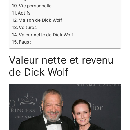
Vie personnelle
Actifs
Maison de Dick Wolf
Voitures
Valeur nette de Dick Wolf
Faqs :
Valeur nette et revenu
de Dick Wolf