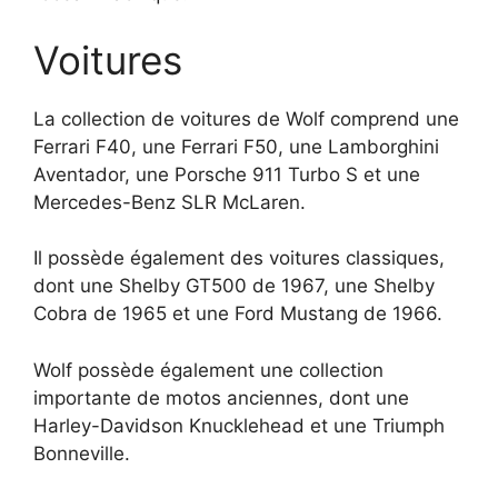
Voitures
La collection de voitures de Wolf comprend une
Ferrari F40, une Ferrari F50, une Lamborghini
Aventador, une Porsche 911 Turbo S et une
Mercedes-Benz SLR McLaren.
Il possède également des voitures classiques,
dont une Shelby GT500 de 1967, une Shelby
Cobra de 1965 et une Ford Mustang de 1966.
Wolf possède également une collection
importante de motos anciennes, dont une
Harley-Davidson Knucklehead et une Triumph
Bonneville.