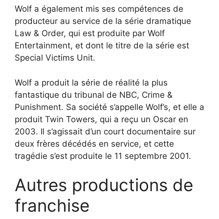
Wolf a également mis ses compétences de
producteur au service de la série dramatique
Law & Order, qui est produite par Wolf
Entertainment, et dont le titre de la série est
Special Victims Unit.
Wolf a produit la série de réalité la plus
fantastique du tribunal de NBC, Crime &
Punishment. Sa société s’appelle Wolf’s, et elle a
produit Twin Towers, qui a reçu un Oscar en
2003. Il s’agissait d’un court documentaire sur
deux frères décédés en service, et cette
tragédie s’est produite le 11 septembre 2001.
Autres productions de
franchise