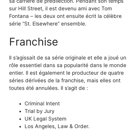
sa carrière de prédilection. Pendant son temps
sur Hill Street, il est devenu ami avec Tom
Fontana – les deux ont ensuite écrit la célèbre
série “St. Elsewhere” ensemble.
Franchise
Il s’agissait de sa série originale et elle a joué un
rôle essentiel dans sa popularité dans le monde
entier. Il est également le producteur de quatre
séries dérivées de la franchise, mais elles ont
toutes été annulées. Il s’agit de :
Criminal Intent
Trial by Jury
UK Legal System
Los Angeles, Law & Order.