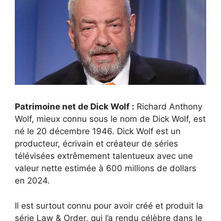
Patrimoine net de Dick Wolf :
Richard Anthony
Wolf, mieux connu sous le nom de Dick Wolf, est
né le 20 décembre 1946. Dick Wolf est un
producteur, écrivain et créateur de séries
télévisées extrêmement talentueux avec une
valeur nette estimée à 600 millions de dollars
en 2024.
Il est surtout connu pour avoir créé et produit la
série Law & Order, qui l’a rendu célèbre dans le