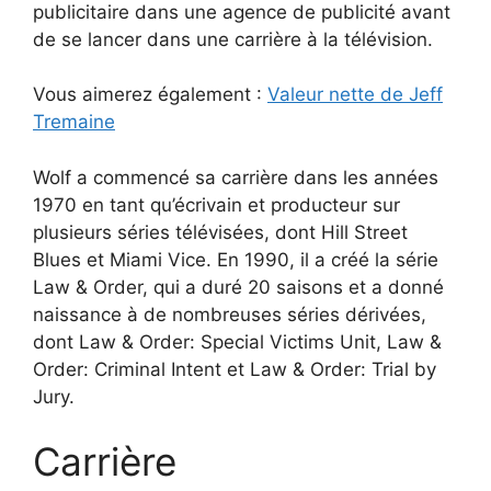
publicitaire dans une agence de publicité avant
de se lancer dans une carrière à la télévision.
Vous aimerez également :
Valeur nette de Jeff
Tremaine
Wolf a commencé sa carrière dans les années
1970 en tant qu’écrivain et producteur sur
plusieurs séries télévisées, dont Hill Street
Blues et Miami Vice. En 1990, il a créé la série
Law & Order, qui a duré 20 saisons et a donné
naissance à de nombreuses séries dérivées,
dont Law & Order: Special Victims Unit, Law &
Order: Criminal Intent et Law & Order: Trial by
Jury.
Carrière