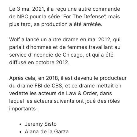
Le 3 mai 2021, il a reçu une autre commande
de NBC pour la série “For The Defense”, mais
plus tard, sa production a été arrêtée.
Wolf a lancé un autre drame en mai 2012, qui
parlait d’hommes et de femmes travaillant au
service d’incendie de Chicago, et qui a été
diffusé en octobre 2012.
Après cela, en 2018, il est devenu le producteur
du drame FBI de CBS, et ce drame mettait en
vedette les acteurs de Law & Order, dans
lequel les acteurs suivants ont joué des rôles
importants :
Jeremy Sisto
Alana de la Garza