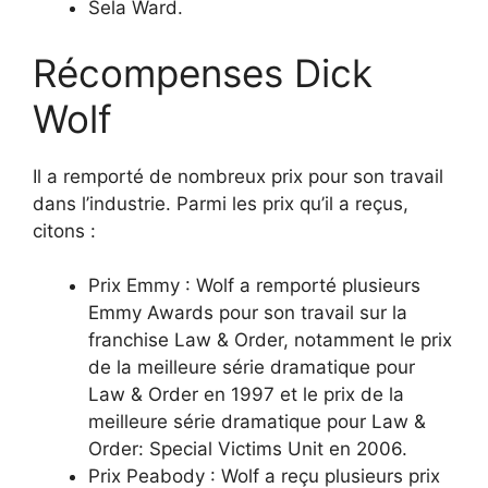
Sela Ward.
Récompenses Dick
Wolf
Il a remporté de nombreux prix pour son travail
dans l’industrie. Parmi les prix qu’il a reçus,
citons :
Prix Emmy : Wolf a remporté plusieurs
Emmy Awards pour son travail sur la
franchise Law & Order, notamment le prix
de la meilleure série dramatique pour
Law & Order en 1997 et le prix de la
meilleure série dramatique pour Law &
Order: Special Victims Unit en 2006.
Prix Peabody : Wolf a reçu plusieurs prix