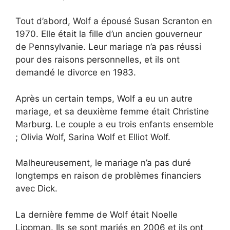
Tout d’abord, Wolf a épousé Susan Scranton en
1970. Elle était la fille d’un ancien gouverneur
de Pennsylvanie. Leur mariage n’a pas réussi
pour des raisons personnelles, et ils ont
demandé le divorce en 1983.
Après un certain temps, Wolf a eu un autre
mariage, et sa deuxième femme était Christine
Marburg. Le couple a eu trois enfants ensemble
; Olivia Wolf, Sarina Wolf et Elliot Wolf.
Malheureusement, le mariage n’a pas duré
longtemps en raison de problèmes financiers
avec Dick.
La dernière femme de Wolf était Noelle
Lippman. Ils se sont mariés en 2006 et ils ont