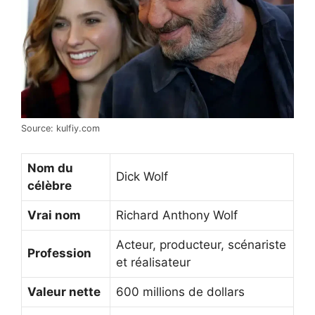
Source: kulfiy.com
Nom du
Dick Wolf
célèbre
Vrai nom
Richard Anthony Wolf
Acteur, producteur, scénariste
Profession
et réalisateur
Valeur nette
600 millions de dollars