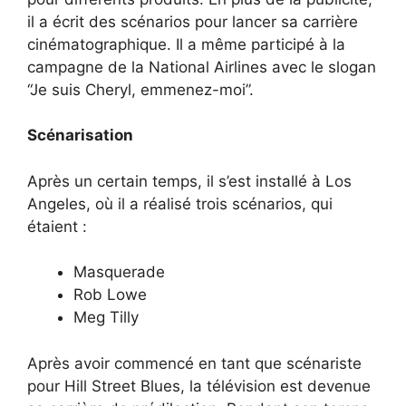
il a écrit des scénarios pour lancer sa carrière
cinématographique. Il a même participé à la
campagne de la National Airlines avec le slogan
“Je suis Cheryl, emmenez-moi”.
Scénarisation
Après un certain temps, il s’est installé à Los
Angeles, où il a réalisé trois scénarios, qui
étaient :
Masquerade
Rob Lowe
Meg Tilly
Après avoir commencé en tant que scénariste
pour Hill Street Blues, la télévision est devenue