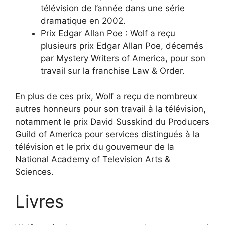
télévision de l’année dans une série
dramatique en 2002.
Prix Edgar Allan Poe : Wolf a reçu
plusieurs prix Edgar Allan Poe, décernés
par Mystery Writers of America, pour son
travail sur la franchise Law & Order.
En plus de ces prix, Wolf a reçu de nombreux
autres honneurs pour son travail à la télévision,
notamment le prix David Susskind du Producers
Guild of America pour services distingués à la
télévision et le prix du gouverneur de la
National Academy of Television Arts &
Sciences.
Livres