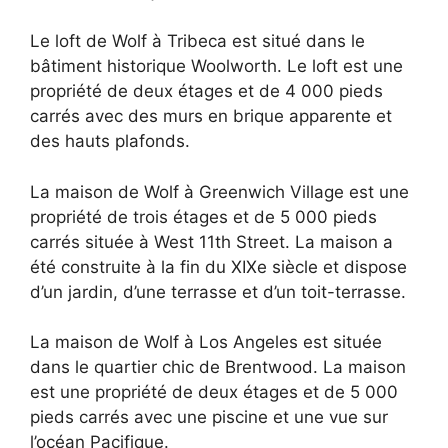
Le loft de Wolf à Tribeca est situé dans le
bâtiment historique Woolworth. Le loft est une
propriété de deux étages et de 4 000 pieds
carrés avec des murs en brique apparente et
des hauts plafonds.
La maison de Wolf à Greenwich Village est une
propriété de trois étages et de 5 000 pieds
carrés située à West 11th Street. La maison a
été construite à la fin du XIXe siècle et dispose
d’un jardin, d’une terrasse et d’un toit-terrasse.
La maison de Wolf à Los Angeles est située
dans le quartier chic de Brentwood. La maison
est une propriété de deux étages et de 5 000
pieds carrés avec une piscine et une vue sur
l’océan Pacifique.