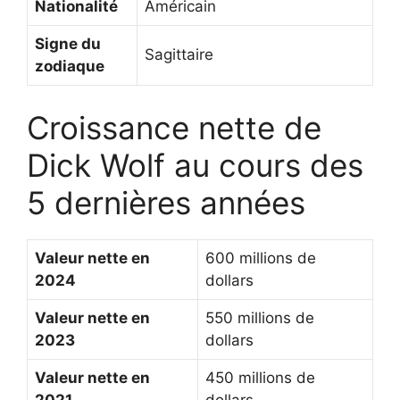
Nationalité
Américain
Signe du
Sagittaire
zodiaque
Croissance nette de
Dick Wolf au cours des
5 dernières années
Valeur nette en
600 millions de
2024
dollars
Valeur nette en
550 millions de
2023
dollars
Valeur nette en
450 millions de
2021
dollars