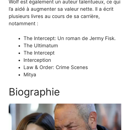
Wolf est également un auteur talentueux, ce qui
l’a aidé à augmenter sa valeur nette. Il a écrit
plusieurs livres au cours de sa carrière,
notamment :
The Intercept: Un roman de Jermy Fisk.
The Ultimatum
The Intercept
Interception
Law & Order: Crime Scenes
Mitya
Biographie