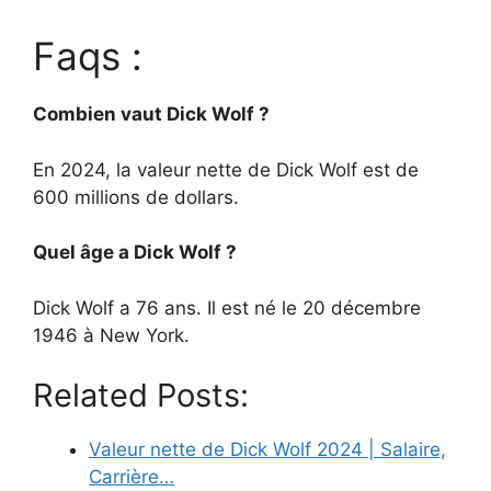
Faqs :
Combien vaut Dick Wolf ?
En 2024, la valeur nette de Dick Wolf est de
600 millions de dollars.
Quel âge a Dick Wolf ?
Dick Wolf a 76 ans. Il est né le 20 décembre
1946 à New York.
Related Posts:
Valeur nette de Dick Wolf 2024 | Salaire,
Carrière…