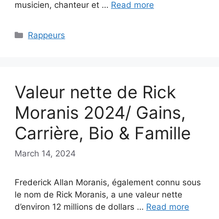
musicien, chanteur et …
Read more
Categories
Rappeurs
Valeur nette de Rick
Moranis 2024/ Gains,
Carrière, Bio & Famille
March 14, 2024
Frederick Allan Moranis, également connu sous
le nom de Rick Moranis, a une valeur nette
d’environ 12 millions de dollars …
Read more