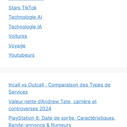
Stars TikTok
Technologie AI
Technologie IA
Voitures
Voyage
Youtubeurs
Incall vs Outcall : Comparaison des Types de
Services
Valeur nette d’Andrew Tate, carrière et
controverses 2024
PlayStation 6: Date de sortie, Caractéristiques,
Bande-annonce & Rumeurs