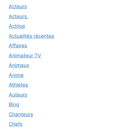
Acteurs
Acteurs.
Actrice
Actualités récentes
Affaires
Animateur TV
Animaux
Anime
Athletes
Auteurs
Blog
Chanteurs
Chefs