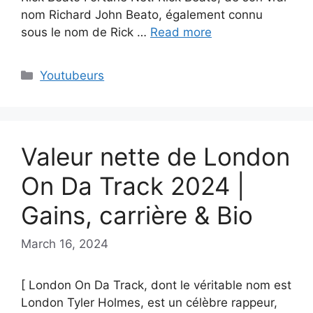
nom Richard John Beato, également connu
sous le nom de Rick …
Read more
Categories
Youtubeurs
Valeur nette de London
On Da Track 2024 |
Gains, carrière & Bio
March 16, 2024
[ London On Da Track, dont le véritable nom est
London Tyler Holmes, est un célèbre rappeur,