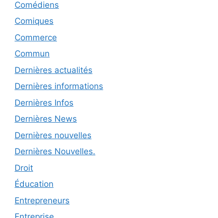
Comédiens
Comiques
Commerce
Commun
Dernières actualités
Dernières informations
Dernières Infos
Dernières News
Dernières nouvelles
Dernières Nouvelles.
Droit
Éducation
Entrepreneurs
Entreprise