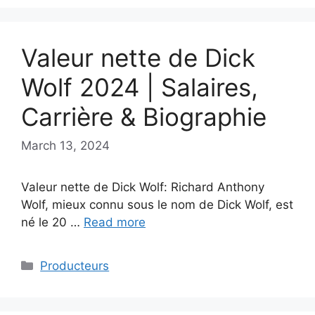
Valeur nette de Dick
Wolf 2024 | Salaires,
Carrière & Biographie
March 13, 2024
Valeur nette de Dick Wolf: Richard Anthony
Wolf, mieux connu sous le nom de Dick Wolf, est
né le 20 …
Read more
Categories
Producteurs