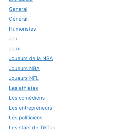
General
Général.
Humoristes
Jeu
Jeux
Joueurs de la NBA
Joueurs NBA
Joueurs NFL
Les athlètes
Les comédiens
Les entrepreneurs
Les politiciens
Les stars de TikTok