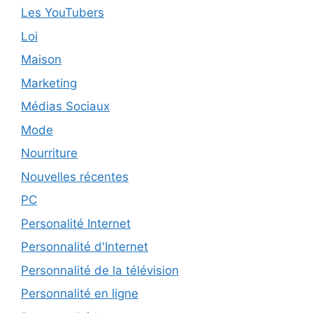
Les YouTubers
Loi
Maison
Marketing
Médias Sociaux
Mode
Nourriture
Nouvelles récentes
PC
Personalité Internet
Personnalité d'Internet
Personnalité de la télévision
Personnalité en ligne