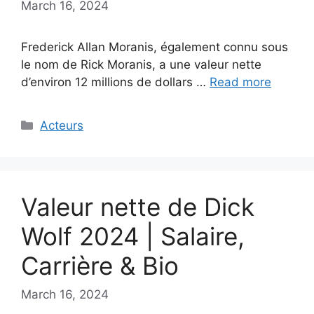
March 16, 2024
Frederick Allan Moranis, également connu sous
le nom de Rick Moranis, a une valeur nette
d’environ 12 millions de dollars …
Read more
Categories
Acteurs
Valeur nette de Dick
Wolf 2024 | Salaire,
Carrière & Bio
March 16, 2024