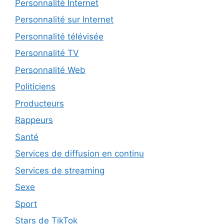
Personnalité Internet
Personnalité sur Internet
Personnalité télévisée
Personnalité TV
Personnalité Web
Politiciens
Producteurs
Rappeurs
Santé
Services de diffusion en continu
Services de streaming
Sexe
Sport
Stars de TikTok