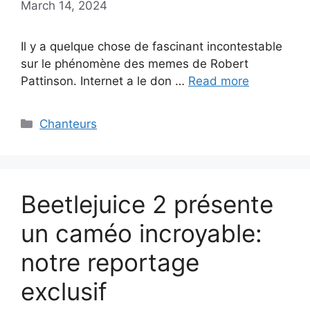
March 14, 2024
Il y a quelque chose de fascinant incontestable
sur le phénomène des memes de Robert
Pattinson. Internet a le don …
Read more
Categories
Chanteurs
Beetlejuice 2 présente
un caméo incroyable:
notre reportage
exclusif