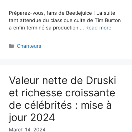
Préparez-vous, fans de Beetlejuice ! La suite
tant attendue du classique culte de Tim Burton
a enfin terminé sa production …
Read more
Categories
Chanteurs
Valeur nette de Druski
et richesse croissante
de célébrités : mise à
jour 2024
March 14, 2024