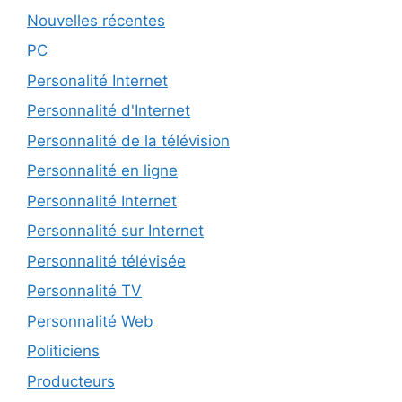
Nouvelles récentes
PC
Personalité Internet
Personnalité d'Internet
Personnalité de la télévision
Personnalité en ligne
Personnalité Internet
Personnalité sur Internet
Personnalité télévisée
Personnalité TV
Personnalité Web
Politiciens
Producteurs