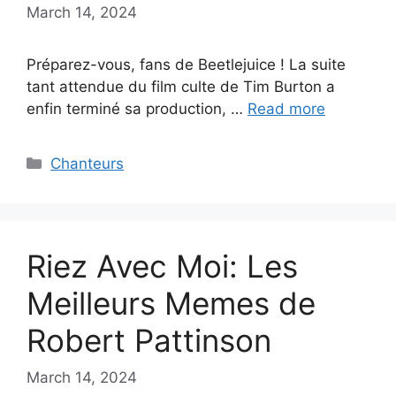
March 14, 2024
Préparez-vous, fans de Beetlejuice ! La suite
tant attendue du film culte de Tim Burton a
enfin terminé sa production, …
Read more
Categories
Chanteurs
Riez Avec Moi: Les
Meilleurs Memes de
Robert Pattinson
March 14, 2024