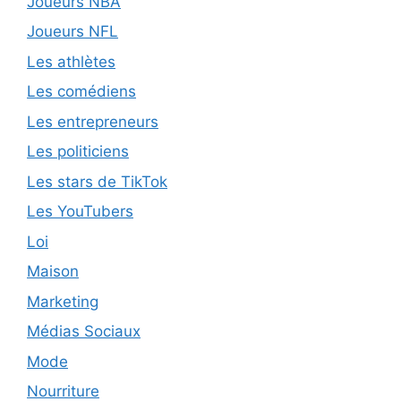
Joueurs NBA
Joueurs NFL
Les athlètes
Les comédiens
Les entrepreneurs
Les politiciens
Les stars de TikTok
Les YouTubers
Loi
Maison
Marketing
Médias Sociaux
Mode
Nourriture