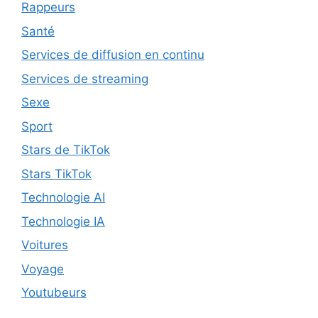
Rappeurs
Santé
Services de diffusion en continu
Services de streaming
Sexe
Sport
Stars de TikTok
Stars TikTok
Technologie AI
Technologie IA
Voitures
Voyage
Youtubeurs