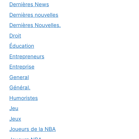
Dernières News
Dernières nouvelles
Dernières Nouvelles.
Droit
Éducation
Entrepreneurs
Entreprise
General
Général.
Humoristes
Jeu
Jeux
Joueurs de la NBA