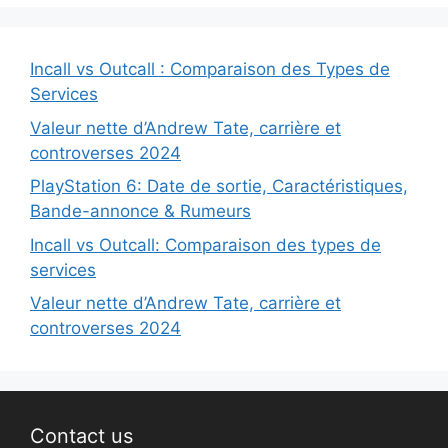
Incall vs Outcall : Comparaison des Types de
Services
Valeur nette d’Andrew Tate, carrière et
controverses 2024
PlayStation 6: Date de sortie, Caractéristiques,
Bande-annonce & Rumeurs
Incall vs Outcall: Comparaison des types de
services
Valeur nette d’Andrew Tate, carrière et
controverses 2024
Contact us