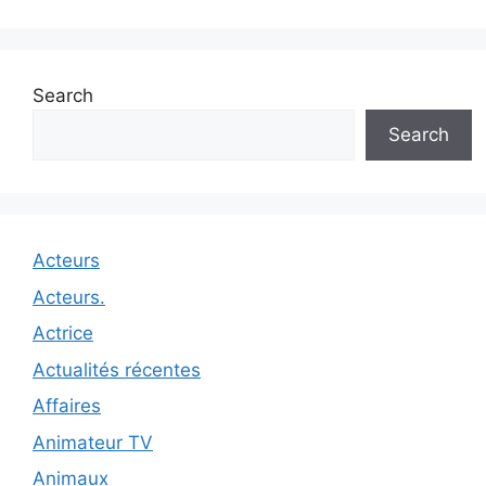
Search
Search
Acteurs
Acteurs.
Actrice
Actualités récentes
Affaires
Animateur TV
Animaux