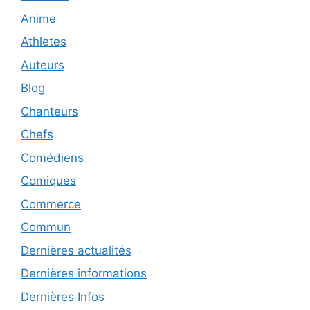
Anime
Athletes
Auteurs
Blog
Chanteurs
Chefs
Comédiens
Comiques
Commerce
Commun
Dernières actualités
Dernières informations
Dernières Infos