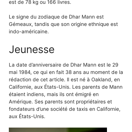
est de 78 kg ou 166 livres.
Le signe du zodiaque de Dhar Mann est
Gémeaux, tandis que son origine ethnique est
indo-américaine.
Jeunesse
La date d’anniversaire de Dhar Mann est le 29
mai 1984, ce qui en fait 38 ans au moment de la
rédaction de cet article. Il est né à Oakland, en
Californie, aux États-Unis. Les parents de Mann
étaient indiens, mais ils ont émigré en
Amérique. Ses parents sont propriétaires et
fondateurs d’une société de taxis en Californie,
aux États-Unis.