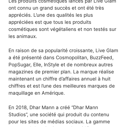
Les produits cosmétiques lancés par Live Glam
ont connu un grand succès et ont été très
appréciés. L’une des qualités les plus
appréciées est que tous les produits
cosmétiques sont végétaliens et non testés sur
les animaux.
En raison de sa popularité croissante, Live Glam
a été présenté dans Cosmopolitan, BuzzFeed,
PopSugar, Elle, InStyle et de nombreux autres
magazines de premier plan. La marque réalise
maintenant un chiffre d’affaires annuel à huit
chiffres et est l’une des meilleures marques de
maquillage en Amérique.
En 2018, Dhar Mann a créé “Dhar Mann
Studios”, une société qui produit du contenu
pour les sites de médias sociaux. La gamme