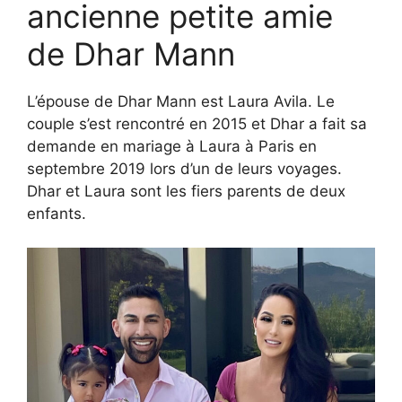
ancienne petite amie
de Dhar Mann
L’épouse de Dhar Mann est Laura Avila. Le
couple s’est rencontré en 2015 et Dhar a fait sa
demande en mariage à Laura à Paris en
septembre 2019 lors d’un de leurs voyages.
Dhar et Laura sont les fiers parents de deux
enfants.