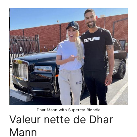
Dhar Mann with Supercar Blondie
Valeur nette de Dhar
Mann