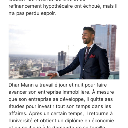
refinancement hypothécaire ont échoué, mais il
n’a pas perdu espoir.
Dhar Mann a travaillé jour et nuit pour faire
avancer son entreprise immobilière. À mesure
que son entreprise se développe, il quitte ses
études pour investir tout son temps dans les
affaires. Après un certain temps, il retourne à
l’université et obtient un diplôme en économie
et en politique à la demande de sa famille.