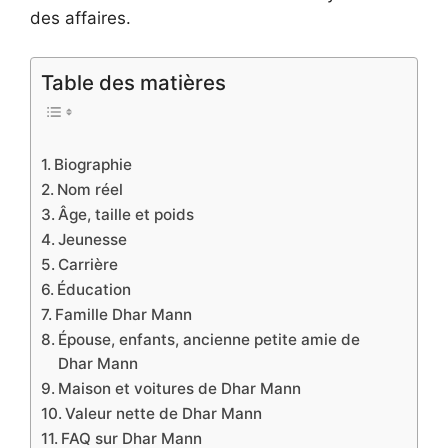
des affaires.
Table des matières
Biographie
Nom réel
Âge, taille et poids
Jeunesse
Carrière
Éducation
Famille Dhar Mann
Épouse, enfants, ancienne petite amie de
Dhar Mann
Maison et voitures de Dhar Mann
Valeur nette de Dhar Mann
FAQ sur Dhar Mann