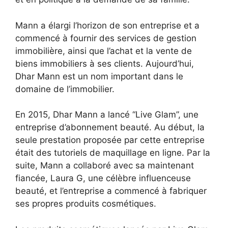
Mann a élargi l’horizon de son entreprise et a
commencé à fournir des services de gestion
immobilière, ainsi que l’achat et la vente de
biens immobiliers à ses clients. Aujourd’hui,
Dhar Mann est un nom important dans le
domaine de l’immobilier.
En 2015, Dhar Mann a lancé “Live Glam”, une
entreprise d’abonnement beauté. Au début, la
seule prestation proposée par cette entreprise
était des tutoriels de maquillage en ligne. Par la
suite, Mann a collaboré avec sa maintenant
fiancée, Laura G, une célèbre influenceuse
beauté, et l’entreprise a commencé à fabriquer
ses propres produits cosmétiques.