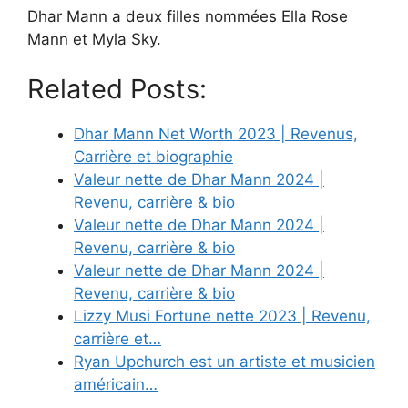
Dhar Mann a deux filles nommées Ella Rose
Mann et Myla Sky.
Related Posts:
Dhar Mann Net Worth 2023 | Revenus,
Carrière et biographie
Valeur nette de Dhar Mann 2024 |
Revenu, carrière & bio
Valeur nette de Dhar Mann 2024 |
Revenu, carrière & bio
Valeur nette de Dhar Mann 2024 |
Revenu, carrière & bio
Lizzy Musi Fortune nette 2023 | Revenu,
carrière et…
Ryan Upchurch est un artiste et musicien
américain…