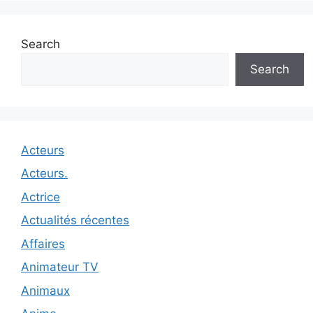
Search
Search
Acteurs
Acteurs.
Actrice
Actualités récentes
Affaires
Animateur TV
Animaux