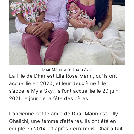
Dhar Mann wife Laura Avila
La fille de Dhar est Ella Rose Mann, qu’ils ont
accueillie en 2020, et leur deuxième fille
s’appelle Myla Sky. Ils l’ont accueillie le 20 juin
2021, le jour de la fête des pères.
L’ancienne petite amie de Dhar Mann est Lilly
Ghalichi, une femme d’affaires. Ils ont été en
couple en 2014, et après deux mois, Dhar a fait