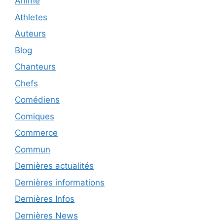
Anime
Athletes
Auteurs
Blog
Chanteurs
Chefs
Comédiens
Comiques
Commerce
Commun
Dernières actualités
Dernières informations
Dernières Infos
Dernières News