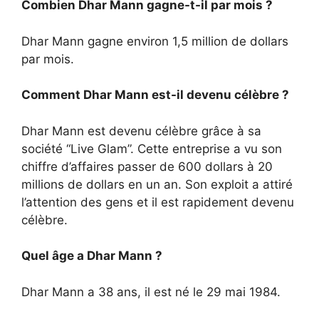
Combien Dhar Mann gagne-t-il par mois ?
Dhar Mann gagne environ 1,5 million de dollars
par mois.
Comment Dhar Mann est-il devenu célèbre ?
Dhar Mann est devenu célèbre grâce à sa
société “Live Glam”. Cette entreprise a vu son
chiffre d’affaires passer de 600 dollars à 20
millions de dollars en un an. Son exploit a attiré
l’attention des gens et il est rapidement devenu
célèbre.
Quel âge a Dhar Mann ?
Dhar Mann a 38 ans, il est né le 29 mai 1984.