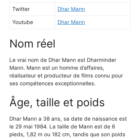
Twitter
Dhar Mann
Youtube
Dhar Mann
Nom réel
Le vrai nom de Dhar Mann est Dharminder
Mann. Mann est un homme d’affaires,
réalisateur et producteur de films connu pour
ses compétences exceptionnelles.
Âge, taille et poids
Dhar Mann a 38 ans, sa date de naissance est
le 29 mai 1984. La taille de Mann est de 6
pieds, 1,82 m ou 182 cm, tandis que son poids