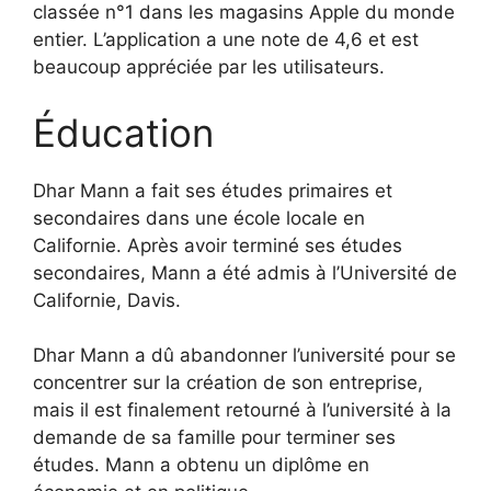
classée n°1 dans les magasins Apple du monde
entier. L’application a une note de 4,6 et est
beaucoup appréciée par les utilisateurs.
Éducation
Dhar Mann a fait ses études primaires et
secondaires dans une école locale en
Californie. Après avoir terminé ses études
secondaires, Mann a été admis à l’Université de
Californie, Davis.
Dhar Mann a dû abandonner l’université pour se
concentrer sur la création de son entreprise,
mais il est finalement retourné à l’université à la
demande de sa famille pour terminer ses
études. Mann a obtenu un diplôme en