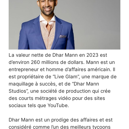
La valeur nette de Dhar Mann en 2023 est
d’environ 260 millions de dollars. Mann est un
entrepreneur et homme d’affaires américain. Il
est propriétaire de “Live Glam”, une marque de
maquillage à succès, et de “Dhar Mann
Studios”, une société de production qui crée
des courts métrages vidéo pour des sites
sociaux tels que YouTube.
Dhar Mann est un prodige des affaires et est
considéré comme l’un des meilleurs tycoons