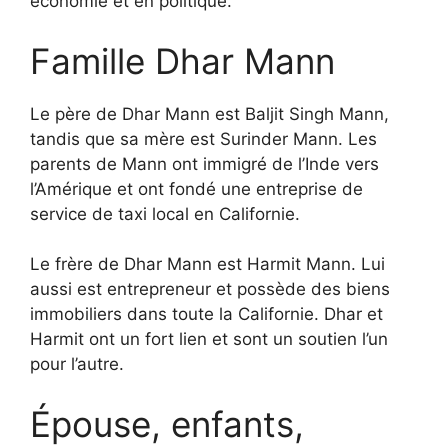
économie et en politique.
Famille Dhar Mann
Le père de Dhar Mann est Baljit Singh Mann,
tandis que sa mère est Surinder Mann. Les
parents de Mann ont immigré de l’Inde vers
l’Amérique et ont fondé une entreprise de
service de taxi local en Californie.
Le frère de Dhar Mann est Harmit Mann. Lui
aussi est entrepreneur et possède des biens
immobiliers dans toute la Californie. Dhar et
Harmit ont un fort lien et sont un soutien l’un
pour l’autre.
Épouse, enfants,