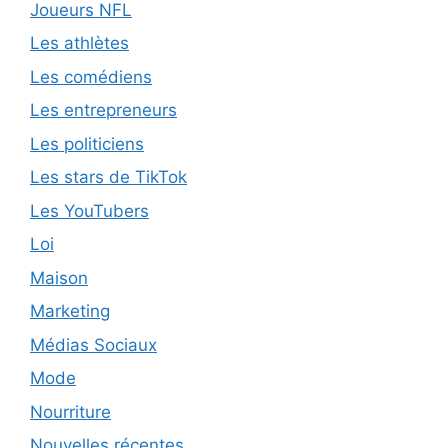
Joueurs NFL
Les athlètes
Les comédiens
Les entrepreneurs
Les politiciens
Les stars de TikTok
Les YouTubers
Loi
Maison
Marketing
Médias Sociaux
Mode
Nourriture
Nouvelles récentes