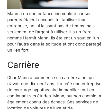
Mann a eu une enfance incomplète car ses
parents étaient occupés à stabiliser leur
entreprise, ne lui laissant pas de temps mais
seulement de l’argent à utiliser. Il a un frère
nommé Harmit Mann. Ils étaient un soutien l’un
pour l’autre dans la solitude et ont donc partagé
un lien fort.
Carrière
Dhar Mann a commencé sa carrière alors qu’il
n’avait que dix-neuf ans. Il a créé une entreprise
de courtage hypothécaire immobilier tout en
continuant ses études. Mann, sur son chemin, a
également connu des échecs. Ses services de
location de voitures de luxe et de