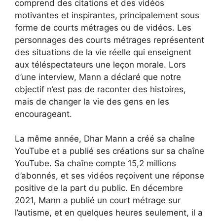
comprend des citations et des vidéos
motivantes et inspirantes, principalement sous
forme de courts métrages ou de vidéos. Les
personnages des courts métrages représentent
des situations de la vie réelle qui enseignent
aux téléspectateurs une leçon morale. Lors
d’une interview, Mann a déclaré que notre
objectif n’est pas de raconter des histoires,
mais de changer la vie des gens en les
encourageant.
La même année, Dhar Mann a créé sa chaîne
YouTube et a publié ses créations sur sa chaîne
YouTube. Sa chaîne compte 15,2 millions
d’abonnés, et ses vidéos reçoivent une réponse
positive de la part du public. En décembre
2021, Mann a publié un court métrage sur
l’autisme, et en quelques heures seulement, il a