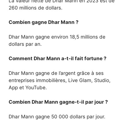
La valeur nette de Dhar Mann en 2023 est de
260 millions de dollars.
Combien gagne Dhar Mann ?
Dhar Mann gagne environ 18,5 millions de
dollars par an.
Comment Dhar Mann a-t-il fait fortune ?
Dhar Mann gagne de l’argent grâce à ses
entreprises immobilières, Live Glam, Studio,
App et YouTube.
Combien Dhar Mann gagne-t-il par jour ?
Dhar Mann gagne 50 000 dollars par jour.