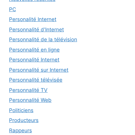
PC
Personalité Internet
Personnalité d'Internet
Personnalité de la télévision
Personnalité en ligne
Personnalité Internet
Personnalité sur Internet
Personnalité télévisée
Personnalité TV
Personnalité Web
Politiciens
Producteurs
Rappeurs