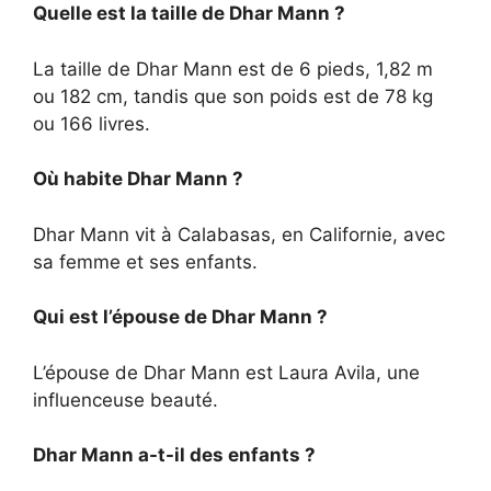
Quelle est la taille de Dhar Mann ?
La taille de Dhar Mann est de 6 pieds, 1,82 m
ou 182 cm, tandis que son poids est de 78 kg
ou 166 livres.
Où habite Dhar Mann ?
Dhar Mann vit à Calabasas, en Californie, avec
sa femme et ses enfants.
Qui est l’épouse de Dhar Mann ?
L’épouse de Dhar Mann est Laura Avila, une
influenceuse beauté.
Dhar Mann a-t-il des enfants ?