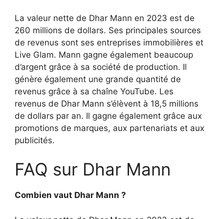
La valeur nette de Dhar Mann en 2023 est de
260 millions de dollars. Ses principales sources
de revenus sont ses entreprises immobilières et
Live Glam. Mann gagne également beaucoup
d’argent grâce à sa société de production. Il
génère également une grande quantité de
revenus grâce à sa chaîne YouTube. Les
revenus de Dhar Mann s’élèvent à 18,5 millions
de dollars par an. Il gagne également grâce aux
promotions de marques, aux partenariats et aux
publicités.
FAQ sur Dhar Mann
Combien vaut Dhar Mann ?