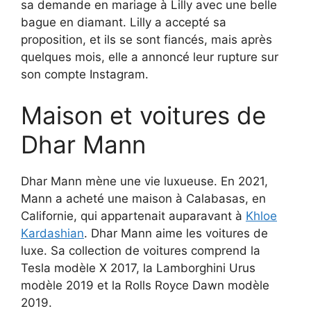
sa demande en mariage à Lilly avec une belle
bague en diamant. Lilly a accepté sa
proposition, et ils se sont fiancés, mais après
quelques mois, elle a annoncé leur rupture sur
son compte Instagram.
Maison et voitures de
Dhar Mann
Dhar Mann mène une vie luxueuse. En 2021,
Mann a acheté une maison à Calabasas, en
Californie, qui appartenait auparavant à
Khloe
Kardashian
. Dhar Mann aime les voitures de
luxe. Sa collection de voitures comprend la
Tesla modèle X 2017, la Lamborghini Urus
modèle 2019 et la Rolls Royce Dawn modèle
2019.