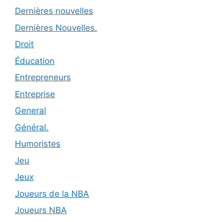
Dernières nouvelles
Dernières Nouvelles.
Droit
Éducation
Entrepreneurs
Entreprise
General
Général.
Humoristes
Jeu
Jeux
Joueurs de la NBA
Joueurs NBA