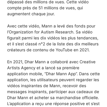
dépassé des millions de vues. Cette vidéo
compte près de 51 millions de vues, qui
augmentent chaque jour.
Avec cette vidéo, Mann a levé des fonds pour
l’Organization for Autism Research. Sa vidéo
figurait parmi les dix vidéos les plus tendances,
et il s’est classé n°2 de la liste des dix meilleurs
créateurs de contenu de YouTube en 2021.
En 2021, Dhar Mann a collaboré avec Creative
Artists Agency et a lancé sa première
application mobile, “Dhar Mann App”. Dans cette
application, les utilisateurs peuvent regarder les
vidéos inspirantes de Mann, recevoir des
messages inspirants, participer aux cadeaux de
Dhar Mann et acheter sa marchandise officielle.
L’application a reçu une réponse positive et s’est