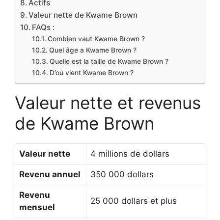
Actifs
Valeur nette de Kwame Brown
FAQs :
Combien vaut Kwame Brown ?
Quel âge a Kwame Brown ?
Quelle est la taille de Kwame Brown ?
D’où vient Kwame Brown ?
Valeur nette et revenus
de Kwame Brown
Valeur nette
4 millions de dollars
Revenu annuel
350 000 dollars
Revenu
25 000 dollars et plus
mensuel