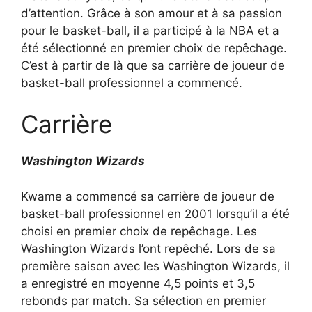
d’attention. Grâce à son amour et à sa passion
pour le basket-ball, il a participé à la NBA et a
été sélectionné en premier choix de repêchage.
C’est à partir de là que sa carrière de joueur de
basket-ball professionnel a commencé.
Carrière
Washington Wizards
Kwame a commencé sa carrière de joueur de
basket-ball professionnel en 2001 lorsqu’il a été
choisi en premier choix de repêchage. Les
Washington Wizards l’ont repêché. Lors de sa
première saison avec les Washington Wizards, il
a enregistré en moyenne 4,5 points et 3,5
rebonds par match. Sa sélection en premier