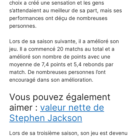
choix a créé une sensation et les gens
s’attendaient au meilleur de sa part, mais ses
performances ont déçu de nombreuses
personnes.
Lors de sa saison suivante, il a amélioré son
jeu. Il a commencé 20 matchs au total et a
amélioré son nombre de points avec une
moyenne de 7,4 points et 5,4 rebonds par
match. De nombreuses personnes l’ont
encouragé dans son amélioration.
Vous pouvez également
aimer :
valeur nette de
Stephen Jackson
Lors de sa troisième saison, son jeu est devenu