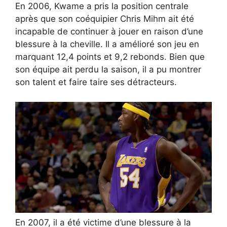
En 2006, Kwame a pris la position centrale
après que son coéquipier Chris Mihm ait été
incapable de continuer à jouer en raison d’une
blessure à la cheville. Il a amélioré son jeu en
marquant 12,4 points et 9,2 rebonds. Bien que
son équipe ait perdu la saison, il a pu montrer
son talent et faire taire ses détracteurs.
En 2007, il a été victime d’une blessure à la