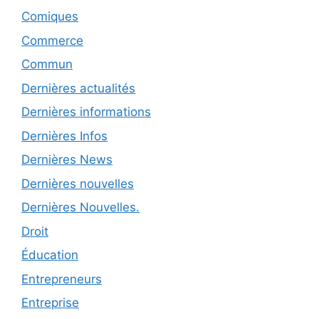
Comiques
Commerce
Commun
Dernières actualités
Dernières informations
Dernières Infos
Dernières News
Dernières nouvelles
Dernières Nouvelles.
Droit
Éducation
Entrepreneurs
Entreprise