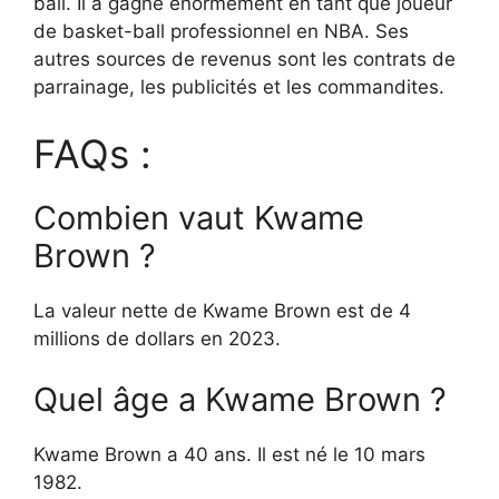
ball. Il a gagné énormément en tant que joueur
de basket-ball professionnel en NBA. Ses
autres sources de revenus sont les contrats de
parrainage, les publicités et les commandites.
FAQs :
Combien vaut Kwame
Brown ?
La valeur nette de Kwame Brown est de 4
millions de dollars en 2023.
Quel âge a Kwame Brown ?
Kwame Brown a 40 ans. Il est né le 10 mars
1982.