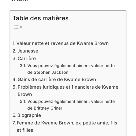
Table des matières
Valeur nette et revenus de Kwame Brown
Jeunesse
Carrière
Vous pouvez également aimer : valeur nette
de Stephen Jackson
Gains de carrière de Kwame Brown
Problèmes juridiques et financiers de Kwame
Brown
Vous pouvez également aimer : valeur nette
de Brittney Griner
Biographie
Femme de Kwame Brown, ex-petite amie, fils
et filles