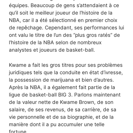
équipes. Beaucoup de gens s’attendaient à ce
qu’il soit le meilleur joueur de l’histoire de la
NBA, car il a été sélectionné en premier choix
de repêchage. Cependant, ses performances lui
ont valu le titre de l’un des “plus gros ratés” de
l’histoire de la NBA selon de nombreux
analystes et joueurs de basket-ball.
Kwame a fait les gros titres pour ses problèmes
juridiques tels que la conduite en état d’ivresse,
la possession de marijuana et bien d’autres.
Après la NBA, il a également fait partie de la
ligue de basket-ball BIG 3. Parlons maintenant
de la valeur nette de Kwame Brown, de son
salaire, de ses revenus, de sa carrière, de sa
vie personnelle et de sa biographie, et de la
manière dont il a pu accumuler une telle
fortune.