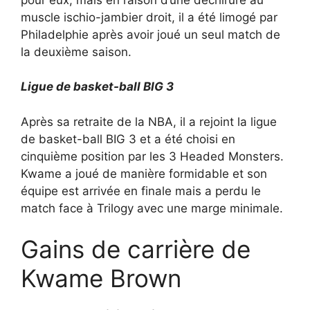
muscle ischio-jambier droit, il a été limogé par
Philadelphie après avoir joué un seul match de
la deuxième saison.
Ligue de basket-ball BIG 3
Après sa retraite de la NBA, il a rejoint la ligue
de basket-ball BIG 3 et a été choisi en
cinquième position par les 3 Headed Monsters.
Kwame a joué de manière formidable et son
équipe est arrivée en finale mais a perdu le
match face à Trilogy avec une marge minimale.
Gains de carrière de
Kwame Brown