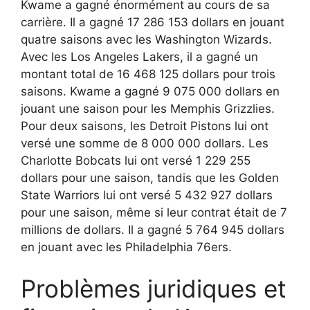
Kwame a gagné énormément au cours de sa
carrière. Il a gagné 17 286 153 dollars en jouant
quatre saisons avec les Washington Wizards.
Avec les Los Angeles Lakers, il a gagné un
montant total de 16 468 125 dollars pour trois
saisons. Kwame a gagné 9 075 000 dollars en
jouant une saison pour les Memphis Grizzlies.
Pour deux saisons, les Detroit Pistons lui ont
versé une somme de 8 000 000 dollars. Les
Charlotte Bobcats lui ont versé 1 229 255
dollars pour une saison, tandis que les Golden
State Warriors lui ont versé 5 432 927 dollars
pour une saison, même si leur contrat était de 7
millions de dollars. Il a gagné 5 764 945 dollars
en jouant avec les Philadelphia 76ers.
Problèmes juridiques et