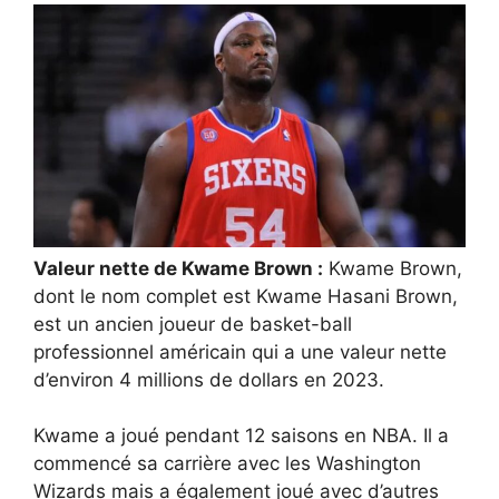
Valeur nette de Kwame Brown :
Kwame Brown,
dont le nom complet est Kwame Hasani Brown,
est un ancien joueur de basket-ball
professionnel américain qui a une valeur nette
d’environ 4 millions de dollars en 2023.
Kwame a joué pendant 12 saisons en NBA. Il a
commencé sa carrière avec les Washington
Wizards mais a également joué avec d’autres