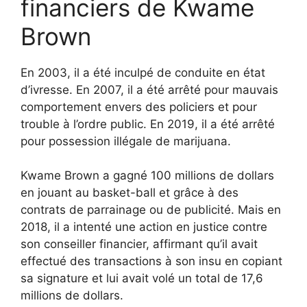
financiers de Kwame
Brown
En 2003, il a été inculpé de conduite en état
d’ivresse. En 2007, il a été arrêté pour mauvais
comportement envers des policiers et pour
trouble à l’ordre public. En 2019, il a été arrêté
pour possession illégale de marijuana.
Kwame Brown a gagné 100 millions de dollars
en jouant au basket-ball et grâce à des
contrats de parrainage ou de publicité. Mais en
2018, il a intenté une action en justice contre
son conseiller financier, affirmant qu’il avait
effectué des transactions à son insu en copiant
sa signature et lui avait volé un total de 17,6
millions de dollars.