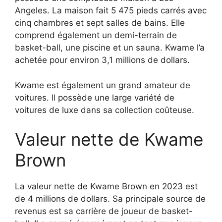
Angeles. La maison fait 5 475 pieds carrés avec
cinq chambres et sept salles de bains. Elle
comprend également un demi-terrain de
basket-ball, une piscine et un sauna. Kwame l’a
achetée pour environ 3,1 millions de dollars.
Kwame est également un grand amateur de
voitures. Il possède une large variété de
voitures de luxe dans sa collection coûteuse.
Valeur nette de Kwame
Brown
La valeur nette de Kwame Brown en 2023 est
de 4 millions de dollars. Sa principale source de
revenus est sa carrière de joueur de basket-