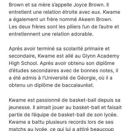
Brown et sa mère s’appelle Joyce Brown. Il
entretient une relation étroite avec eux. Kwame
a également un frère nommé Akeem Brown.
Les deux frères sont les piliers l’un de l’autre et
entretiennent une relation adorable.
Après avoir terminé sa scolarité primaire et
secondaire, Kwame est allé au Glynn Academy
High School. Après avoir obtenu son diplôme
d’études secondaires avec de bonnes notes, il
a été admis à l’Université de Géorgie, où il a
obtenu un diplôme de baccalauréat.
Kwame est passionné de basket-ball depuis sa
jeunesse. Il aimait jouer au basket-ball et faisait
partie de l’équipe de basket-ball de son lycée.
Kwame a battu plusieurs records lors de ses
matchs au lycée, ce qui lui a attiré beaucoup