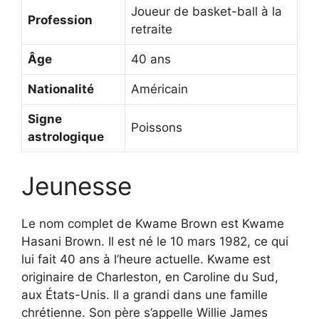
Joueur de basket-ball à la
Profession
retraite
Âge
40 ans
Nationalité
Américain
Signe
Poissons
astrologique
Jeunesse
Le nom complet de Kwame Brown est Kwame
Hasani Brown. Il est né le 10 mars 1982, ce qui
lui fait 40 ans à l’heure actuelle. Kwame est
originaire de Charleston, en Caroline du Sud,
aux États-Unis. Il a grandi dans une famille
chrétienne. Son père s’appelle Willie James