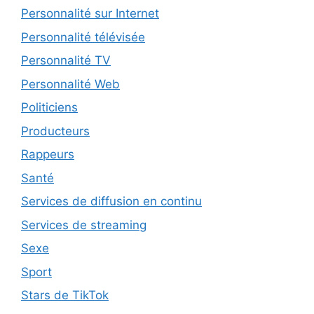
Personnalité sur Internet
Personnalité télévisée
Personnalité TV
Personnalité Web
Politiciens
Producteurs
Rappeurs
Santé
Services de diffusion en continu
Services de streaming
Sexe
Sport
Stars de TikTok