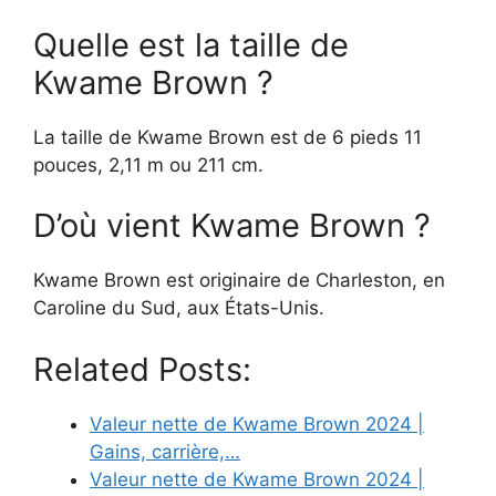
Quelle est la taille de
Kwame Brown ?
La taille de Kwame Brown est de 6 pieds 11
pouces, 2,11 m ou 211 cm.
D’où vient Kwame Brown ?
Kwame Brown est originaire de Charleston, en
Caroline du Sud, aux États-Unis.
Related Posts:
Valeur nette de Kwame Brown 2024 |
Gains, carrière,…
Valeur nette de Kwame Brown 2024 |