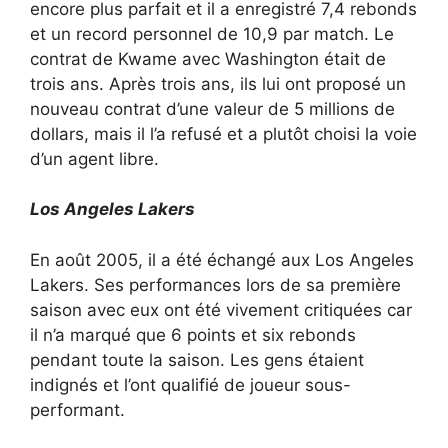
encore plus parfait et il a enregistré 7,4 rebonds
et un record personnel de 10,9 par match. Le
contrat de Kwame avec Washington était de
trois ans. Après trois ans, ils lui ont proposé un
nouveau contrat d’une valeur de 5 millions de
dollars, mais il l’a refusé et a plutôt choisi la voie
d’un agent libre.
Los Angeles Lakers
En août 2005, il a été échangé aux Los Angeles
Lakers. Ses performances lors de sa première
saison avec eux ont été vivement critiquées car
il n’a marqué que 6 points et six rebonds
pendant toute la saison. Les gens étaient
indignés et l’ont qualifié de joueur sous-
performant.