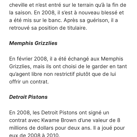
cheville et n’est entré sur le terrain qu’à la fin de
la saison. En 2008, il s’est à nouveau blessé et
a été mis sur le banc. Après sa guérison, il a
retrouvé sa position de titulaire.
Memphis Grizzlies
En février 2008, il a été échangé aux Memphis
Grizzlies, mais ils ont choisi de le garder en tant
qu’agent libre non restrictif plutôt que de lui
offrir un contrat.
Detroit Pistons
En 2008, les Detroit Pistons ont signé un
contrat avec Kwame Brown d’une valeur de 8
millions de dollars pour deux ans. Il a joué pour
eux de 2008 à 2010.