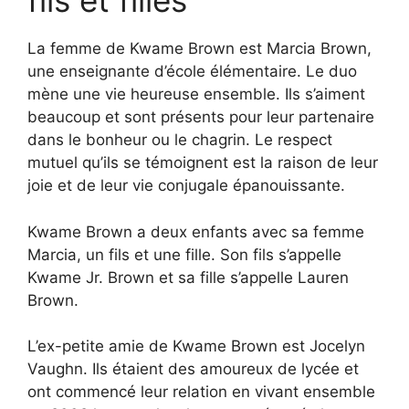
fils et filles
La femme de Kwame Brown est Marcia Brown,
une enseignante d’école élémentaire. Le duo
mène une vie heureuse ensemble. Ils s’aiment
beaucoup et sont présents pour leur partenaire
dans le bonheur ou le chagrin. Le respect
mutuel qu’ils se témoignent est la raison de leur
joie et de leur vie conjugale épanouissante.
Kwame Brown a deux enfants avec sa femme
Marcia, un fils et une fille. Son fils s’appelle
Kwame Jr. Brown et sa fille s’appelle Lauren
Brown.
L’ex-petite amie de Kwame Brown est Jocelyn
Vaughn. Ils étaient des amoureux de lycée et
ont commencé leur relation en vivant ensemble