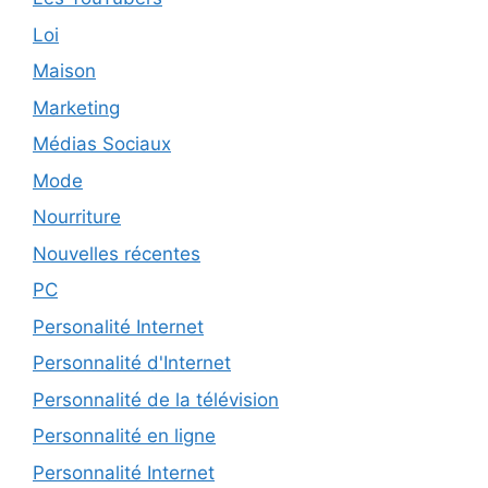
Loi
Maison
Marketing
Médias Sociaux
Mode
Nourriture
Nouvelles récentes
PC
Personalité Internet
Personnalité d'Internet
Personnalité de la télévision
Personnalité en ligne
Personnalité Internet