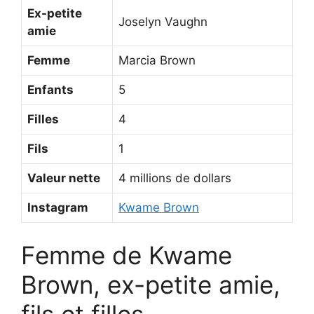
Ex-petite
Joselyn Vaughn
amie
Femme
Marcia Brown
Enfants
5
Filles
4
Fils
1
Valeur nette
4 millions de dollars
Instagram
Kwame Brown
Femme de Kwame
Brown, ex-petite amie,