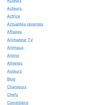
Acteurs
Acteurs.
Actrice
Actualités récentes
Affaires
Animateur TV
Animaux
Anime
Athletes
Auteurs
Blog
Chanteurs
Chefs
Comédiens