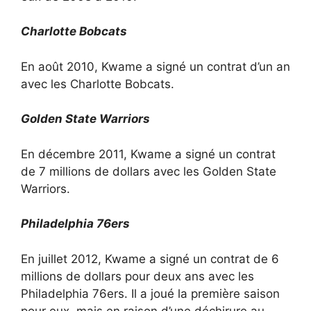
Charlotte Bobcats
En août 2010, Kwame a signé un contrat d’un an
avec les Charlotte Bobcats.
Golden State Warriors
En décembre 2011, Kwame a signé un contrat
de 7 millions de dollars avec les Golden State
Warriors.
Philadelphia 76ers
En juillet 2012, Kwame a signé un contrat de 6
millions de dollars pour deux ans avec les
Philadelphia 76ers. Il a joué la première saison
pour eux, mais en raison d’une déchirure au