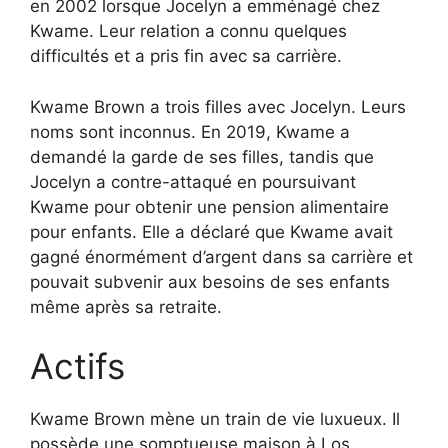
en 2002 lorsque Jocelyn a emménagé chez
Kwame. Leur relation a connu quelques
difficultés et a pris fin avec sa carrière.
Kwame Brown a trois filles avec Jocelyn. Leurs
noms sont inconnus. En 2019, Kwame a
demandé la garde de ses filles, tandis que
Jocelyn a contre-attaqué en poursuivant
Kwame pour obtenir une pension alimentaire
pour enfants. Elle a déclaré que Kwame avait
gagné énormément d’argent dans sa carrière et
pouvait subvenir aux besoins de ses enfants
même après sa retraite.
Actifs
Kwame Brown mène un train de vie luxueux. Il
possède une somptueuse maison à Los