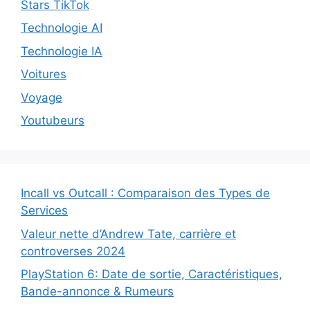
Stars TikTok
Technologie AI
Technologie IA
Voitures
Voyage
Youtubeurs
Incall vs Outcall : Comparaison des Types de
Services
Valeur nette d’Andrew Tate, carrière et
controverses 2024
PlayStation 6: Date de sortie, Caractéristiques,
Bande-annonce & Rumeurs