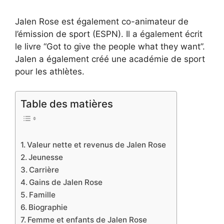
Jalen Rose est également co-animateur de
l’émission de sport (ESPN). Il a également écrit
le livre “Got to give the people what they want”.
Jalen a également créé une académie de sport
pour les athlètes.
Table des matières
Valeur nette et revenus de Jalen Rose
Jeunesse
Carrière
Gains de Jalen Rose
Famille
Biographie
Femme et enfants de Jalen Rose