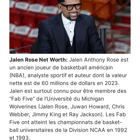
Jalen Rose Net Worth:
Jalen Anthony Rose est
un ancien joueur de basketball américain
(NBA), analyste sportif et auteur dont la valeur
nette est de 60 millions de dollars en 2023.
Jalen est surtout connu pour être membre des
“Fab Five” de l’Université du Michigan
Wolverines (Jalen Rose, Juwan Howard, Chris
Webber, Jimmy King et Ray Jackson). Les Fab
Five ont atteint les championnats de basket-
ball universitaires de la Division NCAA en 1992
et 1993.