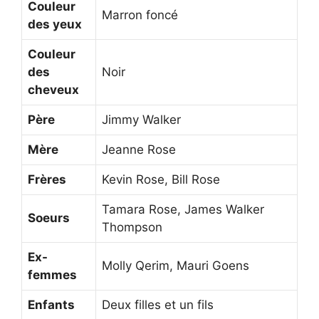
Couleur
Marron foncé
des yeux
Couleur
des
Noir
cheveux
Père
Jimmy Walker
Mère
Jeanne Rose
Frères
Kevin Rose, Bill Rose
Tamara Rose, James Walker
Soeurs
Thompson
Ex-
Molly Qerim, Mauri Goens
femmes
Enfants
Deux filles et un fils