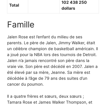
102 438 250
Total
dollars
Famille
Jalen Rose est l’enfant du milieu de ses
parents. Le père de Jalen, Jimmy Walker, était
un célèbre champion de basketball américain. Il
a joué pour la NBA lors des tournois de Detroit.
Jalen n’a jamais rencontré son père dans la
vraie vie. Son père est décédé en 2007. Jalen a
été élevé par sa mère, Jeanne. Sa mère est
décédée à l’âge de 79 ans des suites d’un
cancer du poumon.
Il a quatre frères et sœurs, deux sœurs ;
Tamara Rose et James Walker Thompson, et