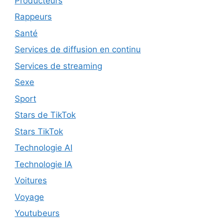
Producteurs
Rappeurs
Santé
Services de diffusion en continu
Services de streaming
Sexe
Sport
Stars de TikTok
Stars TikTok
Technologie AI
Technologie IA
Voitures
Voyage
Youtubeurs