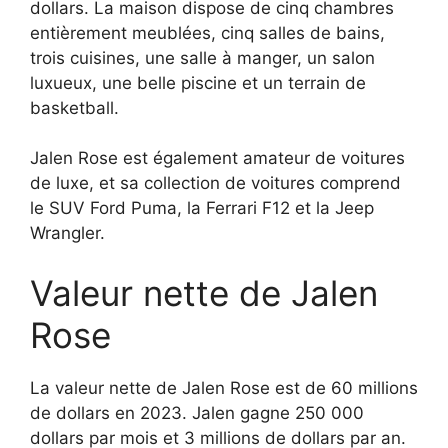
dollars. La maison dispose de cinq chambres
entièrement meublées, cinq salles de bains,
trois cuisines, une salle à manger, un salon
luxueux, une belle piscine et un terrain de
basketball.
Jalen Rose est également amateur de voitures
de luxe, et sa collection de voitures comprend
le SUV Ford Puma, la Ferrari F12 et la Jeep
Wrangler.
Valeur nette de Jalen
Rose
La valeur nette de Jalen Rose est de 60 millions
de dollars en 2023. Jalen gagne 250 000
dollars par mois et 3 millions de dollars par an.