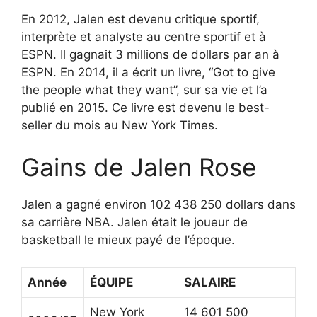
En 2012, Jalen est devenu critique sportif,
interprète et analyste au centre sportif et à
ESPN. Il gagnait 3 millions de dollars par an à
ESPN. En 2014, il a écrit un livre, “Got to give
the people what they want”, sur sa vie et l’a
publié en 2015. Ce livre est devenu le best-
seller du mois au New York Times.
Gains de Jalen Rose
Jalen a gagné environ 102 438 250 dollars dans
sa carrière NBA. Jalen était le joueur de
basketball le mieux payé de l’époque.
Année
ÉQUIPE
SALAIRE
New York
14 601 500