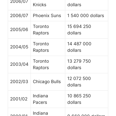
2006/07
Knicks
dollars
2006/07
Phoenix Suns
1 540 000 dollars
Toronto
15 694 250
2005/06
Raptors
dollars
Toronto
14 487 000
2004/05
Raptors
dollars
Toronto
13 279 750
2003/04
Raptors
dollars
12 072 500
2002/03
Chicago Bulls
dollars
Indiana
10 865 250
2001/02
Pacers
dollars
Indiana