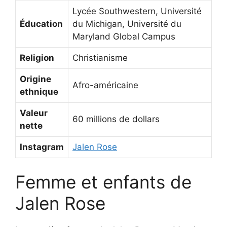
Lycée Southwestern, Université
Éducation
du Michigan, Université du
Maryland Global Campus
Religion
Christianisme
Origine
Afro-américaine
ethnique
Valeur
60 millions de dollars
nette
Instagram
Jalen Rose
Femme et enfants de
Jalen Rose