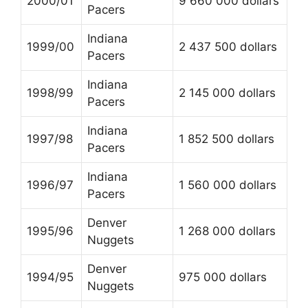
2000/01
9 660 000 dollars
Pacers
Indiana
1999/00
2 437 500 dollars
Pacers
Indiana
1998/99
2 145 000 dollars
Pacers
Indiana
1997/98
1 852 500 dollars
Pacers
Indiana
1996/97
1 560 000 dollars
Pacers
Denver
1995/96
1 268 000 dollars
Nuggets
Denver
1994/95
975 000 dollars
Nuggets