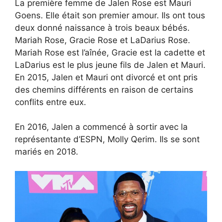
La première femme de Jalen Rose est Mauri
Goens. Elle était son premier amour. Ils ont tous
deux donné naissance à trois beaux bébés.
Mariah Rose, Gracie Rose et LaDarius Rose.
Mariah Rose est l’aînée, Gracie est la cadette et
LaDarius est le plus jeune fils de Jalen et Mauri.
En 2015, Jalen et Mauri ont divorcé et ont pris
des chemins différents en raison de certains
conflits entre eux.
En 2016, Jalen a commencé à sortir avec la
représentante d’ESPN, Molly Qerim. Ils se sont
mariés en 2018.