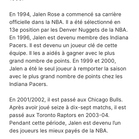
En 1994, Jalen Rose a commencé sa carrière
officielle dans la NBA. Il a été sélectionné en
13e position par les Denver Nuggets de la NBA.
En 1996, Jalen est devenu membre des Indiana
Pacers. Il est devenu un joueur clé de cette
équipe. Il les a aidés à gagner avec le plus
grand nombre de points. En 1999 et 2000,
Jalen a été le seul joueur à remporter la saison
avec le plus grand nombre de points chez les
Indiana Pacers.
En 2001/2002, il est passé aux Chicago Bulls.
Après avoir joué seize à dix-sept matchs, il est
passé aux Toronto Raptors en 2003-04.
Pendant cette période, Jalen est devenu l’un
des joueurs les mieux payés de la NBA.