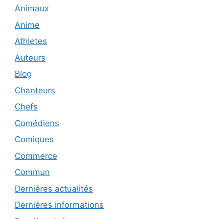
Animaux
Anime
Athletes
Auteurs
Blog
Chanteurs
Chefs
Comédiens
Comiques
Commerce
Commun
Dernières actualités
Dernières informations