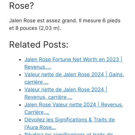
Rose?
Jalen Rose est assez grand. Il mesure 6 pieds
et 8 pouces (2,03 m).
Related Posts:
Jalen Rose Fortune Net Worth en 2023 |
Revenus,…
Valeur nette de Jalen Rose 2024 | Gains,
carrière,…
Valeur nette de Jalen Rose 2024 |
Revenus, carrière,…
Jalen Rose Valeur nette 2024 | Revenus,
Carrière,…
Dévoilez les Significations & Traits de
l'Aura Rose…
Révélez les significations et traits de