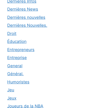
Dernières Infos
Dernières News
Dernières nouvelles
Dernières Nouvelles.
Droit
Éducation
Entrepreneurs
Entreprise
General
Général.
Humoristes
Jeu
Jeux
Joueurs de la NBA