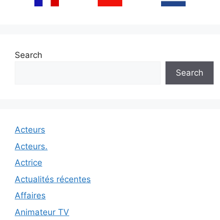
Search
Search
Acteurs
Acteurs.
Actrice
Actualités récentes
Affaires
Animateur TV