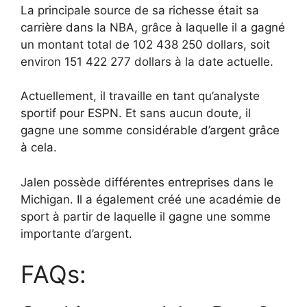
La principale source de sa richesse était sa
carrière dans la NBA, grâce à laquelle il a gagné
un montant total de 102 438 250 dollars, soit
environ 151 422 277 dollars à la date actuelle.
Actuellement, il travaille en tant qu’analyste
sportif pour ESPN. Et sans aucun doute, il
gagne une somme considérable d’argent grâce
à cela.
Jalen possède différentes entreprises dans le
Michigan. Il a également créé une académie de
sport à partir de laquelle il gagne une somme
importante d’argent.
FAQs: