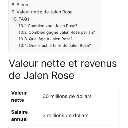
Biens
Valeur nette de Jalen Rose
FAQs:
Combien vaut Jalen Rose?
Combien gagne Jalen Rose par an?
Quel âge a Jalen Rose?
Quelle est la taille de Jalen Rose?
Valeur nette et revenus
de Jalen Rose
Valeur
60 millions de dollars
nette
Salaire
3 millions de dollars
annuel