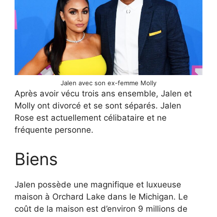
Jalen avec son ex-femme Molly
Après avoir vécu trois ans ensemble, Jalen et
Molly ont divorcé et se sont séparés. Jalen
Rose est actuellement célibataire et ne
fréquente personne.
Biens
Jalen possède une magnifique et luxueuse
maison à Orchard Lake dans le Michigan. Le
coût de la maison est d’environ 9 millions de