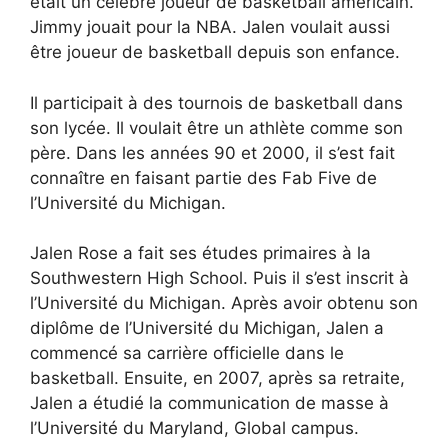
était un célèbre joueur de basketball américain.
Jimmy jouait pour la NBA. Jalen voulait aussi
être joueur de basketball depuis son enfance.
Il participait à des tournois de basketball dans
son lycée. Il voulait être un athlète comme son
père. Dans les années 90 et 2000, il s’est fait
connaître en faisant partie des Fab Five de
l’Université du Michigan.
Jalen Rose a fait ses études primaires à la
Southwestern High School. Puis il s’est inscrit à
l’Université du Michigan. Après avoir obtenu son
diplôme de l’Université du Michigan, Jalen a
commencé sa carrière officielle dans le
basketball. Ensuite, en 2007, après sa retraite,
Jalen a étudié la communication de masse à
l’Université du Maryland, Global campus.