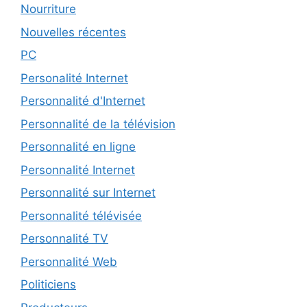
Nourriture
Nouvelles récentes
PC
Personalité Internet
Personnalité d'Internet
Personnalité de la télévision
Personnalité en ligne
Personnalité Internet
Personnalité sur Internet
Personnalité télévisée
Personnalité TV
Personnalité Web
Politiciens