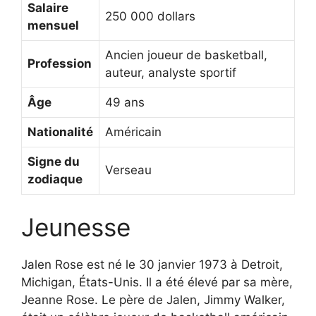
Salaire
250 000 dollars
mensuel
Ancien joueur de basketball,
Profession
auteur, analyste sportif
Âge
49 ans
Nationalité
Américain
Signe du
Verseau
zodiaque
Jeunesse
Jalen Rose est né le 30 janvier 1973 à Detroit,
Michigan, États-Unis. Il a été élevé par sa mère,
Jeanne Rose. Le père de Jalen, Jimmy Walker,