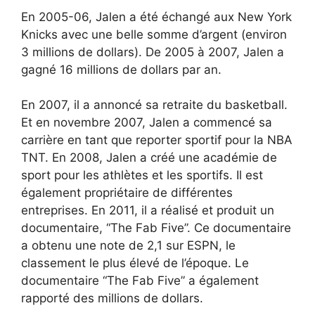
En 2005-06, Jalen a été échangé aux New York
Knicks avec une belle somme d’argent (environ
3 millions de dollars). De 2005 à 2007, Jalen a
gagné 16 millions de dollars par an.
En 2007, il a annoncé sa retraite du basketball.
Et en novembre 2007, Jalen a commencé sa
carrière en tant que reporter sportif pour la NBA
TNT. En 2008, Jalen a créé une académie de
sport pour les athlètes et les sportifs. Il est
également propriétaire de différentes
entreprises. En 2011, il a réalisé et produit un
documentaire, “The Fab Five”. Ce documentaire
a obtenu une note de 2,1 sur ESPN, le
classement le plus élevé de l’époque. Le
documentaire “The Fab Five” a également
rapporté des millions de dollars.