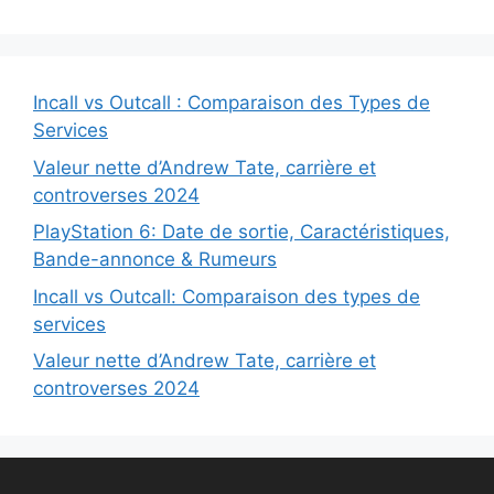
Incall vs Outcall : Comparaison des Types de
Services
Valeur nette d’Andrew Tate, carrière et
controverses 2024
PlayStation 6: Date de sortie, Caractéristiques,
Bande-annonce & Rumeurs
Incall vs Outcall: Comparaison des types de
services
Valeur nette d’Andrew Tate, carrière et
controverses 2024