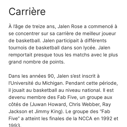
Carrière
À l’âge de treize ans, Jalen Rose a commencé à
se concentrer sur sa carrière de meilleur joueur
de basketball. Jalen participait à différents
tournois de basketball dans son lycée. Jalen
remportait presque tous les matchs avec le plus
grand nombre de points.
Dans les années 90, Jalen s’est inscrit à
l’Université du Michigan. Pendant cette période,
il jouait au basketball au niveau national. Il est
devenu membre des Fab Five, un groupe aux
côtés de (Juwan Howard, Chris Webber, Ray
Jackson et Jimmy King). Le groupe des “Fab
Five” a atteint les finales de la NCCA en 1992 et
1993.