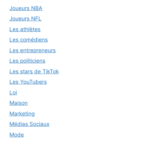
Joueurs NBA
Joueurs NFL
Les athlètes
Les comédiens
Les entrepreneurs
Les politiciens
Les stars de TikTok
Les YouTubers
Loi
Maison
Marketing
Médias Sociaux
Mode