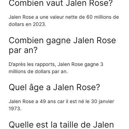
Combien vaut Jalen Rose?
Jalen Rose a une valeur nette de 60 millions de
dollars en 2023.
Combien gagne Jalen Rose
par an?
D’après les rapports, Jalen Rose gagne 3
millions de dollars par an.
Quel âge a Jalen Rose?
Jalen Rose a 49 ans car il est né le 30 janvier
1973.
Quelle est la taille de Jalen