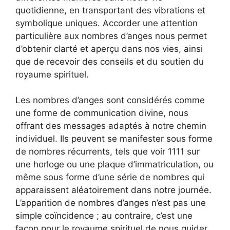
quotidienne, en transportant des vibrations et
symbolique uniques. Accorder une attention
particulière aux nombres d’anges nous permet
d’obtenir clarté et aperçu dans nos vies, ainsi
que de recevoir des conseils et du soutien du
royaume spirituel.
Les nombres d’anges sont considérés comme
une forme de communication divine, nous
offrant des messages adaptés à notre chemin
individuel. Ils peuvent se manifester sous forme
de nombres récurrents, tels que voir 1111 sur
une horloge ou une plaque d’immatriculation, ou
même sous forme d’une série de nombres qui
apparaissent aléatoirement dans notre journée.
L’apparition de nombres d’anges n’est pas une
simple coïncidence ; au contraire, c’est une
façon pour le royaume spirituel de nous guider