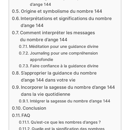
d’ange 144
Origine et symbolisme du nombre 144
Interprétations et significations du nombre
d’ange 144
Comment interpréter les messages
du nombre d’ange 144
Méditation pour une guidance divine
Journaling pour une compréhension
approfondie
Faire confiance à la guidance divine
S’approprier la guidance du nombre
d’ange 144 dans votre vie
Incorporer la sagesse du nombre d’ange 144
dans la vie quotidienne
Intégrer la sagesse du nombre d’ange 144
Conclusion
FAQ
Qu’est-ce que les nombres d’anges ?
Quelle est la signification des nombres