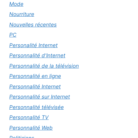
Mode
Nourriture
Nouvelles récentes
PC
Personalité Internet
Personnalité d'Internet
Personnalité de la télévision
Personnalité en ligne
Personnalité Internet
Personnalité sur Internet
Personnalité télévisée
Personnalité TV
Personnalité Web