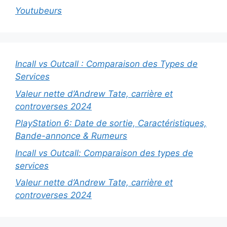
Youtubeurs
Incall vs Outcall : Comparaison des Types de
Services
Valeur nette d’Andrew Tate, carrière et
controverses 2024
PlayStation 6: Date de sortie, Caractéristiques,
Bande-annonce & Rumeurs
Incall vs Outcall: Comparaison des types de
services
Valeur nette d’Andrew Tate, carrière et
controverses 2024