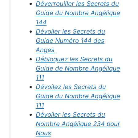
Déverrouiller les Secrets du
Guide du Nombre Angélique
144
Dévoiler les Secrets du
Guide Numéro 144 des
Anges
Débloquez les Secrets du
Guide de Nombre Angélique
111
Dévoilez les Secrets du
Guide du Nombre Angélique
111
Dévoiler les Secrets du
Nombre Angélique 234 pour
Nous