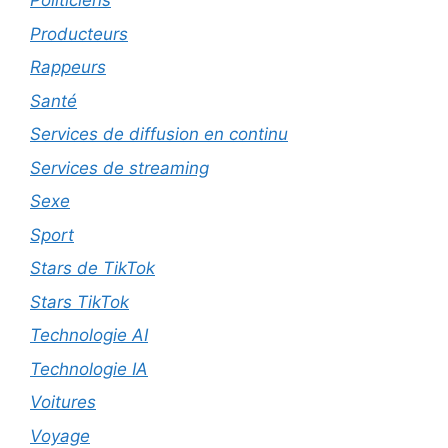
Politiciens
Producteurs
Rappeurs
Santé
Services de diffusion en continu
Services de streaming
Sexe
Sport
Stars de TikTok
Stars TikTok
Technologie AI
Technologie IA
Voitures
Voyage