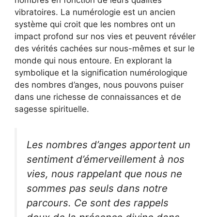
nombres en fonction de leurs qualités
vibratoires. La numérologie est un ancien
système qui croit que les nombres ont un
impact profond sur nos vies et peuvent révéler
des vérités cachées sur nous-mêmes et sur le
monde qui nous entoure. En explorant la
symbolique et la signification numérologique
des nombres d’anges, nous pouvons puiser
dans une richesse de connaissances et de
sagesse spirituelle.
Les nombres d’anges apportent un
sentiment d’émerveillement à nos
vies, nous rappelant que nous ne
sommes pas seuls dans notre
parcours. Ce sont des rappels