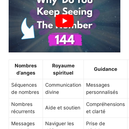
Nombres
Royaume
Guidance
d’anges
spirituel
Séquences
Communication
Messages
de nombres
divine
personnalisés
Nombres
Compréhensions
Aide et soutien
récurrents
et clarté
Messages
Naviguer les
Prise de