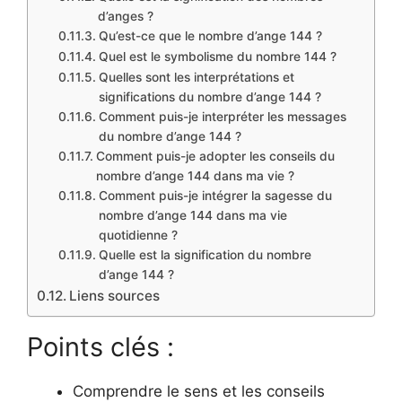
d’anges ?
Qu’est-ce que le nombre d’ange 144 ?
Quel est le symbolisme du nombre 144 ?
Quelles sont les interprétations et
significations du nombre d’ange 144 ?
Comment puis-je interpréter les messages
du nombre d’ange 144 ?
Comment puis-je adopter les conseils du
nombre d’ange 144 dans ma vie ?
Comment puis-je intégrer la sagesse du
nombre d’ange 144 dans ma vie
quotidienne ?
Quelle est la signification du nombre
d’ange 144 ?
Liens sources
Points clés :
Comprendre le sens et les conseils