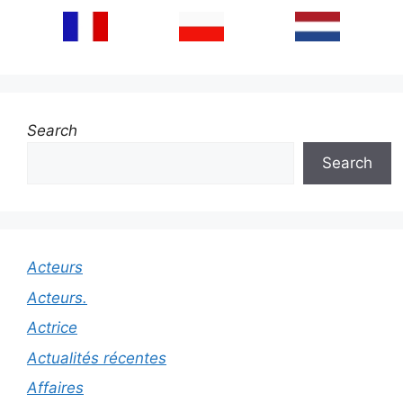
Search
Search
Acteurs
Acteurs.
Actrice
Actualités récentes
Affaires