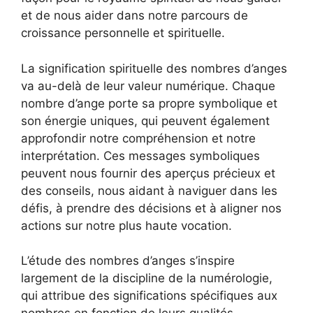
et de nous aider dans notre parcours de
croissance personnelle et spirituelle.
La signification spirituelle des nombres d’anges
va au-delà de leur valeur numérique. Chaque
nombre d’ange porte sa propre symbolique et
son énergie uniques, qui peuvent également
approfondir notre compréhension et notre
interprétation. Ces messages symboliques
peuvent nous fournir des aperçus précieux et
des conseils, nous aidant à naviguer dans les
défis, à prendre des décisions et à aligner nos
actions sur notre plus haute vocation.
L’étude des nombres d’anges s’inspire
largement de la discipline de la numérologie,
qui attribue des significations spécifiques aux