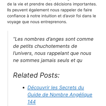
de la vie et prendre des décisions importantes.
Ils peuvent également nous rappeler de faire
confiance à notre intuition et d’avoir foi dans le
voyage que nous entreprenons.
“Les nombres d’anges sont comme
de petits chuchotements de
l’univers, nous rappelant que nous
ne sommes jamais seuls et qu
Related Posts:
Découvrir les Secrets du
Guide de Nombre Angélique
144