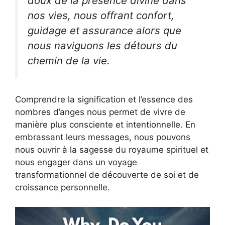
doux de la présence divine dans
nos vies, nous offrant confort,
guidage et assurance alors que
nous naviguons les détours du
chemin de la vie.
Comprendre la signification et l’essence des
nombres d’anges nous permet de vivre de
manière plus consciente et intentionnelle. En
embrassant leurs messages, nous pouvons
nous ouvrir à la sagesse du royaume spirituel et
nous engager dans un voyage
transformationnel de découverte de soi et de
croissance personnelle.