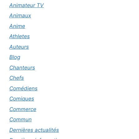
Animateur TV
Animaux
Anime
Athletes
Auteurs
Blog
Chanteurs
Chefs
Comédiens
Comiques
Commerce
Commun
Dernières actualités