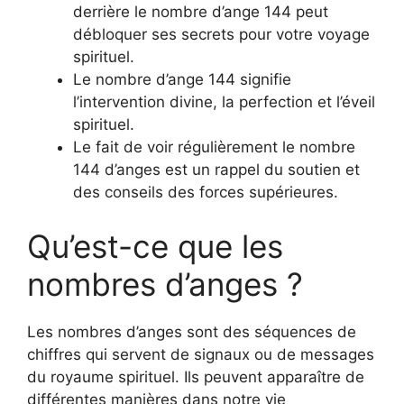
derrière le nombre d’ange 144 peut
débloquer ses secrets pour votre voyage
spirituel.
Le nombre d’ange 144 signifie
l’intervention divine, la perfection et l’éveil
spirituel.
Le fait de voir régulièrement le nombre
144 d’anges est un rappel du soutien et
des conseils des forces supérieures.
Qu’est-ce que les
nombres d’anges ?
Les nombres d’anges sont des séquences de
chiffres qui servent de signaux ou de messages
du royaume spirituel. Ils peuvent apparaître de
différentes manières dans notre vie