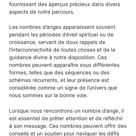
fournissant des aperçus précieux dans divers
aspects de notre parcours.
Les nombres d’anges apparaissent souvent
pendant les périodes d’éveil spirituel ou de
croissance, servant de doux rappels de
l’interconnectivité de toutes choses et de la
guidance divine à notre disposition. Ces
nombres peuvent apparaître sous différentes
formes, telles que des séquences ou des
schémas récurrents, et leur présence est
considérée comme un signe de l’univers que
nous sommes sur la bonne voie.
Lorsque nous rencontrons un nombre d’ange, il
est essentiel de prêter attention et de réfléchir
à son message. Ces nombres peuvent offrir des
conseils et un soutien pour naviguer les défis