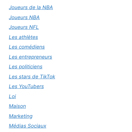
Joueurs de la NBA
Joueurs NBA
Joueurs NFL
Les athlètes
Les comédiens
Les entrepreneurs
Les politiciens
Les stars de TikTok
Les YouTubers
Loi
Maison
Marketing
Médias Sociaux