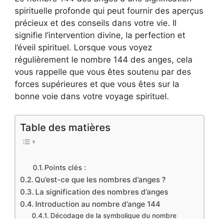
spirituelle profonde qui peut fournir des aperçus
précieux et des conseils dans votre vie. Il
signifie l’intervention divine, la perfection et
l’éveil spirituel. Lorsque vous voyez
régulièrement le nombre 144 des anges, cela
vous rappelle que vous êtes soutenu par des
forces supérieures et que vous êtes sur la
bonne voie dans votre voyage spirituel.
Table des matières
Points clés :
Qu’est-ce que les nombres d’anges ?
La signification des nombres d’anges
Introduction au nombre d’ange 144
Décodage de la symbolique du nombre