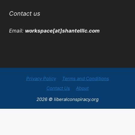
Contact us
Email:
workspace[at]shantelllc.com
Privacy Policy
Terms and Conditions
Contact Us
About
2026 © liberalconspiracy.org