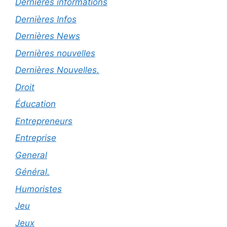
Dernières informations
Dernières Infos
Dernières News
Dernières nouvelles
Dernières Nouvelles.
Droit
Éducation
Entrepreneurs
Entreprise
General
Général.
Humoristes
Jeu
Jeux