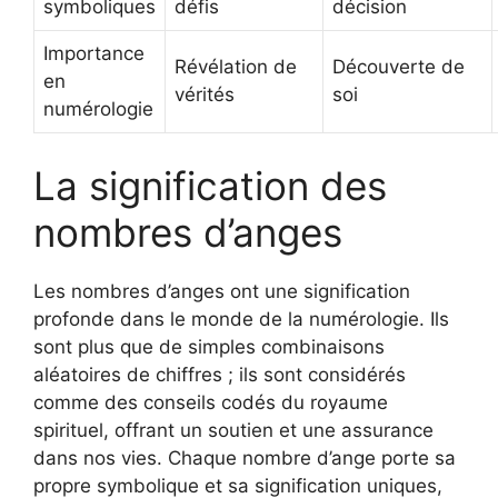
symboliques
défis
décision
Importance
Révélation de
Découverte de
en
vérités
soi
numérologie
La signification des
nombres d’anges
Les nombres d’anges ont une signification
profonde dans le monde de la numérologie. Ils
sont plus que de simples combinaisons
aléatoires de chiffres ; ils sont considérés
comme des conseils codés du royaume
spirituel, offrant un soutien et une assurance
dans nos vies. Chaque nombre d’ange porte sa
propre symbolique et sa signification uniques,