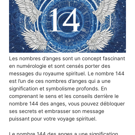
Les nombres d’anges sont un concept fascinant
en numérologie et sont censés porter des
messages du royaume spirituel. Le nombre 144
est l’un de ces nombres d’anges qui a une
signification et symbolisme profonds. En
comprenant le sens et les conseils derrière le
nombre 144 des anges, vous pouvez débloquer
ses secrets et embrasser son message
puissant pour votre voyage spirituel.
Le nombre 144 des anges a une signification