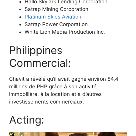
Hallo Skylark Lending Corporation
Satrap Mining Corporation
Platinum Skies Aviation
Satrap Power Corporation
White Lion Media Production Inc.
Philippines
Commercial:
Chavit a révélé qu’il avait gagné environ 84,4
millions de PHP grâce à son activité
immobilière, à la location et à d’autres
investissements commerciaux.
Acting: