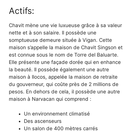
Actifs:
Chavit mène une vie luxueuse grâce à sa valeur
nette et à son salaire. Il possède une
somptueuse demeure située à Vigan. Cette
maison s’appelle la maison de Chavit Singson et
est connue sous le nom de Torre del Baluarte.
Elle présente une façade dorée qui en enhance
la beauté. Il possède également une autre
maison à Ilocos, appelée la maison de retraite
du gouverneur, qui coûte près de 2 millions de
pesos. En dehors de cela, il possède une autre
maison à Narvacan qui comprend :
Un environnement climatisé
Des ascenseurs
Un salon de 400 mètres carrés