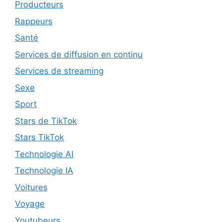
Producteurs
Rappeurs
Santé
Services de diffusion en continu
Services de streaming
Sexe
Sport
Stars de TikTok
Stars TikTok
Technologie AI
Technologie IA
Voitures
Voyage
Youtubeurs