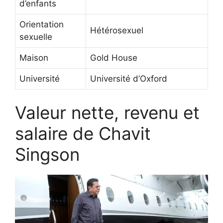
d’enfants
Orientation
Hétérosexuel
sexuelle
Maison
Gold House
Université
Université d’Oxford
Valeur nette, revenu et
salaire de Chavit
Singson