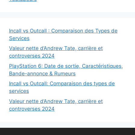
Incall vs Outcall : Comparaison des Types de
Services
Valeur nette d’Andrew Tate, carrière et
controverses 2024
PlayStation 6: Date de sortie, Caractéristiques,
Bande-annonce & Rumeurs
Incall vs Outcall: Comparaison des types de
services
Valeur nette d’Andrew Tate, carrière et
controverses 2024