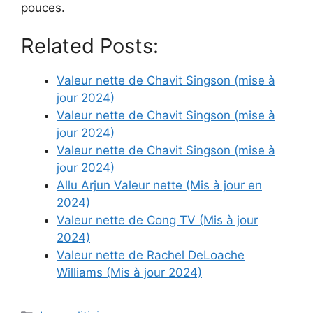
pouces.
Related Posts:
Valeur nette de Chavit Singson (mise à
jour 2024)
Valeur nette de Chavit Singson (mise à
jour 2024)
Valeur nette de Chavit Singson (mise à
jour 2024)
Allu Arjun Valeur nette (Mis à jour en
2024)
Valeur nette de Cong TV (Mis à jour
2024)
Valeur nette de Rachel DeLoache
Williams (Mis à jour 2024)