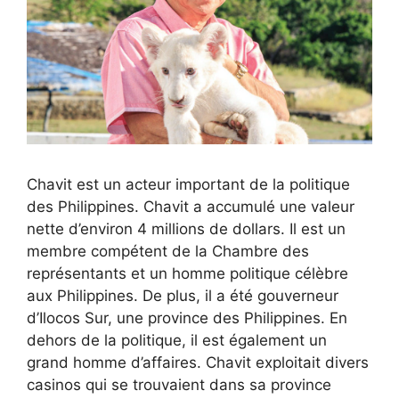
Chavit est un acteur important de la politique
des Philippines. Chavit a accumulé une valeur
nette d’environ 4 millions de dollars. Il est un
membre compétent de la Chambre des
représentants et un homme politique célèbre
aux Philippines. De plus, il a été gouverneur
d’Ilocos Sur, une province des Philippines. En
dehors de la politique, il est également un
grand homme d’affaires. Chavit exploitait divers
casinos qui se trouvaient dans sa province