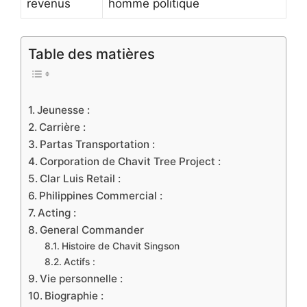
revenus
homme politique
Table des matières
Jeunesse :
Carrière :
Partas Transportation :
Corporation de Chavit Tree Project :
Clar Luis Retail :
Philippines Commercial :
Acting :
General Commander
Histoire de Chavit Singson
Actifs :
Vie personnelle :
Biographie :