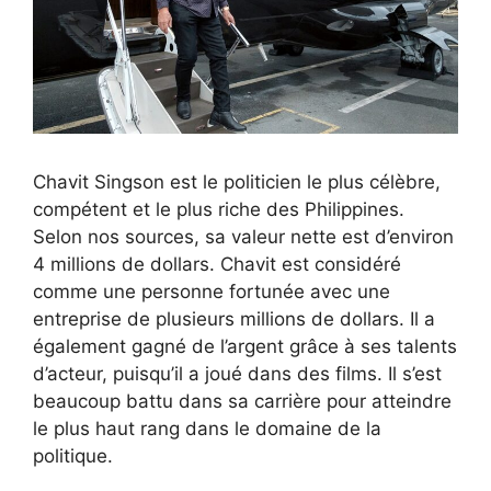
Chavit Singson est le politicien le plus célèbre,
compétent et le plus riche des Philippines.
Selon nos sources, sa valeur nette est d’environ
4 millions de dollars. Chavit est considéré
comme une personne fortunée avec une
entreprise de plusieurs millions de dollars. Il a
également gagné de l’argent grâce à ses talents
d’acteur, puisqu’il a joué dans des films. Il s’est
beaucoup battu dans sa carrière pour atteindre
le plus haut rang dans le domaine de la
politique.