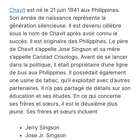
Chavit
est né le 21 juin 1941 aux Philippines.
Son année de naissance représente la
génération silencieuse. Il est devenu célèbre
sous le nom de Chavit après avoir connu le
succès. Il est originaire des Philippines. Le père
de Chavit s’appelle Jose Singson et sa mère
s’appelle Caridad Crisologo. Avant de se lancer
dans la politique, il était propriétaire d’une ligne
de bus aux Philippines. Il possédait également
une usine de tabac, qu’il exploitait avec d’autres
partenaires. Il n’a pas partagé de détails sur son
éducation et ses études. En ce qui concerne
ses frères et sœurs, il est le deuxième plus
jeune. Ses frères et sœurs incluent
Jerry Singson
Jose Jr. Singson