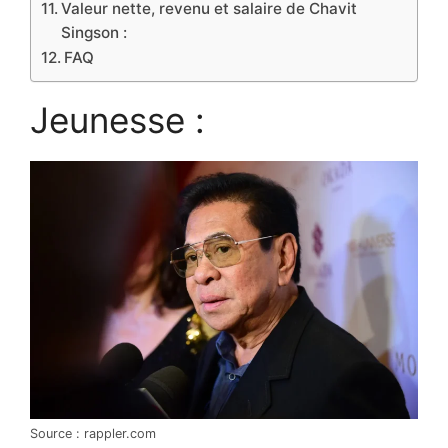
Valeur nette, revenu et salaire de Chavit
Singson :
FAQ
Jeunesse :
Source : rappler.com