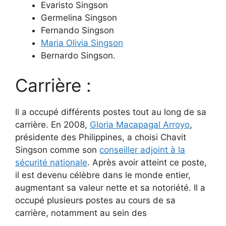
Evaristo Singson
Germelina Singson
Fernando Singson
Maria Olivia Singson
Bernardo Singson.
Carrière :
Il a occupé différents postes tout au long de sa
carrière. En 2008,
Gloria Macapagal Arroyo
,
présidente des Philippines, a choisi Chavit
Singson comme son
conseiller adjoint à la
sécurité nationale
. Après avoir atteint ce poste,
il est devenu célèbre dans le monde entier,
augmentant sa valeur nette et sa notoriété. Il a
occupé plusieurs postes au cours de sa
carrière, notamment au sein des