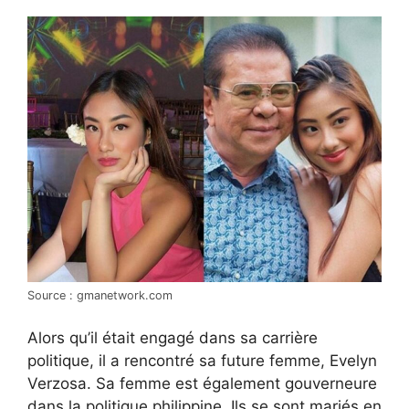
Source : gmanetwork.com
Alors qu’il était engagé dans sa carrière
politique, il a rencontré sa future femme, Evelyn
Verzosa. Sa femme est également gouverneure
dans la politique philippine. Ils se sont mariés en