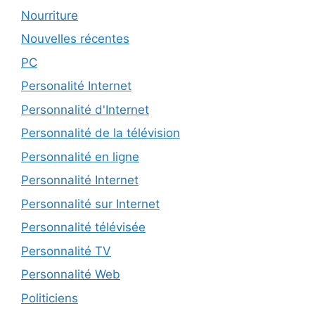
Nourriture
Nouvelles récentes
PC
Personalité Internet
Personnalité d'Internet
Personnalité de la télévision
Personnalité en ligne
Personnalité Internet
Personnalité sur Internet
Personnalité télévisée
Personnalité TV
Personnalité Web
Politiciens