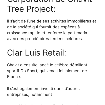
Tree Project:
Il s’agit de l’une de ses activités immobilières et
de la société qui fournit des espèces à
croissance rapide et renforce le partenariat
avec des propriétaires terriens célèbres.
Clar Luis Retail:
Chavit a ensuite lancé le célèbre détaillant
sportif Go Sport, qui venait initialement de
France.
Il s’est également investi dans d’autres
entreprises, notamment