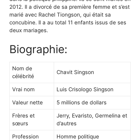
2012. Il a divorcé de sa première femme et s’est
marié avec Rachel Tiongson, qui était sa
concubine. Il a au total 11 enfants issus de ses
deux mariages.
Biographie:
Nom de
Chavit Singson
célébrité
Vrai nom
Luis Crisologo Singson
Valeur nette
5 millions de dollars
Frères et
Jerry, Evaristo, Germelina et
sœurs
d’autres
Profession
Homme politique