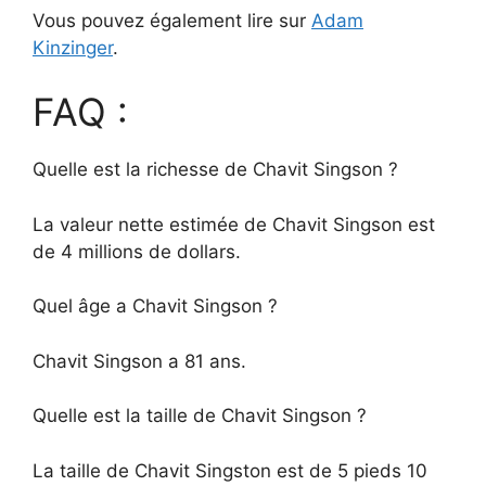
Vous pouvez également lire sur
Adam
Kinzinger
.
FAQ :
Quelle est la richesse de Chavit Singson ?
La valeur nette estimée de Chavit Singson est
de 4 millions de dollars.
Quel âge a Chavit Singson ?
Chavit Singson a 81 ans.
Quelle est la taille de Chavit Singson ?
La taille de Chavit Singston est de 5 pieds 10