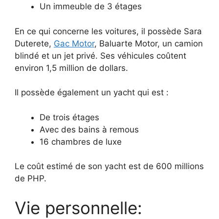
Un immeuble de 3 étages
En ce qui concerne les voitures, il possède Sara
Duterete,
Gac Motor
, Baluarte Motor, un camion
blindé et un jet privé. Ses véhicules coûtent
environ 1,5 million de dollars.
Il possède également un yacht qui est :
De trois étages
Avec des bains à remous
16 chambres de luxe
Le coût estimé de son yacht est de 600 millions
de PHP.
Vie personnelle: