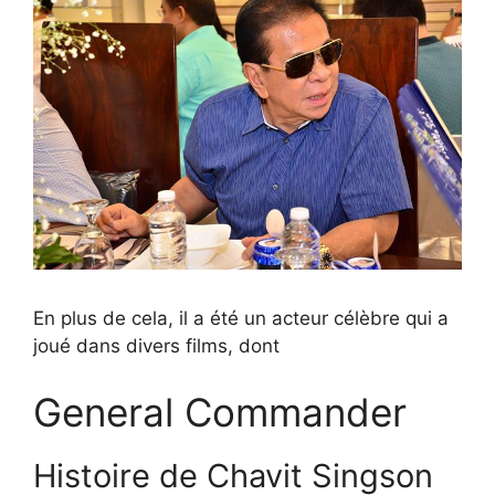
En plus de cela, il a été un acteur célèbre qui a
joué dans divers films, dont
General Commander
Histoire de Chavit Singson