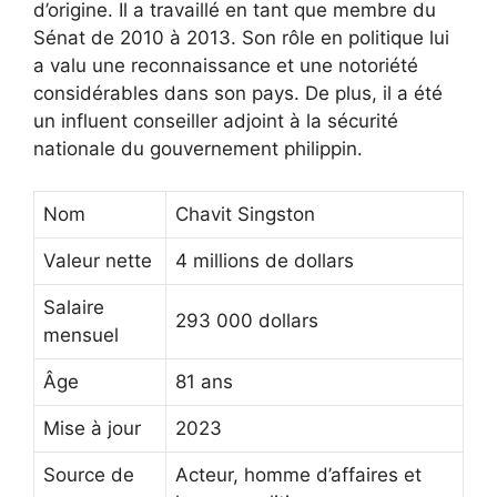
d’origine. Il a travaillé en tant que membre du
Sénat de 2010 à 2013. Son rôle en politique lui
a valu une reconnaissance et une notoriété
considérables dans son pays. De plus, il a été
un influent conseiller adjoint à la sécurité
nationale du gouvernement philippin.
Nom
Chavit Singston
Valeur nette
4 millions de dollars
Salaire
293 000 dollars
mensuel
Âge
81 ans
Mise à jour
2023
Source de
Acteur, homme d’affaires et