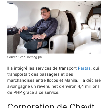
Source : esquiremag.ph
Il a intégré les services de transport
Partas
, qui
transportait des passagers et des
marchandises entre Ilocos et Manila. Il a déclaré
avoir gagné un revenu net d’environ 4,4 millions
de PHP grâce à ce service.
Corporation de Chavit