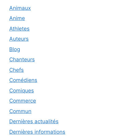
Animaux
Anime
Athletes
Auteurs
Blog
Chanteurs
Chefs
Comédiens
Comiques
Commerce
Commun
Dernières actualités
Dernières informations