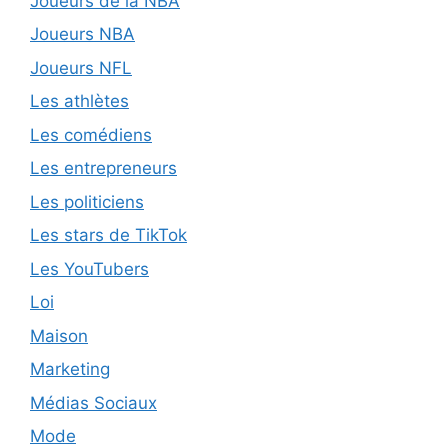
Joueurs de la NBA
Joueurs NBA
Joueurs NFL
Les athlètes
Les comédiens
Les entrepreneurs
Les politiciens
Les stars de TikTok
Les YouTubers
Loi
Maison
Marketing
Médias Sociaux
Mode