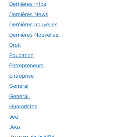
Dernières Infos
Dernières News
Dernières nouvelles
Dernières Nouvelles.
Droit
Éducation
Entrepreneurs
Entreprise
General
Général.
Humoristes
Jeu
Jeux