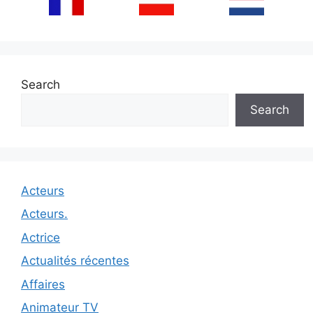
Search
Search
Acteurs
Acteurs.
Actrice
Actualités récentes
Affaires
Animateur TV