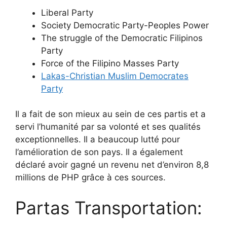
Liberal Party
Society Democratic Party-Peoples Power
The struggle of the Democratic Filipinos
Party
Force of the Filipino Masses Party
Lakas-Christian Muslim Democrates
Party
Il a fait de son mieux au sein de ces partis et a
servi l’humanité par sa volonté et ses qualités
exceptionnelles. Il a beaucoup lutté pour
l’amélioration de son pays. Il a également
déclaré avoir gagné un revenu net d’environ 8,8
millions de PHP grâce à ces sources.
Partas Transportation: