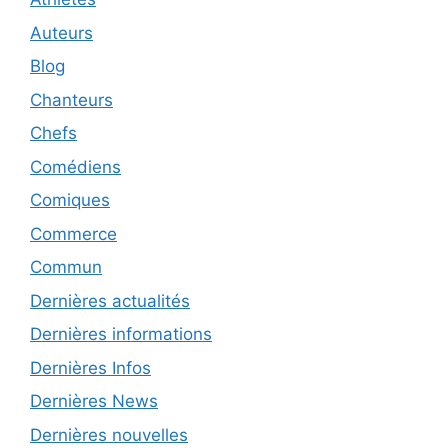
Auteurs
Blog
Chanteurs
Chefs
Comédiens
Comiques
Commerce
Commun
Dernières actualités
Dernières informations
Dernières Infos
Dernières News
Dernières nouvelles