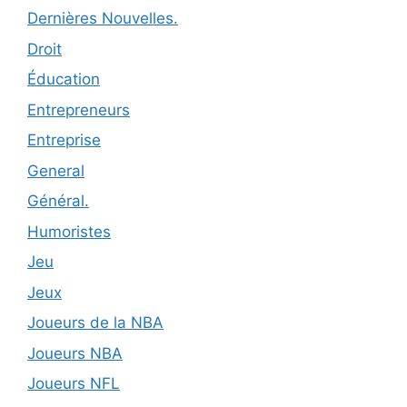
Dernières Nouvelles.
Droit
Éducation
Entrepreneurs
Entreprise
General
Général.
Humoristes
Jeu
Jeux
Joueurs de la NBA
Joueurs NBA
Joueurs NFL