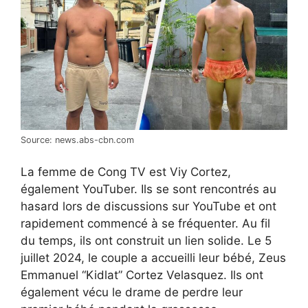
Source: news.abs-cbn.com
La femme de Cong TV est Viy Cortez,
également YouTuber. Ils se sont rencontrés au
hasard lors de discussions sur YouTube et ont
rapidement commencé à se fréquenter. Au fil
du temps, ils ont construit un lien solide. Le 5
juillet 2024, le couple a accueilli leur bébé, Zeus
Emmanuel “Kidlat” Cortez Velasquez. Ils ont
également vécu le drame de perdre leur