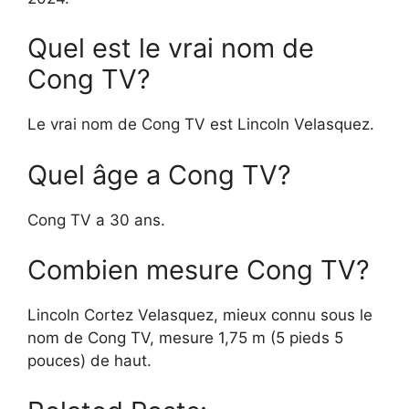
Quel est le vrai nom de
Cong TV?
Le vrai nom de Cong TV est Lincoln Velasquez.
Quel âge a Cong TV?
Cong TV a 30 ans.
Combien mesure Cong TV?
Lincoln Cortez Velasquez, mieux connu sous le
nom de Cong TV, mesure 1,75 m (5 pieds 5
pouces) de haut.