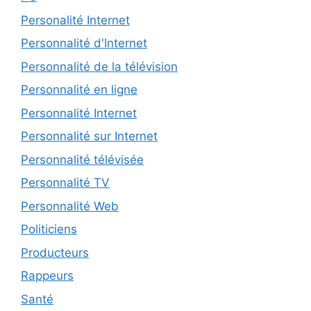
Personalité Internet
Personnalité d'Internet
Personnalité de la télévision
Personnalité en ligne
Personnalité Internet
Personnalité sur Internet
Personnalité télévisée
Personnalité TV
Personnalité Web
Politiciens
Producteurs
Rappeurs
Santé