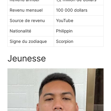
Revenu mensuel
100 000 dollars
Source de revenu
YouTube
Nationalité
Philippin
Signe du zodiaque
Scorpion
Jeunesse