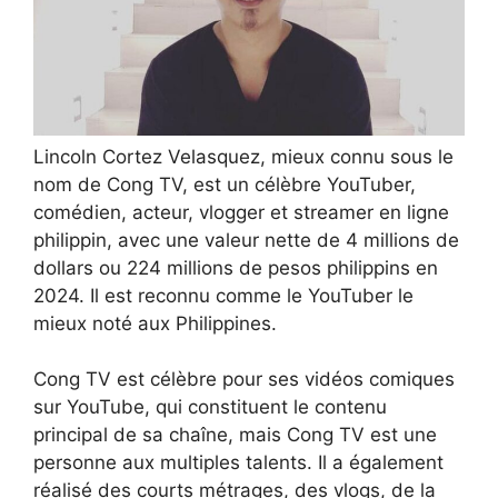
Lincoln Cortez Velasquez, mieux connu sous le
nom de Cong TV, est un célèbre YouTuber,
comédien, acteur, vlogger et streamer en ligne
philippin, avec une valeur nette de 4 millions de
dollars ou 224 millions de pesos philippins en
2024. Il est reconnu comme le YouTuber le
mieux noté aux Philippines.
Cong TV est célèbre pour ses vidéos comiques
sur YouTube, qui constituent le contenu
principal de sa chaîne, mais Cong TV est une
personne aux multiples talents. Il a également
réalisé des courts métrages, des vlogs, de la