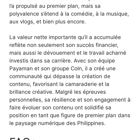
l’a propulsé au premier plan, mais sa
polyvalence s’étend à la comédie, à la musique,
aux vlogs, et bien plus encore.
La valeur nette importante qu’il a accumulée
reflète non seulement son succès financier,
mais aussi le dévouement et le travail acharné
investis dans sa carrière. Avec son équipe
Payaman et son groupe Coln, il a créé une
communauté qui dépasse la création de
contenu, favorisant la camaraderie et la
brillance créative. Malgré les épreuves
personnelles, sa résilience et son engagement à
faire évoluer son contenu ont solidifié sa
position en tant que figure de premier plan dans
le paysage numérique des Philippines.