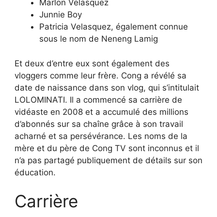
Marlon Velasquez
Junnie Boy
Patricia Velasquez, également connue
sous le nom de Neneng Lamig
Et deux d’entre eux sont également des
vloggers comme leur frère. Cong a révélé sa
date de naissance dans son vlog, qui s’intitulait
LOLOMINATI. Il a commencé sa carrière de
vidéaste en 2008 et a accumulé des millions
d’abonnés sur sa chaîne grâce à son travail
acharné et sa persévérance. Les noms de la
mère et du père de Cong TV sont inconnus et il
n’a pas partagé publiquement de détails sur son
éducation.
Carrière