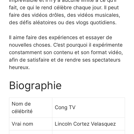
fait, ce qui le rend célèbre chaque jour. Il peut
faire des vidéos drôles, des vidéos musicales,
des défis aléatoires ou des vlogs quotidiens.
Il aime faire des expériences et essayer de
nouvelles choses. C’est pourquoi il expérimente
constamment son contenu et son format vidéo,
afin de satisfaire et de rendre ses spectateurs
heureux.
Biographie
Nom de
Cong TV
célébrité
Vrai nom
Lincoln Cortez Velasquez