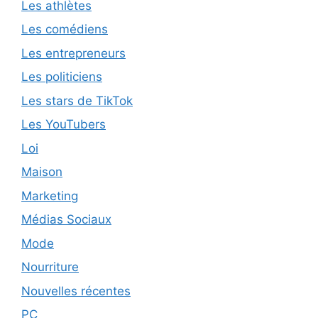
Les athlètes
Les comédiens
Les entrepreneurs
Les politiciens
Les stars de TikTok
Les YouTubers
Loi
Maison
Marketing
Médias Sociaux
Mode
Nourriture
Nouvelles récentes
PC