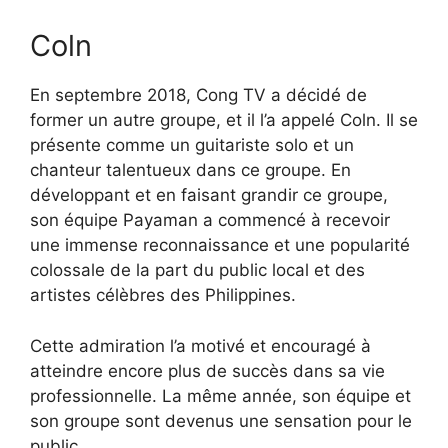
Coln
En septembre 2018, Cong TV a décidé de
former un autre groupe, et il l’a appelé Coln. Il se
présente comme un guitariste solo et un
chanteur talentueux dans ce groupe. En
développant et en faisant grandir ce groupe,
son équipe Payaman a commencé à recevoir
une immense reconnaissance et une popularité
colossale de la part du public local et des
artistes célèbres des Philippines.
Cette admiration l’a motivé et encouragé à
atteindre encore plus de succès dans sa vie
professionnelle. La même année, son équipe et
son groupe sont devenus une sensation pour le
public.