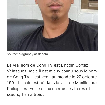
Source: biographymask.com
Le vrai nom de Cong TV est Lincoln Cortez
Velasquez, mais il est mieux connu sous le nom
de Cong TV. Il est venu au monde le 27 octobre
1991. Lincoln est né dans la ville de Manille, aux
Philippines. En ce qui concerne ses frères et
sœurs, il en a trois :