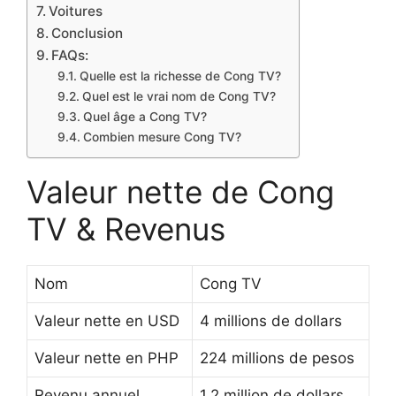
Voitures
Conclusion
FAQs:
Quelle est la richesse de Cong TV?
Quel est le vrai nom de Cong TV?
Quel âge a Cong TV?
Combien mesure Cong TV?
Valeur nette de Cong
TV & Revenus
Nom
Cong TV
Valeur nette en USD
4 millions de dollars
Valeur nette en PHP
224 millions de pesos
Revenu annuel
1,2 million de dollars