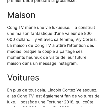
premier bébé pendant la grossesse.
Maison
Cong TV mène une vie luxueuse. Il a construit
une maison fantastique d’une valeur de 800
000 dollars. Il y vit avec sa femme, Viy Cortez.
La maison de Cong TV a attiré l’attention des
médias lorsque le couple a partagé ses
moments heureux de visite de leur future
maison dans un message Instagram.
Voitures
En plus de tout cela, Lincoln Cortez Velasquez,
alias Cong TV, est également fan de voitures de
luxe. Il possède une Fortuner 2018, qui coûte