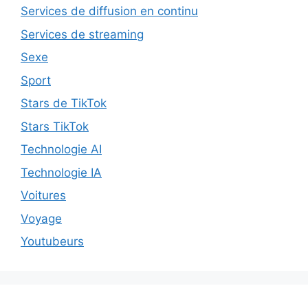
Services de diffusion en continu
Services de streaming
Sexe
Sport
Stars de TikTok
Stars TikTok
Technologie AI
Technologie IA
Voitures
Voyage
Youtubeurs