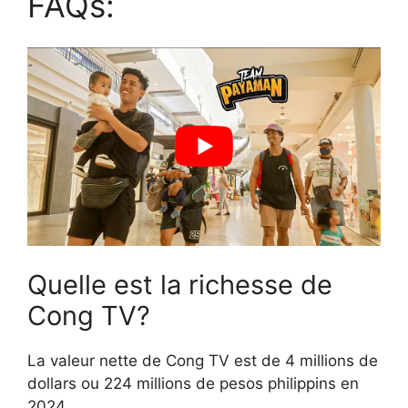
FAQs:
Quelle est la richesse de
Cong TV?
La valeur nette de Cong TV est de 4 millions de
dollars ou 224 millions de pesos philippins en
2024.