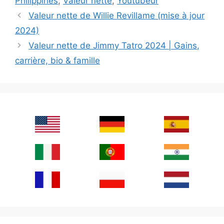
Philippines
,
Valeur nette
,
Youtubeur
Valeur nette de Willie Revillame (mise à jour
2024)
Valeur nette de Jimmy Tatro 2024 | Gains,
carrière, bio & famille