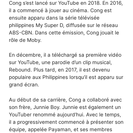
Cong s’est lancé sur YouTube en 2018. En 2016,
il a commencé à jouer au cinéma. Cong est
ensuite apparu dans la série télévisée
philippines My Super D, diffusée sur le réseau
ABS-CBN. Dans cette émission, Cong jouait le
rôle de Moby.
En décembre, il a téléchargé sa première vidéo
sur YouTube, une parodie d’un clip musical,
Rebound. Plus tard, en 2017, il est devenu
populaire aux Philippines lorsqu’il est apparu sur
grand écran.
Au début de sa carrière, Cong a collaboré avec
son frère, Junnie Boy. Junnie est également un
YouTuber renommé aujourd’hui. Avec le temps,
il a progressivement commencé à présenter son
équipe, appelée Payaman, et ses membres