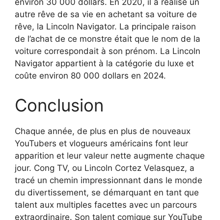
environ 30 000 dollars. En 2020, il a réalisé un
autre rêve de sa vie en achetant sa voiture de
rêve, la Lincoln Navigator. La principale raison
de l’achat de ce monstre était que le nom de la
voiture correspondait à son prénom. La Lincoln
Navigator appartient à la catégorie du luxe et
coûte environ 80 000 dollars en 2024.
Conclusion
Chaque année, de plus en plus de nouveaux
YouTubers et vlogueurs américains font leur
apparition et leur valeur nette augmente chaque
jour. Cong TV, ou Lincoln Cortez Velasquez, a
tracé un chemin impressionnant dans le monde
du divertissement, se démarquant en tant que
talent aux multiples facettes avec un parcours
extraordinaire. Son talent comique sur YouTube