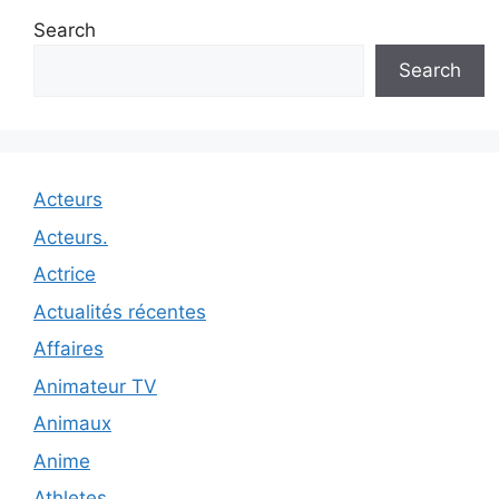
Search
Search
Acteurs
Acteurs.
Actrice
Actualités récentes
Affaires
Animateur TV
Animaux
Anime
Athletes