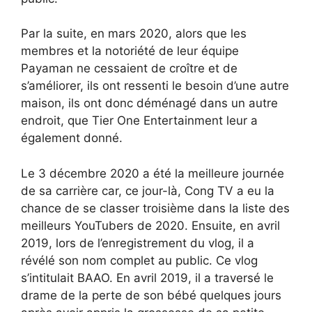
Par la suite, en mars 2020, alors que les
membres et la notoriété de leur équipe
Payaman ne cessaient de croître et de
s’améliorer, ils ont ressenti le besoin d’une autre
maison, ils ont donc déménagé dans un autre
endroit, que Tier One Entertainment leur a
également donné.
Le 3 décembre 2020 a été la meilleure journée
de sa carrière car, ce jour-là, Cong TV a eu la
chance de se classer troisième dans la liste des
meilleurs YouTubers de 2020. Ensuite, en avril
2019, lors de l’enregistrement du vlog, il a
révélé son nom complet au public. Ce vlog
s’intitulait BAAO. En avril 2019, il a traversé le
drame de la perte de son bébé quelques jours