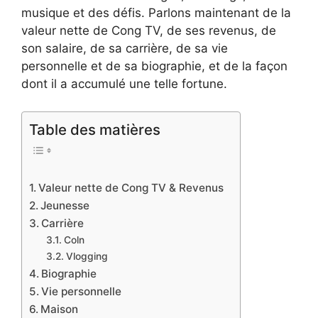
musique et des défis. Parlons maintenant de la
valeur nette de Cong TV, de ses revenus, de
son salaire, de sa carrière, de sa vie
personnelle et de sa biographie, et de la façon
dont il a accumulé une telle fortune.
Table des matières
Valeur nette de Cong TV & Revenus
Jeunesse
Carrière
Coln
Vlogging
Biographie
Vie personnelle
Maison