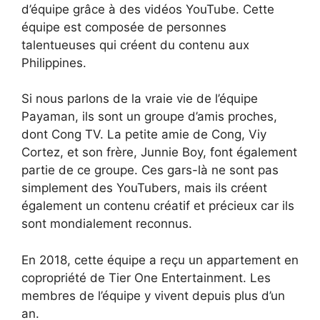
d’équipe grâce à des vidéos YouTube. Cette
équipe est composée de personnes
talentueuses qui créent du contenu aux
Philippines.
Si nous parlons de la vraie vie de l’équipe
Payaman, ils sont un groupe d’amis proches,
dont Cong TV. La petite amie de Cong, Viy
Cortez, et son frère, Junnie Boy, font également
partie de ce groupe. Ces gars-là ne sont pas
simplement des YouTubers, mais ils créent
également un contenu créatif et précieux car ils
sont mondialement reconnus.
En 2018, cette équipe a reçu un appartement en
copropriété de Tier One Entertainment. Les
membres de l’équipe y vivent depuis plus d’un
an.