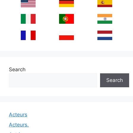
Search
Search
Acteurs
Acteurs.