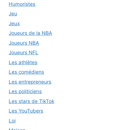
Humoristes
Jeu
Jeux
Joueurs de la NBA
Joueurs NBA
Joueurs NFL
Les athlètes
Les comédiens
Les entrepreneurs
Les politiciens
Les stars de TikTok
Les YouTubers
Loi