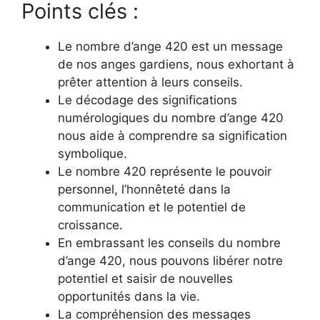
Points clés :
Le nombre d’ange 420 est un message
de nos anges gardiens, nous exhortant à
prêter attention à leurs conseils.
Le décodage des significations
numérologiques du nombre d’ange 420
nous aide à comprendre sa signification
symbolique.
Le nombre 420 représente le pouvoir
personnel, l’honnêteté dans la
communication et le potentiel de
croissance.
En embrassant les conseils du nombre
d’ange 420, nous pouvons libérer notre
potentiel et saisir de nouvelles
opportunités dans la vie.
La compréhension des messages