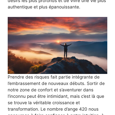
désirs les plus profonds et de vivre une vie plus
authentique et plus épanouissante.
Prendre des risques fait partie intégrante de
l’embrassement de nouveaux débuts. Sortir de
notre zone de confort et s’aventurer dans
l’inconnu peut être intimidant, mais c’est là que
se trouve la véritable croissance et
transformation. Le nombre d’ange 420 nous