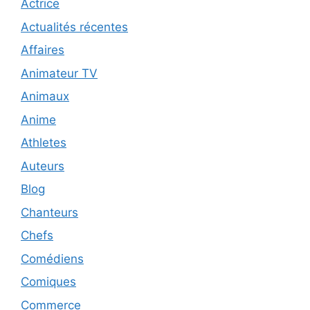
Actrice
Actualités récentes
Affaires
Animateur TV
Animaux
Anime
Athletes
Auteurs
Blog
Chanteurs
Chefs
Comédiens
Comiques
Commerce