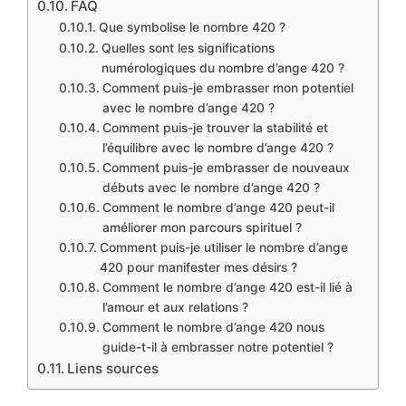
FAQ
Que symbolise le nombre 420 ?
Quelles sont les significations
numérologiques du nombre d’ange 420 ?
Comment puis-je embrasser mon potentiel
avec le nombre d’ange 420 ?
Comment puis-je trouver la stabilité et
l’équilibre avec le nombre d’ange 420 ?
Comment puis-je embrasser de nouveaux
débuts avec le nombre d’ange 420 ?
Comment le nombre d’ange 420 peut-il
améliorer mon parcours spirituel ?
Comment puis-je utiliser le nombre d’ange
420 pour manifester mes désirs ?
Comment le nombre d’ange 420 est-il lié à
l’amour et aux relations ?
Comment le nombre d’ange 420 nous
guide-t-il à embrasser notre potentiel ?
Liens sources