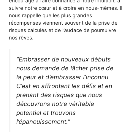
encourage à faire confiance à notre intuition, à
suivre notre cœur et à croire en nous-mêmes. Il
nous rappelle que les plus grandes
récompenses viennent souvent de la prise de
risques calculés et de l’audace de poursuivre
nos rêves.
“Embrasser de nouveaux débuts
nous demande de lâcher prise de
la peur et d’embrasser l’inconnu.
C’est en affrontant les défis et en
prenant des risques que nous
découvrons notre véritable
potentiel et trouvons
l’épanouissement.”