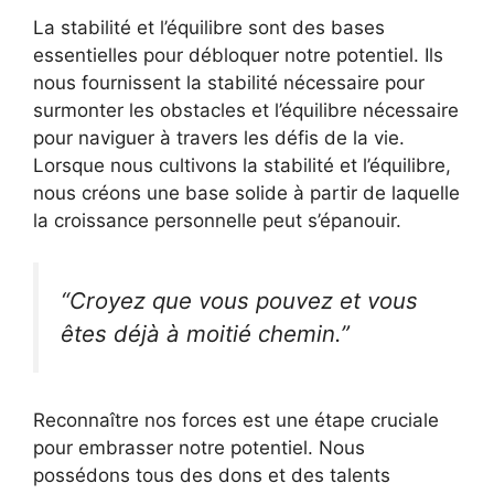
La stabilité et l’équilibre sont des bases
essentielles pour débloquer notre potentiel. Ils
nous fournissent la stabilité nécessaire pour
surmonter les obstacles et l’équilibre nécessaire
pour naviguer à travers les défis de la vie.
Lorsque nous cultivons la stabilité et l’équilibre,
nous créons une base solide à partir de laquelle
la croissance personnelle peut s’épanouir.
“Croyez que vous pouvez et vous
êtes déjà à moitié chemin.”
Reconnaître nos forces est une étape cruciale
pour embrasser notre potentiel. Nous
possédons tous des dons et des talents