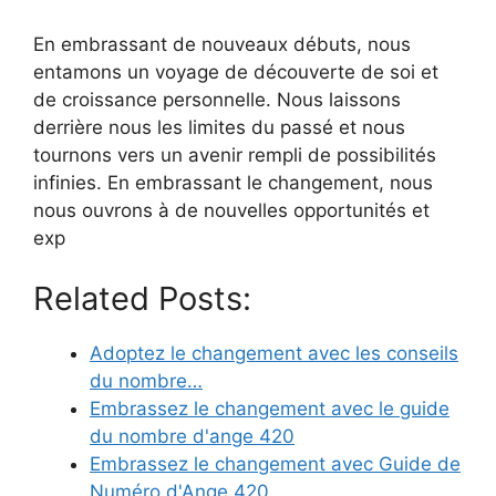
En embrassant de nouveaux débuts, nous
entamons un voyage de découverte de soi et
de croissance personnelle. Nous laissons
derrière nous les limites du passé et nous
tournons vers un avenir rempli de possibilités
infinies. En embrassant le changement, nous
nous ouvrons à de nouvelles opportunités et
exp
Related Posts:
Adoptez le changement avec les conseils
du nombre…
Embrassez le changement avec le guide
du nombre d'ange 420
Embrassez le changement avec Guide de
Numéro d'Ange 420