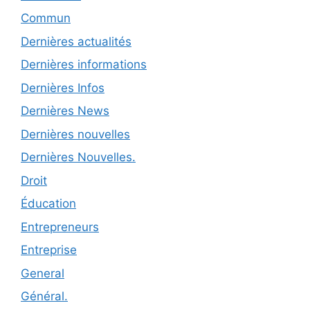
Commun
Dernières actualités
Dernières informations
Dernières Infos
Dernières News
Dernières nouvelles
Dernières Nouvelles.
Droit
Éducation
Entrepreneurs
Entreprise
General
Général.