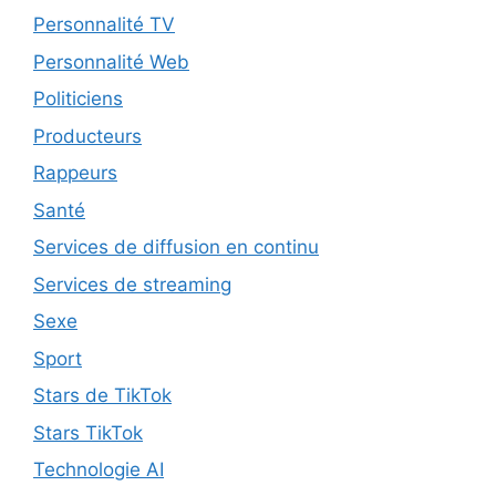
Personnalité TV
Personnalité Web
Politiciens
Producteurs
Rappeurs
Santé
Services de diffusion en continu
Services de streaming
Sexe
Sport
Stars de TikTok
Stars TikTok
Technologie AI