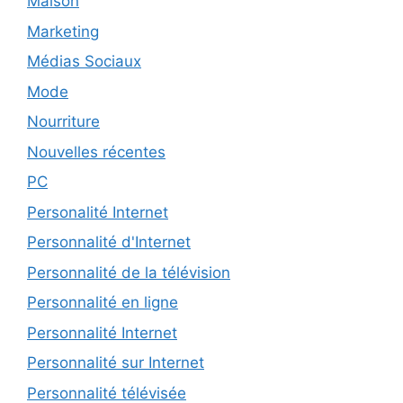
Maison
Marketing
Médias Sociaux
Mode
Nourriture
Nouvelles récentes
PC
Personalité Internet
Personnalité d'Internet
Personnalité de la télévision
Personnalité en ligne
Personnalité Internet
Personnalité sur Internet
Personnalité télévisée