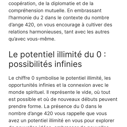
coopération, de la diplomatie et de la
compréhension mutuelle. En embrassant
l’harmonie du 2 dans le contexte du nombre
d’ange 420, on vous encourage à cultiver des
relations harmonieuses, tant avec les autres
qu’avec vous-même.
Le potentiel illimité du 0 :
possibilités infinies
Le chiffre 0 symbolise le potentiel illimité, les
opportunités infinies et la connexion avec le
monde spirituel. Il représente le vide, où tout
est possible et où de nouveaux débuts peuvent
prendre forme. La présence du 0 dans le
nombre d’ange 420 vous rappelle que vous
avez un potentiel illimité en vous pour explorer