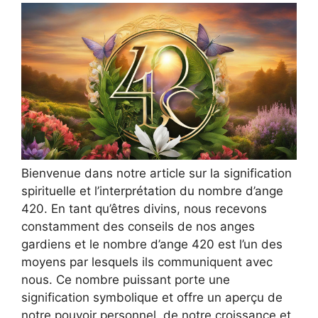
Bienvenue dans notre article sur la signification
spirituelle et l’interprétation du nombre d’ange
420. En tant qu’êtres divins, nous recevons
constamment des conseils de nos anges
gardiens et le nombre d’ange 420 est l’un des
moyens par lesquels ils communiquent avec
nous. Ce nombre puissant porte une
signification symbolique et offre un aperçu de
notre pouvoir personnel, de notre croissance et