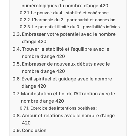
numérologiques du nombre d’ange 420
Le pouvoir du 4 : stabilité et cohérence
L’harmonie du 2 : partenariat et connexion
Le potentiel illimité du 0 : possibilités infinies
Embrasser votre potentiel avec le nombre
d’ange 420
Trouver la stabilité et l’équilibre avec le
nombre d’ange 420
Embrasser de nouveaux débuts avec le
nombre d’ange 420
Éveil spirituel et guidage avec le nombre
d’ange 420
Manifestation et Loi de l’Attraction avec le
nombre d’ange 420
Exercice des intentions positives :
Amour et relations avec le nombre d’ange
420
Conclusion