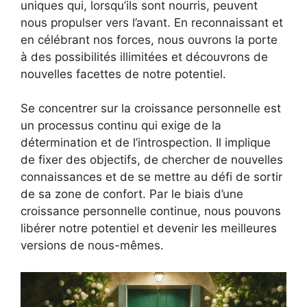
uniques qui, lorsqu’ils sont nourris, peuvent
nous propulser vers l’avant. En reconnaissant et
en célébrant nos forces, nous ouvrons la porte
à des possibilités illimitées et découvrons de
nouvelles facettes de notre potentiel.
Se concentrer sur la croissance personnelle est
un processus continu qui exige de la
détermination et de l’introspection. Il implique
de fixer des objectifs, de chercher de nouvelles
connaissances et de se mettre au défi de sortir
de sa zone de confort. Par le biais d’une
croissance personnelle continue, nous pouvons
libérer notre potentiel et devenir les meilleures
versions de nous-mêmes.