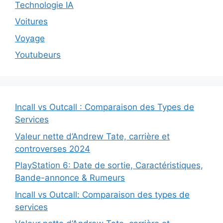
Technologie IA
Voitures
Voyage
Youtubeurs
Incall vs Outcall : Comparaison des Types de
Services
Valeur nette d’Andrew Tate, carrière et
controverses 2024
PlayStation 6: Date de sortie, Caractéristiques,
Bande-annonce & Rumeurs
Incall vs Outcall: Comparaison des types de
services