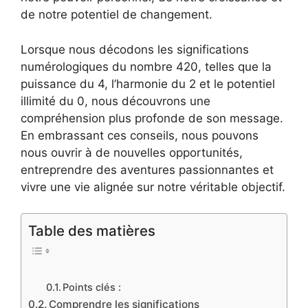
de notre potentiel de changement.
Lorsque nous décodons les significations
numérologiques du nombre 420, telles que la
puissance du 4, l’harmonie du 2 et le potentiel
illimité du 0, nous découvrons une
compréhension plus profonde de son message.
En embrassant ces conseils, nous pouvons
nous ouvrir à de nouvelles opportunités,
entreprendre des aventures passionnantes et
vivre une vie alignée sur notre véritable objectif.
Table des matières
Points clés :
Comprendre les significations