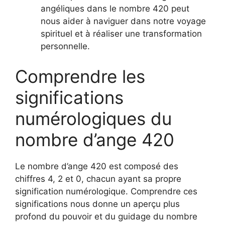
angéliques dans le nombre 420 peut
nous aider à naviguer dans notre voyage
spirituel et à réaliser une transformation
personnelle.
Comprendre les
significations
numérologiques du
nombre d’ange 420
Le nombre d’ange 420 est composé des
chiffres 4, 2 et 0, chacun ayant sa propre
signification numérologique. Comprendre ces
significations nous donne un aperçu plus
profond du pouvoir et du guidage du nombre