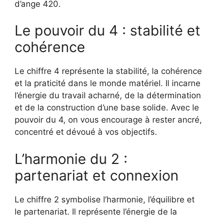
d’ange 420.
Le pouvoir du 4 : stabilité et
cohérence
Le chiffre 4 représente la stabilité, la cohérence
et la praticité dans le monde matériel. Il incarne
l’énergie du travail acharné, de la détermination
et de la construction d’une base solide. Avec le
pouvoir du 4, on vous encourage à rester ancré,
concentré et dévoué à vos objectifs.
L’harmonie du 2 :
partenariat et connexion
Le chiffre 2 symbolise l’harmonie, l’équilibre et
le partenariat. Il représente l’énergie de la