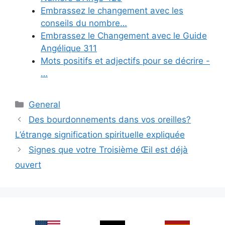
Embrassez le changement avec les
conseils du nombre…
Embrassez le Changement avec le Guide
Angélique 311
Mots positifs et adjectifs pour se décrire -
…
Categories
General
Des bourdonnements dans vos oreilles?
L’étrange signification spirituelle expliquée
Signes que votre Troisième Œil est déjà
ouvert