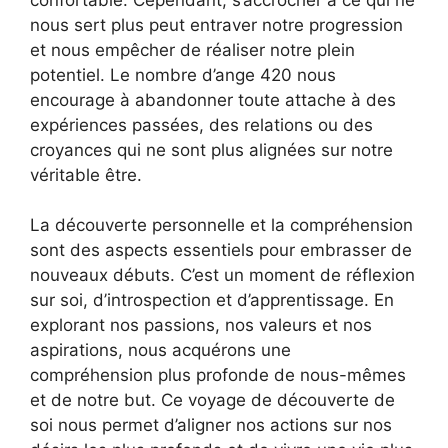
nous sert plus peut entraver notre progression
et nous empêcher de réaliser notre plein
potentiel. Le nombre d’ange 420 nous
encourage à abandonner toute attache à des
expériences passées, des relations ou des
croyances qui ne sont plus alignées sur notre
véritable être.
La découverte personnelle et la compréhension
sont des aspects essentiels pour embrasser de
nouveaux débuts. C’est un moment de réflexion
sur soi, d’introspection et d’apprentissage. En
explorant nos passions, nos valeurs et nos
aspirations, nous acquérons une
compréhension plus profonde de nous-mêmes
et de notre but. Ce voyage de découverte de
soi nous permet d’aligner nos actions sur nos