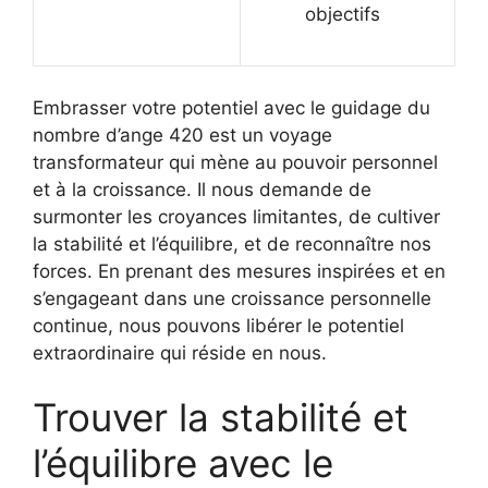
objectifs
Embrasser votre potentiel avec le guidage du
nombre d’ange 420 est un voyage
transformateur qui mène au pouvoir personnel
et à la croissance. Il nous demande de
surmonter les croyances limitantes, de cultiver
la stabilité et l’équilibre, et de reconnaître nos
forces. En prenant des mesures inspirées et en
s’engageant dans une croissance personnelle
continue, nous pouvons libérer le potentiel
extraordinaire qui réside en nous.
Trouver la stabilité et
l’équilibre avec le