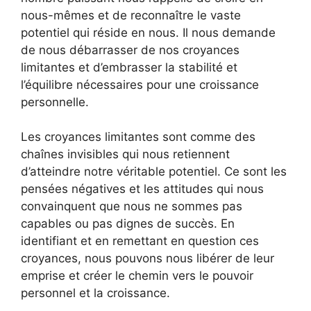
nous-mêmes et de reconnaître le vaste
potentiel qui réside en nous. Il nous demande
de nous débarrasser de nos croyances
limitantes et d’embrasser la stabilité et
l’équilibre nécessaires pour une croissance
personnelle.
Les croyances limitantes sont comme des
chaînes invisibles qui nous retiennent
d’atteindre notre véritable potentiel. Ce sont les
pensées négatives et les attitudes qui nous
convainquent que nous ne sommes pas
capables ou pas dignes de succès. En
identifiant et en remettant en question ces
croyances, nous pouvons nous libérer de leur
emprise et créer le chemin vers le pouvoir
personnel et la croissance.