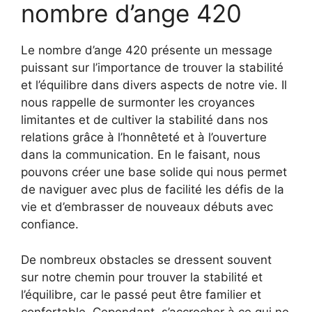
nombre d’ange 420
Le nombre d’ange 420 présente un message
puissant sur l’importance de trouver la stabilité
et l’équilibre dans divers aspects de notre vie. Il
nous rappelle de surmonter les croyances
limitantes et de cultiver la stabilité dans nos
relations grâce à l’honnêteté et à l’ouverture
dans la communication. En le faisant, nous
pouvons créer une base solide qui nous permet
de naviguer avec plus de facilité les défis de la
vie et d’embrasser de nouveaux débuts avec
confiance.
De nombreux obstacles se dressent souvent
sur notre chemin pour trouver la stabilité et
l’équilibre, car le passé peut être familier et
confortable. Cependant, s’accrocher à ce qui ne