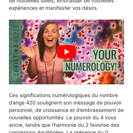
de nouvelles idées, embrasser de nouvelles
expériences et manifester vos désirs.
Ces significations numérologiques du nombre
d’ange 420 soulignent son message de pouvoir
personnel, de croissance et d’embrassement de
nouvelles opportunités. Le pouvoir du 4 vous
ancre, tandis que l’harmonie du 2 favorise des
connexions équilibrées. La présence du 0