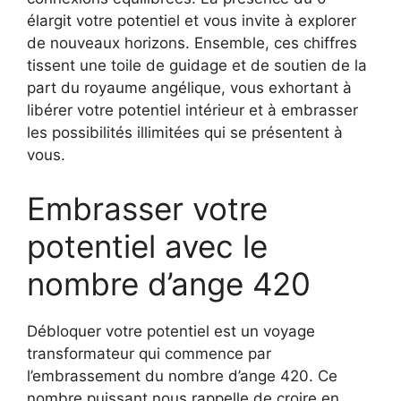
élargit votre potentiel et vous invite à explorer
de nouveaux horizons. Ensemble, ces chiffres
tissent une toile de guidage et de soutien de la
part du royaume angélique, vous exhortant à
libérer votre potentiel intérieur et à embrasser
les possibilités illimitées qui se présentent à
vous.
Embrasser votre
potentiel avec le
nombre d’ange 420
Débloquer votre potentiel est un voyage
transformateur qui commence par
l’embrassement du nombre d’ange 420. Ce
nombre puissant nous rappelle de croire en