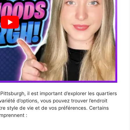
tsburgh, il est important d’explorer les quartiers
e variété d’options, vous pouvez trouver l’endroit
re style de vie et de vos préférences. Certains
omprennent :