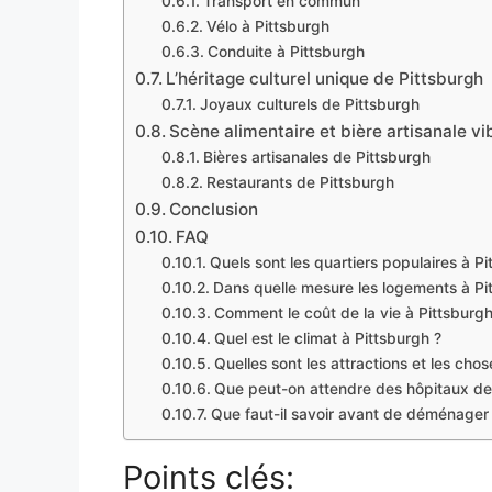
Transport en commun
Vélo à Pittsburgh
Conduite à Pittsburgh
L’héritage culturel unique de Pittsburgh
Joyaux culturels de Pittsburgh
Scène alimentaire et bière artisanale v
Bières artisanales de Pittsburgh
Restaurants de Pittsburgh
Conclusion
FAQ
Quels sont les quartiers populaires à Pi
Dans quelle mesure les logements à Pit
Comment le coût de la vie à Pittsburgh 
Quel est le climat à Pittsburgh ?
Quelles sont les attractions et les chos
Que peut-on attendre des hôpitaux de
Que faut-il savoir avant de déménager 
Points clés: