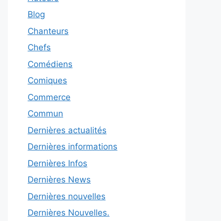
Blog
Chanteurs
Chefs
Comédiens
Comiques
Commerce
Commun
Dernières actualités
Dernières informations
Dernières Infos
Dernières News
Dernières nouvelles
Dernières Nouvelles.