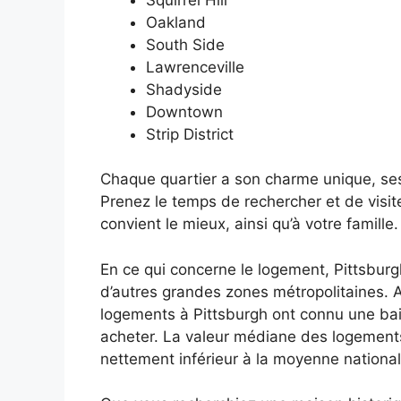
Oakland
South Side
Lawrenceville
Shadyside
Downtown
Strip District
Chaque quartier a son charme unique, s
Prenez le temps de rechercher et de visite
convient le mieux, ainsi qu’à votre famille.
En ce qui concerne le logement, Pittsburg
d’autres grandes zones métropolitaines. A
logements à Pittsburgh ont connu une bai
acheter. La valeur médiane des logements 
nettement inférieur à la moyenne national