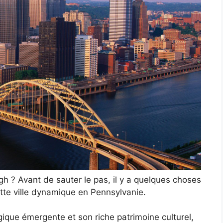
 ? Avant de sauter le pas, il y a quelques choses
tte ville dynamique en Pennsylvanie.
ique émergente et son riche patrimoine culturel,