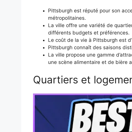
Pittsburgh est réputé pour son acces
métropolitaines.
La ville offre une variété de quart
différents budgets et préférences.
Le coût de la vie à Pittsburgh est d
Pittsburgh connaît des saisons dist
La ville propose une gamme d’attra
une scène alimentaire et de bière a
Quartiers et logemen