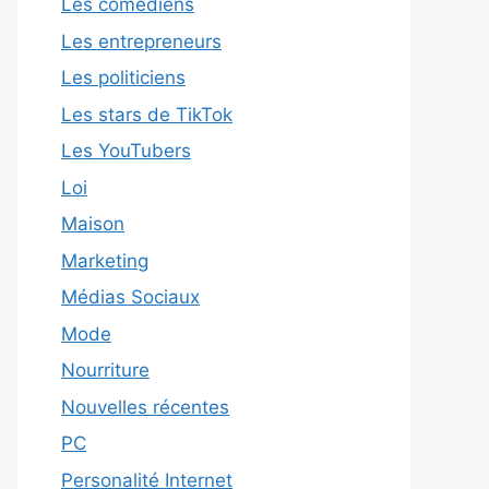
Les comédiens
Les entrepreneurs
Les politiciens
Les stars de TikTok
Les YouTubers
Loi
Maison
Marketing
Médias Sociaux
Mode
Nourriture
Nouvelles récentes
PC
Personalité Internet