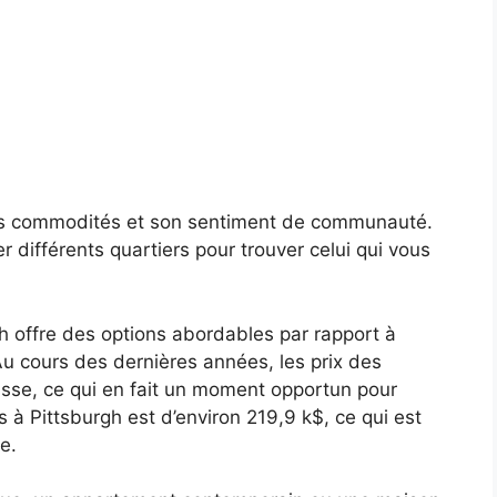
es commodités et son sentiment de communauté.
r différents quartiers pour trouver celui qui vous
h offre des options abordables par rapport à
u cours des dernières années, les prix des
sse, ce qui en fait un moment opportun pour
à Pittsburgh est d’environ 219,9 k$, ce qui est
e.