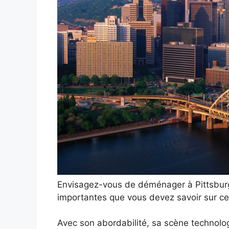
Envisagez-vous de déménager à Pittsburgh
importantes que vous devez savoir sur ce
Avec son abordabilité, sa scène technolog