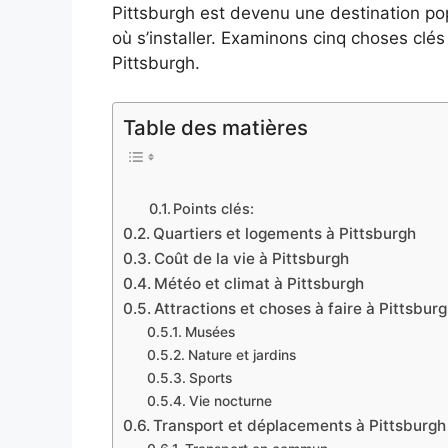
Pittsburgh est devenu une destination po
où s’installer. Examinons cinq choses cl
Pittsburgh.
Table des matières
Points clés:
Quartiers et logements à Pittsburgh
Coût de la vie à Pittsburgh
Météo et climat à Pittsburgh
Attractions et choses à faire à Pittsbur
Musées
Nature et jardins
Sports
Vie nocturne
Transport et déplacements à Pittsburgh