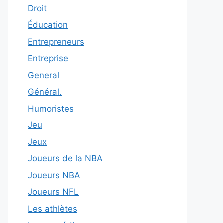
Droit
Éducation
Entrepreneurs
Entreprise
General
Général.
Humoristes
Jeu
Jeux
Joueurs de la NBA
Joueurs NBA
Joueurs NFL
Les athlètes