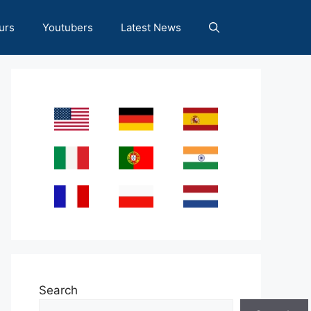
urs
Youtubers
Latest News
Search