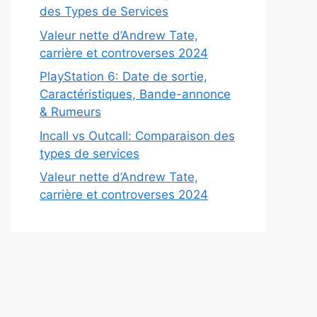
des Types de Services
Valeur nette d’Andrew Tate,
carrière et controverses 2024
PlayStation 6: Date de sortie,
Caractéristiques, Bande-annonce
& Rumeurs
Incall vs Outcall: Comparaison des
types de services
Valeur nette d’Andrew Tate,
carrière et controverses 2024