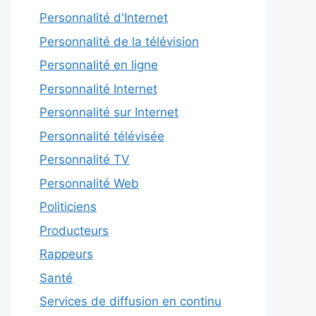
Personnalité d'Internet
Personnalité de la télévision
Personnalité en ligne
Personnalité Internet
Personnalité sur Internet
Personnalité télévisée
Personnalité TV
Personnalité Web
Politiciens
Producteurs
Rappeurs
Santé
Services de diffusion en continu