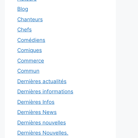
Blog
Chanteurs
Chefs
Comédiens
Comiques
Commerce
Commun
Dernières actualités
Dernières informations
Dernières Infos
Dernières News
Dernières nouvelles
Dernières Nouvelles.