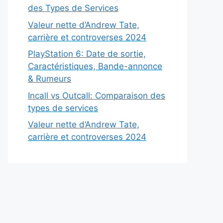
des Types de Services
Valeur nette d’Andrew Tate,
carrière et controverses 2024
PlayStation 6: Date de sortie,
Caractéristiques, Bande-annonce
& Rumeurs
Incall vs Outcall: Comparaison des
types de services
Valeur nette d’Andrew Tate,
carrière et controverses 2024