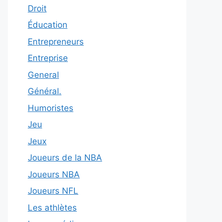
Droit
Éducation
Entrepreneurs
Entreprise
General
Général.
Humoristes
Jeu
Jeux
Joueurs de la NBA
Joueurs NBA
Joueurs NFL
Les athlètes