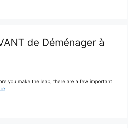
AVANT de Déménager à
ore you make the leap, there are a few important
re