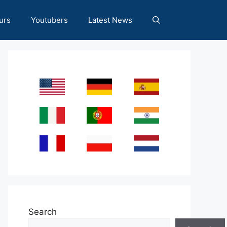
urs
Youtubers
Latest News
Search