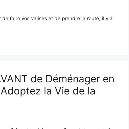
e faire vos valises et de prendre la route, il y a
 AVANT de Déménager en
 Adoptez la Vie de la