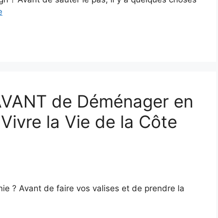
e
 AVANT de Déménager en
Vivre la Vie de la Côte
e ? Avant de faire vos valises et de prendre la