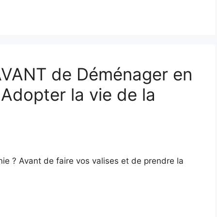
 AVANT de Déménager en
 Adopter la vie de la
e ? Avant de faire vos valises et de prendre la