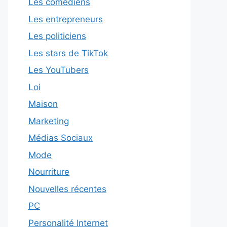
Les comédiens
Les entrepreneurs
Les politiciens
Les stars de TikTok
Les YouTubers
Loi
Maison
Marketing
Médias Sociaux
Mode
Nourriture
Nouvelles récentes
PC
Personalité Internet