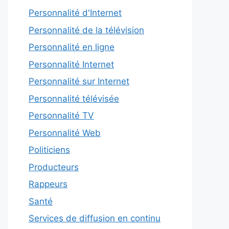
Personnalité d'Internet
Personnalité de la télévision
Personnalité en ligne
Personnalité Internet
Personnalité sur Internet
Personnalité télévisée
Personnalité TV
Personnalité Web
Politiciens
Producteurs
Rappeurs
Santé
Services de diffusion en continu