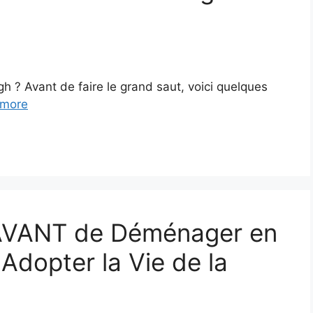
 ? Avant de faire le grand saut, voici quelques
 more
 AVANT de Déménager en
 Adopter la Vie de la