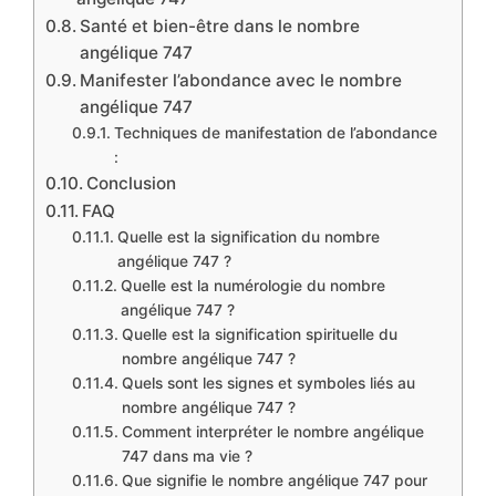
Santé et bien-être dans le nombre
angélique 747
Manifester l’abondance avec le nombre
angélique 747
Techniques de manifestation de l’abondance
:
Conclusion
FAQ
Quelle est la signification du nombre
angélique 747 ?
Quelle est la numérologie du nombre
angélique 747 ?
Quelle est la signification spirituelle du
nombre angélique 747 ?
Quels sont les signes et symboles liés au
nombre angélique 747 ?
Comment interpréter le nombre angélique
747 dans ma vie ?
Que signifie le nombre angélique 747 pour