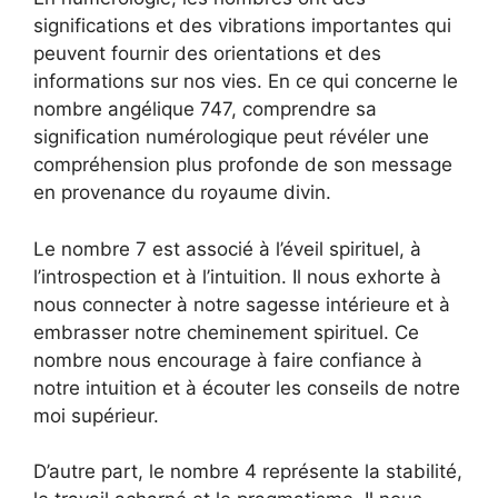
significations et des vibrations importantes qui
peuvent fournir des orientations et des
informations sur nos vies. En ce qui concerne le
nombre angélique 747, comprendre sa
signification numérologique peut révéler une
compréhension plus profonde de son message
en provenance du royaume divin.
Le nombre 7 est associé à l’éveil spirituel, à
l’introspection et à l’intuition. Il nous exhorte à
nous connecter à notre sagesse intérieure et à
embrasser notre cheminement spirituel. Ce
nombre nous encourage à faire confiance à
notre intuition et à écouter les conseils de notre
moi supérieur.
D’autre part, le nombre 4 représente la stabilité,