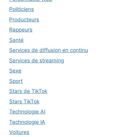
Politiciens
Producteurs
Rappeurs
Santé
Services de diffusion en continu
Services de streaming
Sexe
Sport
Stars de TikTok
Stars TikTok
Technologie AI
Technologie IA
Voitures