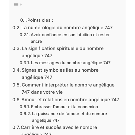
Points clés :
La numérologie du nombre angélique 747
Avoir confiance en son intuition et rester
ancré
La signification spirituelle du nombre
angélique 747
Les messages du nombre angélique 747
Signes et symboles liés au nombre
angélique 747
Comment interpréter le nombre angélique
747 dans votre vie
Amour et relations en nombre angélique 747
Embrasser l’amour et la connexion
La puissance de l’amour et du nombre
angélique 747
Carrière et succès avec le nombre
angélique 747