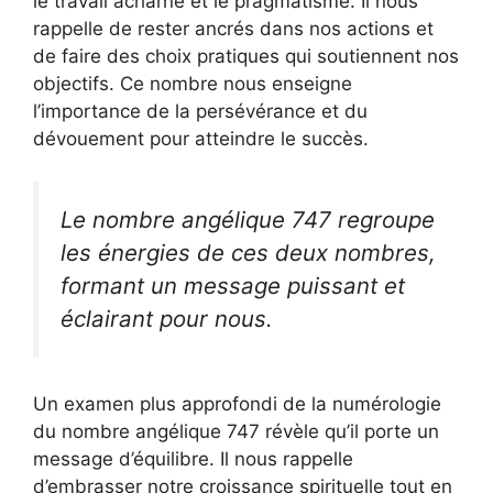
le travail acharné et le pragmatisme. Il nous
rappelle de rester ancrés dans nos actions et
de faire des choix pratiques qui soutiennent nos
objectifs. Ce nombre nous enseigne
l’importance de la persévérance et du
dévouement pour atteindre le succès.
Le nombre angélique 747 regroupe
les énergies de ces deux nombres,
formant un message puissant et
éclairant pour nous.
Un examen plus approfondi de la numérologie
du nombre angélique 747 révèle qu’il porte un
message d’équilibre. Il nous rappelle
d’embrasser notre croissance spirituelle tout en