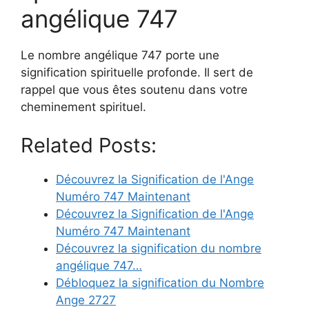
angélique 747
Le nombre angélique 747 porte une
signification spirituelle profonde. Il sert de
rappel que vous êtes soutenu dans votre
cheminement spirituel.
Related Posts:
Découvrez la Signification de l'Ange
Numéro 747 Maintenant
Découvrez la Signification de l'Ange
Numéro 747 Maintenant
Découvrez la signification du nombre
angélique 747…
Débloquez la signification du Nombre
Ange 2727