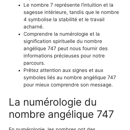
Le nombre 7 représente l’intuition et la
sagesse intérieure, tandis que le nombre
4 symbolise la stabilité et le travail
acharné.
Comprendre la numérologie et la
signification spirituelle du nombre
angélique 747 peut nous fournir des
informations précieuses pour notre
parcours.
Prêtez attention aux signes et aux
symboles liés au nombre angélique 747
pour mieux comprendre son message.
La numérologie du
nombre angélique 747
En numérologie, les nombres ont des