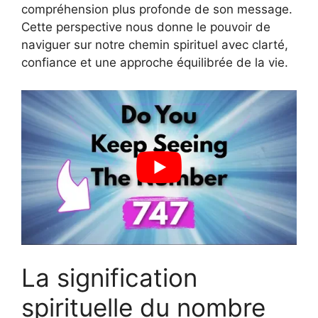
compréhension plus profonde de son message.
Cette perspective nous donne le pouvoir de
naviguer sur notre chemin spirituel avec clarté,
confiance et une approche équilibrée de la vie.
La signification
spirituelle du nombre