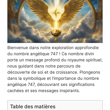
Bienvenue dans notre exploration approfondie
du nombre angélique 747 ! Ce nombre divin
porte un message profond du royaume spirituel,
nous guidant dans notre parcours de
découverte de soi et de croissance. Plongeons
dans la symbolique et l’importance du nombre
angélique 747, découvrant ses significations
cachées et ses messages inspirants.
Table des matières