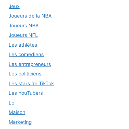
Jeux
Joueurs de la NBA
Joueurs NBA
Joueurs NFL
Les athlètes
Les comédiens
Les entrepreneurs
Les politiciens
Les stars de TikTok
Les YouTubers
Loi
Maison
Marketing