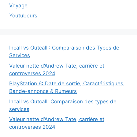
Voyage
Youtubeurs
Incall vs Outcall : Comparaison des Types de
Services
Valeur nette d’Andrew Tate, carrière et
controverses 2024
PlayStation 6: Date de sortie, Caractéristiques,
Bande-annonce & Rumeurs
Incall vs Outcall: Comparaison des types de
services
Valeur nette d’Andrew Tate, carrière et
controverses 2024