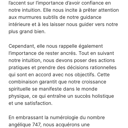
l’accent sur l’importance d’avoir confiance en
notre intuition. Elle nous incite à prêter attention
aux murmures subtils de notre guidance
intérieure et à les laisser nous guider vers notre
plus grand bien.
Cependant, elle nous rappelle également
l’importance de rester ancrés. Tout en suivant
notre intuition, nous devons poser des actions
pratiques et prendre des décisions rationnelles
qui sont en accord avec nos objectifs. Cette
combinaison garantit que notre croissance
spirituelle se manifeste dans le monde
physique, ce qui entraîne un succès holistique
et une satisfaction.
En embrassant la numérologie du nombre
angélique 747, nous acquérons une