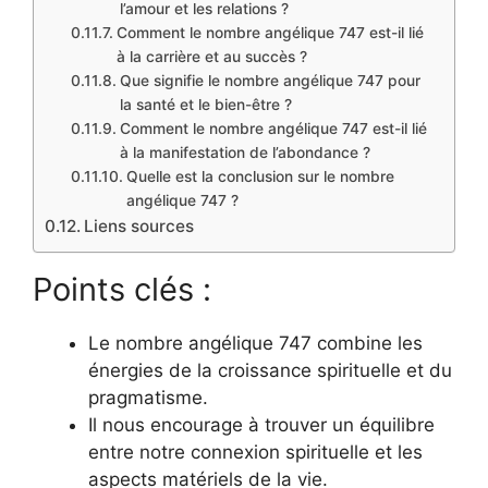
l’amour et les relations ?
Comment le nombre angélique 747 est-il lié
à la carrière et au succès ?
Que signifie le nombre angélique 747 pour
la santé et le bien-être ?
Comment le nombre angélique 747 est-il lié
à la manifestation de l’abondance ?
Quelle est la conclusion sur le nombre
angélique 747 ?
Liens sources
Points clés :
Le nombre angélique 747 combine les
énergies de la croissance spirituelle et du
pragmatisme.
Il nous encourage à trouver un équilibre
entre notre connexion spirituelle et les
aspects matériels de la vie.