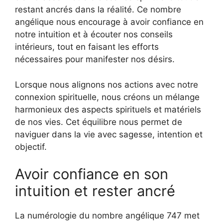
restant ancrés dans la réalité. Ce nombre
angélique nous encourage à avoir confiance en
notre intuition et à écouter nos conseils
intérieurs, tout en faisant les efforts
nécessaires pour manifester nos désirs.
Lorsque nous alignons nos actions avec notre
connexion spirituelle, nous créons un mélange
harmonieux des aspects spirituels et matériels
de nos vies. Cet équilibre nous permet de
naviguer dans la vie avec sagesse, intention et
objectif.
Avoir confiance en son
intuition et rester ancré
La numérologie du nombre angélique 747 met