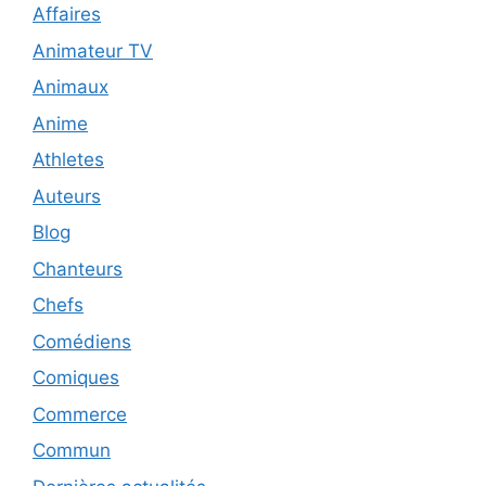
Affaires
Animateur TV
Animaux
Anime
Athletes
Auteurs
Blog
Chanteurs
Chefs
Comédiens
Comiques
Commerce
Commun