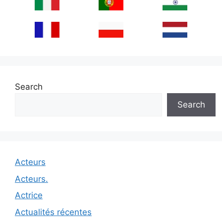
Search
Search
Acteurs
Acteurs.
Actrice
Actualités récentes