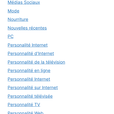
Médias Sociaux
Mode
Nourriture
Nouvelles récentes
PC
Personalité Internet
Personnalité d'Internet
Personnalité de la télévision
Personnalité en ligne
Personnalité Internet
Personnalité sur Internet
Personnalité télévisée
Personnalité TV
Personnalité Web