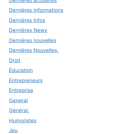
Dernières actualités
Dernières informations
Dernières Infos
Dernières News
Dernières nouvelles
Dernières Nouvelles.
Droit
Éducation
Entrepreneurs
Entreprise
General
Général.
Humoristes
Jeu