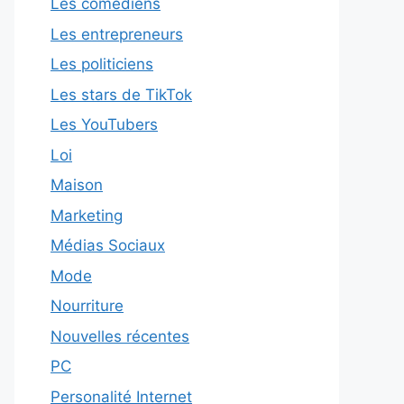
Les comédiens
Les entrepreneurs
Les politiciens
Les stars de TikTok
Les YouTubers
Loi
Maison
Marketing
Médias Sociaux
Mode
Nourriture
Nouvelles récentes
PC
Personalité Internet