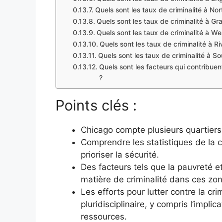
Quels sont les taux de criminalité à No
Quels sont les taux de criminalité à Gr
Quels sont les taux de criminalité à W
Quels sont les taux de criminalité à Ri
Quels sont les taux de criminalité à S
Quels sont les facteurs qui contribuen
?
Points clés :
Chicago compte plusieurs quartiers
Comprendre les statistiques de la cr
prioriser la sécurité.
Des facteurs tels que la pauvreté e
matière de criminalité dans ces zo
Les efforts pour lutter contre la cr
pluridisciplinaire, y compris l’impli
ressources.