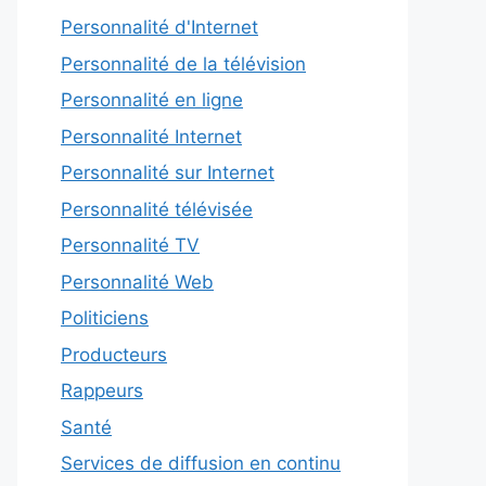
Personnalité d'Internet
Personnalité de la télévision
Personnalité en ligne
Personnalité Internet
Personnalité sur Internet
Personnalité télévisée
Personnalité TV
Personnalité Web
Politiciens
Producteurs
Rappeurs
Santé
Services de diffusion en continu