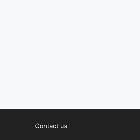
Contact us