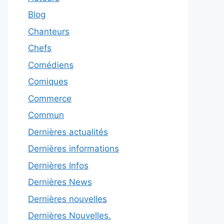
Blog
Chanteurs
Chefs
Comédiens
Comiques
Commerce
Commun
Dernières actualités
Dernières informations
Dernières Infos
Dernières News
Dernières nouvelles
Dernières Nouvelles.