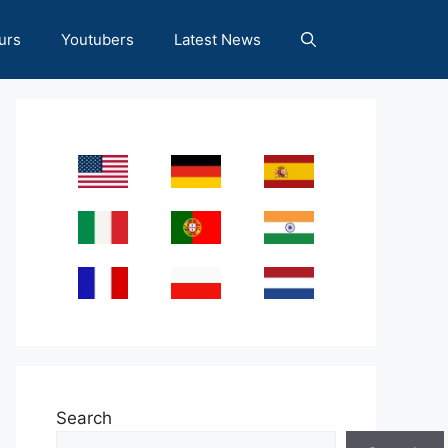
urs
Youtubers
Latest News
Search