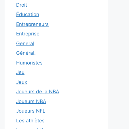
Droit
Éducation
Entrepreneurs
Entreprise
General
Général.
Humoristes
Jeu
Jeux
Joueurs de la NBA
Joueurs NBA
Joueurs NFL
Les athlètes