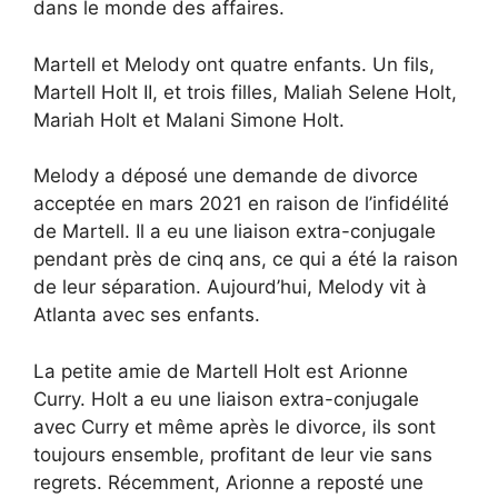
dans le monde des affaires.
Martell et Melody ont quatre enfants. Un fils,
Martell Holt II, et trois filles, Maliah Selene Holt,
Mariah Holt et Malani Simone Holt.
Melody a déposé une demande de divorce
acceptée en mars 2021 en raison de l’infidélité
de Martell. Il a eu une liaison extra-conjugale
pendant près de cinq ans, ce qui a été la raison
de leur séparation. Aujourd’hui, Melody vit à
Atlanta avec ses enfants.
La petite amie de Martell Holt est Arionne
Curry. Holt a eu une liaison extra-conjugale
avec Curry et même après le divorce, ils sont
toujours ensemble, profitant de leur vie sans
regrets. Récemment, Arionne a reposté une