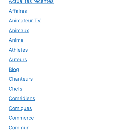
Actualités récentes
Affaires
Animateur TV
Animaux
Anime
Athletes
Auteurs
Blog
Chanteurs
Chefs
Comédiens
Comiques
Commerce
Commun