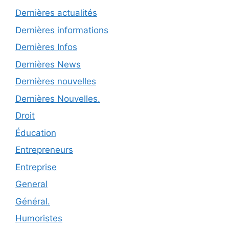
Dernières actualités
Dernières informations
Dernières Infos
Dernières News
Dernières nouvelles
Dernières Nouvelles.
Droit
Éducation
Entrepreneurs
Entreprise
General
Général.
Humoristes