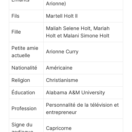
Arionne)
Fils
Martell Holt II
Maliah Selene Holt, Mariah
Fille
Holt et Malani Simone Holt
Petite amie
Arionne Curry
actuelle
Nationalité
Américaine
Religion
Christianisme
Éducation
Alabama A&M University
Personnalité de la télévision et
Profession
entrepreneur
Signe du
Capricorne