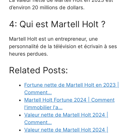
La valeur nette de Martell Holt en 2023 est
d’environ 20 millions de dollars.
4: Qui est Martell Holt ?
Martell Holt est un entrepreneur, une
personnalité de la télévision et écrivain à ses
heures perdues.
Related Posts:
Fortune nette de Martell Holt en 2023 |
Comment…
Martell Holt Fortune 2024 | Comment
l'immobilier l'a…
Valeur nette de Martell Holt 2024 |
Comment…
Valeur nette de Martell Holt 2024 |