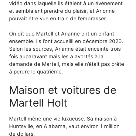
vidéo dans laquelle ils étaient à un événement
et semblaient prendre du plaisir, et Arionne
pouvait être vue en train de l’embrasser.
On dit que Martell et Arianne ont un enfant
ensemble. Ils l’ont accueilli en décembre 2020.
Selon les sources, Arianne était enceinte trois
fois auparavant mais les a avortés à la
demande de Martell, mais elle n’était pas prête
à perdre le quatrième.
Maison et voitures de
Martell Holt
Martell mène une vie luxueuse. Sa maison à
Huntsville, en Alabama, vaut environ 1 million
de dollars.