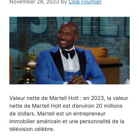
November 28, 2023
by
Cloe Fournier
Valeur nette de Martell Holt : en 2023, la valeur
nette de Martell Holt est d’environ 20 millions
de dollars. Martell est un entrepreneur
immobilier américain et une personnalité de la
télévision célèbre.