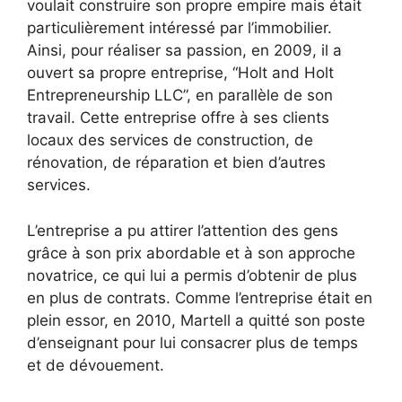
voulait construire son propre empire mais était
particulièrement intéressé par l’immobilier.
Ainsi, pour réaliser sa passion, en 2009, il a
ouvert sa propre entreprise, “Holt and Holt
Entrepreneurship LLC”, en parallèle de son
travail. Cette entreprise offre à ses clients
locaux des services de construction, de
rénovation, de réparation et bien d’autres
services.
L’entreprise a pu attirer l’attention des gens
grâce à son prix abordable et à son approche
novatrice, ce qui lui a permis d’obtenir de plus
en plus de contrats. Comme l’entreprise était en
plein essor, en 2010, Martell a quitté son poste
d’enseignant pour lui consacrer plus de temps
et de dévouement.