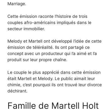
Marriage.
Cette émission raconte l’histoire de trois
couples afro-américains impliqués dans le
secteur immobilier.
Melody et Martell ont développé l’idée de cette
émission de téléréalité. Ils ont partagé ce
concept avec un producteur qui l’a aimé et l’a
produit sur leur propre chaîne.
Le couple le plus apprécié dans cette émission
était Martell et Melody. Le public aimait leur
chimie, c’est pourquoi ils ont trouvé leur divorce
déchirant.
Famille de Martell Holt