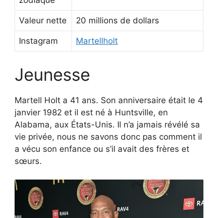
zodiaque
Valeur nette
20 millions de dollars
Instagram
Martellholt
Jeunesse
Martell Holt a 41 ans. Son anniversaire était le 4
janvier 1982 et il est né à Huntsville, en
Alabama, aux États-Unis. Il n’a jamais révélé sa
vie privée, nous ne savons donc pas comment il
a vécu son enfance ou s’il avait des frères et
sœurs.