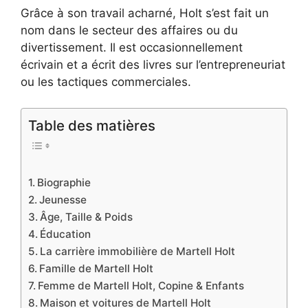
Grâce à son travail acharné, Holt s’est fait un
nom dans le secteur des affaires ou du
divertissement. Il est occasionnellement
écrivain et a écrit des livres sur l’entrepreneuriat
ou les tactiques commerciales.
Table des matières
Biographie
Jeunesse
Âge, Taille & Poids
Éducation
La carrière immobilière de Martell Holt
Famille de Martell Holt
Femme de Martell Holt, Copine & Enfants
Maison et voitures de Martell Holt