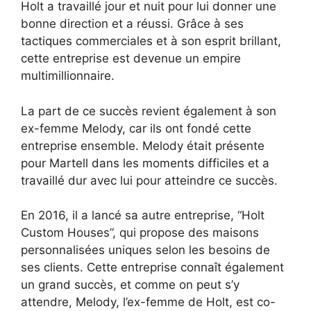
Holt a travaillé jour et nuit pour lui donner une
bonne direction et a réussi. Grâce à ses
tactiques commerciales et à son esprit brillant,
cette entreprise est devenue un empire
multimillionnaire.
La part de ce succès revient également à son
ex-femme Melody, car ils ont fondé cette
entreprise ensemble. Melody était présente
pour Martell dans les moments difficiles et a
travaillé dur avec lui pour atteindre ce succès.
En 2016, il a lancé sa autre entreprise, “Holt
Custom Houses”, qui propose des maisons
personnalisées uniques selon les besoins de
ses clients. Cette entreprise connaît également
un grand succès, et comme on peut s’y
attendre, Melody, l’ex-femme de Holt, est co-