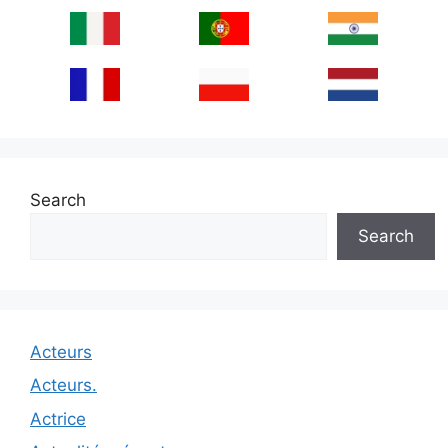
Search
Search
Acteurs
Acteurs.
Actrice