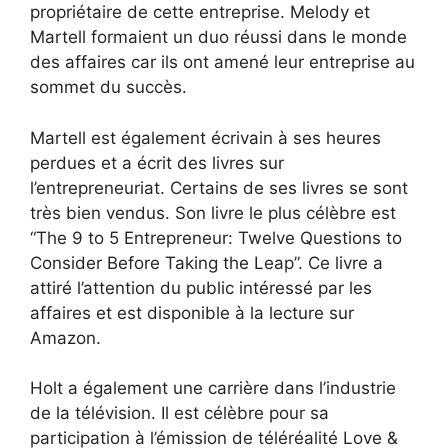
propriétaire de cette entreprise. Melody et
Martell formaient un duo réussi dans le monde
des affaires car ils ont amené leur entreprise au
sommet du succès.
Martell est également écrivain à ses heures
perdues et a écrit des livres sur
l’entrepreneuriat. Certains de ses livres se sont
très bien vendus. Son livre le plus célèbre est
“The 9 to 5 Entrepreneur: Twelve Questions to
Consider Before Taking the Leap”. Ce livre a
attiré l’attention du public intéressé par les
affaires et est disponible à la lecture sur
Amazon.
Holt a également une carrière dans l’industrie
de la télévision. Il est célèbre pour sa
participation à l’émission de téléréalité Love &