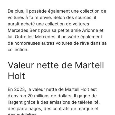
De plus, il possède également une collection de
voitures à faire envie. Selon des sources, il
aurait acheté une collection de voitures
Mercedes Benz pour sa petite amie Arionne et
lui. Outre les Mercedes, il possède également
de nombreuses autres voitures de rêve dans sa
collection.
Valeur nette de Martell
Holt
En 2023, la valeur nette de Martell Holt est
d’environ 20 millions de dollars. Il gagne de
l’argent grâce à des émissions de téléréalité,
des parrainages, des contrats de marque et
des publicités.