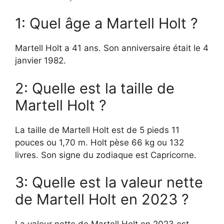
1: Quel âge a Martell Holt ?
Martell Holt a 41 ans. Son anniversaire était le 4
janvier 1982.
2: Quelle est la taille de
Martell Holt ?
La taille de Martell Holt est de 5 pieds 11
pouces ou 1,70 m. Holt pèse 66 kg ou 132
livres. Son signe du zodiaque est Capricorne.
3: Quelle est la valeur nette
de Martell Holt en 2023 ?