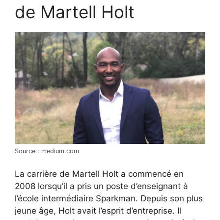
de Martell Holt
Source : medium.com
La carrière de Martell Holt a commencé en
2008 lorsqu’il a pris un poste d’enseignant à
l’école intermédiaire Sparkman. Depuis son plus
jeune âge, Holt avait l’esprit d’entreprise. Il