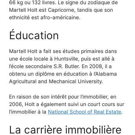
66 kg ou 132 livres. Le signe du zodiaque de
Martell Holt est Capricorne, tandis que son
ethnicité est afro-américaine.
Éducation
Martell Holt a fait ses études primaires dans
une école locale à Huntsville, puis est allé à
l’école secondaire S.R. Butler. En 2008, il a
obtenu un diplôme en éducation à l’Alabama
Agricultural and Mechanical University.
En raison de son intérêt pour l’immobilier, en
2006, Holt a également suivi un court cours sur
l’immobilier à la
National School of Real Estate
.
La carrière immobilière