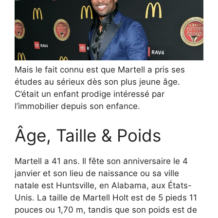
Mais le fait connu est que Martell a pris ses
études au sérieux dès son plus jeune âge.
C’était un enfant prodige intéressé par
l’immobilier depuis son enfance.
Âge, Taille & Poids
Martell a 41 ans. Il fête son anniversaire le 4
janvier et son lieu de naissance ou sa ville
natale est Huntsville, en Alabama, aux États-
Unis. La taille de Martell Holt est de 5 pieds 11
pouces ou 1,70 m, tandis que son poids est de