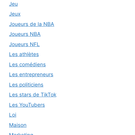
Jeu
Jeux
Joueurs de la NBA
Joueurs NBA
Joueurs NFL
Les athlètes
Les comédiens
Les entrepreneurs
Les politiciens
Les stars de TikTok
Les YouTubers
Loi
Maison