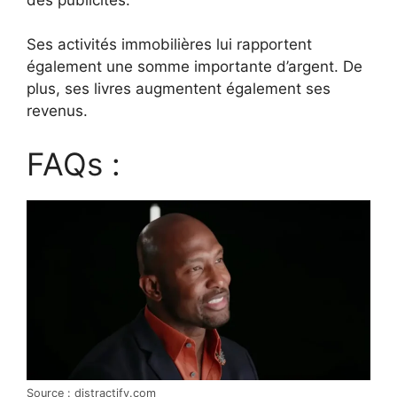
Ses activités immobilières lui rapportent
également une somme importante d’argent. De
plus, ses livres augmentent également ses
revenus.
FAQs :
Source : distractify.com