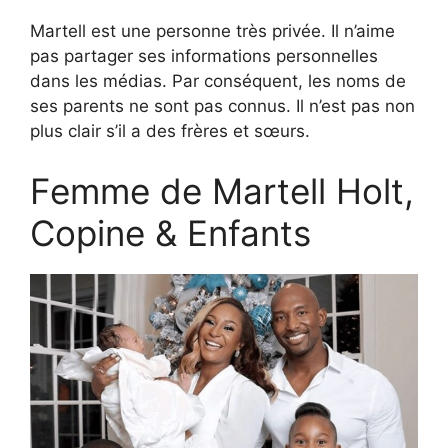
Martell est une personne très privée. Il n’aime
pas partager ses informations personnelles
dans les médias. Par conséquent, les noms de
ses parents ne sont pas connus. Il n’est pas non
plus clair s’il a des frères et sœurs.
Femme de Martell Holt,
Copine & Enfants