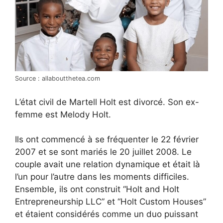
Source : allaboutthetea.com
L’état civil de Martell Holt est divorcé. Son ex-
femme est Melody Holt.
Ils ont commencé à se fréquenter le 22 février
2007 et se sont mariés le 20 juillet 2008. Le
couple avait une relation dynamique et était là
l’un pour l’autre dans les moments difficiles.
Ensemble, ils ont construit “Holt and Holt
Entrepreneurship LLC” et “Holt Custom Houses”
et étaient considérés comme un duo puissant