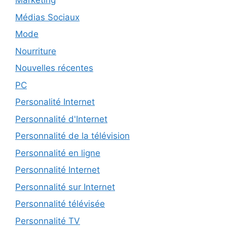
Marketing
Médias Sociaux
Mode
Nourriture
Nouvelles récentes
PC
Personalité Internet
Personnalité d'Internet
Personnalité de la télévision
Personnalité en ligne
Personnalité Internet
Personnalité sur Internet
Personnalité télévisée
Personnalité TV