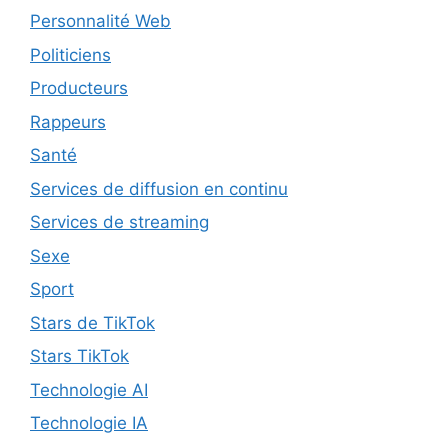
Personnalité Web
Politiciens
Producteurs
Rappeurs
Santé
Services de diffusion en continu
Services de streaming
Sexe
Sport
Stars de TikTok
Stars TikTok
Technologie AI
Technologie IA