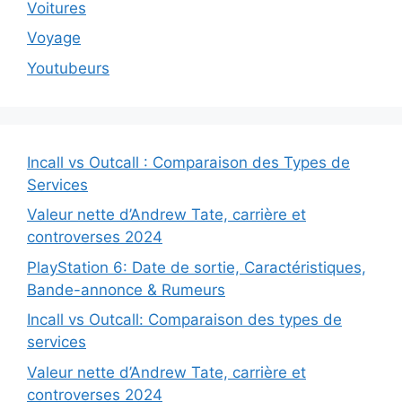
Voitures
Voyage
Youtubeurs
Incall vs Outcall : Comparaison des Types de
Services
Valeur nette d’Andrew Tate, carrière et
controverses 2024
PlayStation 6: Date de sortie, Caractéristiques,
Bande-annonce & Rumeurs
Incall vs Outcall: Comparaison des types de
services
Valeur nette d’Andrew Tate, carrière et
controverses 2024