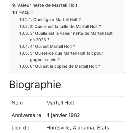
Valeur nette de Martell Holt
FAQs :
1: Quel âge a Martell Holt ?
2: Quelle est la taille de Martell Holt ?
3: Quelle est la valeur nette de Martell Holt
en 2023 ?
4: Qui est Martell Holt ?
5: Qu’est-ce que Martell Holt fait pour
gagner sa vie ?
6: Qui est la copine de Martell Holt ?
Biographie
Nom
Martell Holt
Anniversaire
4 janvier 1982
Lieu de
Huntsville, Alabama, États-