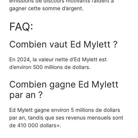
émissions de discours motivants l’aident à
gagner cette somme d’argent.
FAQ:
Combien vaut Ed Mylett ?
En 2024, la valeur nette d’Ed Mylett est
d’environ 500 millions de dollars.
Combien gagne Ed Mylett
par an ?
Ed Mylett gagne environ 5 millions de dollars
par an, tandis que ses revenus mensuels sont
de 410 000 dollars+.