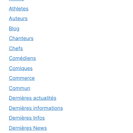
Athletes
Auteurs
Blog
Chanteurs
Chefs
Comédiens
Comiques
Commerce
Commun
Dernières actualités
Dernières informations
Dernières Infos
Dernières News