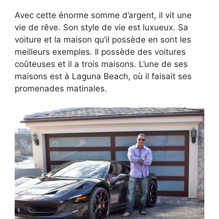
Avec cette énorme somme d’argent, il vit une
vie de rêve. Son style de vie est luxueux. Sa
voiture et la maison qu’il possède en sont les
meilleurs exemples. Il possède des voitures
coûteuses et il a trois maisons. L’une de ses
maisons est à Laguna Beach, où il faisait ses
promenades matinales.