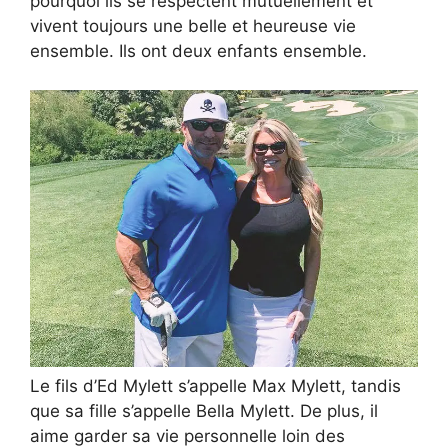
pourquoi ils se respectent mutuellement et
vivent toujours une belle et heureuse vie
ensemble. Ils ont deux enfants ensemble.
Le fils d’Ed Mylett s’appelle Max Mylett, tandis
que sa fille s’appelle Bella Mylett. De plus, il
aime garder sa vie personnelle loin des