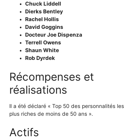
Chuck Liddell
Dierks Bentley
Rachel Hollis
David Goggins
Docteur Joe Dispenza
Terrell Owens
Shaun White
Rob Dyrdek
Récompenses et
réalisations
Il a été déclaré « Top 50 des personnalités les
plus riches de moins de 50 ans ».
Actifs