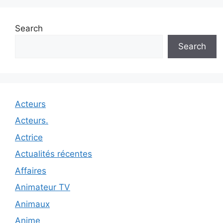
Search
Search
Acteurs
Acteurs.
Actrice
Actualités récentes
Affaires
Animateur TV
Animaux
Anime