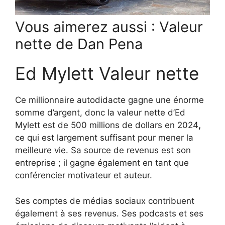
Vous aimerez aussi : Valeur
nette de Dan Pena
Ed Mylett Valeur nette
Ce millionnaire autodidacte gagne une énorme
somme d’argent, donc la valeur nette d’Ed
Mylett est de 500 millions de dollars en 2024
,
ce qui est largement suffisant pour mener la
meilleure vie. Sa source de revenus est son
entreprise ; il gagne également en tant que
conférencier motivateur et auteur.
Ses comptes de médias sociaux contribuent
également à ses revenus. Ses podcasts et ses