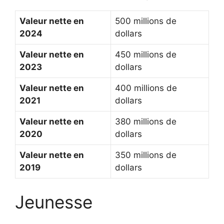
Valeur nette en
500 millions de
2024
dollars
Valeur nette en
450 millions de
2023
dollars
Valeur nette en
400 millions de
2021
dollars
Valeur nette en
380 millions de
2020
dollars
Valeur nette en
350 millions de
2019
dollars
Jeunesse