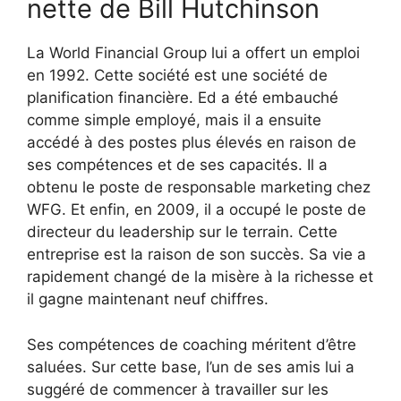
nette de Bill Hutchinson
La World Financial Group lui a offert un emploi
en 1992. Cette société est une société de
planification financière. Ed a été embauché
comme simple employé, mais il a ensuite
accédé à des postes plus élevés en raison de
ses compétences et de ses capacités. Il a
obtenu le poste de responsable marketing chez
WFG. Et enfin, en 2009, il a occupé le poste de
directeur du leadership sur le terrain. Cette
entreprise est la raison de son succès. Sa vie a
rapidement changé de la misère à la richesse et
il gagne maintenant neuf chiffres.
Ses compétences de coaching méritent d’être
saluées. Sur cette base, l’un de ses amis lui a
suggéré de commencer à travailler sur les