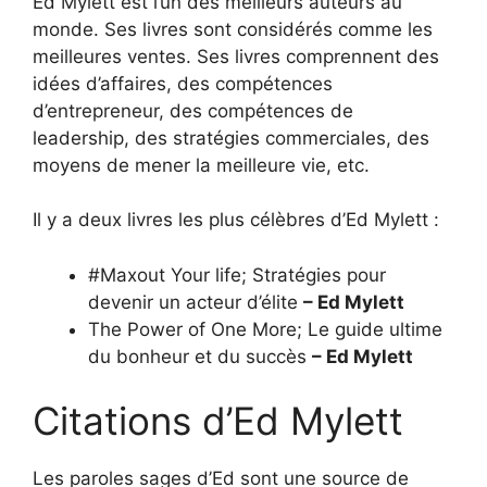
Ed Mylett est l’un des meilleurs auteurs au
monde. Ses livres sont considérés comme les
meilleures ventes. Ses livres comprennent des
idées d’affaires, des compétences
d’entrepreneur, des compétences de
leadership, des stratégies commerciales, des
moyens de mener la meilleure vie, etc.
Il y a deux livres les plus célèbres d’Ed Mylett :
#Maxout Your life; Stratégies pour
devenir un acteur d’élite
– Ed Mylett
The Power of One More; Le guide ultime
du bonheur et du succès
– Ed Mylett
Citations d’Ed Mylett
Les paroles sages d’Ed sont une source de