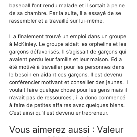
baseball l’ont rendu malade et il sortait à peine
de sa chambre. Par la suite, il a essayé de se
rassembler et a travaillé sur lui-même.
Il a finalement trouvé un emploi dans un groupe
à McKinley. Le groupe aidait les orphelins et les
garçons défavorisés. Il s’agissait de garçons qui
avaient perdu leur famille et leur maison. Ed a
été motivé à travailler pour les personnes dans
le besoin en aidant ces garçons. Il est devenu
conférencier motivant et conseiller des jeunes. Il
voulait faire quelque chose pour les gens mais il
n’avait pas de ressources ; il a donc commencé
à faire de petites affaires avec quelques biens.
C’est ainsi qu’il est devenu entrepreneur.
Vous aimerez aussi : Valeur