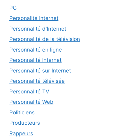
PC
Personalité Internet
Personnalité d'Internet
Personnalité de la télévision
Personnalité en ligne
Personnalité Internet
Personnalité sur Internet
Personnalité télévisée
Personnalité TV
Personnalité Web
Politiciens
Producteurs
Rappeurs