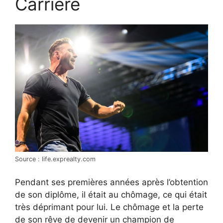
Carrière
Source : life.exprealty.com
Pendant ses premières années après l’obtention
de son diplôme, il était au chômage, ce qui était
très déprimant pour lui. Le chômage et la perte
de son rêve de devenir un champion de