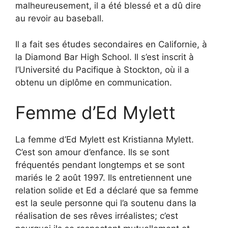
malheureusement, il a été blessé et a dû dire
au revoir au baseball.
Il a fait ses études secondaires en Californie, à
la Diamond Bar High School. Il s’est inscrit à
l’Université du Pacifique à Stockton, où il a
obtenu un diplôme en communication.
Femme d’Ed Mylett
La femme d’Ed Mylett est Kristianna Mylett.
C’est son amour d’enfance. Ils se sont
fréquentés pendant longtemps et se sont
mariés le 2 août 1997. Ils entretiennent une
relation solide et Ed a déclaré que sa femme
est la seule personne qui l’a soutenu dans la
réalisation de ses rêves irréalistes; c’est