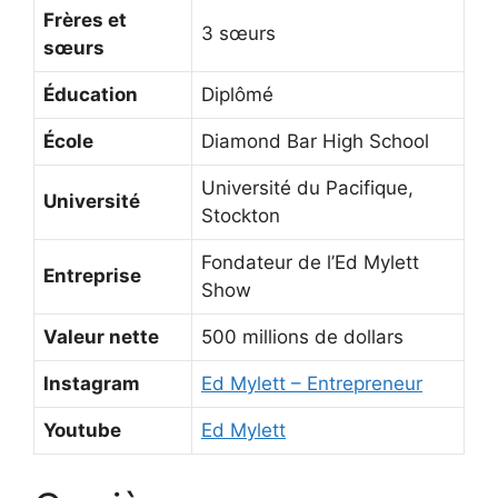
Frères et
3 sœurs
sœurs
Éducation
Diplômé
École
Diamond Bar High School
Université du Pacifique,
Université
Stockton
Fondateur de l’Ed Mylett
Entreprise
Show
Valeur nette
500 millions de dollars
Instagram
Ed Mylett – Entrepreneur
Youtube
Ed Mylett