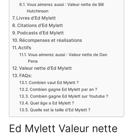
Vous aimerez aussi : Valeur nette de Bill
Hutchinson
Livres d’Ed Mylett
Citations d’Ed Mylett
Podcasts d’Ed Mylett
Récompenses et réalisations
Actifs
Vous aimerez aussi : Valeur nette de Dan
Pena
Valeur nette d’Ed Mylett
FAQs:
Combien vaut Ed Mylett ?
Combien gagne Ed Mylett par an ?
Combien gagne Ed Mylett sur Youtube ?
Quel âge a Ed Mylett ?
Quelle est la taille d’Ed Mylett ?
Ed Mylett Valeur nette