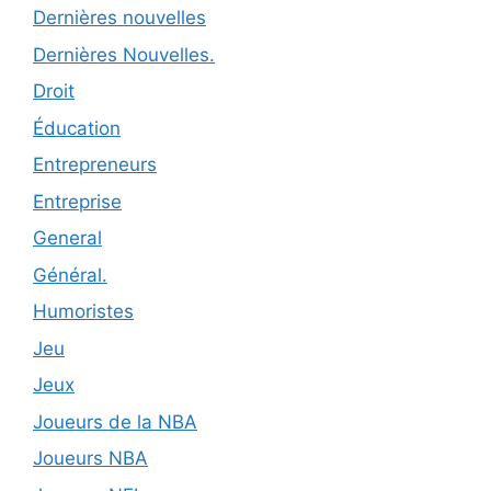
Dernières nouvelles
Dernières Nouvelles.
Droit
Éducation
Entrepreneurs
Entreprise
General
Général.
Humoristes
Jeu
Jeux
Joueurs de la NBA
Joueurs NBA