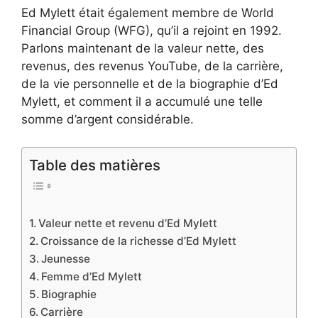
Ed Mylett était également membre de World
Financial Group (WFG), qu’il a rejoint en 1992.
Parlons maintenant de la valeur nette, des
revenus, des revenus YouTube, de la carrière,
de la vie personnelle et de la biographie d’Ed
Mylett, et comment il a accumulé une telle
somme d’argent considérable.
Table des matières
Valeur nette et revenu d’Ed Mylett
Croissance de la richesse d’Ed Mylett
Jeunesse
Femme d’Ed Mylett
Biographie
Carrière