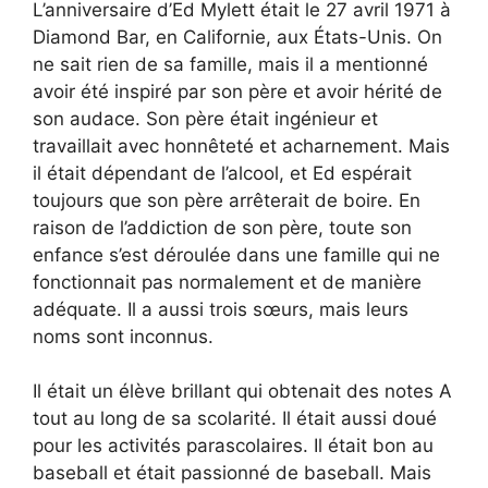
L’anniversaire d’Ed Mylett était le 27 avril 1971 à
Diamond Bar, en Californie, aux États-Unis. On
ne sait rien de sa famille, mais il a mentionné
avoir été inspiré par son père et avoir hérité de
son audace. Son père était ingénieur et
travaillait avec honnêteté et acharnement. Mais
il était dépendant de l’alcool, et Ed espérait
toujours que son père arrêterait de boire. En
raison de l’addiction de son père, toute son
enfance s’est déroulée dans une famille qui ne
fonctionnait pas normalement et de manière
adéquate. Il a aussi trois sœurs, mais leurs
noms sont inconnus.
Il était un élève brillant qui obtenait des notes A
tout au long de sa scolarité. Il était aussi doué
pour les activités parascolaires. Il était bon au
baseball et était passionné de baseball. Mais