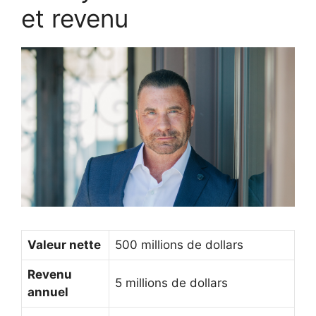
et revenu
Valeur nette
500 millions de dollars
Revenu
5 millions de dollars
annuel