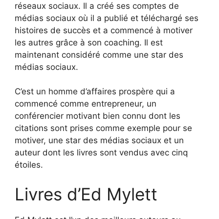
réseaux sociaux. Il a créé ses comptes de
médias sociaux où il a publié et téléchargé ses
histoires de succès et a commencé à motiver
les autres grâce à son coaching. Il est
maintenant considéré comme une star des
médias sociaux.
C’est un homme d’affaires prospère qui a
commencé comme entrepreneur, un
conférencier motivant bien connu dont les
citations sont prises comme exemple pour se
motiver, une star des médias sociaux et un
auteur dont les livres sont vendus avec cinq
étoiles.
Livres d’Ed Mylett