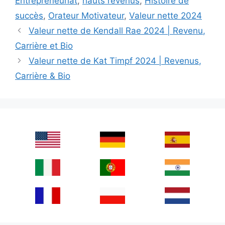
Entrepreneuriat
,
hauts revenus
,
Histoire de
succès
,
Orateur Motivateur
,
Valeur nette 2024
Valeur nette de Kendall Rae 2024 | Revenu,
Carrière et Bio
Valeur nette de Kat Timpf 2024 | Revenus,
Carrière & Bio