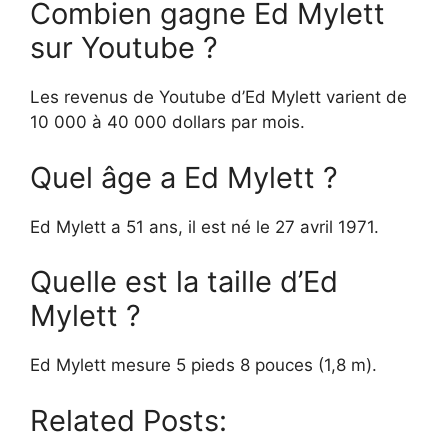
Combien gagne Ed Mylett
sur Youtube ?
Les revenus de Youtube d’Ed Mylett varient de
10 000 à 40 000 dollars par mois.
Quel âge a Ed Mylett ?
Ed Mylett a 51 ans, il est né le 27 avril 1971.
Quelle est la taille d’Ed
Mylett ?
Ed Mylett mesure 5 pieds 8 pouces (1,8 m).
Related Posts: