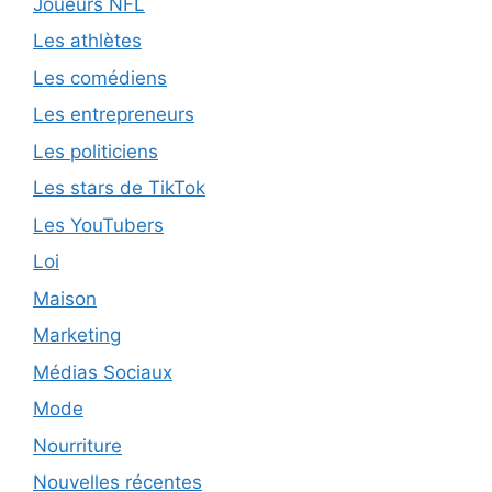
Joueurs NFL
Les athlètes
Les comédiens
Les entrepreneurs
Les politiciens
Les stars de TikTok
Les YouTubers
Loi
Maison
Marketing
Médias Sociaux
Mode
Nourriture
Nouvelles récentes