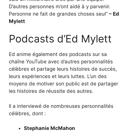
D’autres personnes m’ont aidé à y parvenir.
Personne ne fait de grandes choses seul”
– Ed
Mylett
Podcasts d’Ed Mylett
Ed anime également des podcasts sur sa
chaîne YouTube avec d’autres personnalités
célèbres et partage leurs histoires de succès,
leurs expériences et leurs luttes. L’un des
moyens de motiver son public est de partager
les histoires de réussite des autres.
Il a interviewé de nombreuses personnalités
célèbres, dont :
Stephanie McMahon