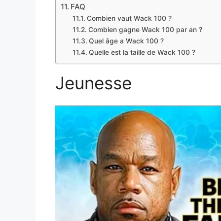
FAQ
Combien vaut Wack 100 ?
Combien gagne Wack 100 par an ?
Quel âge a Wack 100 ?
Quelle est la taille de Wack 100 ?
Jeunesse