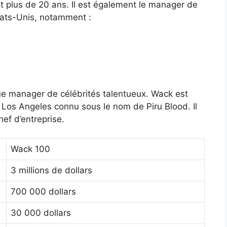
ant plus de 20 ans. Il est également le manager de
tats-Unis, notamment :
 que manager de célébrités talentueux. Wack est
Los Angeles connu sous le nom de Piru Blood. Il
hef d’entreprise.
Wack 100
3 millions de dollars
700 000 dollars
30 000 dollars