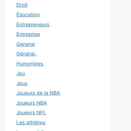
Droit
Éducation
Entrepreneurs
Entreprise
General
Général.
Humoristes
Jeu
Jeux
Joueurs de la NBA
Joueurs NBA
Joueurs NFL
Les athlètes