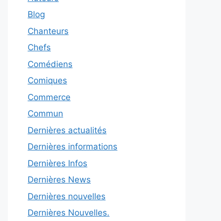
Blog
Chanteurs
Chefs
Comédiens
Comiques
Commerce
Commun
Dernières actualités
Dernières informations
Dernières Infos
Dernières News
Dernières nouvelles
Dernières Nouvelles.