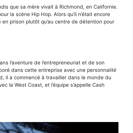
ndis que sa mère vivait à Richmond, en Californie.
our la scène Hip Hop. Alors qu’il n’était encore
é en prison plutôt qu’au centre de détention pour
ns l’aventure de l’entrepreneuriat et de son
laboré dans cette entreprise avec une personnalité
, il a commencé à travailler dans le monde du
avec la West Coast, et l’équipe s’appelle Cash