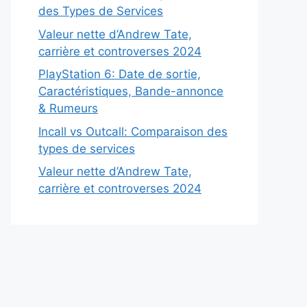
des Types de Services
Valeur nette d’Andrew Tate,
carrière et controverses 2024
PlayStation 6: Date de sortie,
Caractéristiques, Bande-annonce
& Rumeurs
Incall vs Outcall: Comparaison des
types de services
Valeur nette d’Andrew Tate,
carrière et controverses 2024