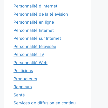
Personnalité d'Internet
Personnalité de la télévision
Personnalité en ligne
Personnalité Internet
Personnalité sur Internet
Personnalité télévisée
Personnalité TV
Personnalité Web
Politiciens
Producteurs
Rappeurs
Santé
Services de diffusion en continu