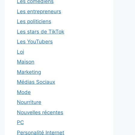
Les comédiens
Les entrepreneurs
Les politiciens
Les stars de TikTok
Les YouTubers
Loi
Maison
Marketing
Médias Sociaux
Mode
Nourriture
Nouvelles récentes
PC
Personalité Internet