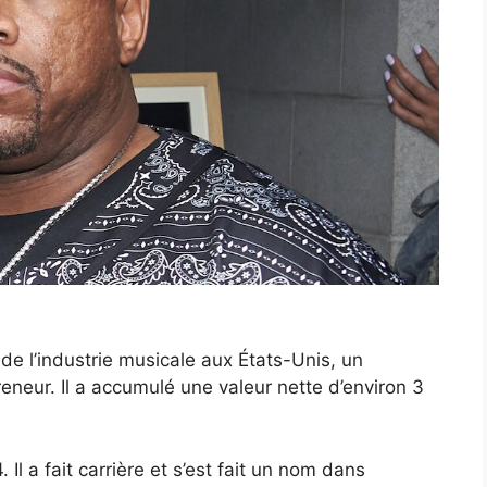
 l’industrie musicale aux États-Unis, un
eneur. Il a accumulé une valeur nette d’environ 3
Il a fait carrière et s’est fait un nom dans