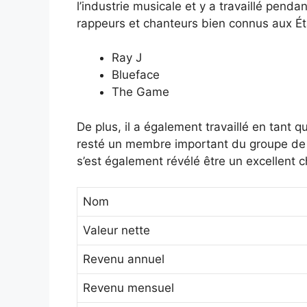
l’industrie musicale et y a travaillé pend
rappeurs et chanteurs bien connus aux É
Ray J
Blueface
The Game
De plus, il a également travaillé en tant
resté un membre important du groupe de 
s’est également révélé être un excellent c
Nom
Valeur nette
Revenu annuel
Revenu mensuel