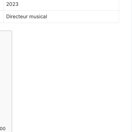
2023
Directeur musical
100