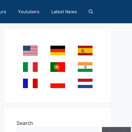
urs
Youtubers
Latest News
Search