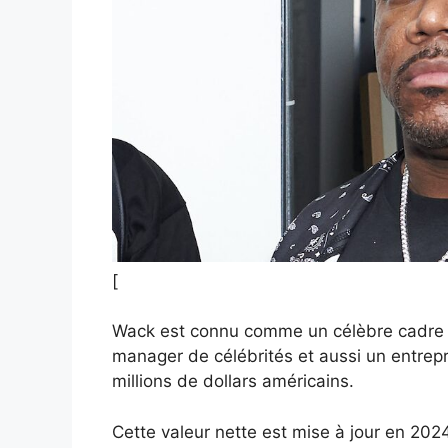
[
Wack est connu comme un célèbre cadre de
manager de célébrités et aussi un entrepr
millions de dollars américains.
Cette valeur nette est mise à jour en 2024. 