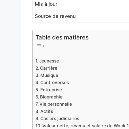
Mis à jour
Source de revenu
Table des matières
Jeunesse
Carrière
Musique
Controverses
Entreprise
Biographie
Vie personnelle
Actifs
Casiers judiciaires
Valeur nette, revenu et salaire de Wack 