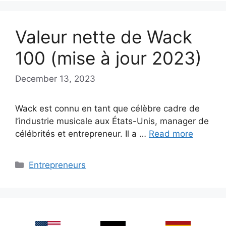
Valeur nette de Wack
100 (mise à jour 2023)
December 13, 2023
Wack est connu en tant que célèbre cadre de
l’industrie musicale aux États-Unis, manager de
célébrités et entrepreneur. Il a …
Read more
Categories
Entrepreneurs