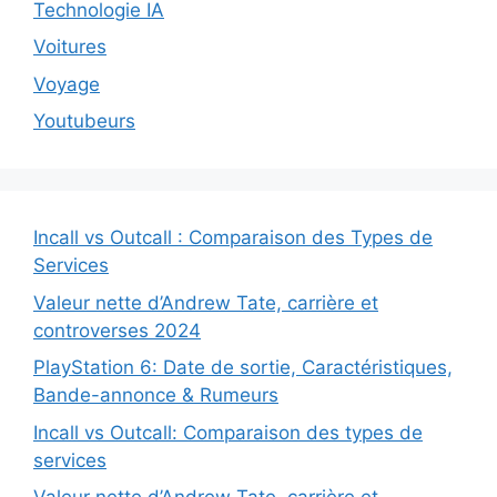
Technologie IA
Voitures
Voyage
Youtubeurs
Incall vs Outcall : Comparaison des Types de
Services
Valeur nette d’Andrew Tate, carrière et
controverses 2024
PlayStation 6: Date de sortie, Caractéristiques,
Bande-annonce & Rumeurs
Incall vs Outcall: Comparaison des types de
services