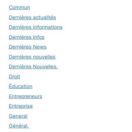
Commun
Dernières actualités
Dernières informations
Dernières Infos
Dernières News
Dernières nouvelles
Dernières Nouvelles.
Droit
Éducation
Entrepreneurs
Entreprise
General
Général.