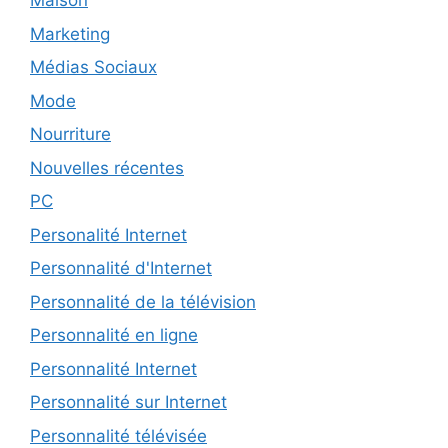
Maison
Marketing
Médias Sociaux
Mode
Nourriture
Nouvelles récentes
PC
Personalité Internet
Personnalité d'Internet
Personnalité de la télévision
Personnalité en ligne
Personnalité Internet
Personnalité sur Internet
Personnalité télévisée