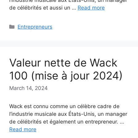
de célébrités et aussi un …
Read more
Categories
Entrepreneurs
Valeur nette de Wack
100 (mise à jour 2024)
March 14, 2024
Wack est connu comme un célèbre cadre de
l’industrie musicale aux États-Unis, un manager
de célébrités et également un entrepreneur. …
Read more