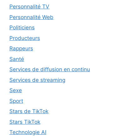
Personnalité TV
Personnalité Web
Politiciens
Producteurs
Rappeurs
Santé
Services de diffusion en continu
Services de streaming
Sexe
Sport
Stars de TikTok
Stars TikTok
Technologie AI