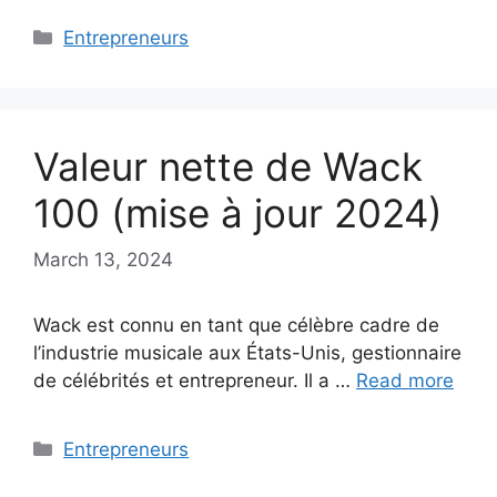
Categories
Entrepreneurs
Valeur nette de Wack
100 (mise à jour 2024)
March 13, 2024
Wack est connu en tant que célèbre cadre de
l’industrie musicale aux États-Unis, gestionnaire
de célébrités et entrepreneur. Il a …
Read more
Categories
Entrepreneurs