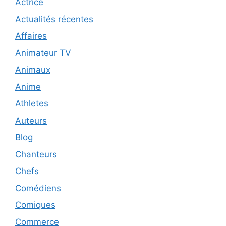
Actrice
Actualités récentes
Affaires
Animateur TV
Animaux
Anime
Athletes
Auteurs
Blog
Chanteurs
Chefs
Comédiens
Comiques
Commerce