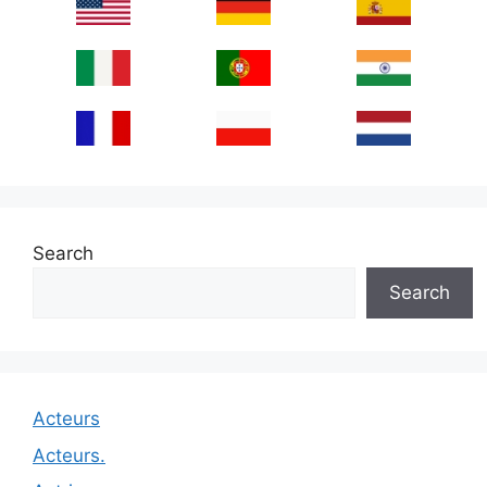
Search
Search
Acteurs
Acteurs.