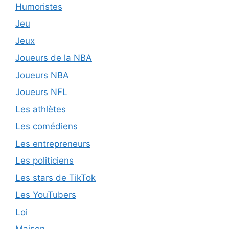
Humoristes
Jeu
Jeux
Joueurs de la NBA
Joueurs NBA
Joueurs NFL
Les athlètes
Les comédiens
Les entrepreneurs
Les politiciens
Les stars de TikTok
Les YouTubers
Loi