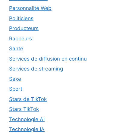
Personnalité Web
Politiciens
Producteurs
Rappeurs
Santé
Services de diffusion en continu
Services de streaming
Sexe
Sport
Stars de TikTok
Stars TikTok
Technologie AI
Technologie IA