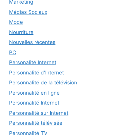
Marketing
Médias Sociaux
Mode
Nourriture
Nouvelles récentes
PC
Personalité Internet
Personnalité d'Internet
Personnalité de la télévision
Personnalité en ligne
Personnalité Internet
Personnalité sur Internet
Personnalité télévisée
Personnalité TV