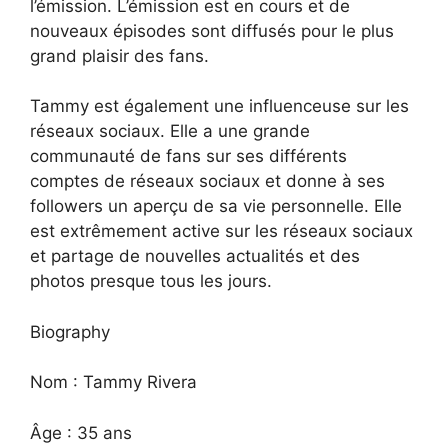
l’émission. L’émission est en cours et de
nouveaux épisodes sont diffusés pour le plus
grand plaisir des fans.
Tammy est également une influenceuse sur les
réseaux sociaux. Elle a une grande
communauté de fans sur ses différents
comptes de réseaux sociaux et donne à ses
followers un aperçu de sa vie personnelle. Elle
est extrêmement active sur les réseaux sociaux
et partage de nouvelles actualités et des
photos presque tous les jours.
Biography
Nom : Tammy Rivera
Âge : 35 ans