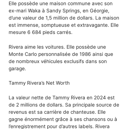
Elle possède une maison commune avec son
ex-mari Waka à Sandy Springs, en Géorgie,
d’une valeur de 1,5 million de dollars. La maison
est immense, somptueuse et extravagante. Elle
mesure 6 684 pieds carrés.
Rivera aime les voitures. Elle possède une
Monte Carlo personnalisée de 1986 ainsi que
de nombreux véhicules exclusifs dans son
garage.
Tammy Rivera’s Net Worth
La valeur nette de Tammy Rivera en 2024 est
de 2 millions de dollars. Sa principale source de
revenus est sa carrière de chanteuse. Elle
gagne énormément grâce à ses chansons ou à
l’enregistrement pour d’autres labels. Rivera