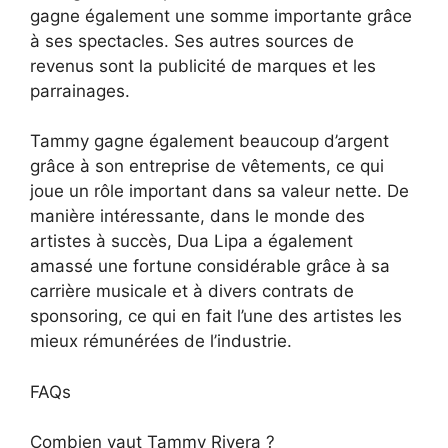
gagne également une somme importante grâce
à ses spectacles. Ses autres sources de
revenus sont la publicité de marques et les
parrainages.
Tammy gagne également beaucoup d’argent
grâce à son entreprise de vêtements, ce qui
joue un rôle important dans sa valeur nette. De
manière intéressante, dans le monde des
artistes à succès, Dua Lipa a également
amassé une fortune considérable grâce à sa
carrière musicale et à divers contrats de
sponsoring, ce qui en fait l’une des artistes les
mieux rémunérées de l’industrie.
FAQs
Combien vaut Tammy Rivera ?