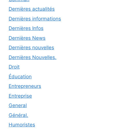
Dernières actualités
Dernières informations
Dernières Infos
Dernières News
Dernières nouvelles
Dernières Nouvelles.
Droit
Éducation
Entrepreneurs
Entreprise
General
Général.
Humoristes