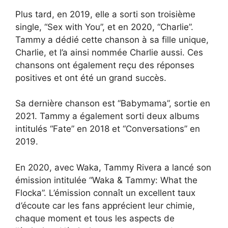
Plus tard, en 2019, elle a sorti son troisième
single, “Sex with You”, et en 2020, “Charlie”.
Tammy a dédié cette chanson à sa fille unique,
Charlie, et l’a ainsi nommée Charlie aussi. Ces
chansons ont également reçu des réponses
positives et ont été un grand succès.
Sa dernière chanson est “Babymama”, sortie en
2021. Tammy a également sorti deux albums
intitulés “Fate” en 2018 et “Conversations” en
2019.
En 2020, avec Waka, Tammy Rivera a lancé son
émission intitulée “Waka & Tammy: What the
Flocka”. L’émission connaît un excellent taux
d’écoute car les fans apprécient leur chimie,
chaque moment et tous les aspects de