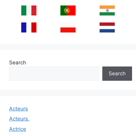
Search
Search
Acteurs
Acteurs.
Actrice