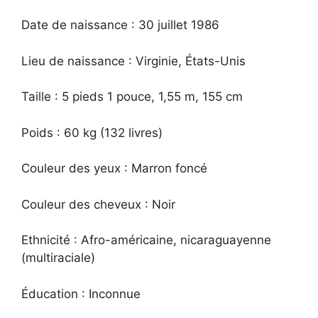
Date de naissance : 30 juillet 1986
Lieu de naissance : Virginie, États-Unis
Taille : 5 pieds 1 pouce, 1,55 m, 155 cm
Poids : 60 kg (132 livres)
Couleur des yeux : Marron foncé
Couleur des cheveux : Noir
Ethnicité : Afro-américaine, nicaraguayenne
(multiraciale)
Éducation : Inconnue