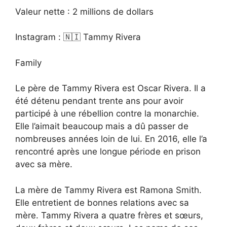
Valeur nette : 2 millions de dollars
Instagram : 🇳🇮 Tammy Rivera
Family
Le père de Tammy Rivera est Oscar Rivera. Il a
été détenu pendant trente ans pour avoir
participé à une rébellion contre la monarchie.
Elle l’aimait beaucoup mais a dû passer de
nombreuses années loin de lui. En 2016, elle l’a
rencontré après une longue période en prison
avec sa mère.
La mère de Tammy Rivera est Ramona Smith.
Elle entretient de bonnes relations avec sa
mère. Tammy Rivera a quatre frères et sœurs,