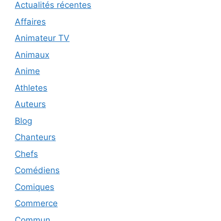
Actualités récentes
Affaires
Animateur TV
Animaux
Anime
Athletes
Auteurs
Blog
Chanteurs
Chefs
Comédiens
Comiques
Commerce
Commun