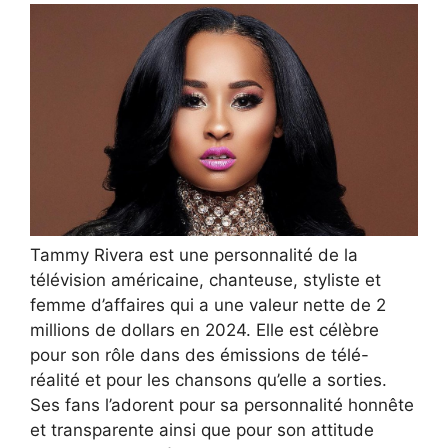
Tammy Rivera est une personnalité de la
télévision américaine, chanteuse, styliste et
femme d’affaires qui a une valeur nette de 2
millions de dollars en 2024. Elle est célèbre
pour son rôle dans des émissions de télé-
réalité et pour les chansons qu’elle a sorties.
Ses fans l’adorent pour sa personnalité honnête
et transparente ainsi que pour son attitude