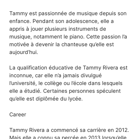
Tammy est passionnée de musique depuis son
enfance. Pendant son adolescence, elle a
appris à jouer plusieurs instruments de
musique, notamment le piano. Cette passion l’a
motivée à devenir la chanteuse qu’elle est
aujourd’hui.
La qualification éducative de Tammy Rivera est
inconnue, car elle n’a jamais divulgué
l’université, le collège ou l’école dans lesquels
elle a étudié. Certaines personnes spéculent
qu’elle est diplômée du lycée.
Career
Tammy Rivera a commencé sa carrière en 2012.
Mais elle a connu sa percée en 2013 lorsqu’elle