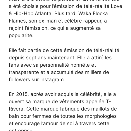
a été choisie pour l’émission de télé-réalité Love
& Hip-Hop Atlanta. Plus tard, Waka Flocka
Flames, son ex-mari et célèbre rappeur, a
rejoint l’émission, ce qui a augmenté sa
popularité.
Elle fait partie de cette émission de télé-réalité
depuis sept ans maintenant. Elle a attiré les
fans avec sa personnalité honnête et
transparente et a accumulé des milliers de
followers sur Instagram.
En 2015, après avoir acquis la célébrité, elle a
ouvert sa marque de vêtements appelée T-
Rivera. Cette marque fabrique des maillots de
bain pour femmes de toutes les morphologies
et encourage l’amour de soi à travers cette
entreprise.