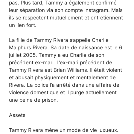
pas. Plus tard, Tammy a également confirmé
leur séparation via son compte Instagram. Mais
ils se respectent mutuellement et entretiennent
un lien fort.
La fille de Tammy Rivera s’appelle Charlie
Malphurs Rivera. Sa date de naissance est le 6
juillet 2005. Tammy a eu Charlie de son
précédent ex-mari. L’ex-mari précédent de
Tammy Rivera est Brian Williams. Il était violent
et abusait physiquement et mentalement de
Rivera. La police l’a arrêté dans une affaire de
violence domestique et il purge actuellement
une peine de prison.
Assets
Tammy Rivera mène un mode de vie luxueux.