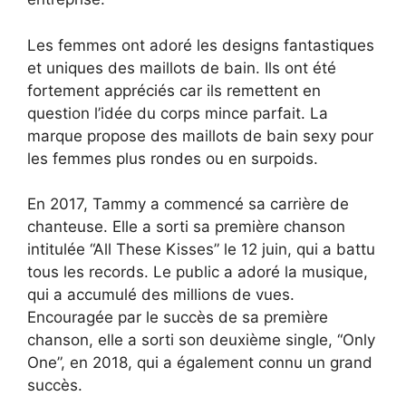
Les femmes ont adoré les designs fantastiques
et uniques des maillots de bain. Ils ont été
fortement appréciés car ils remettent en
question l’idée du corps mince parfait. La
marque propose des maillots de bain sexy pour
les femmes plus rondes ou en surpoids.
En 2017, Tammy a commencé sa carrière de
chanteuse. Elle a sorti sa première chanson
intitulée “All These Kisses” le 12 juin, qui a battu
tous les records. Le public a adoré la musique,
qui a accumulé des millions de vues.
Encouragée par le succès de sa première
chanson, elle a sorti son deuxième single, “Only
One”, en 2018, qui a également connu un grand
succès.