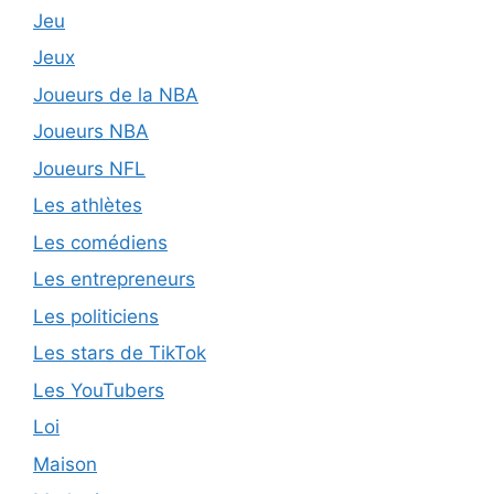
Jeu
Jeux
Joueurs de la NBA
Joueurs NBA
Joueurs NFL
Les athlètes
Les comédiens
Les entrepreneurs
Les politiciens
Les stars de TikTok
Les YouTubers
Loi
Maison