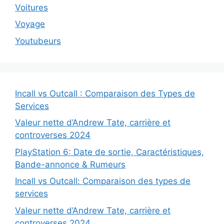
Voitures
Voyage
Youtubeurs
Incall vs Outcall : Comparaison des Types de
Services
Valeur nette d’Andrew Tate, carrière et
controverses 2024
PlayStation 6: Date de sortie, Caractéristiques,
Bande-annonce & Rumeurs
Incall vs Outcall: Comparaison des types de
services
Valeur nette d’Andrew Tate, carrière et
controverses 2024