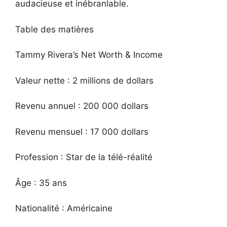
audacieuse et inébranlable.
Table des matières
Tammy Rivera’s Net Worth & Income
Valeur nette : 2 millions de dollars
Revenu annuel : 200 000 dollars
Revenu mensuel : 17 000 dollars
Profession : Star de la télé-réalité
Âge : 35 ans
Nationalité : Américaine