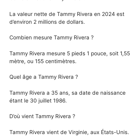
La valeur nette de Tammy Rivera en 2024 est
d’environ 2 millions de dollars.
Combien mesure Tammy Rivera ?
Tammy Rivera mesure 5 pieds 1 pouce, soit 1,55
mètre, ou 155 centimètres.
Quel âge a Tammy Rivera ?
Tammy Rivera a 35 ans, sa date de naissance
étant le 30 juillet 1986.
D’où vient Tammy Rivera ?
Tammy Rivera vient de Virginie, aux États-Unis.