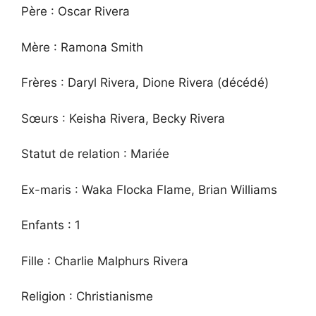
Père : Oscar Rivera
Mère : Ramona Smith
Frères : Daryl Rivera, Dione Rivera (décédé)
Sœurs : Keisha Rivera, Becky Rivera
Statut de relation : Mariée
Ex-maris : Waka Flocka Flame, Brian Williams
Enfants : 1
Fille : Charlie Malphurs Rivera
Religion : Christianisme