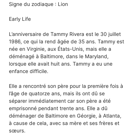
Signe du zodiaque : Lion
Early Life
L’anniversaire de Tammy Rivera est le 30 juillet
1986, ce qui la rend âgée de 35 ans. Tammy est
née en Virginie, aux États-Unis, mais elle a
déménagé à Baltimore, dans le Maryland,
lorsque elle avait huit ans. Tammy a eu une
enfance difficile.
Elle a rencontré son père pour la première fois à
l’âge de quatorze ans, mais ils ont dû se
séparer immédiatement car son père a été
emprisonné pendant trente ans. Elle a dû
déménager de Baltimore en Géorgie, à Atlanta,
à cause de cela, avec sa mère et ses frères et
sœurs.