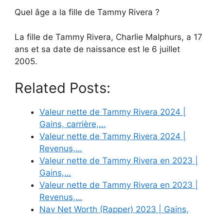
Quel âge a la fille de Tammy Rivera ?
La fille de Tammy Rivera, Charlie Malphurs, a 17
ans et sa date de naissance est le 6 juillet
2005.
Related Posts:
Valeur nette de Tammy Rivera 2024 |
Gains, carrière,…
Valeur nette de Tammy Rivera 2024 |
Revenus,…
Valeur nette de Tammy Rivera en 2023 |
Gains,…
Valeur nette de Tammy Rivera en 2023 |
Revenus,…
Nav Net Worth (Rapper) 2023 | Gains,