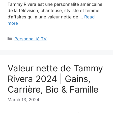
Tammy Rivera est une personnalité américaine
de la télévision, chanteuse, styliste et femme
d’affaires qui a une valeur nette de …
Read
more
Categories
Personnalité TV
Valeur nette de Tammy
Rivera 2024 | Gains,
Carrière, Bio & Famille
March 13, 2024