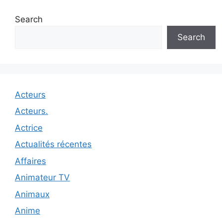
Search
Search
Acteurs
Acteurs.
Actrice
Actualités récentes
Affaires
Animateur TV
Animaux
Anime