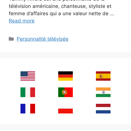
télévision américaine, chanteuse, styliste et
femme d’affaires qui a une valeur nette de …
Read more
Categories
Personnalité télévisée