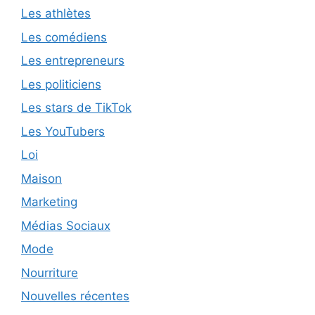
Les athlètes
Les comédiens
Les entrepreneurs
Les politiciens
Les stars de TikTok
Les YouTubers
Loi
Maison
Marketing
Médias Sociaux
Mode
Nourriture
Nouvelles récentes