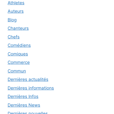
Athletes
Auteurs
Blog
Chanteurs
Chefs
Comédiens
Comiques
Commerce
Commun
Dernières actualités
Dernières informations
Dernières Infos
Dernières News
Dernières nouvelles