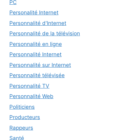
PC
Personalité Internet
Personnalité d'Internet
Personnalité de la télévision
Personnalité en ligne
Personnalité Internet
Personnalité sur Internet
Personnalité télévisée
Personnalité TV
Personnalité Web
Politiciens
Producteurs
Rappeurs
Santé