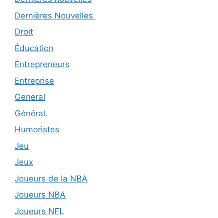
Dernières Nouvelles.
Droit
Éducation
Entrepreneurs
Entreprise
General
Général.
Humoristes
Jeu
Jeux
Joueurs de la NBA
Joueurs NBA
Joueurs NFL