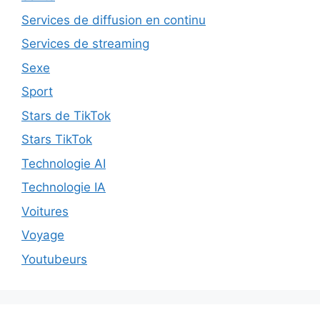
Services de diffusion en continu
Services de streaming
Sexe
Sport
Stars de TikTok
Stars TikTok
Technologie AI
Technologie IA
Voitures
Voyage
Youtubeurs