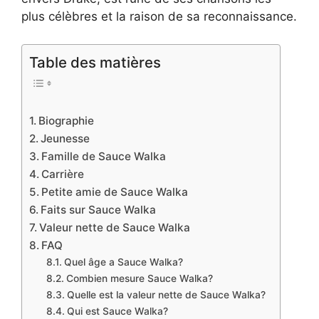
plus célèbres et la raison de sa reconnaissance.
Table des matières
Biographie
Jeunesse
Famille de Sauce Walka
Carrière
Petite amie de Sauce Walka
Faits sur Sauce Walka
Valeur nette de Sauce Walka
FAQ
Quel âge a Sauce Walka?
Combien mesure Sauce Walka?
Quelle est la valeur nette de Sauce Walka?
Qui est Sauce Walka?