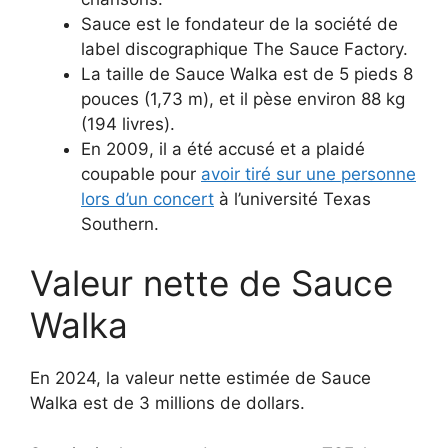
Sauce est le fondateur de la société de
label discographique The Sauce Factory.
La taille de Sauce Walka est de 5 pieds 8
pouces (1,73 m), et il pèse environ 88 kg
(194 livres).
En 2009, il a été accusé et a plaidé
coupable pour
avoir tiré sur une personne
lors d’un concert
à l’université Texas
Southern.
Valeur nette de Sauce
Walka
En 2024, la valeur nette estimée de Sauce
Walka est de 3 millions de dollars.