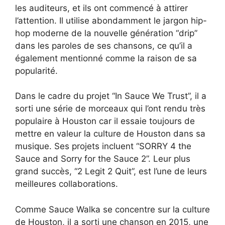
les auditeurs, et ils ont commencé à attirer
l’attention. Il utilise abondamment le jargon hip-
hop moderne de la nouvelle génération “drip”
dans les paroles de ses chansons, ce qu’il a
également mentionné comme la raison de sa
popularité.
Dans le cadre du projet “In Sauce We Trust”, il a
sorti une série de morceaux qui l’ont rendu très
populaire à Houston car il essaie toujours de
mettre en valeur la culture de Houston dans sa
musique. Ses projets incluent “SORRY 4 the
Sauce and Sorry for the Sauce 2”. Leur plus
grand succès, “2 Legit 2 Quit”, est l’une de leurs
meilleures collaborations.
Comme Sauce Walka se concentre sur la culture
de Houston, il a sorti une chanson en 2015, une