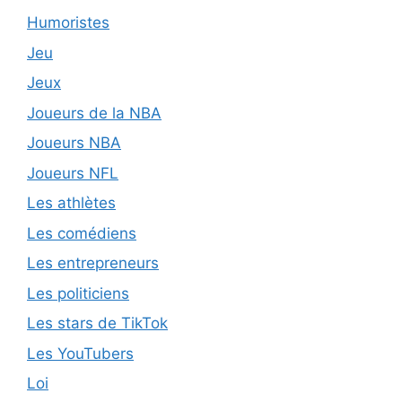
Humoristes
Jeu
Jeux
Joueurs de la NBA
Joueurs NBA
Joueurs NFL
Les athlètes
Les comédiens
Les entrepreneurs
Les politiciens
Les stars de TikTok
Les YouTubers
Loi