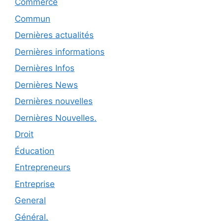
Commerce
Commun
Dernières actualités
Dernières informations
Dernières Infos
Dernières News
Dernières nouvelles
Dernières Nouvelles.
Droit
Éducation
Entrepreneurs
Entreprise
General
Général.