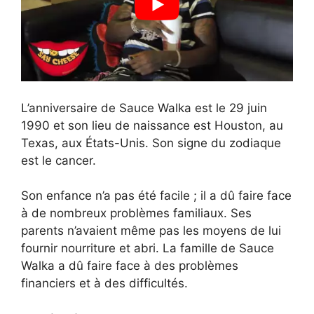
L’anniversaire de Sauce Walka est le 29 juin
1990 et son lieu de naissance est Houston, au
Texas, aux États-Unis. Son signe du zodiaque
est le cancer.
Son enfance n’a pas été facile ; il a dû faire face
à de nombreux problèmes familiaux. Ses
parents n’avaient même pas les moyens de lui
fournir nourriture et abri. La famille de Sauce
Walka a dû faire face à des problèmes
financiers et à des difficultés.