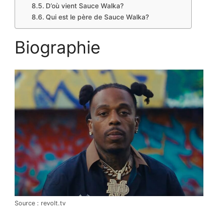
D’où vient Sauce Walka?
Qui est le père de Sauce Walka?
Biographie
Source : revolt.tv