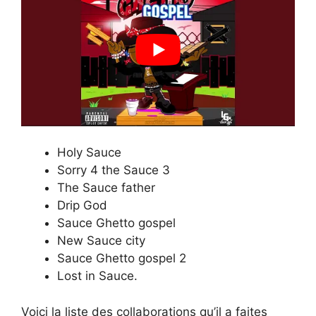
Holy Sauce
Sorry 4 the Sauce 3
The Sauce father
Drip God
Sauce Ghetto gospel
New Sauce city
Sauce Ghetto gospel 2
Lost in Sauce.
Voici la liste des collaborations qu’il a faites