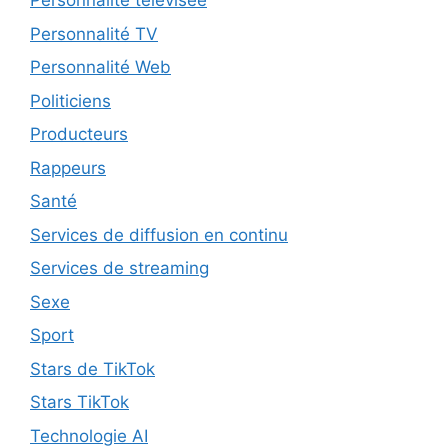
Personnalité télévisée
Personnalité TV
Personnalité Web
Politiciens
Producteurs
Rappeurs
Santé
Services de diffusion en continu
Services de streaming
Sexe
Sport
Stars de TikTok
Stars TikTok
Technologie AI