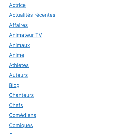
Actrice
Actualités récentes
Affaires
Animateur TV
Animaux
Anime
Athletes
Auteurs
Blog
Chanteurs
Chefs
Comédiens
Comiques