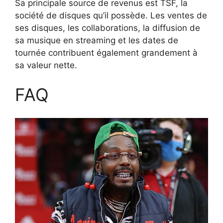
Sa principale source de revenus est TSF, la
société de disques qu’il possède. Les ventes de
ses disques, les collaborations, la diffusion de
sa musique en streaming et les dates de
tournée contribuent également grandement à
sa valeur nette.
FAQ