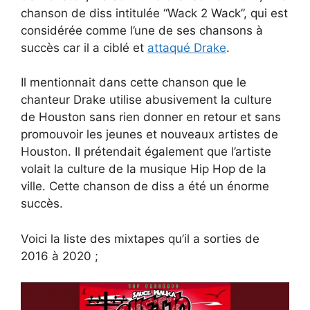
chanson de diss intitulée “Wack 2 Wack”, qui est
considérée comme l’une de ses chansons à
succès car il a ciblé et
attaqué Drake
.
Il mentionnait dans cette chanson que le
chanteur Drake utilise abusivement la culture
de Houston sans rien donner en retour et sans
promouvoir les jeunes et nouveaux artistes de
Houston. Il prétendait également que l’artiste
volait la culture de la musique Hip Hop de la
ville. Cette chanson de diss a été un énorme
succès.
Voici la liste des mixtapes qu’il a sorties de
2016 à 2020 ;