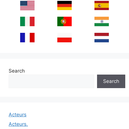
Search
Search
Acteurs
Acteurs.