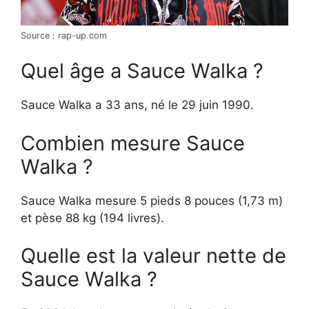
Source : rap-up.com
Quel âge a Sauce Walka ?
Sauce Walka a 33 ans, né le 29 juin 1990.
Combien mesure Sauce
Walka ?
Sauce Walka mesure 5 pieds 8 pouces (1,73 m)
et pèse 88 kg (194 livres).
Quelle est la valeur nette de
Sauce Walka ?