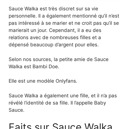
Sauce Walka est très discret sur sa vie
personnelle. Il a également mentionné qu’il n’est
pas intéressé à se marier et ne croit pas qu’il se
marierait un jour. Cependant, il a eu des
relations avec de nombreuses filles et a
dépensé beaucoup d’argent pour elles.
Selon nos sources, la petite amie de Sauce
Walka est Bambi Doe.
Elle est une modèle Onlyfans.
Sauce Walka a également une fille, et il n’a pas
révélé l’identité de sa fille. Il l’appelle Baby
Sauce.
Faits sur Sauce Walka