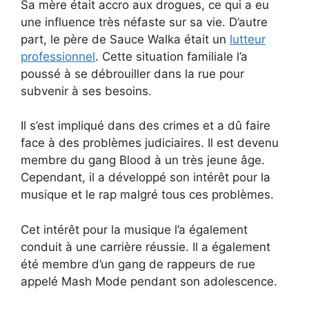
Sa mère était accro aux drogues, ce qui a eu
une influence très néfaste sur sa vie. D’autre
part, le père de Sauce Walka était un
lutteur
professionnel
. Cette situation familiale l’a
poussé à se débrouiller dans la rue pour
subvenir à ses besoins.
Il s’est impliqué dans des crimes et a dû faire
face à des problèmes judiciaires. Il est devenu
membre du gang Blood à un très jeune âge.
Cependant, il a développé son intérêt pour la
musique et le rap malgré tous ces problèmes.
Cet intérêt pour la musique l’a également
conduit à une carrière réussie. Il a également
été membre d’un gang de rappeurs de rue
appelé Mash Mode pendant son adolescence.