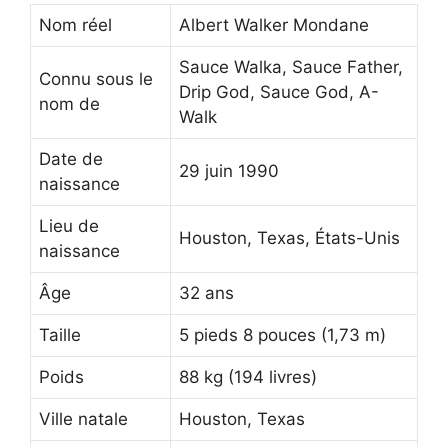
Nom réel
Albert Walker Mondane
Sauce Walka, Sauce Father,
Connu sous le
Drip God, Sauce God, A-
nom de
Walk
Date de
29 juin 1990
naissance
Lieu de
Houston, Texas, États-Unis
naissance
Âge
32 ans
Taille
5 pieds 8 pouces (1,73 m)
Poids
88 kg (194 livres)
Ville natale
Houston, Texas