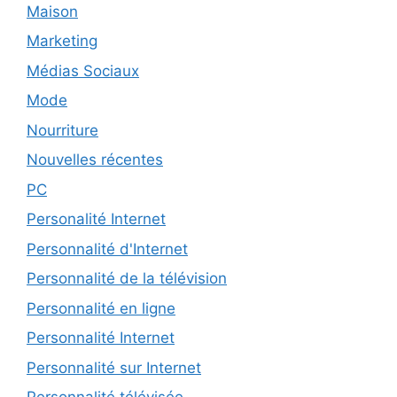
Maison
Marketing
Médias Sociaux
Mode
Nourriture
Nouvelles récentes
PC
Personalité Internet
Personnalité d'Internet
Personnalité de la télévision
Personnalité en ligne
Personnalité Internet
Personnalité sur Internet