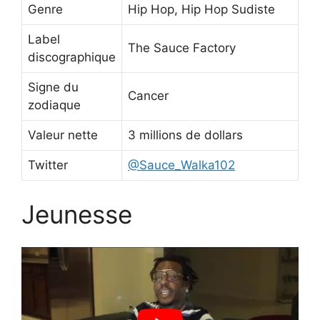
Genre
Hip Hop, Hip Hop Sudiste
Label
The Sauce Factory
discographique
Signe du
Cancer
zodiaque
Valeur nette
3 millions de dollars
Twitter
@Sauce_Walka102
Jeunesse