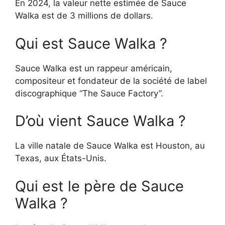
En 2024, la valeur nette estimée de Sauce
Walka est de 3 millions de dollars.
Qui est Sauce Walka ?
Sauce Walka est un rappeur américain,
compositeur et fondateur de la société de label
discographique “The Sauce Factory”.
D’où vient Sauce Walka ?
La ville natale de Sauce Walka est Houston, au
Texas, aux États-Unis.
Qui est le père de Sauce
Walka ?