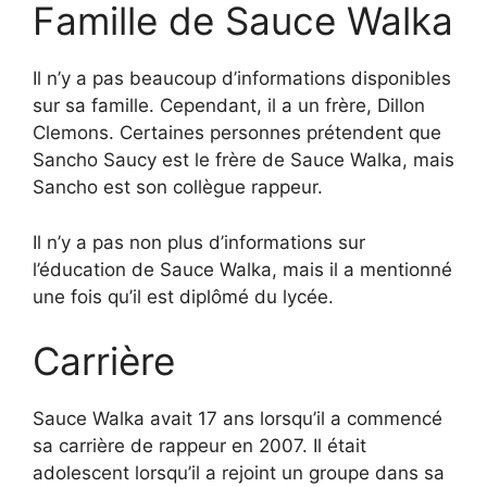
Famille de Sauce Walka
Il n’y a pas beaucoup d’informations disponibles
sur sa famille. Cependant, il a un frère, Dillon
Clemons. Certaines personnes prétendent que
Sancho Saucy est le frère de Sauce Walka, mais
Sancho est son collègue rappeur.
Il n’y a pas non plus d’informations sur
l’éducation de Sauce Walka, mais il a mentionné
une fois qu’il est diplômé du lycée.
Carrière
Sauce Walka avait 17 ans lorsqu’il a commencé
sa carrière de rappeur en 2007. Il était
adolescent lorsqu’il a rejoint un groupe dans sa