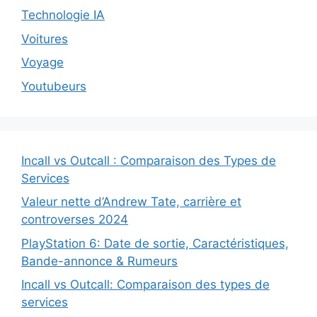
Technologie IA
Voitures
Voyage
Youtubeurs
Incall vs Outcall : Comparaison des Types de
Services
Valeur nette d’Andrew Tate, carrière et
controverses 2024
PlayStation 6: Date de sortie, Caractéristiques,
Bande-annonce & Rumeurs
Incall vs Outcall: Comparaison des types de
services