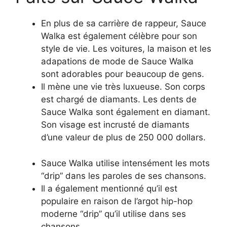
En plus de sa carrière de rappeur, Sauce
Walka est également célèbre pour son
style de vie. Les voitures, la maison et les
adapations de mode de Sauce Walka
sont adorables pour beaucoup de gens.
Il mène une vie très luxueuse. Son corps
est chargé de diamants. Les dents de
Sauce Walka sont également en diamant.
Son visage est incrusté de diamants
d’une valeur de plus de 250 000 dollars.
Sauce Walka utilise intensément les mots
“drip” dans les paroles de ses chansons.
Il a également mentionné qu’il est
populaire en raison de l’argot hip-hop
moderne “drip” qu’il utilise dans ses
chansons.