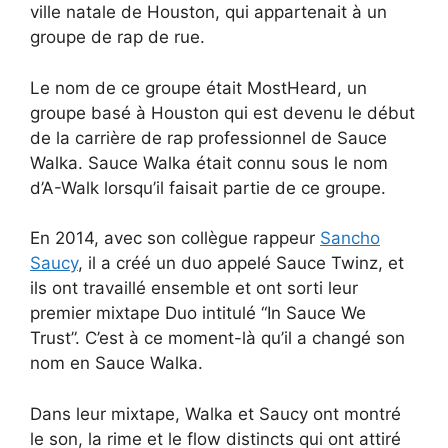
ville natale de Houston, qui appartenait à un
groupe de rap de rue.
Le nom de ce groupe était MostHeard, un
groupe basé à Houston qui est devenu le début
de la carrière de rap professionnel de Sauce
Walka. Sauce Walka était connu sous le nom
d’A-Walk lorsqu’il faisait partie de ce groupe.
En 2014, avec son collègue rappeur
Sancho
Saucy
, il a créé un duo appelé Sauce Twinz, et
ils ont travaillé ensemble et ont sorti leur
premier mixtape Duo intitulé “In Sauce We
Trust”. C’est à ce moment-là qu’il a changé son
nom en Sauce Walka.
Dans leur mixtape, Walka et Saucy ont montré
le son, la rime et le flow distincts qui ont attiré