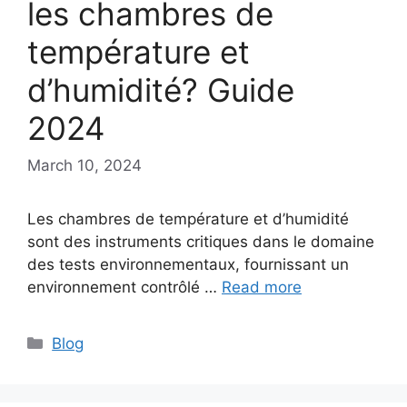
les chambres de
température et
d’humidité? Guide
2024
March 10, 2024
Les chambres de température et d’humidité
sont des instruments critiques dans le domaine
des tests environnementaux, fournissant un
environnement contrôlé …
Read more
Categories
Blog