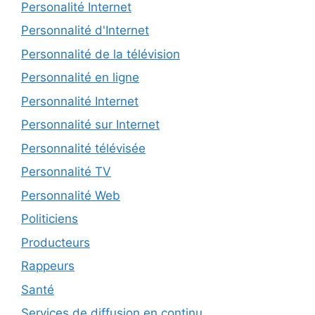
Personalité Internet
Personnalité d'Internet
Personnalité de la télévision
Personnalité en ligne
Personnalité Internet
Personnalité sur Internet
Personnalité télévisée
Personnalité TV
Personnalité Web
Politiciens
Producteurs
Rappeurs
Santé
Services de diffusion en continu