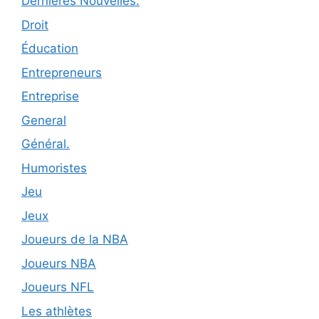
Dernières Nouvelles.
Droit
Éducation
Entrepreneurs
Entreprise
General
Général.
Humoristes
Jeu
Jeux
Joueurs de la NBA
Joueurs NBA
Joueurs NFL
Les athlètes