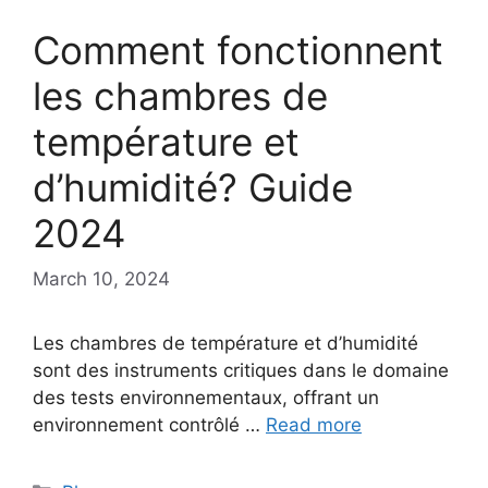
Comment fonctionnent
les chambres de
température et
d’humidité? Guide
2024
March 10, 2024
Les chambres de température et d’humidité
sont des instruments critiques dans le domaine
des tests environnementaux, offrant un
environnement contrôlé …
Read more
Categories