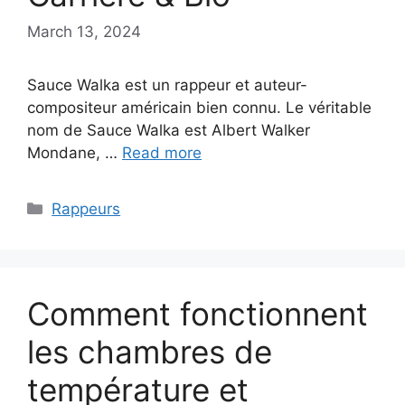
March 13, 2024
Sauce Walka est un rappeur et auteur-
compositeur américain bien connu. Le véritable
nom de Sauce Walka est Albert Walker
Mondane, …
Read more
Categories
Rappeurs
Comment fonctionnent
les chambres de
température et