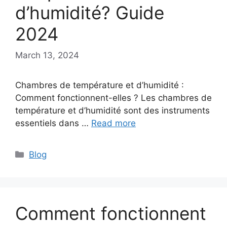
d’humidité? Guide
2024
March 13, 2024
Chambres de température et d’humidité :
Comment fonctionnent-elles ? Les chambres de
température et d’humidité sont des instruments
essentiels dans …
Read more
Categories
Blog
Comment fonctionnent