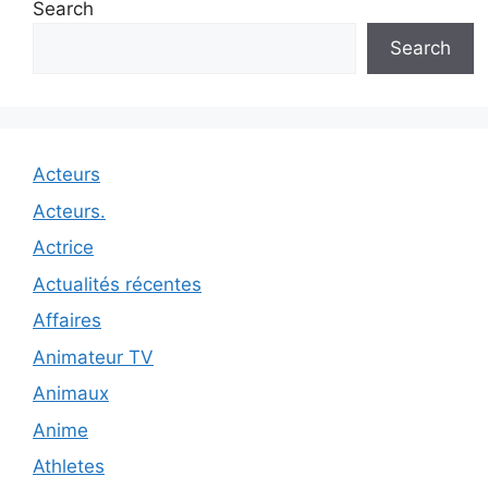
Search
Search
Acteurs
Acteurs.
Actrice
Actualités récentes
Affaires
Animateur TV
Animaux
Anime
Athletes