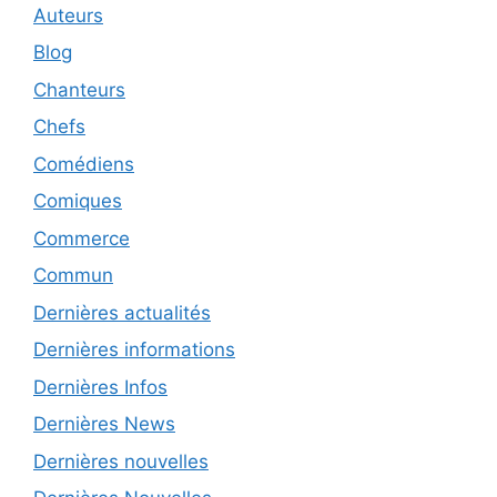
Auteurs
Blog
Chanteurs
Chefs
Comédiens
Comiques
Commerce
Commun
Dernières actualités
Dernières informations
Dernières Infos
Dernières News
Dernières nouvelles