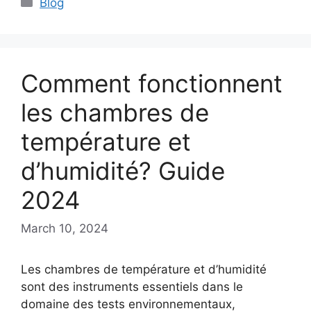
Blog
Comment fonctionnent
les chambres de
température et
d’humidité? Guide
2024
March 10, 2024
Les chambres de température et d’humidité
sont des instruments essentiels dans le
domaine des tests environnementaux,