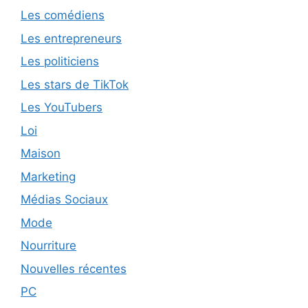
Les comédiens
Les entrepreneurs
Les politiciens
Les stars de TikTok
Les YouTubers
Loi
Maison
Marketing
Médias Sociaux
Mode
Nourriture
Nouvelles récentes
PC