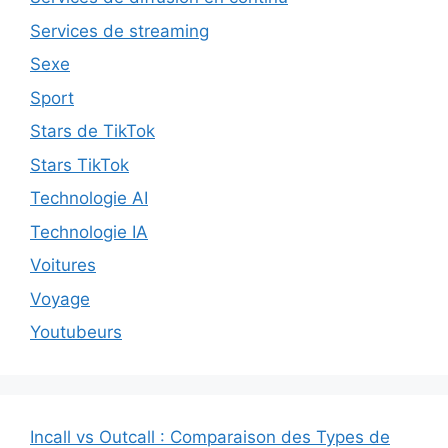
Services de streaming
Sexe
Sport
Stars de TikTok
Stars TikTok
Technologie AI
Technologie IA
Voitures
Voyage
Youtubeurs
Incall vs Outcall : Comparaison des Types de