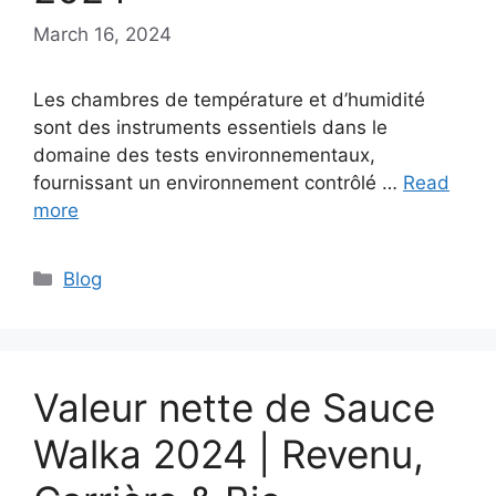
March 16, 2024
Les chambres de température et d’humidité
sont des instruments essentiels dans le
domaine des tests environnementaux,
fournissant un environnement contrôlé …
Read
more
Categories
Blog
Valeur nette de Sauce
Walka 2024 | Revenu,