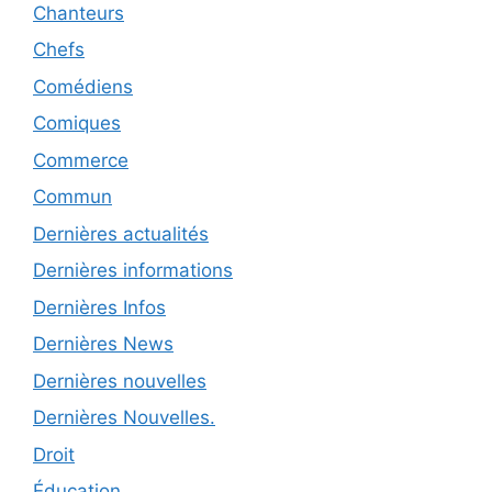
Chanteurs
Chefs
Comédiens
Comiques
Commerce
Commun
Dernières actualités
Dernières informations
Dernières Infos
Dernières News
Dernières nouvelles
Dernières Nouvelles.
Droit
Éducation