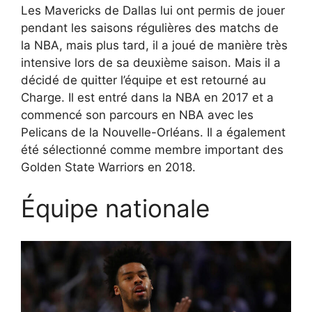
Les Mavericks de Dallas lui ont permis de jouer
pendant les saisons régulières des matchs de
la NBA, mais plus tard, il a joué de manière très
intensive lors de sa deuxième saison. Mais il a
décidé de quitter l’équipe et est retourné au
Charge. Il est entré dans la NBA en 2017 et a
commencé son parcours en NBA avec les
Pelicans de la Nouvelle-Orléans. Il a également
été sélectionné comme membre important des
Golden State Warriors en 2018.
Équipe nationale