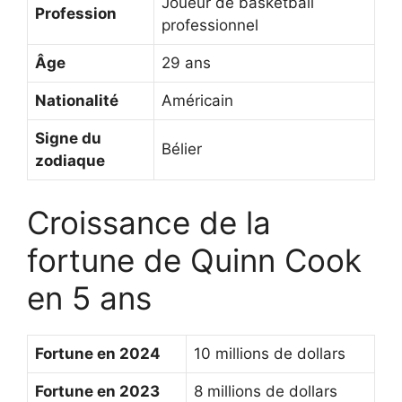
Joueur de basketball
Profession
professionnel
Âge
29 ans
Nationalité
Américain
Signe du
Bélier
zodiaque
Croissance de la
fortune de Quinn Cook
en 5 ans
Fortune en 2024
10 millions de dollars
Fortune en 2023
8 millions de dollars