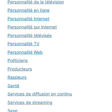
Personnalité de la télévision
Personnalité en ligne
Personnalité Internet
Personnalité sur Internet
Personnalité télévisée
Personnalité TV
Personnalité Web
Politiciens
Producteurs
Rappeurs
Santé
Services de diffusion en continu
Services de streaming
Sexe