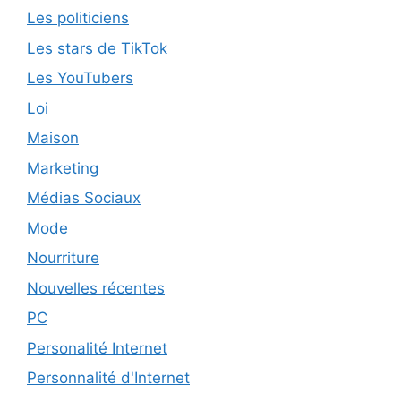
Les politiciens
Les stars de TikTok
Les YouTubers
Loi
Maison
Marketing
Médias Sociaux
Mode
Nourriture
Nouvelles récentes
PC
Personalité Internet
Personnalité d'Internet