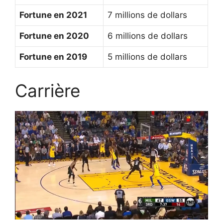
Fortune en 2021
7 millions de dollars
Fortune en 2020
6 millions de dollars
Fortune en 2019
5 millions de dollars
Carrière