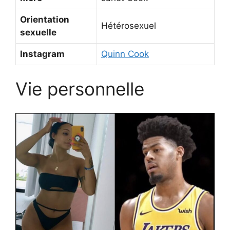
Orientation
Hétérosexuel
sexuelle
Instagram
Quinn Cook
Vie personnelle