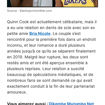
Source : blacksportsonline.com
Quinn Cook est actuellement célibataire, mais il
a eu une relation en dents de scie avec son ex
petite amie
Bria Nicole
. Le couple s’est
rencontré pour la première fois dans un endroit
inconnu, et leur romance a duré plusieurs
années jusqu’à ce qu’ils se séparent finalement
en 2019. Malgré leur rupture, les deux sont
restés amis et ont été aperçus ensemble à
plusieurs reprises. Leur relation a suscité
beaucoup de spéculations médiatiques, et de
nombreux fans se sont demandé ce qui avait
exactement conduit à la fin de leur partenariat
amoureux.
Vous aimerez aussi :
Dikembe Mutombo Net