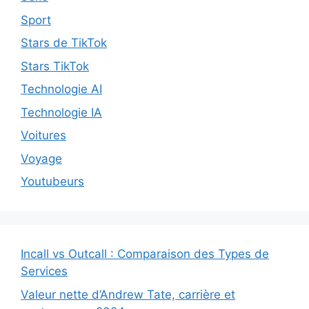
Sport
Stars de TikTok
Stars TikTok
Technologie AI
Technologie IA
Voitures
Voyage
Youtubeurs
Incall vs Outcall : Comparaison des Types de
Services
Valeur nette d’Andrew Tate, carrière et