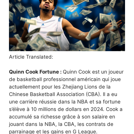
Article Translated:
Quinn Cook Fortune :
Quinn Cook est un joueur
de basketball professionnel américain qui joue
actuellement pour les Zhejiang Lions de la
Chinese Basketball Association (CBA). Il a eu
une carrière réussie dans la NBA et sa fortune
s’élève à 10 millions de dollars en 2024. Cook a
accumulé sa richesse grâce à son salaire en
jouant dans la NBA, la CBA, les contrats de
parrainage et les gains en G League.