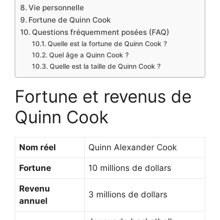
Vie personnelle
Fortune de Quinn Cook
Questions fréquemment posées (FAQ)
Quelle est la fortune de Quinn Cook ?
Quel âge a Quinn Cook ?
Quelle est la taille de Quinn Cook ?
Fortune et revenus de
Quinn Cook
Nom réel
Quinn Alexander Cook
Fortune
10 millions de dollars
Revenu
3 millions de dollars
annuel