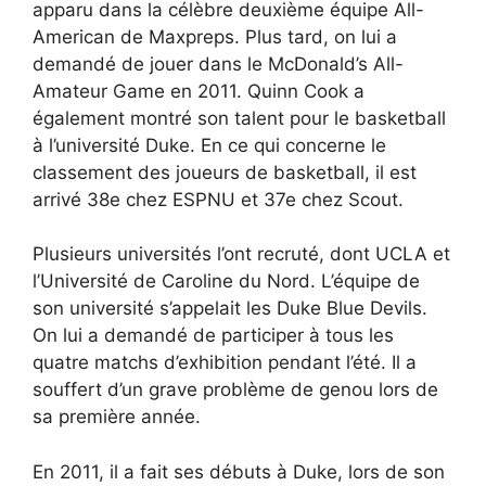
apparu dans la célèbre deuxième équipe All-
American de Maxpreps. Plus tard, on lui a
demandé de jouer dans le McDonald’s All-
Amateur Game en 2011. Quinn Cook a
également montré son talent pour le basketball
à l’université Duke. En ce qui concerne le
classement des joueurs de basketball, il est
arrivé 38e chez ESPNU et 37e chez Scout.
Plusieurs universités l’ont recruté, dont UCLA et
l’Université de Caroline du Nord. L’équipe de
son université s’appelait les Duke Blue Devils.
On lui a demandé de participer à tous les
quatre matchs d’exhibition pendant l’été. Il a
souffert d’un grave problème de genou lors de
sa première année.
En 2011, il a fait ses débuts à Duke, lors de son