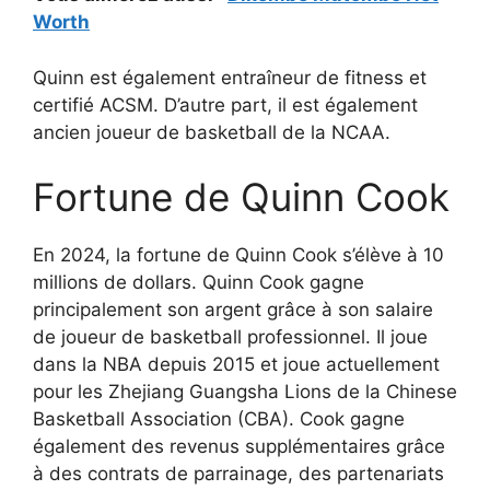
Worth
Quinn est également entraîneur de fitness et
certifié ACSM. D’autre part, il est également
ancien joueur de basketball de la NCAA.
Fortune de Quinn Cook
En 2024, la fortune de Quinn Cook s’élève à 10
millions de dollars. Quinn Cook gagne
principalement son argent grâce à son salaire
de joueur de basketball professionnel. Il joue
dans la NBA depuis 2015 et joue actuellement
pour les Zhejiang Guangsha Lions de la Chinese
Basketball Association (CBA). Cook gagne
également des revenus supplémentaires grâce
à des contrats de parrainage, des partenariats