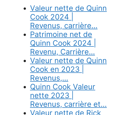
Valeur nette de Quinn
Cook 2024 |
Revenus, carrière…
Patrimoine net de
Quinn Cook 2024 |
Revenu, Carrière…
Valeur nette de Quinn
Cook en 2023 |
Revenus,…
Quinn Cook Valeur
nette 2023 |
Revenus, carrière et…
Valeur nette de Rick