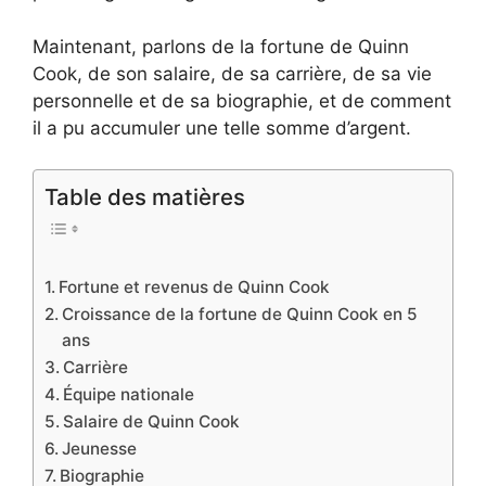
Maintenant, parlons de la fortune de Quinn
Cook, de son salaire, de sa carrière, de sa vie
personnelle et de sa biographie, et de comment
il a pu accumuler une telle somme d’argent.
Table des matières
Fortune et revenus de Quinn Cook
Croissance de la fortune de Quinn Cook en 5
ans
Carrière
Équipe nationale
Salaire de Quinn Cook
Jeunesse
Biographie