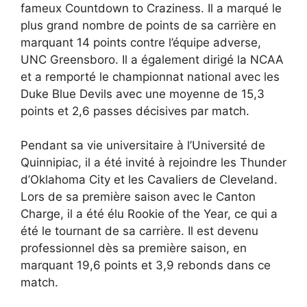
fameux Countdown to Craziness. Il a marqué le
plus grand nombre de points de sa carrière en
marquant 14 points contre l’équipe adverse,
UNC Greensboro. Il a également dirigé la NCAA
et a remporté le championnat national avec les
Duke Blue Devils avec une moyenne de 15,3
points et 2,6 passes décisives par match.
Pendant sa vie universitaire à l’Université de
Quinnipiac, il a été invité à rejoindre les Thunder
d’Oklahoma City et les Cavaliers de Cleveland.
Lors de sa première saison avec le Canton
Charge, il a été élu Rookie of the Year, ce qui a
été le tournant de sa carrière. Il est devenu
professionnel dès sa première saison, en
marquant 19,6 points et 3,9 rebonds dans ce
match.