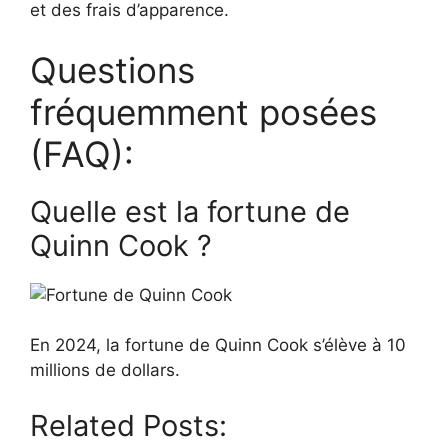
et des frais d’apparence.
Questions
fréquemment posées
(FAQ):
Quelle est la fortune de
Quinn Cook ?
En 2024, la fortune de Quinn Cook s’élève à 10
millions de dollars.
Related Posts: