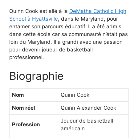
Quinn Cook est allé à la
DeMatha Catholic High
School à Hyattsville
, dans le Maryland, pour
entamer son parcours éducatif. Il a été admis
dans cette école car sa communauté n’était pas
loin du Maryland. Il a grandi avec une passion
pour devenir joueur de basketball
professionnel.
Biographie
Nom
Quinn Cook
Nom réel
Quinn Alexander Cook
Joueur de basketball
Profession
américain