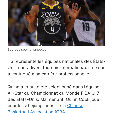
Source : sports.yahoo.com
Il a représenté les équipes nationales des États-
Unis dans divers tournois internationaux, ce qui
a contribué à sa carrière professionnelle.
Quinn a ensuite été sélectionné dans l’équipe
All-Star du Championnat du Monde FIBA U17
des États-Unis. Maintenant, Quinn Cook joue
pour les Zhejiang Lions de la
Chinese
Basketball Association (CBA)
.