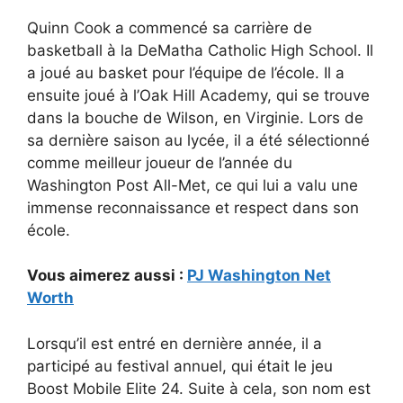
Quinn Cook a commencé sa carrière de
basketball à la DeMatha Catholic High School. Il
a joué au basket pour l’équipe de l’école. Il a
ensuite joué à l’Oak Hill Academy, qui se trouve
dans la bouche de Wilson, en Virginie. Lors de
sa dernière saison au lycée, il a été sélectionné
comme meilleur joueur de l’année du
Washington Post All-Met, ce qui lui a valu une
immense reconnaissance et respect dans son
école.
Vous aimerez aussi :
PJ Washington Net
Worth
Lorsqu’il est entré en dernière année, il a
participé au festival annuel, qui était le jeu
Boost Mobile Elite 24. Suite à cela, son nom est