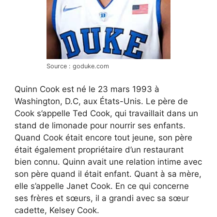
Source : goduke.com
Quinn Cook est né le 23 mars 1993 à
Washington, D.C, aux États-Unis. Le père de
Cook s’appelle Ted Cook, qui travaillait dans un
stand de limonade pour nourrir ses enfants.
Quand Cook était encore tout jeune, son père
était également propriétaire d’un restaurant
bien connu. Quinn avait une relation intime avec
son père quand il était enfant. Quant à sa mère,
elle s’appelle Janet Cook. En ce qui concerne
ses frères et sœurs, il a grandi avec sa sœur
cadette, Kelsey Cook.