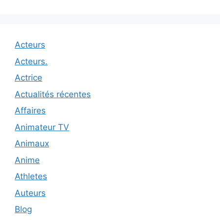
Acteurs
Acteurs.
Actrice
Actualités récentes
Affaires
Animateur TV
Animaux
Anime
Athletes
Auteurs
Blog