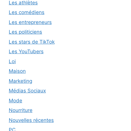
Les athlètes
Les comédiens
Les entrepreneurs
Les politiciens
Les stars de TikTok
Les YouTubers
Loi
Maison
Marketing
Médias Sociaux
Mode
Nourriture
Nouvelles récentes
PC