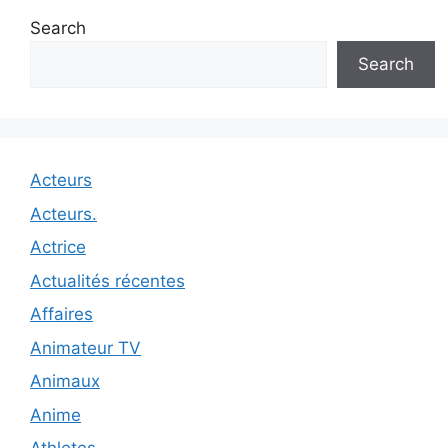
Search
Search
Acteurs
Acteurs.
Actrice
Actualités récentes
Affaires
Animateur TV
Animaux
Anime