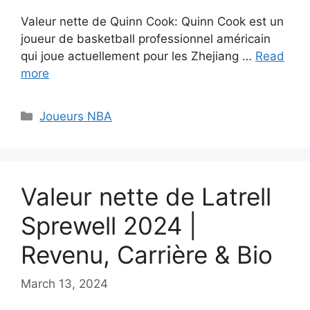
Valeur nette de Quinn Cook: Quinn Cook est un
joueur de basketball professionnel américain
qui joue actuellement pour les Zhejiang …
Read
more
Categories
Joueurs NBA
Valeur nette de Latrell
Sprewell 2024 |
Revenu, Carrière & Bio
March 13, 2024