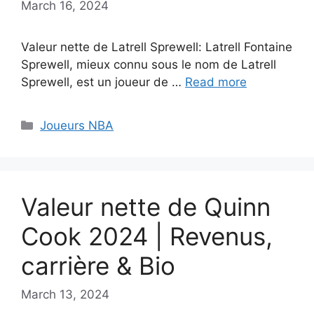
March 16, 2024
Valeur nette de Latrell Sprewell: Latrell Fontaine
Sprewell, mieux connu sous le nom de Latrell
Sprewell, est un joueur de …
Read more
Categories
Joueurs NBA
Valeur nette de Quinn
Cook 2024 | Revenus,
carrière & Bio
March 13, 2024