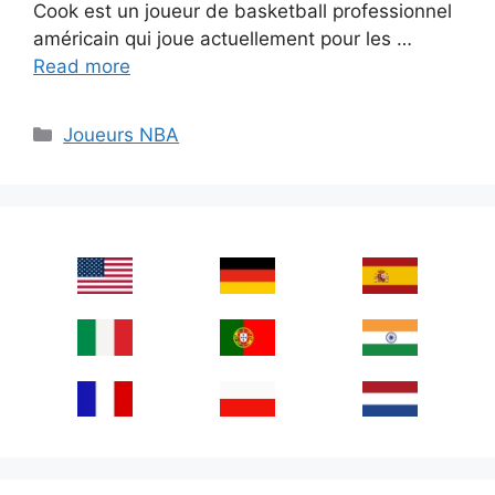
Cook est un joueur de basketball professionnel
américain qui joue actuellement pour les …
Read more
Categories
Joueurs NBA