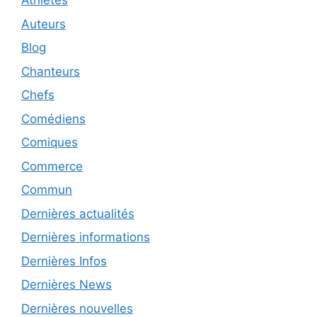
Athletes
Auteurs
Blog
Chanteurs
Chefs
Comédiens
Comiques
Commerce
Commun
Dernières actualités
Dernières informations
Dernières Infos
Dernières News
Dernières nouvelles