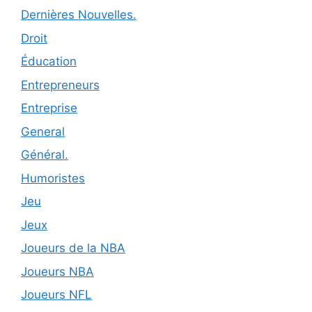
Dernières Nouvelles.
Droit
Éducation
Entrepreneurs
Entreprise
General
Général.
Humoristes
Jeu
Jeux
Joueurs de la NBA
Joueurs NBA
Joueurs NFL