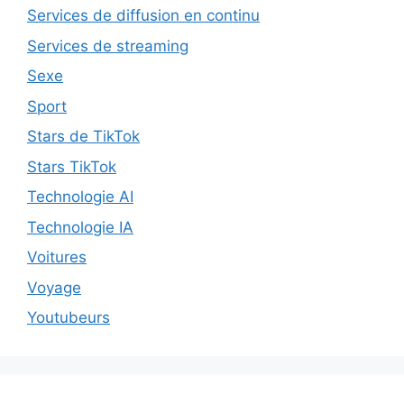
Services de diffusion en continu
Services de streaming
Sexe
Sport
Stars de TikTok
Stars TikTok
Technologie AI
Technologie IA
Voitures
Voyage
Youtubeurs