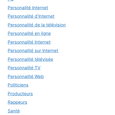
Personalité Internet
Personnalité d'Internet
Personnalité de la télévision
Personnalité en ligne
Personnalité Internet
Personnalité sur Internet
Personnalité télévisée
Personnalité TV
Personnalité Web
Politiciens
Producteurs
Rappeurs
Santé