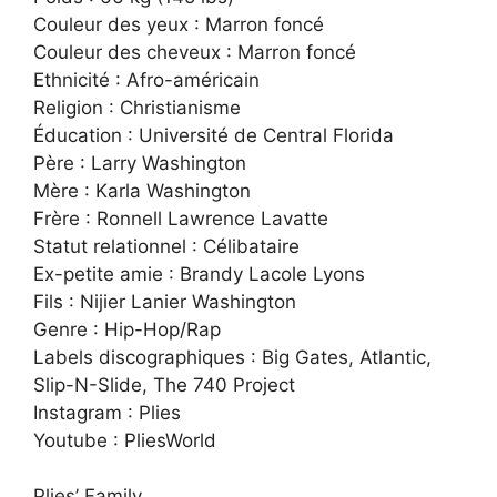
Couleur des yeux : Marron foncé
Couleur des cheveux : Marron foncé
Ethnicité : Afro-américain
Religion : Christianisme
Éducation : Université de Central Florida
Père : Larry Washington
Mère : Karla Washington
Frère : Ronnell Lawrence Lavatte
Statut relationnel : Célibataire
Ex-petite amie : Brandy Lacole Lyons
Fils : Nijier Lanier Washington
Genre : Hip-Hop/Rap
Labels discographiques : Big Gates, Atlantic,
Slip-N-Slide, The 740 Project
Instagram : Plies
Youtube : PliesWorld
Plies’ Family