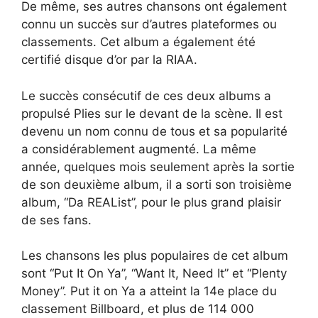
De même, ses autres chansons ont également
connu un succès sur d’autres plateformes ou
classements. Cet album a également été
certifié disque d’or par la RIAA.
Le succès consécutif de ces deux albums a
propulsé Plies sur le devant de la scène. Il est
devenu un nom connu de tous et sa popularité
a considérablement augmenté. La même
année, quelques mois seulement après la sortie
de son deuxième album, il a sorti son troisième
album, “Da REAList”, pour le plus grand plaisir
de ses fans.
Les chansons les plus populaires de cet album
sont “Put It On Ya”, “Want It, Need It” et “Plenty
Money”. Put it on Ya a atteint la 14e place du
classement Billboard, et plus de 114 000