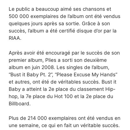
Le public a beaucoup aimé ses chansons et
500 000 exemplaires de l’album ont été vendus
quelques jours après sa sortie. Grâce à son
succès, l’album a été certifié disque d’or par la
RIAA.
Après avoir été encouragé par le succès de son
premier album, Plies a sorti son deuxième
album en juin 2008. Les singles de l’album,
“Bust it Baby Pt. 2”, “Please Excuse My Hands”
et autres, ont été de véritables succès. Bust it
Baby a atteint la 2e place du classement Hip-
hop, la 7e place du Hot 100 et la 2e place du
Billboard.
Plus de 214 000 exemplaires ont été vendus en
une semaine, ce qui en fait un véritable succès.