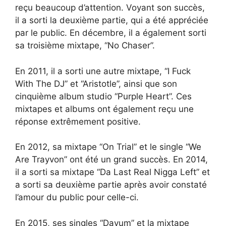
reçu beaucoup d’attention. Voyant son succès,
il a sorti la deuxième partie, qui a été appréciée
par le public. En décembre, il a également sorti
sa troisième mixtape, “No Chaser”.
En 2011, il a sorti une autre mixtape, “I Fuck
With The DJ” et “Aristotle”, ainsi que son
cinquième album studio “Purple Heart”. Ces
mixtapes et albums ont également reçu une
réponse extrêmement positive.
En 2012, sa mixtape “On Trial” et le single “We
Are Trayvon” ont été un grand succès. En 2014,
il a sorti sa mixtape “Da Last Real Nigga Left” et
a sorti sa deuxième partie après avoir constaté
l’amour du public pour celle-ci.
En 2015, ses singles “Dayum” et la mixtape