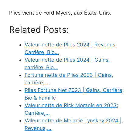
Plies vient de Ford Myers, aux États-Unis.
Related Posts:
Valeur nette de Plies 2024 | Revenus,
Carrière, Bio…
Valeur nette de Plies 2024 | Gains,
carrière, Bio…
Fortune nette de Plies 2023 | Gains,
carrière,…
Plies Fortune Net 2023 | Gains, Carrière,
Bio & Famille
Valeur nette de Rick Moranis en 2023:
Carrière,…
Valeur nette de Melanie Lynskey 2024 |
Revenus,…