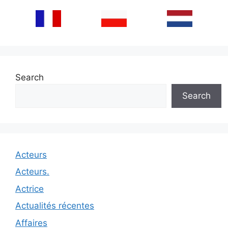
Search
Search
Acteurs
Acteurs.
Actrice
Actualités récentes
Affaires