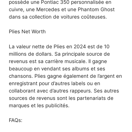
possède une Pontiac 350 personnalisée en
cuivre, une Mercedes et une Phantom Ghost
dans sa collection de voitures coûteuses.
Plies Net Worth
La valeur nette de Plies en 2024 est de 10
millions de dollars. Sa principale source de
revenus est sa carrière musicale. Il gagne
beaucoup en vendant ses albums et ses
chansons. Plies gagne également de l’argent en
enregistrant pour d’autres labels ou en
collaborant avec d’autres rappeurs. Ses autres
sources de revenus sont les partenariats de
marques et les publicités.
FAQs: