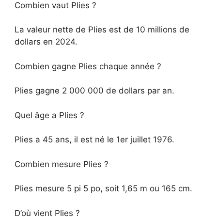
Combien vaut Plies ?
La valeur nette de Plies est de 10 millions de
dollars en 2024.
Combien gagne Plies chaque année ?
Plies gagne 2 000 000 de dollars par an.
Quel âge a Plies ?
Plies a 45 ans, il est né le 1er juillet 1976.
Combien mesure Plies ?
Plies mesure 5 pi 5 po, soit 1,65 m ou 165 cm.
D’où vient Plies ?