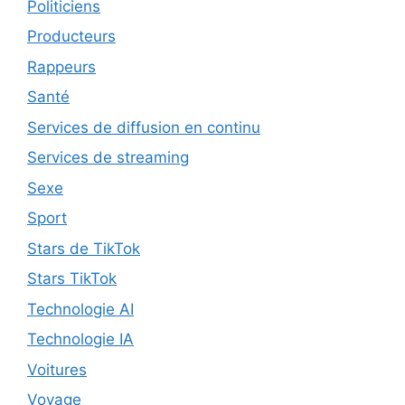
Politiciens
Producteurs
Rappeurs
Santé
Services de diffusion en continu
Services de streaming
Sexe
Sport
Stars de TikTok
Stars TikTok
Technologie AI
Technologie IA
Voitures
Voyage