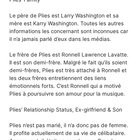
Le père de Plies est Larry Washington et sa
mère est Karry Washington. Toutes les autres
informations les concernant sont inconnues car
il n’a jamais parlé d’eux dans les médias.
Le frère de Plies est Ronnell Lawrence Lavatte.
Il est son demi-frère. Malgré le fait qu’ils soient
demi-frères, Plies est très attaché à Ronnell et
les deux frères entretiennent des liens
émotionnels forts. C’est Ronnell qui a motivé
Plies à poursuivre son amour pour la musique.
Plies’ Relationship Status, Ex-girlfriend & Son
Plies n’est pas marié, il n’a donc pas de femme.
Il profite actuellement de sa vie de célibataire.