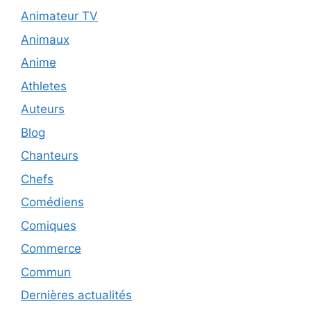
Animateur TV
Animaux
Anime
Athletes
Auteurs
Blog
Chanteurs
Chefs
Comédiens
Comiques
Commerce
Commun
Dernières actualités