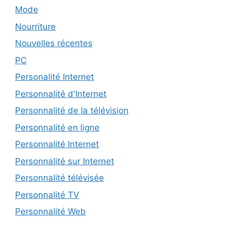
Mode
Nourriture
Nouvelles récentes
PC
Personalité Internet
Personnalité d'Internet
Personnalité de la télévision
Personnalité en ligne
Personnalité Internet
Personnalité sur Internet
Personnalité télévisée
Personnalité TV
Personnalité Web