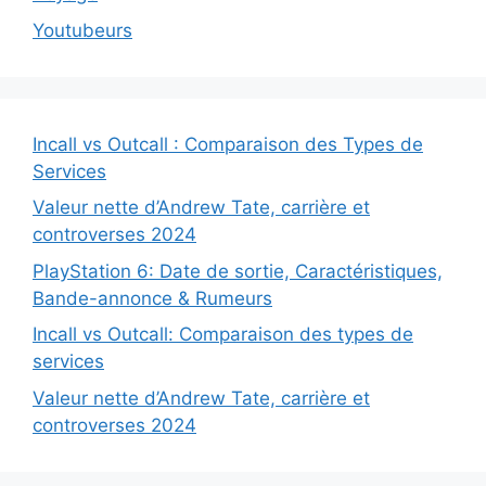
Youtubeurs
Incall vs Outcall : Comparaison des Types de
Services
Valeur nette d’Andrew Tate, carrière et
controverses 2024
PlayStation 6: Date de sortie, Caractéristiques,
Bande-annonce & Rumeurs
Incall vs Outcall: Comparaison des types de
services
Valeur nette d’Andrew Tate, carrière et
controverses 2024