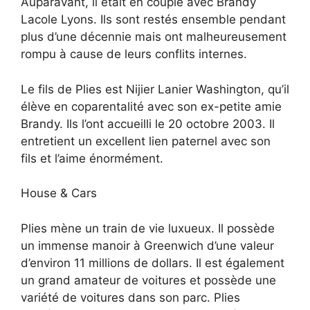
Auparavant, il était en couple avec Brandy
Lacole Lyons. Ils sont restés ensemble pendant
plus d’une décennie mais ont malheureusement
rompu à cause de leurs conflits internes.
Le fils de Plies est Nijier Lanier Washington, qu’il
élève en coparentalité avec son ex-petite amie
Brandy. Ils l’ont accueilli le 20 octobre 2003. Il
entretient un excellent lien paternel avec son
fils et l’aime énormément.
House & Cars
Plies mène un train de vie luxueux. Il possède
un immense manoir à Greenwich d’une valeur
d’environ 11 millions de dollars. Il est également
un grand amateur de voitures et possède une
variété de voitures dans son parc. Plies