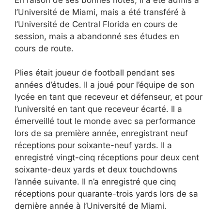
l’Université de Miami, mais a été transféré à
l’Université de Central Florida en cours de
session, mais a abandonné ses études en
cours de route.
Plies était joueur de football pendant ses
années d’études. Il a joué pour l’équipe de son
lycée en tant que receveur et défenseur, et pour
l’université en tant que receveur écarté. Il a
émerveillé tout le monde avec sa performance
lors de sa première année, enregistrant neuf
réceptions pour soixante-neuf yards. Il a
enregistré vingt-cinq réceptions pour deux cent
soixante-deux yards et deux touchdowns
l’année suivante. Il n’a enregistré que cinq
réceptions pour quarante-trois yards lors de sa
dernière année à l’Université de Miami.