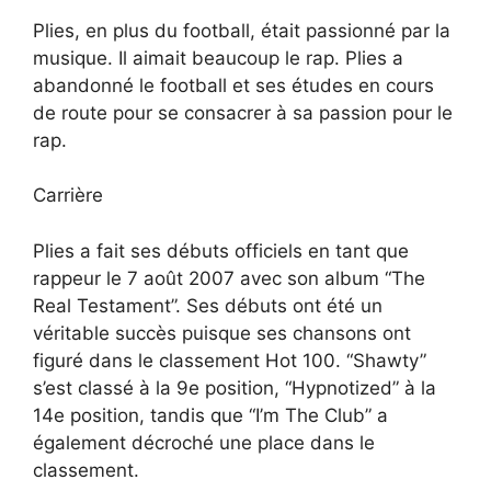
Plies, en plus du football, était passionné par la
musique. Il aimait beaucoup le rap. Plies a
abandonné le football et ses études en cours
de route pour se consacrer à sa passion pour le
rap.
Carrière
Plies a fait ses débuts officiels en tant que
rappeur le 7 août 2007 avec son album “The
Real Testament”. Ses débuts ont été un
véritable succès puisque ses chansons ont
figuré dans le classement Hot 100. “Shawty”
s’est classé à la 9e position, “Hypnotized” à la
14e position, tandis que “I’m The Club” a
également décroché une place dans le
classement.