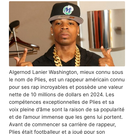
Algernod Lanier Washington, mieux connu sous
le nom de Plies, est un rappeur américain connu
pour ses rap incroyables et possède une valeur
nette de 10 millions de dollars en 2024. Les
compétences exceptionnelles de Plies et sa
voix pleine d’âme sont la raison de sa popularité
et de l’amour immense que les gens lui portent.
Avant de commencer sa carrière de rappeur,
Plies était footballeur et a joué pour son