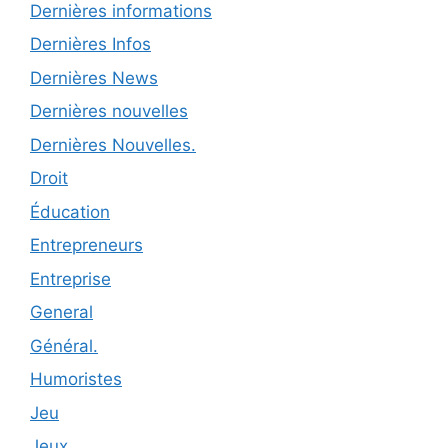
Dernières informations
Dernières Infos
Dernières News
Dernières nouvelles
Dernières Nouvelles.
Droit
Éducation
Entrepreneurs
Entreprise
General
Général.
Humoristes
Jeu
Jeux