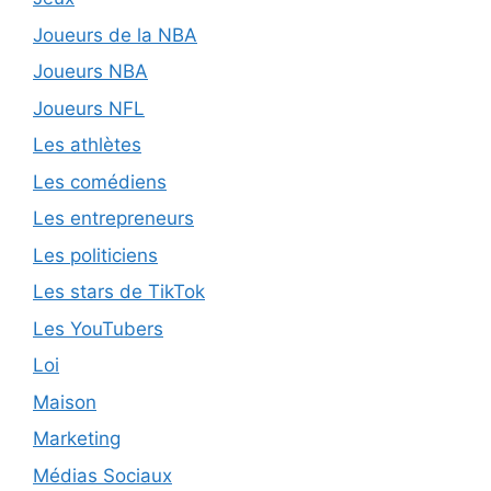
Joueurs de la NBA
Joueurs NBA
Joueurs NFL
Les athlètes
Les comédiens
Les entrepreneurs
Les politiciens
Les stars de TikTok
Les YouTubers
Loi
Maison
Marketing
Médias Sociaux