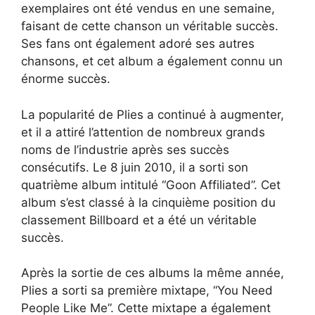
exemplaires ont été vendus en une semaine,
faisant de cette chanson un véritable succès.
Ses fans ont également adoré ses autres
chansons, et cet album a également connu un
énorme succès.
La popularité de Plies a continué à augmenter,
et il a attiré l’attention de nombreux grands
noms de l’industrie après ses succès
consécutifs. Le 8 juin 2010, il a sorti son
quatrième album intitulé “Goon Affiliated”. Cet
album s’est classé à la cinquième position du
classement Billboard et a été un véritable
succès.
Après la sortie de ces albums la même année,
Plies a sorti sa première mixtape, “You Need
People Like Me”. Cette mixtape a également