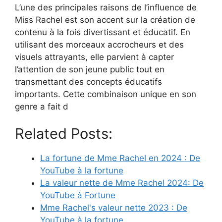
L’une des principales raisons de l’influence de
Miss Rachel est son accent sur la création de
contenu à la fois divertissant et éducatif. En
utilisant des morceaux accrocheurs et des
visuels attrayants, elle parvient à capter
l’attention de son jeune public tout en
transmettant des concepts éducatifs
importants. Cette combinaison unique en son
genre a fait d
Related Posts:
La fortune de Mme Rachel en 2024 : De
YouTube à la fortune
La valeur nette de Mme Rachel 2024: De
YouTube à Fortune
Mme Rachel's valeur nette 2023 : De
YouTube à la fortune