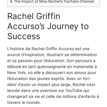
The Impact of Miss Rachel’s YouTube Channel
Rachel Griffin
Accurso’s Journey to
Success
L’histoire de Rachel Griffin Accurso est une
source d’inspiration, illustrant sa détermination
et sa passion pour l’éducation. Son parcours a
débuté en tant qu’enseignante en maternelle à
New York, où elle a découvert son amour pour
l’éducation des jeunes esprits. Avec un fort
désir d’avoir un impact plus large, Rachel s’est
lancée dans une aventure sur YouTube qui
changerait sa vie et celle de millions d’enfants à
travers le monde.