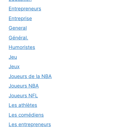
Entrepreneurs
Entreprise
General
Général.
Humoristes
Jeu
Jeux
Joueurs de la NBA
Joueurs NBA
Joueurs NFL
Les athlètes
Les comédiens
Les entrepreneurs