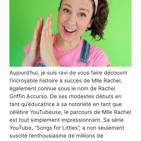
Aujourd’hui, je suis ravi de vous faire découvrir
l’incroyable histoire à succès de Mlle Rachel,
également connue sous le nom de Rachel
Griffin Accurso. De ses modestes débuts en
tant qu’éducatrice à sa notoriété en tant que
célèbre YouTubeuse, le parcours de Mlle Rachel
est tout simplement impressionnant. Sa série
YouTube, “Songs for Littles”, a non seulement
suscité l’enthousiasme de millions de