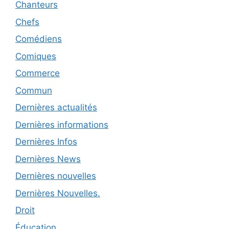
Chanteurs
Chefs
Comédiens
Comiques
Commerce
Commun
Dernières actualités
Dernières informations
Dernières Infos
Dernières News
Dernières nouvelles
Dernières Nouvelles.
Droit
Éducation