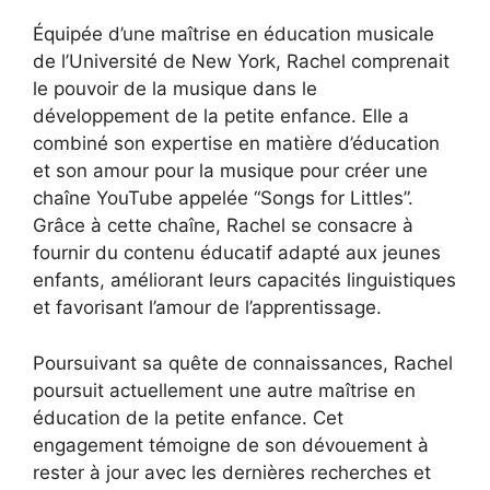
Équipée d’une maîtrise en éducation musicale
de l’Université de New York, Rachel comprenait
le pouvoir de la musique dans le
développement de la petite enfance. Elle a
combiné son expertise en matière d’éducation
et son amour pour la musique pour créer une
chaîne YouTube appelée “Songs for Littles”.
Grâce à cette chaîne, Rachel se consacre à
fournir du contenu éducatif adapté aux jeunes
enfants, améliorant leurs capacités linguistiques
et favorisant l’amour de l’apprentissage.
Poursuivant sa quête de connaissances, Rachel
poursuit actuellement une autre maîtrise en
éducation de la petite enfance. Cet
engagement témoigne de son dévouement à
rester à jour avec les dernières recherches et