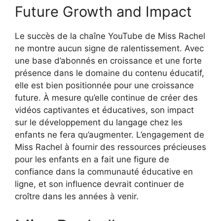
Future Growth and Impact
Le succès de la chaîne YouTube de Miss Rachel
ne montre aucun signe de ralentissement. Avec
une base d’abonnés en croissance et une forte
présence dans le domaine du contenu éducatif,
elle est bien positionnée pour une croissance
future. À mesure qu’elle continue de créer des
vidéos captivantes et éducatives, son impact
sur le développement du langage chez les
enfants ne fera qu’augmenter. L’engagement de
Miss Rachel à fournir des ressources précieuses
pour les enfants en a fait une figure de
confiance dans la communauté éducative en
ligne, et son influence devrait continuer de
croître dans les années à venir.