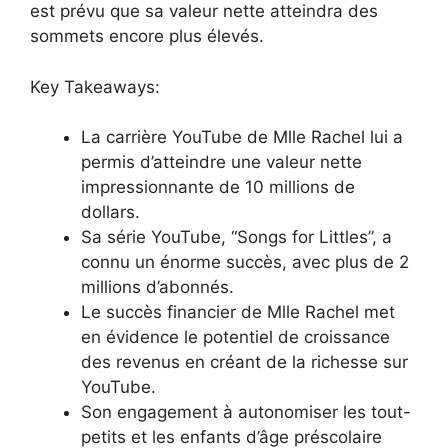
est prévu que sa valeur nette atteindra des
sommets encore plus élevés.
Key Takeaways:
La carrière YouTube de Mlle Rachel lui a
permis d’atteindre une valeur nette
impressionnante de 10 millions de
dollars.
Sa série YouTube, “Songs for Littles”, a
connu un énorme succès, avec plus de 2
millions d’abonnés.
Le succès financier de Mlle Rachel met
en évidence le potentiel de croissance
des revenus en créant de la richesse sur
YouTube.
Son engagement à autonomiser les tout-
petits et les enfants d’âge préscolaire