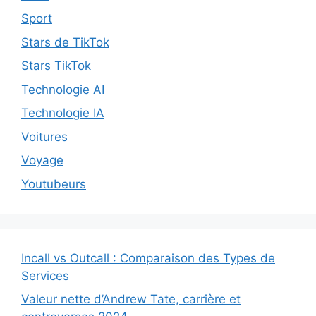
Sport
Stars de TikTok
Stars TikTok
Technologie AI
Technologie IA
Voitures
Voyage
Youtubeurs
Incall vs Outcall : Comparaison des Types de
Services
Valeur nette d’Andrew Tate, carrière et