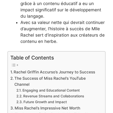
grâce à un contenu éducatif a eu un
impact significatif sur le développement
du langage.
Avec sa valeur nette qui devrait continuer
d’augmenter, l’histoire à succès de Mlle
Rachel sert d’inspiration aux créateurs de
contenu en herbe.
Table of Contents
Rachel Griffin Accurso’s Journey to Success
The Success of Miss Rachel’s YouTube
Channel
Engaging and Educational Content
Revenue Streams and Collaborations
Future Growth and Impact
Miss Rachel’s Impressive Net Worth