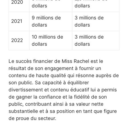
2020
dollars
dollars
9 millions de
3 millions de
2021
dollars
dollars
10 millions de
3 millions de
2022
dollars
dollars
Le succès financier de Miss Rachel est le
résultat de son engagement à fournir un
contenu de haute qualité qui résonne auprès de
son public. Sa capacité à équilibrer
divertissement et contenu éducatif lui a permis
de gagner la confiance et la fidélité de son
public, contribuant ainsi à sa valeur nette
substantielle et à sa position en tant que figure
de proue du secteur.