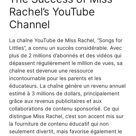
Rachel’s YouTube
Channel
La chaîne YouTube de Miss Rachel, “Songs for
Littles”, a connu un succès considérable. Avec
plus de 2 millions d’abonnés et des vidéos qui
dépassent régulièrement le million de vues, sa
chaîne est devenue une ressource
incontournable pour les parents et les
éducateurs. La chaîne génère un revenu annuel
estimé à 3 millions de dollars, principalement
grâce aux revenus publicitaires et aux
collaborations de contenu sponsorisé. Ce qui
distingue Miss Rachel, c’est son accent mis sur
la fourniture de contenu éducatif qui non
seulement divertit, mais favorise également le