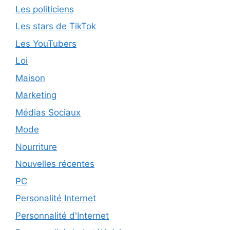
Les politiciens
Les stars de TikTok
Les YouTubers
Loi
Maison
Marketing
Médias Sociaux
Mode
Nourriture
Nouvelles récentes
PC
Personalité Internet
Personnalité d'Internet