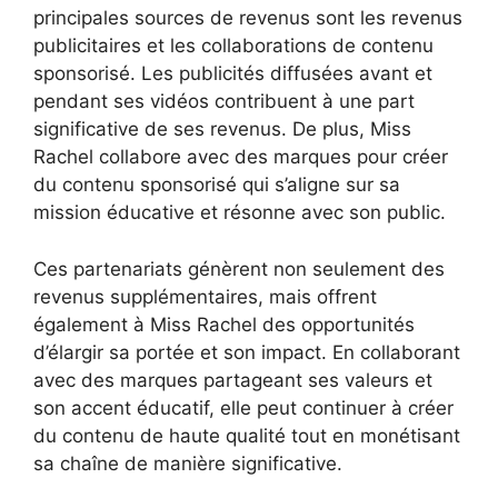
principales sources de revenus sont les revenus
publicitaires et les collaborations de contenu
sponsorisé. Les publicités diffusées avant et
pendant ses vidéos contribuent à une part
significative de ses revenus. De plus, Miss
Rachel collabore avec des marques pour créer
du contenu sponsorisé qui s’aligne sur sa
mission éducative et résonne avec son public.
Ces partenariats génèrent non seulement des
revenus supplémentaires, mais offrent
également à Miss Rachel des opportunités
d’élargir sa portée et son impact. En collaborant
avec des marques partageant ses valeurs et
son accent éducatif, elle peut continuer à créer
du contenu de haute qualité tout en monétisant
sa chaîne de manière significative.