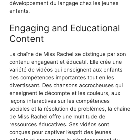
développement du langage chez les jeunes
enfants.
Engaging and Educational
Content
La chaîne de Miss Rachel se distingue par son
contenu engageant et éducatif. Elle crée une
variété de vidéos qui enseignent aux enfants
des compétences importantes tout en les
divertissant. Des chansons accrocheuses qui
enseignent le décompte et les couleurs, aux
leçons interactives sur les compétences
sociales et la résolution de problèmes, la chaîne
de Miss Rachel offre une multitude de
ressources éducatives. Ses vidéos sont
conçues pour captiver l’esprit des jeunes