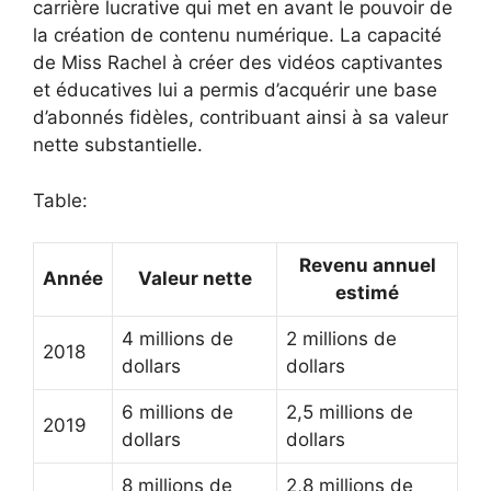
carrière lucrative qui met en avant le pouvoir de
la création de contenu numérique. La capacité
de Miss Rachel à créer des vidéos captivantes
et éducatives lui a permis d’acquérir une base
d’abonnés fidèles, contribuant ainsi à sa valeur
nette substantielle.
Table:
Revenu annuel
Année
Valeur nette
estimé
4 millions de
2 millions de
2018
dollars
dollars
6 millions de
2,5 millions de
2019
dollars
dollars
8 millions de
2,8 millions de