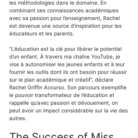
les méthodologies dans le domaine. En
combinant ses connaissances académiques
avec sa passion pour l’enseignement, Rachel
est devenue une source d’inspiration pour les
éducateurs et les parents.
“L’éducation est la clé pour libérer le potentiel
d’un enfant. À travers ma chaîne YouTube, je
vise à autonomiser les jeunes enfants et à leur
fournir les outils dont ils ont besoin pour réussir
sur le plan académique et créatif”, déclare
Rachel Griffin Accurso. Son parcours exemplifie
le pouvoir transformateur de l’éducation et
rappelle qu’avec passion et dévouement, on
peut avoir un impact considérable sur la vie des
autres.
The Success of Miss