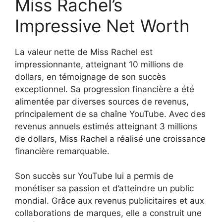
Miss Rachel’s
Impressive Net Worth
La valeur nette de Miss Rachel est
impressionnante, atteignant 10 millions de
dollars, en témoignage de son succès
exceptionnel. Sa progression financière a été
alimentée par diverses sources de revenus,
principalement de sa chaîne YouTube. Avec des
revenus annuels estimés atteignant 3 millions
de dollars, Miss Rachel a réalisé une croissance
financière remarquable.
Son succès sur YouTube lui a permis de
monétiser sa passion et d’atteindre un public
mondial. Grâce aux revenus publicitaires et aux
collaborations de marques, elle a construit une