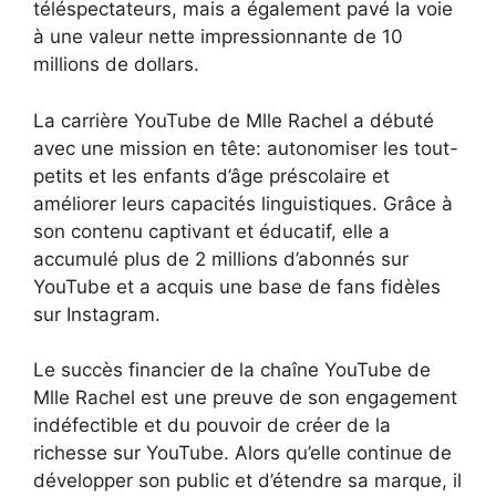
téléspectateurs, mais a également pavé la voie
à une valeur nette impressionnante de 10
millions de dollars.
La carrière YouTube de Mlle Rachel a débuté
avec une mission en tête: autonomiser les tout-
petits et les enfants d’âge préscolaire et
améliorer leurs capacités linguistiques. Grâce à
son contenu captivant et éducatif, elle a
accumulé plus de 2 millions d’abonnés sur
YouTube et a acquis une base de fans fidèles
sur Instagram.
Le succès financier de la chaîne YouTube de
Mlle Rachel est une preuve de son engagement
indéfectible et du pouvoir de créer de la
richesse sur YouTube. Alors qu’elle continue de
développer son public et d’étendre sa marque, il