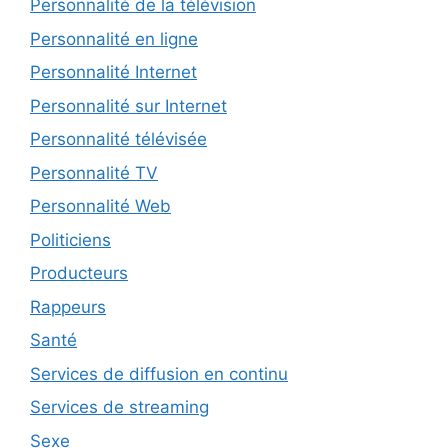
Personnalité de la télévision
Personnalité en ligne
Personnalité Internet
Personnalité sur Internet
Personnalité télévisée
Personnalité TV
Personnalité Web
Politiciens
Producteurs
Rappeurs
Santé
Services de diffusion en continu
Services de streaming
Sexe