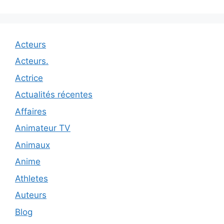
Acteurs
Acteurs.
Actrice
Actualités récentes
Affaires
Animateur TV
Animaux
Anime
Athletes
Auteurs
Blog