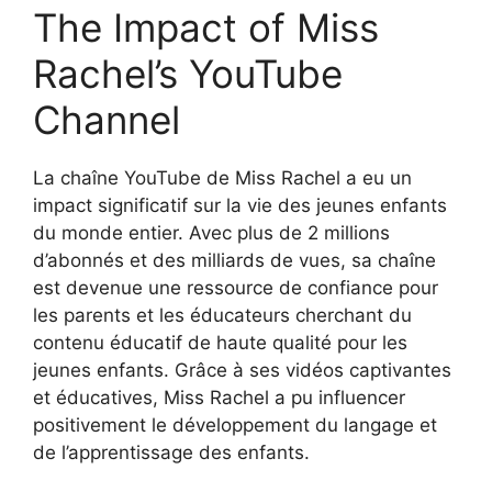
The Impact of Miss
Rachel’s YouTube
Channel
La chaîne YouTube de Miss Rachel a eu un
impact significatif sur la vie des jeunes enfants
du monde entier. Avec plus de 2 millions
d’abonnés et des milliards de vues, sa chaîne
est devenue une ressource de confiance pour
les parents et les éducateurs cherchant du
contenu éducatif de haute qualité pour les
jeunes enfants. Grâce à ses vidéos captivantes
et éducatives, Miss Rachel a pu influencer
positivement le développement du langage et
de l’apprentissage des enfants.