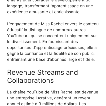
enfants et encourager le développement du
langage, transformant l’apprentissage en une
expérience amusante et enrichissante.
L’engagement de Miss Rachel envers le contenu
éducatif la distingue de nombreux autres
YouTubeurs qui se concentrent uniquement sur
le divertissement. En fournissant des
opportunités d’apprentissage précieuses, elle a
gagné la confiance et la fidélité de son public,
entraînant une base d’abonnés large et fidèle.
Revenue Streams and
Collaborations
La chaîne YouTube de Miss Rachel est devenue
une entreprise lucrative, générant un revenu
annuel estimé à 3 millions de dollars. Les