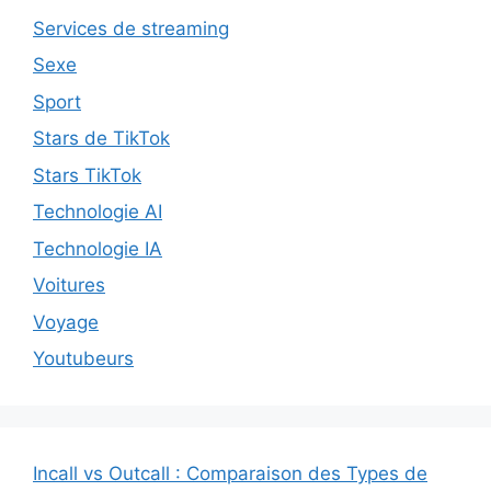
Services de streaming
Sexe
Sport
Stars de TikTok
Stars TikTok
Technologie AI
Technologie IA
Voitures
Voyage
Youtubeurs
Incall vs Outcall : Comparaison des Types de