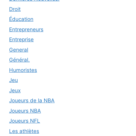
Droit
Éducation
Entrepreneurs
Entreprise
General
Général.
Humoristes
Jeu
Jeux
Joueurs de la NBA
Joueurs NBA
Joueurs NFL
Les athlètes