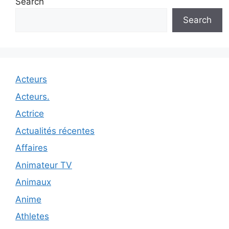
Search
Search
Acteurs
Acteurs.
Actrice
Actualités récentes
Affaires
Animateur TV
Animaux
Anime
Athletes