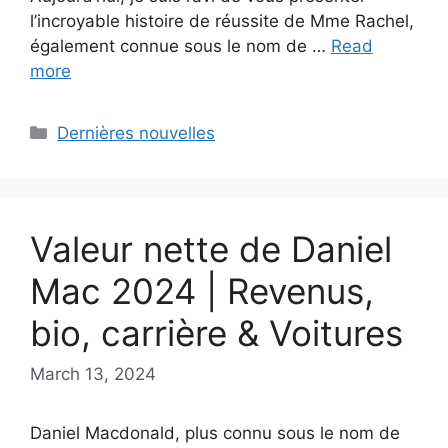
l’incroyable histoire de réussite de Mme Rachel,
également connue sous le nom de …
Read
more
Categories
Dernières nouvelles
Valeur nette de Daniel
Mac 2024 | Revenus,
bio, carrière & Voitures
March 13, 2024
Daniel Macdonald, plus connu sous le nom de