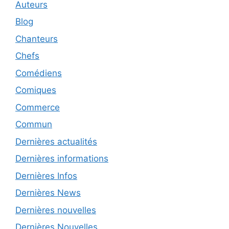
Auteurs
Blog
Chanteurs
Chefs
Comédiens
Comiques
Commerce
Commun
Dernières actualités
Dernières informations
Dernières Infos
Dernières News
Dernières nouvelles
Dernières Nouvelles.