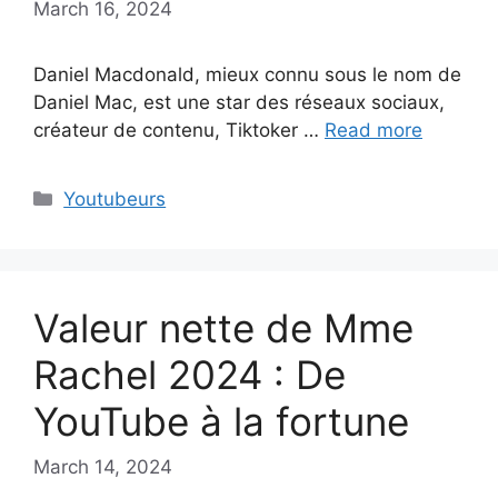
March 16, 2024
Daniel Macdonald, mieux connu sous le nom de
Daniel Mac, est une star des réseaux sociaux,
créateur de contenu, Tiktoker …
Read more
Categories
Youtubeurs
Valeur nette de Mme
Rachel 2024 : De
YouTube à la fortune
March 14, 2024