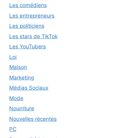
Les comédiens
Les entrepreneurs
Les politiciens
Les stars de TikTok
Les YouTubers
Loi
Maison
Marketing
Médias Sociaux
Mode
Nourriture
Nouvelles récentes
PC