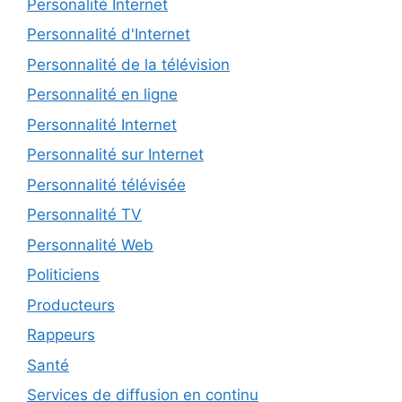
Personalité Internet
Personnalité d'Internet
Personnalité de la télévision
Personnalité en ligne
Personnalité Internet
Personnalité sur Internet
Personnalité télévisée
Personnalité TV
Personnalité Web
Politiciens
Producteurs
Rappeurs
Santé
Services de diffusion en continu