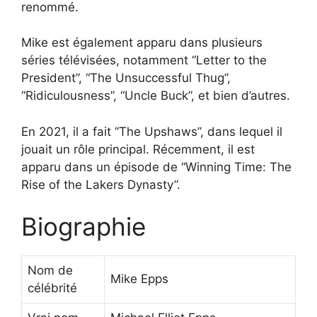
renommé.
Mike est également apparu dans plusieurs
séries télévisées, notamment “Letter to the
President”, “The Unsuccessful Thug”,
“Ridiculousness”, “Uncle Buck”, et bien d’autres.
En 2021, il a fait “The Upshaws”, dans lequel il
jouait un rôle principal. Récemment, il est
apparu dans un épisode de “Winning Time: The
Rise of the Lakers Dynasty”.
Biographie
Nom de
Mike Epps
célébrité