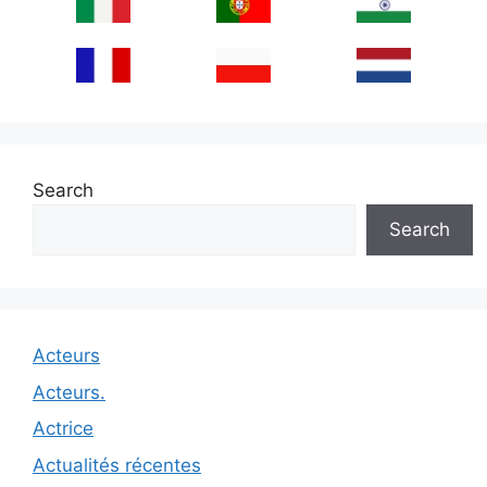
Search
Search
Acteurs
Acteurs.
Actrice
Actualités récentes