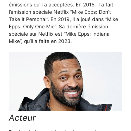
émissions qu’il a acceptées. En 2015, il a fait
l’émission spéciale Netflix “Mike Epps: Don’t
Take It Personal”. En 2019, il a joué dans “Mike
Epps: Only One Mie”. Sa dernière émission
spéciale sur Netflix est “Mike Epps: Indiana
Mike”, qu’il a faite en 2023.
Acteur