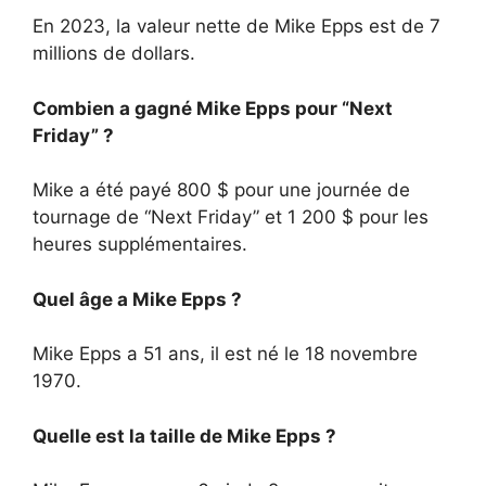
En 2023, la valeur nette de Mike Epps est de 7
millions de dollars.
Combien a gagné Mike Epps pour “Next
Friday” ?
Mike a été payé 800 $ pour une journée de
tournage de “Next Friday” et 1 200 $ pour les
heures supplémentaires.
Quel âge a Mike Epps ?
Mike Epps a 51 ans, il est né le 18 novembre
1970.
Quelle est la taille de Mike Epps ?