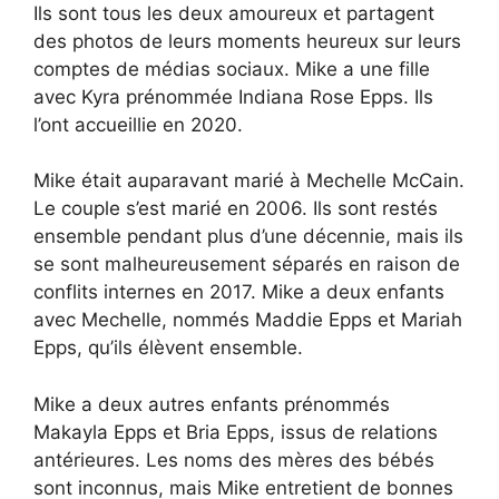
Ils sont tous les deux amoureux et partagent
des photos de leurs moments heureux sur leurs
comptes de médias sociaux. Mike a une fille
avec Kyra prénommée Indiana Rose Epps. Ils
l’ont accueillie en 2020.
Mike était auparavant marié à Mechelle McCain.
Le couple s’est marié en 2006. Ils sont restés
ensemble pendant plus d’une décennie, mais ils
se sont malheureusement séparés en raison de
conflits internes en 2017. Mike a deux enfants
avec Mechelle, nommés Maddie Epps et Mariah
Epps, qu’ils élèvent ensemble.
Mike a deux autres enfants prénommés
Makayla Epps et Bria Epps, issus de relations
antérieures. Les noms des mères des bébés
sont inconnus, mais Mike entretient de bonnes