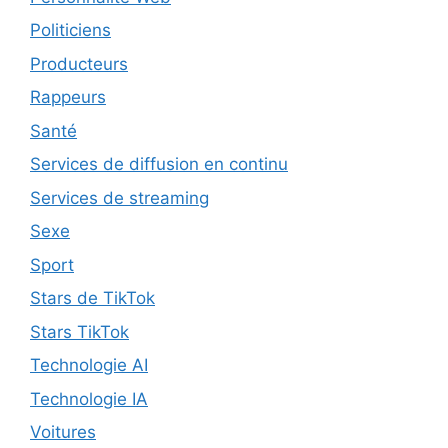
Politiciens
Producteurs
Rappeurs
Santé
Services de diffusion en continu
Services de streaming
Sexe
Sport
Stars de TikTok
Stars TikTok
Technologie AI
Technologie IA
Voitures