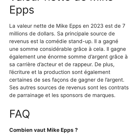
Epps
La valeur nette de Mike Epps en 2023 est de 7
millions de dollars. Sa principale source de
revenus est la comédie stand-up. Il a gagné
une somme considérable grâce à cela. Il gagne
également une énorme somme d’argent grâce à
sa carrière d’acteur et de rappeur. De plus,
l’écriture et la production sont également
certaines de ses façons de gagner de l’argent.
Ses autres sources de revenus sont les contrats
de parrainage et les sponsors de marques.
FAQ
Combien vaut Mike Epps ?