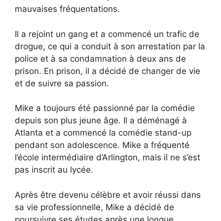
mauvaises fréquentations.
Il a rejoint un gang et a commencé un trafic de
drogue, ce qui a conduit à son arrestation par la
police et à sa condamnation à deux ans de
prison. En prison, il a décidé de changer de vie
et de suivre sa passion.
Mike a toujours été passionné par la comédie
depuis son plus jeune âge. Il a déménagé à
Atlanta et a commencé la comédie stand-up
pendant son adolescence. Mike a fréquenté
l’école intermédiaire d’Arlington, mais il ne s’est
pas inscrit au lycée.
Après être devenu célèbre et avoir réussi dans
sa vie professionnelle, Mike a décidé de
poursuivre ses études après une longue