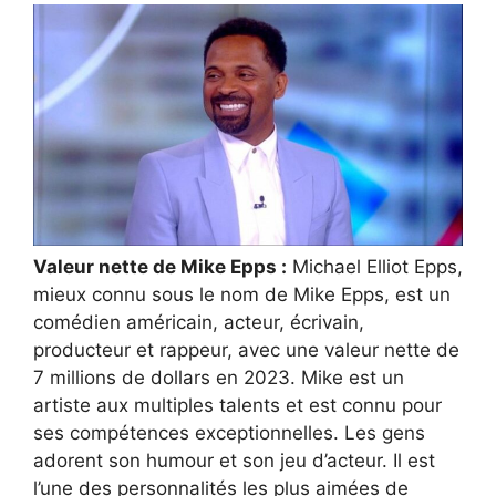
Valeur nette de Mike Epps :
Michael Elliot Epps,
mieux connu sous le nom de Mike Epps, est un
comédien américain, acteur, écrivain,
producteur et rappeur, avec une valeur nette de
7 millions de dollars en 2023. Mike est un
artiste aux multiples talents et est connu pour
ses compétences exceptionnelles. Les gens
adorent son humour et son jeu d’acteur. Il est
l’une des personnalités les plus aimées de