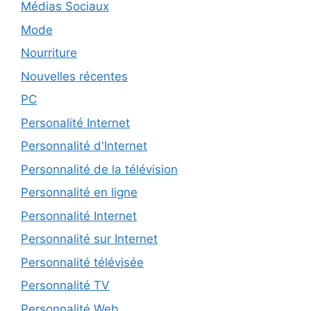
Médias Sociaux
Mode
Nourriture
Nouvelles récentes
PC
Personalité Internet
Personnalité d'Internet
Personnalité de la télévision
Personnalité en ligne
Personnalité Internet
Personnalité sur Internet
Personnalité télévisée
Personnalité TV
Personnalité Web