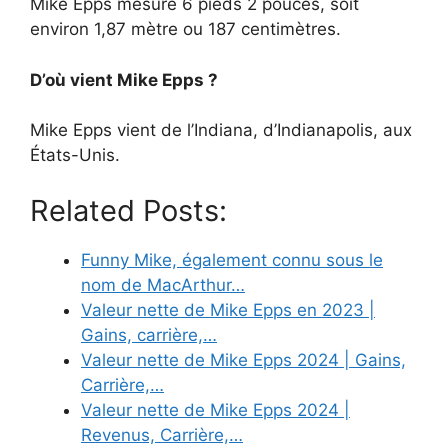
Mike Epps mesure 6 pieds 2 pouces, soit
environ 1,87 mètre ou 187 centimètres.
D’où vient Mike Epps ?
Mike Epps vient de l’Indiana, d’Indianapolis, aux
États-Unis.
Related Posts:
Funny Mike, également connu sous le
nom de MacArthur…
Valeur nette de Mike Epps en 2023 |
Gains, carrière,…
Valeur nette de Mike Epps 2024 | Gains,
Carrière,…
Valeur nette de Mike Epps 2024 |
Revenus, Carrière,…