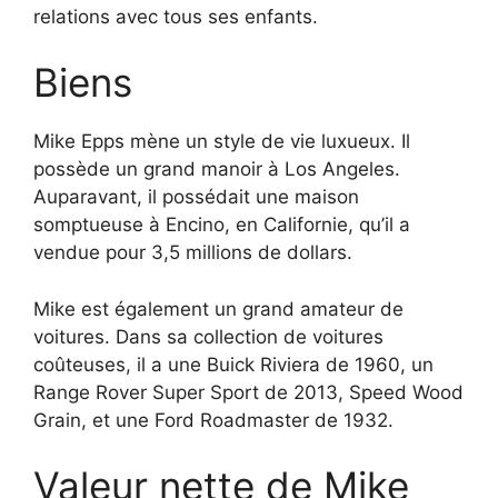
relations avec tous ses enfants.
Biens
Mike Epps mène un style de vie luxueux. Il
possède un grand manoir à Los Angeles.
Auparavant, il possédait une maison
somptueuse à Encino, en Californie, qu’il a
vendue pour 3,5 millions de dollars.
Mike est également un grand amateur de
voitures. Dans sa collection de voitures
coûteuses, il a une Buick Riviera de 1960, un
Range Rover Super Sport de 2013, Speed Wood
Grain, et une Ford Roadmaster de 1932.
Valeur nette de Mike