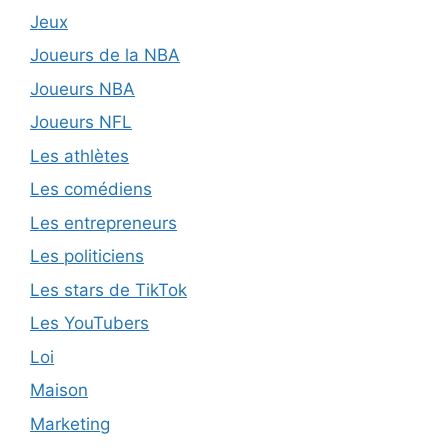
Jeux
Joueurs de la NBA
Joueurs NBA
Joueurs NFL
Les athlètes
Les comédiens
Les entrepreneurs
Les politiciens
Les stars de TikTok
Les YouTubers
Loi
Maison
Marketing