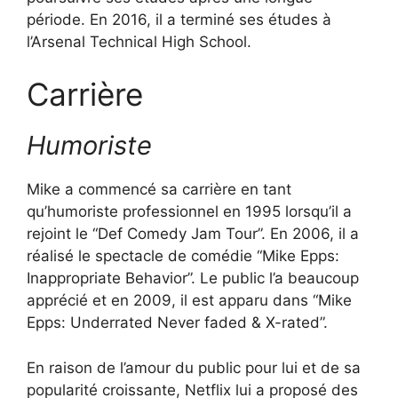
période. En 2016, il a terminé ses études à
l’Arsenal Technical High School.
Carrière
Humoriste
Mike a commencé sa carrière en tant
qu’humoriste professionnel en 1995 lorsqu’il a
rejoint le “Def Comedy Jam Tour”. En 2006, il a
réalisé le spectacle de comédie “Mike Epps:
Inappropriate Behavior”. Le public l’a beaucoup
apprécié et en 2009, il est apparu dans “Mike
Epps: Underrated Never faded & X-rated”.
En raison de l’amour du public pour lui et de sa
popularité croissante, Netflix lui a proposé des