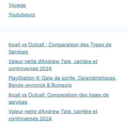
Voyage
Youtubeurs
Incall vs Outcall : Comparaison des Types de
Services
Valeur nette d’Andrew Tate, carrière et
controverses 2024
PlayStation 6: Date de sortie, Caractéristiques,
Bande-annonce & Rumeurs
Incall vs Outcall: Comparaison des types de
services
Valeur nette d’Andrew Tate, carrière et
controverses 2024