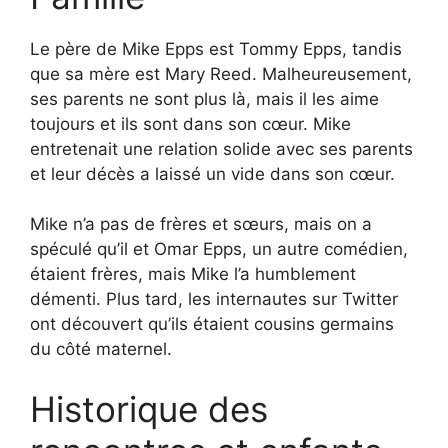
Le père de Mike Epps est Tommy Epps, tandis
que sa mère est Mary Reed. Malheureusement,
ses parents ne sont plus là, mais il les aime
toujours et ils sont dans son cœur. Mike
entretenait une relation solide avec ses parents
et leur décès a laissé un vide dans son cœur.
Mike n’a pas de frères et sœurs, mais on a
spéculé qu’il et Omar Epps, un autre comédien,
étaient frères, mais Mike l’a humblement
démenti. Plus tard, les internautes sur Twitter
ont découvert qu’ils étaient cousins germains
du côté maternel.
Historique des