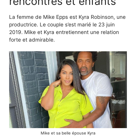
rencontres et enfants
La femme de Mike Epps est Kyra Robinson, une
productrice. Le couple s’est marié le 23 juin
2019. Mike et Kyra entretiennent une relation
forte et admirable.
Mike et sa belle épouse Kyra