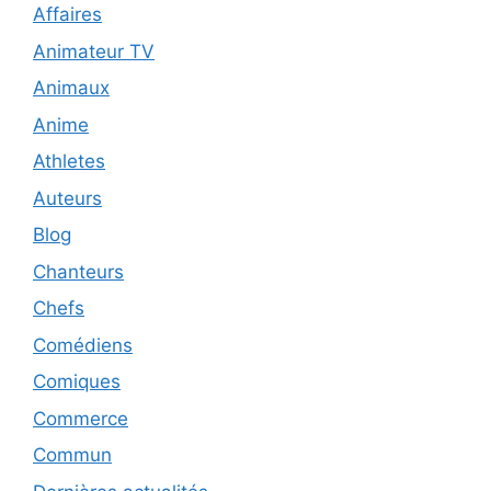
Affaires
Animateur TV
Animaux
Anime
Athletes
Auteurs
Blog
Chanteurs
Chefs
Comédiens
Comiques
Commerce
Commun