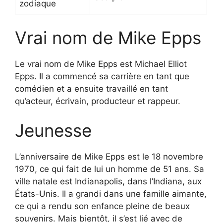
zodiaque
Vrai nom de Mike Epps
Le vrai nom de Mike Epps est Michael Elliot
Epps. Il a commencé sa carrière en tant que
comédien et a ensuite travaillé en tant
qu’acteur, écrivain, producteur et rappeur.
Jeunesse
L’anniversaire de Mike Epps est le 18 novembre
1970, ce qui fait de lui un homme de 51 ans. Sa
ville natale est Indianapolis, dans l’Indiana, aux
États-Unis. Il a grandi dans une famille aimante,
ce qui a rendu son enfance pleine de beaux
souvenirs. Mais bientôt, il s’est lié avec de