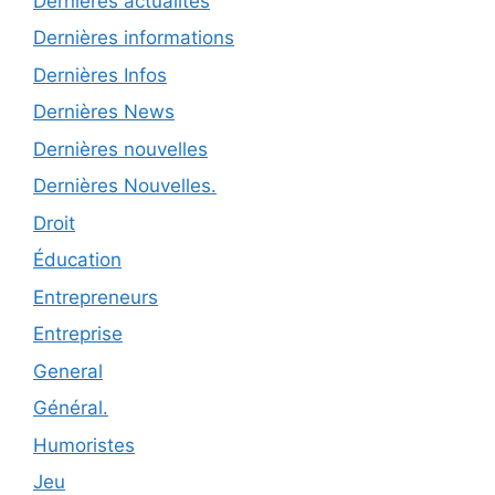
Dernières actualités
Dernières informations
Dernières Infos
Dernières News
Dernières nouvelles
Dernières Nouvelles.
Droit
Éducation
Entrepreneurs
Entreprise
General
Général.
Humoristes
Jeu