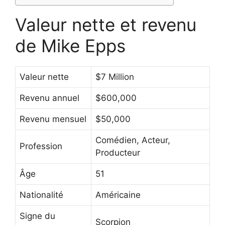
Valeur nette et revenu
de Mike Epps
Valeur nette
$7 Million
Revenu annuel
$600,000
Revenu mensuel
$50,000
Comédien, Acteur,
Profession
Producteur
Âge
51
Nationalité
Américaine
Signe du
Scorpion