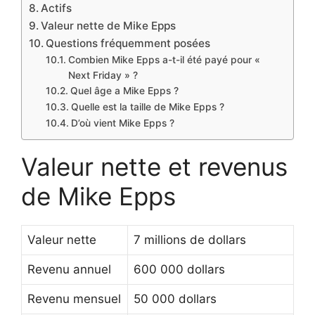
Actifs
Valeur nette de Mike Epps
Questions fréquemment posées
Combien Mike Epps a-t-il été payé pour «
Next Friday » ?
Quel âge a Mike Epps ?
Quelle est la taille de Mike Epps ?
D’où vient Mike Epps ?
Valeur nette et revenus
de Mike Epps
Valeur nette
7 millions de dollars
Revenu annuel
600 000 dollars
Revenu mensuel
50 000 dollars