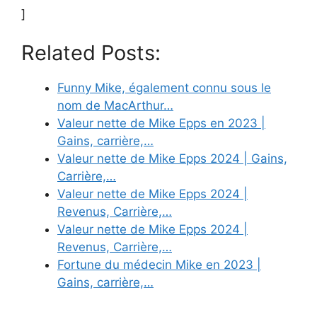
]
Related Posts:
Funny Mike, également connu sous le
nom de MacArthur…
Valeur nette de Mike Epps en 2023 |
Gains, carrière,…
Valeur nette de Mike Epps 2024 | Gains,
Carrière,…
Valeur nette de Mike Epps 2024 |
Revenus, Carrière,…
Valeur nette de Mike Epps 2024 |
Revenus, Carrière,…
Fortune du médecin Mike en 2023 |
Gains, carrière,…