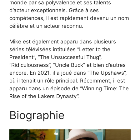
monde par sa polyvalence et ses talents
d’acteur exceptionnels. Grâce à ses
compétences, il est rapidement devenu un nom
célèbre et un acteur reconnu.
Mike est également apparu dans plusieurs
séries télévisées intitulées “Letter to the
President”, “The Unsuccessful Thug”,
“Ridiculousness”, “Uncle Buck” et bien d’autres
encore. En 2021, il a joué dans “The Upshaws”,
où il tenait un rôle principal. Récemment, il est
apparu dans un épisode de “Winning Time: The
Rise of the Lakers Dynasty”.
Biographie