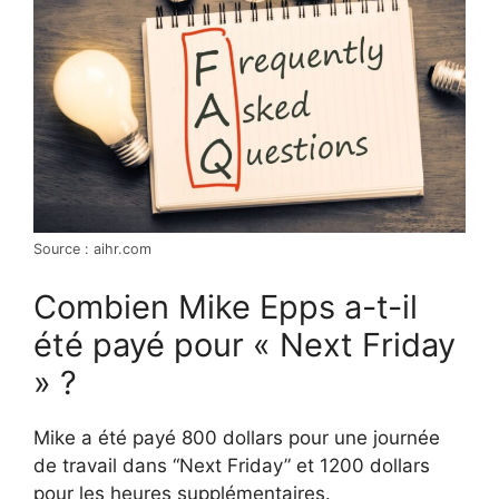
Source : aihr.com
Combien Mike Epps a-t-il
été payé pour « Next Friday
» ?
Mike a été payé 800 dollars pour une journée
de travail dans “Next Friday” et 1200 dollars
pour les heures supplémentaires.