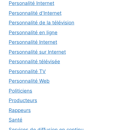
Personalité Internet
Personnalité d'Internet
Personnalité de la télévision
Personnalité en ligne
Personnalité Internet
Personnalité sur Internet
Personnalité télévisée
Personnalité TV
Personnalité Web
Politiciens
Producteurs
Rappeurs
Santé
Services de diffusion en continu