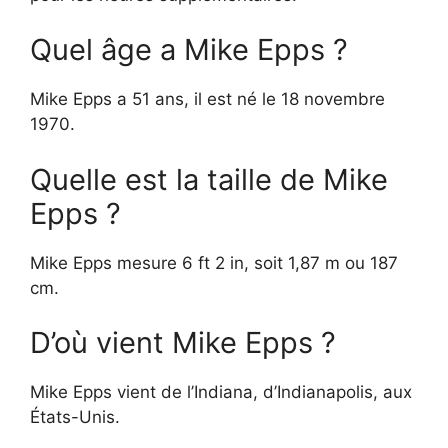
Quel âge a Mike Epps ?
Mike Epps a 51 ans, il est né le 18 novembre
1970.
Quelle est la taille de Mike
Epps ?
Mike Epps mesure 6 ft 2 in, soit 1,87 m ou 187
cm.
D’où vient Mike Epps ?
Mike Epps vient de l’Indiana, d’Indianapolis, aux
États-Unis.