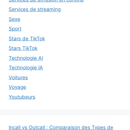
Services de streaming
Sexe
Sport
Stars de TikTok
Stars TikTok
Technologie AI
Technologie IA
Voitures
Voyage
Youtubeurs
Incall vs Outcall : Comparaison des Types de