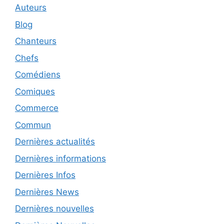
Auteurs
Blog
Chanteurs
Chefs
Comédiens
Comiques
Commerce
Commun
Dernières actualités
Dernières informations
Dernières Infos
Dernières News
Dernières nouvelles