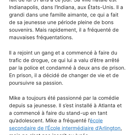
Indianapolis, dans l’Indiana, aux États-Unis. Il a
grandi dans une famille aimante, ce qui a fait
de sa jeunesse une période pleine de bons
souvenirs. Mais rapidement, il a fréquenté de
mauvaises fréquentations.
Il a rejoint un gang et a commencé à faire du
trafic de drogue, ce qui lui a valu d’être arrêté
par la police et condamné à deux ans de prison.
En prison, il a décidé de changer de vie et de
poursuivre sa passion.
Mike a toujours été passionné par la comédie
depuis sa jeunesse. Il s’est installé à Atlanta et
a commencé à faire du stand-up en tant
qu’adolescent. Mike a fréquenté l’
école
secondaire de l’École intermédiaire d’Arlington
,