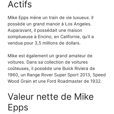
Actifs
Mike Epps mène un train de vie luxueux. Il
possède un grand manoir à Los Angeles.
Auparavant, il possédait une maison
somptueuse à Encino, en Californie, qu’il a
vendue pour 3,5 millions de dollars.
Mike est également un grand amateur de
voitures. Dans sa collection de voitures
coûteuses, il possède une Buick Riviera de
1960, un Range Rover Super Sport 2013, Speed
Wood Grain et une Ford Roadmaster de 1932.
Valeur nette de Mike
Epps