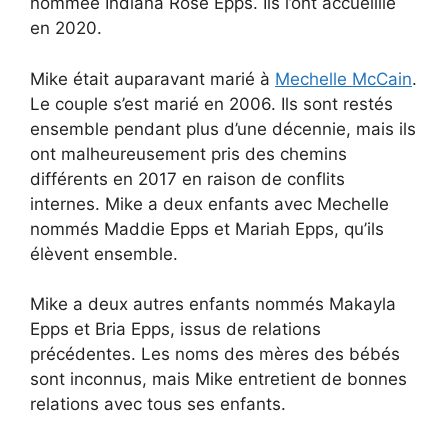
nommée Indiana Rose Epps. Ils l’ont accueillie
en 2020.
Mike était auparavant marié à
Mechelle McCain
.
Le couple s’est marié en 2006. Ils sont restés
ensemble pendant plus d’une décennie, mais ils
ont malheureusement pris des chemins
différents en 2017 en raison de conflits
internes. Mike a deux enfants avec Mechelle
nommés Maddie Epps et Mariah Epps, qu’ils
élèvent ensemble.
Mike a deux autres enfants nommés Makayla
Epps et Bria Epps, issus de relations
précédentes. Les noms des mères des bébés
sont inconnus, mais Mike entretient de bonnes
relations avec tous ses enfants.