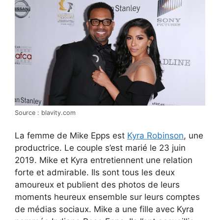
Source : blavity.com
La femme de Mike Epps est
Kyra Robinson
, une
productrice. Le couple s’est marié le 23 juin
2019. Mike et Kyra entretiennent une relation
forte et admirable. Ils sont tous les deux
amoureux et publient des photos de leurs
moments heureux ensemble sur leurs comptes
de médias sociaux. Mike a une fille avec Kyra