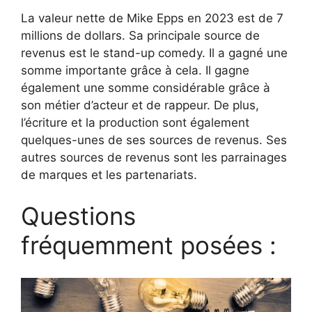
La valeur nette de Mike Epps en 2023 est de 7
millions de dollars. Sa principale source de
revenus est le stand-up comedy. Il a gagné une
somme importante grâce à cela. Il gagne
également une somme considérable grâce à
son métier d’acteur et de rappeur. De plus,
l’écriture et la production sont également
quelques-unes de ses sources de revenus. Ses
autres sources de revenus sont les parrainages
de marques et les partenariats.
Questions
fréquemment posées :