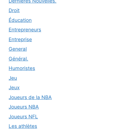
Dernières Nouvelles.
Droit
Éducation
Entrepreneurs
Entreprise
General
Général.
Humoristes
Jeu
Jeux
Joueurs de la NBA
Joueurs NBA
Joueurs NFL
Les athlètes