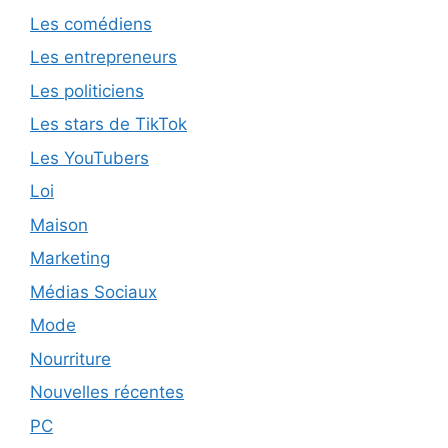
Les comédiens
Les entrepreneurs
Les politiciens
Les stars de TikTok
Les YouTubers
Loi
Maison
Marketing
Médias Sociaux
Mode
Nourriture
Nouvelles récentes
PC