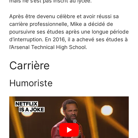
mais ne s’est pas inscrit au lycée.
Après être devenu célèbre et avoir réussi sa
carrière professionnelle, Mike a décidé de
poursuivre ses études après une longue période
d’interruption. En 2016, il a achevé ses études à
l’Arsenal Technical High School.
Carrière
Humoriste