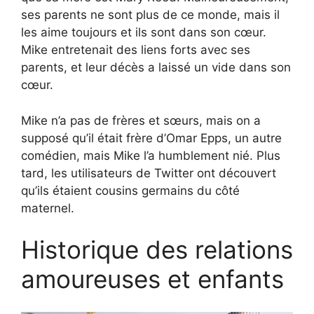
ses parents ne sont plus de ce monde, mais il
les aime toujours et ils sont dans son cœur.
Mike entretenait des liens forts avec ses
parents, et leur décès a laissé un vide dans son
cœur.
Mike n’a pas de frères et sœurs, mais on a
supposé qu’il était frère d’Omar Epps, un autre
comédien, mais Mike l’a humblement nié. Plus
tard, les utilisateurs de Twitter ont découvert
qu’ils étaient cousins germains du côté
maternel.
Historique des relations
amoureuses et enfants