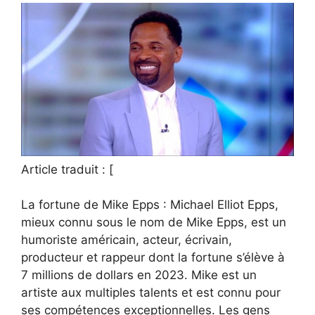
Article traduit : [
La fortune de Mike Epps : Michael Elliot Epps,
mieux connu sous le nom de Mike Epps, est un
humoriste américain, acteur, écrivain,
producteur et rappeur dont la fortune s’élève à
7 millions de dollars en 2023. Mike est un
artiste aux multiples talents et est connu pour
ses compétences exceptionnelles. Les gens