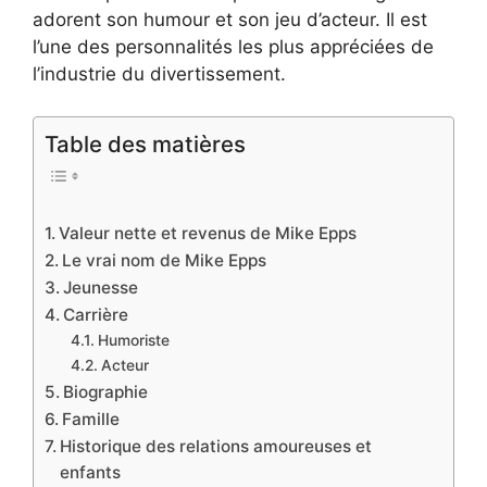
adorent son humour et son jeu d’acteur. Il est
l’une des personnalités les plus appréciées de
l’industrie du divertissement.
Table des matières
Valeur nette et revenus de Mike Epps
Le vrai nom de Mike Epps
Jeunesse
Carrière
Humoriste
Acteur
Biographie
Famille
Historique des relations amoureuses et
enfants