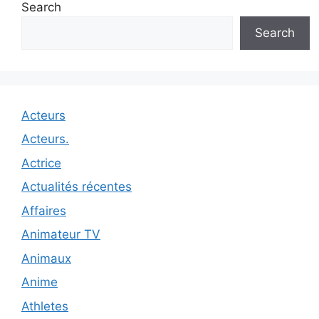
Search
Search
Acteurs
Acteurs.
Actrice
Actualités récentes
Affaires
Animateur TV
Animaux
Anime
Athletes