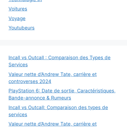
Voitures
Voyage
Youtubeurs
Incall vs Outcall : Comparaison des Types de
Services
Valeur nette d’Andrew Tate, carrière et
controverses 2024
PlayStation 6: Date de sortie, Caractéristiques,
Bande-annonce & Rumeurs
Incall vs Outcall: Comparaison des types de
services
Valeur nette d’Andrew Tate, carrière et