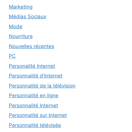
Marketing
Médias Sociaux
Mode
Nourriture
Nouvelles récentes
PC
Personalité Internet
Personnalité d'Internet
Personnalité de la télévision
Personnalité en ligne
Personnalité Internet
Personnalité sur Internet
Personnalité télévisée