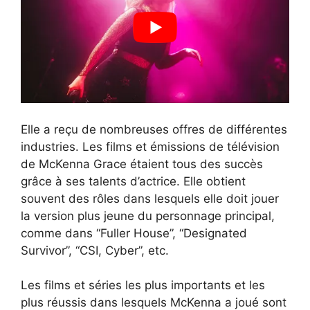
Elle a reçu de nombreuses offres de différentes
industries. Les films et émissions de télévision
de McKenna Grace étaient tous des succès
grâce à ses talents d’actrice. Elle obtient
souvent des rôles dans lesquels elle doit jouer
la version plus jeune du personnage principal,
comme dans “Fuller House”, “Designated
Survivor”, “CSI, Cyber”, etc.
Les films et séries les plus importants et les
plus réussis dans lesquels McKenna a joué sont