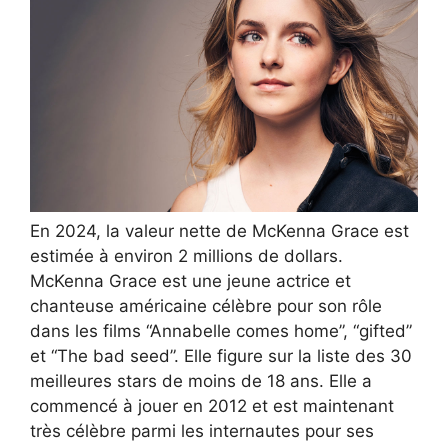
En 2024, la valeur nette de McKenna Grace est
estimée à environ 2 millions de dollars.
McKenna Grace est une jeune actrice et
chanteuse américaine célèbre pour son rôle
dans les films “Annabelle comes home”, “gifted”
et “The bad seed”. Elle figure sur la liste des 30
meilleures stars de moins de 18 ans. Elle a
commencé à jouer en 2012 et est maintenant
très célèbre parmi les internautes pour ses