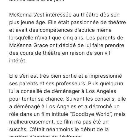
McKenna s’est intéressée au théâtre dès son
plus jeune âge. Elle était passionnée de théâtre
et avait des compétences d’actrice même
lorsqu’elle n’avait que cinq ans. Les parents de
McKenna Grace ont décidé de lui faire prendre
des cours de théâtre en raison de son vif
intérêt.
Elle s’en est très bien sortie et a impressionné
ses parents et ses professeurs. Puis quelqu’un
lui a conseillé de déménager à Los Angeles
pour tenter sa chance. Suivant les conseils, elle
a déménagé à Los Angeles et a décroché un
rôle dans un film intitulé “Goodbye World”, mais
malheureusement, ce film n’a pas été un
succès. C’était néanmoins le début de la