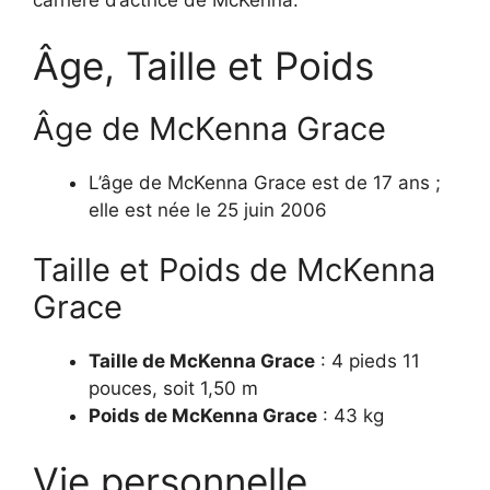
carrière d’actrice de McKenna.
Âge, Taille et Poids
Âge de McKenna Grace
L’âge de McKenna Grace est de 17 ans ;
elle est née le 25 juin 2006
Taille et Poids de McKenna
Grace
Taille de McKenna Grace
: 4 pieds 11
pouces, soit 1,50 m
Poids de McKenna Grace
: 43 kg
Vie personnelle