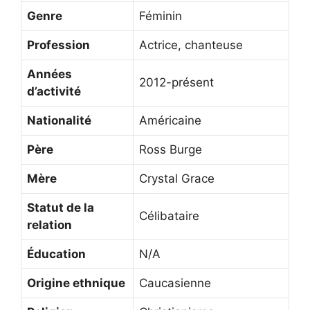
Genre
Féminin
Profession
Actrice, chanteuse
Années
2012-présent
d’activité
Nationalité
Américaine
Père
Ross Burge
Mère
Crystal Grace
Statut de la
Célibataire
relation
Éducation
N/A
Origine ethnique
Caucasienne