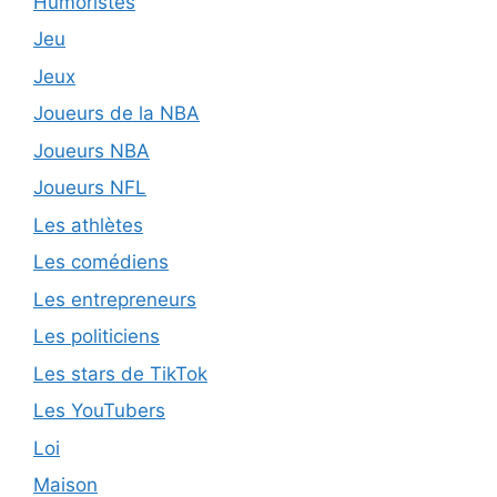
Humoristes
Jeu
Jeux
Joueurs de la NBA
Joueurs NBA
Joueurs NFL
Les athlètes
Les comédiens
Les entrepreneurs
Les politiciens
Les stars de TikTok
Les YouTubers
Loi
Maison