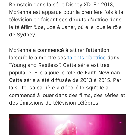
Bernstein dans la série Disney XD. En 2013,
McKenna est apparue pour la première fois à la
télévision en faisant ses débuts d’actrice dans
le téléfilm “Joe, Joe & Jane”, où elle joue le rôle
de Sydney.
McKenna a commencé à attirer l’attention
lorsqu’elle a montré ses
talents d’actrice
dans
“Young and Restless”. Cette série est très
populaire. Elle a joué le rôle de Faith Newman.
Cette série a été diffusée de 2013 à 2015. Par
la suite, sa carrière a décollé lorsqu’elle a
commencé à jouer dans des films, des séries et
des émissions de télévision célèbres.