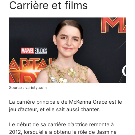
Carrière et films
Source : variety.com
La carrière principale de McKenna Grace est le
jeu d’acteur, et elle sait aussi chanter.
Le début de sa carrière d’actrice remonte à
2012, lorsqu’elle a obtenu le rôle de Jasmine