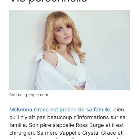
Source : people.com
McKenna Grace est proche de sa famille
, bien
qu’il n’y ait pas beaucoup d’informations sur sa
famille. Son père s’appelle Ross Burge et il est
chirurgien. Sa mère s’appelle Crystal Grace et