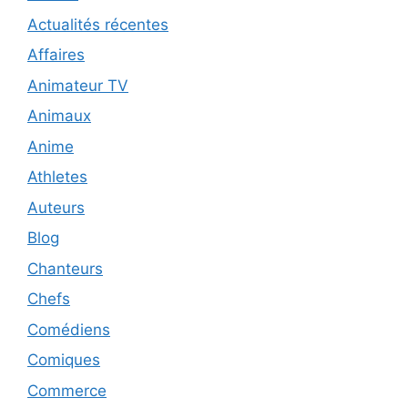
Actualités récentes
Affaires
Animateur TV
Animaux
Anime
Athletes
Auteurs
Blog
Chanteurs
Chefs
Comédiens
Comiques
Commerce