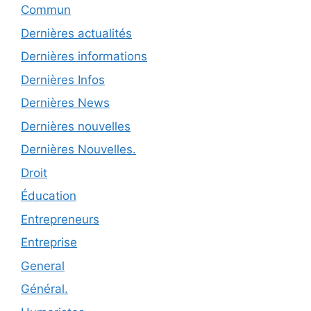
Commun
Dernières actualités
Dernières informations
Dernières Infos
Dernières News
Dernières nouvelles
Dernières Nouvelles.
Droit
Éducation
Entrepreneurs
Entreprise
General
Général.