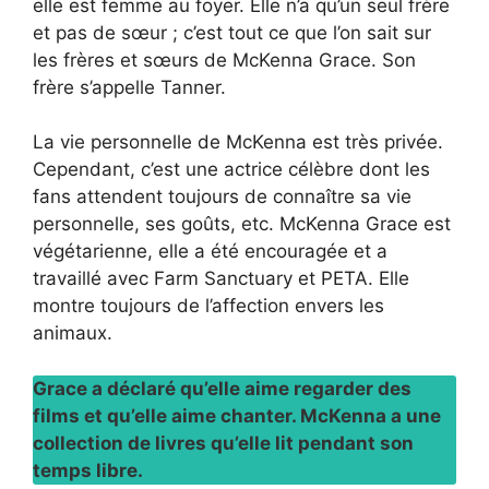
elle est femme au foyer. Elle n’a qu’un seul frère
et pas de sœur ; c’est tout ce que l’on sait sur
les frères et sœurs de McKenna Grace. Son
frère s’appelle Tanner.
La vie personnelle de McKenna est très privée.
Cependant, c’est une actrice célèbre dont les
fans attendent toujours de connaître sa vie
personnelle, ses goûts, etc. McKenna Grace est
végétarienne, elle a été encouragée et a
travaillé avec Farm Sanctuary et PETA. Elle
montre toujours de l’affection envers les
animaux.
Grace a déclaré qu’elle aime regarder des
films et qu’elle aime chanter. McKenna a une
collection de livres qu’elle lit pendant son
temps libre.