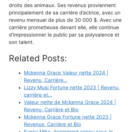
droits des animaux. Ses revenus proviennent
principalement de sa carrière d’actrice, avec un
revenu mensuel de plus de 30 000 $. Avec une
carrière prometteuse devant elle, elle continue
d’impressionner le public par sa polyvalence et
son talent.
Related Posts:
Mckenna Grace Valeur nette 2024 |
Revenu, Carrière…
Lizzy Musi Fortune nette 2023 | Revenu,
carrière et…
Valeur nette de Mckenna Grace 2024 |
Revenu, Carrière et Bio
Mckenna Grace Fortune nette 2023 |
Revenus, Carrière et Bio
Funny Mike, également connu sous le