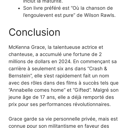
inclut la maturité.
Son livre préféré est “Où la chanson de
l’engoulevent est pure” de Wilson Rawls.
Conclusion
McKenna Grace, la talentueuse actrice et
chanteuse, a accumulé une fortune de 2
millions de dollars en 2024. En commençant sa
carrière à seulement six ans dans “Crash &
Bernstein”, elle s’est rapidement fait un nom
avec des rôles dans des films à succès tels que
“Annabelle comes home” et “Gifted”. Malgré son
jeune âge de 17 ans, elle a déjà remporté des
prix pour ses performances révolutionnaires.
Grace garde sa vie personnelle privée, mais est
connue pour son militantisme en faveur des