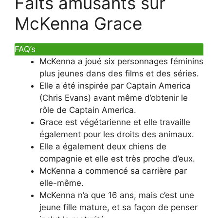
Faits amusants sur
McKenna Grace
FAQ’s
McKenna a joué six personnages féminins
plus jeunes dans des films et des séries.
Elle a été inspirée par Captain America
(Chris Evans) avant même d’obtenir le
rôle de Captain America.
Grace est végétarienne et elle travaille
également pour les droits des animaux.
Elle a également deux chiens de
compagnie et elle est très proche d’eux.
McKenna a commencé sa carrière par
elle-même.
McKenna n’a que 16 ans, mais c’est une
jeune fille mature, et sa façon de penser