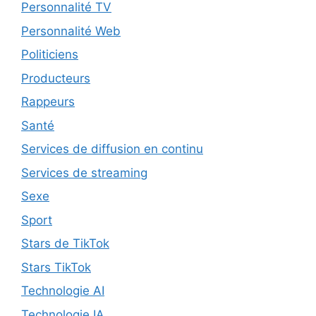
Personnalité TV
Personnalité Web
Politiciens
Producteurs
Rappeurs
Santé
Services de diffusion en continu
Services de streaming
Sexe
Sport
Stars de TikTok
Stars TikTok
Technologie AI
Technologie IA