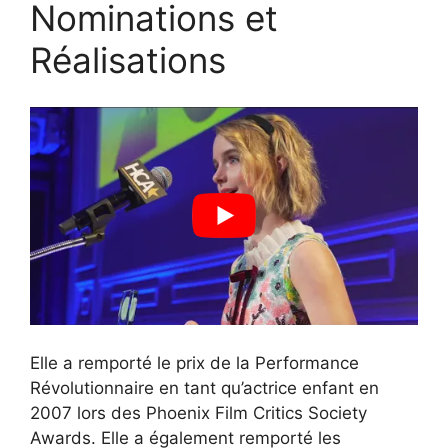
Nominations et
Réalisations
Elle a remporté le prix de la Performance
Révolutionnaire en tant qu’actrice enfant en
2007 lors des Phoenix Film Critics Society
Awards. Elle a également remporté les