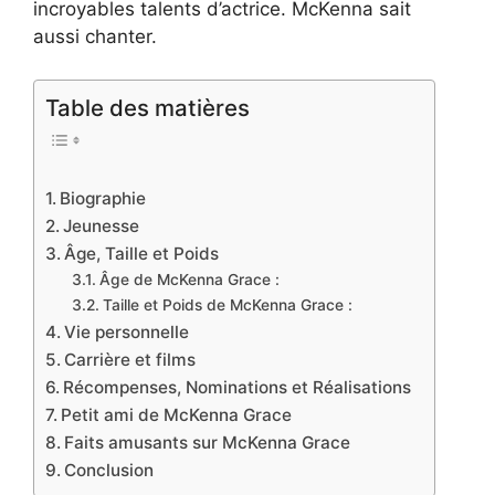
incroyables talents d’actrice. McKenna sait
aussi chanter.
Table des matières
Biographie
Jeunesse
Âge, Taille et Poids
Âge de McKenna Grace :
Taille et Poids de McKenna Grace :
Vie personnelle
Carrière et films
Récompenses, Nominations et Réalisations
Petit ami de McKenna Grace
Faits amusants sur McKenna Grace
Conclusion