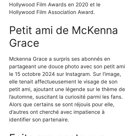
Hollywood Film Awards en 2020 et le
Hollywood Film Association Award.
Petit ami de McKenna
Grace
Mckenna Grace a surpris ses abonnés en
partageant une douce photo avec son petit ami
le 15 octobre 2024 sur Instagram. Sur l’image,
elle tenait affectueusement le visage de son
petit ami, ajoutant une légende sur le thème de
l’automne, suscitant la curiosité parmi les fans.
Alors que certains se sont réjouis pour elle,
d’autres ont cherché avec impatience à
identifier son partenaire.