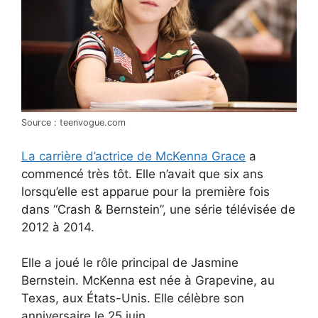
Source : teenvogue.com
La carrière d’actrice de McKenna Grace
a
commencé très tôt. Elle n’avait que six ans
lorsqu’elle est apparue pour la première fois
dans “Crash & Bernstein”, une série télévisée de
2012 à 2014.
Elle a joué le rôle principal de Jasmine
Bernstein. McKenna est née à Grapevine, au
Texas, aux États-Unis. Elle célèbre son
anniversaire le 25 juin.