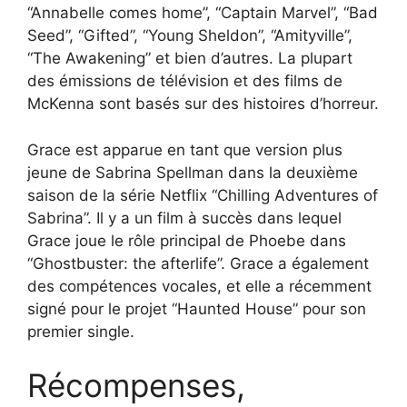
“Annabelle comes home”, “Captain Marvel”, “Bad
Seed”, “Gifted”, “Young Sheldon”, “Amityville”,
“The Awakening” et bien d’autres. La plupart
des émissions de télévision et des films de
McKenna sont basés sur des histoires d’horreur.
Grace est apparue en tant que version plus
jeune de Sabrina Spellman dans la deuxième
saison de la série Netflix “Chilling Adventures of
Sabrina”. Il y a un film à succès dans lequel
Grace joue le rôle principal de Phoebe dans
“Ghostbuster: the afterlife”. Grace a également
des compétences vocales, et elle a récemment
signé pour le projet “Haunted House” pour son
premier single.
Récompenses,