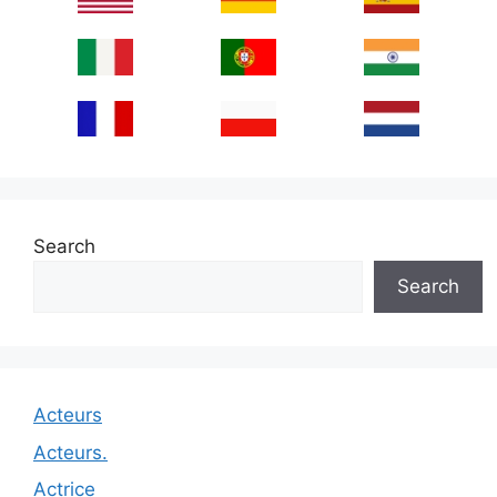
Search
Search
Acteurs
Acteurs.
Actrice