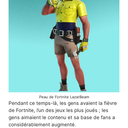
Peau de Fortnite LazarBeam
Pendant ce temps-là, les gens avaient la fièvre
de Fortnite, l’un des jeux les plus joués ; les
gens aimaient le contenu et sa base de fans a
considérablement augmenté.