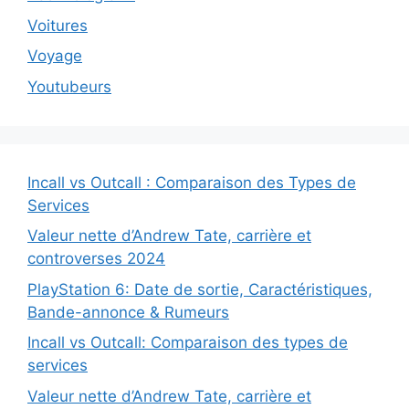
Voitures
Voyage
Youtubeurs
Incall vs Outcall : Comparaison des Types de
Services
Valeur nette d’Andrew Tate, carrière et
controverses 2024
PlayStation 6: Date de sortie, Caractéristiques,
Bande-annonce & Rumeurs
Incall vs Outcall: Comparaison des types de
services
Valeur nette d’Andrew Tate, carrière et