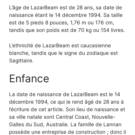
L’âge de LazarBeam est de 28 ans, sa date de
naissance étant le 14 décembre 1994. Sa taille
est de 5 pieds 8 pouces, 1,76 m ou 176 cm,
tandis que son poids est de 70 kg ou 154 livres.
L’ethnicité de LazarBeam est caucasienne
blanche, tandis que le signe du zodiaque est
Sagittaire.
Enfance
La date de naissance de LazarBeam est le 14
décembre 1994, ce qui le rend âgé de 28 ans à
l’écriture de cet article. Son lieu de naissance et
sa ville natale sont Central Coast, Nouvelle-
Galles du Sud, Australie. La famille de Lannan
possède une entreprise de construction ; donc il