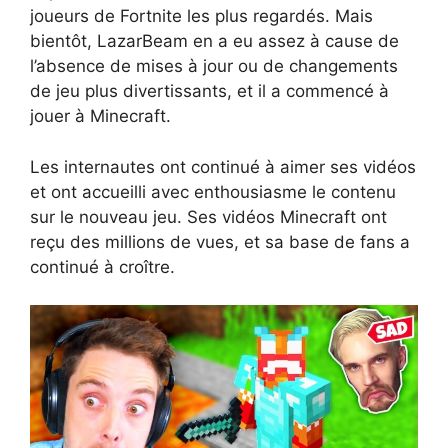
joueurs de Fortnite les plus regardés. Mais
bientôt, LazarBeam en a eu assez à cause de
l’absence de mises à jour ou de changements
de jeu plus divertissants, et il a commencé à
jouer à Minecraft.
Les internautes ont continué à aimer ses vidéos
et ont accueilli avec enthousiasme le contenu
sur le nouveau jeu. Ses vidéos Minecraft ont
reçu des millions de vues, et sa base de fans a
continué à croître.