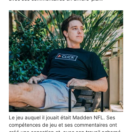
Le jeu auquel il jouait était Madden NFL. Ses
compétences de jeu et ses commentaires ont