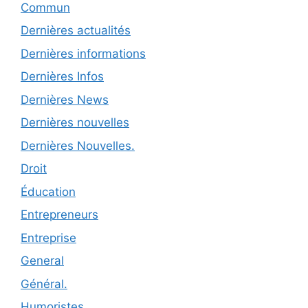
Commun
Dernières actualités
Dernières informations
Dernières Infos
Dernières News
Dernières nouvelles
Dernières Nouvelles.
Droit
Éducation
Entrepreneurs
Entreprise
General
Général.
Humoristes