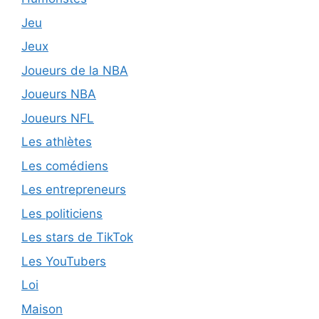
Jeu
Jeux
Joueurs de la NBA
Joueurs NBA
Joueurs NFL
Les athlètes
Les comédiens
Les entrepreneurs
Les politiciens
Les stars de TikTok
Les YouTubers
Loi
Maison