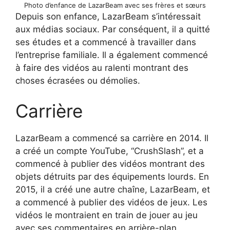
Photo d’enfance de LazarBeam avec ses frères et sœurs
Depuis son enfance, LazarBeam s’intéressait
aux médias sociaux. Par conséquent, il a quitté
ses études et a commencé à travailler dans
l’entreprise familiale. Il a également commencé
à faire des vidéos au ralenti montrant des
choses écrasées ou démolies.
Carrière
LazarBeam a commencé sa carrière en 2014. Il
a créé un compte YouTube, “CrushSlash”, et a
commencé à publier des vidéos montrant des
objets détruits par des équipements lourds. En
2015, il a créé une autre chaîne, LazarBeam, et
a commencé à publier des vidéos de jeux. Les
vidéos le montraient en train de jouer au jeu
avec ses commentaires en arrière-plan.