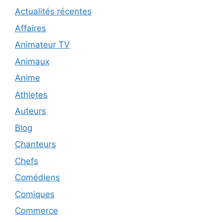
Actualités récentes
Affaires
Animateur TV
Animaux
Anime
Athletes
Auteurs
Blog
Chanteurs
Chefs
Comédiens
Comiques
Commerce