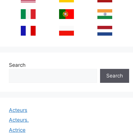
Search
Search
Acteurs
Acteurs.
Actrice