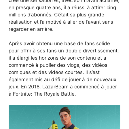
créé une sensation et, avec son travail acharné,
en presque quatre ans, il a réussi à attirer cinq
millions d’abonnés. C’était sa plus grande
réalisation et l’a motivé à aller de l’avant sans
regarder en arrière.
Après avoir obtenu une base de fans solide
pour offrir à ses fans un double divertissement,
il a élargi les horizons de son contenu et a
commencé à publier des vlogs, des vidéos
comiques et des vidéos courtes. Il s’est
également mis au défi de jouer à de nouveaux
jeux. En 2018, LazarBeam a commencé à jouer
à Fortnite: The Royale Battle.