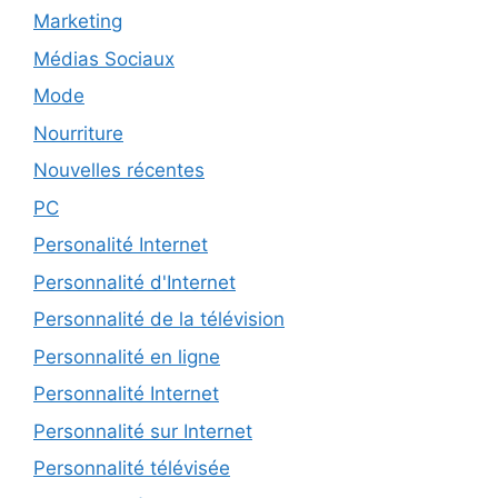
Marketing
Médias Sociaux
Mode
Nourriture
Nouvelles récentes
PC
Personalité Internet
Personnalité d'Internet
Personnalité de la télévision
Personnalité en ligne
Personnalité Internet
Personnalité sur Internet
Personnalité télévisée