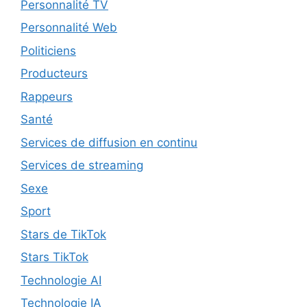
Personnalité TV
Personnalité Web
Politiciens
Producteurs
Rappeurs
Santé
Services de diffusion en continu
Services de streaming
Sexe
Sport
Stars de TikTok
Stars TikTok
Technologie AI
Technologie IA