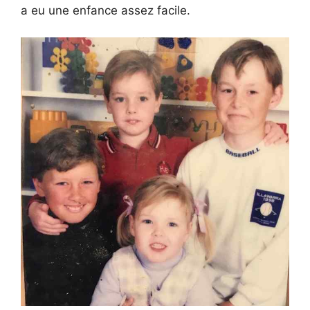
a eu une enfance assez facile.