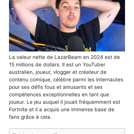
La valeur nette de LazarBeam en 2024 est de
15 millions de dollars. Il est un YouTuber
australien, joueur, vlogger et créateur de
contenu comique, célèbre parmi les internautes
pour ses défis fous et amusants et ses
compétences exceptionnelles en tant que
joueur. Le jeu auquel il jouait fréquemment est
Fortnite et il a acquis une immense base de
fans grâce à cela.