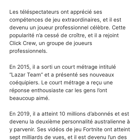
Les téléspectateurs ont apprécié ses
compétences de jeu extraordinaires, et il est
devenu un joueur professionnel célèbre. Cette
popularité n’a cessé de croître, et il a rejoint
Click Crew, un groupe de joueurs
professionnels.
En 2015, il a sorti un court métrage intitulé
“Lazar Team” et a présenté ses nouveaux
coéquipiers. Le court métrage a reçu une
réponse enthousiaste car les gens l’ont
beaucoup aimé.
En 2019, il a atteint 10 millions d’abonnés et est
devenu la deuxième personnalité australienne à
y parvenir. Ses vidéos de jeu Fortnite ont atteint
sept milliards de vues, et il est devenu l’un des