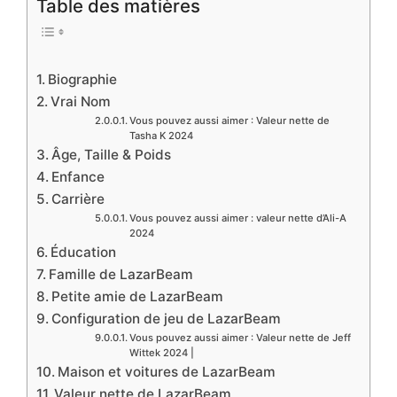
Table des matières
Biographie
Vrai Nom
Vous pouvez aussi aimer : Valeur nette de
Tasha K 2024
Âge, Taille & Poids
Enfance
Carrière
Vous pouvez aussi aimer : valeur nette d’Ali-A
2024
Éducation
Famille de LazarBeam
Petite amie de LazarBeam
Configuration de jeu de LazarBeam
Vous pouvez aussi aimer : Valeur nette de Jeff
Wittek 2024 |
Maison et voitures de LazarBeam
Valeur nette de LazarBeam