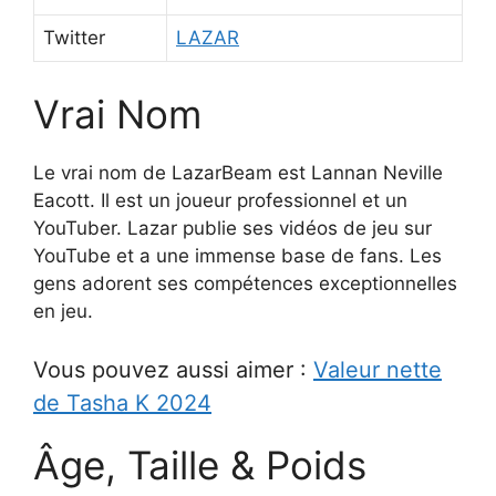
Twitter
LAZAR
Vrai Nom
Le vrai nom de LazarBeam est Lannan Neville
Eacott. Il est un joueur professionnel et un
YouTuber. Lazar publie ses vidéos de jeu sur
YouTube et a une immense base de fans. Les
gens adorent ses compétences exceptionnelles
en jeu.
Vous pouvez aussi aimer :
Valeur nette
de Tasha K 2024
Âge, Taille & Poids