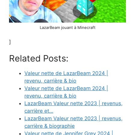
LazarBeam jouant à Minecraft
]
Related Posts:
Valeur nette de LazarBeam 2024 |
revenu, carrière & bio
Valeur nette de LazarBeam 2024 |
revenu, carrière & bio
LazarBeam Valeur nette 2023 | revenus,
carrière et…
LazarBeam Valeur nette 2023 | revenus,
carrière & biographie
Valeur nette de Jennifer Grey 2024 |