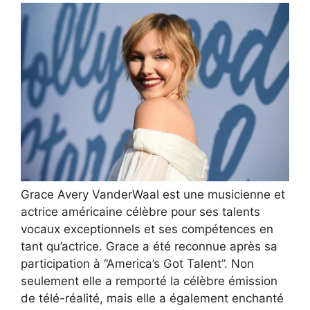
Grace Avery VanderWaal est une musicienne et
actrice américaine célèbre pour ses talents
vocaux exceptionnels et ses compétences en
tant qu’actrice. Grace a été reconnue après sa
participation à “America’s Got Talent”. Non
seulement elle a remporté la célèbre émission
de télé-réalité, mais elle a également enchanté