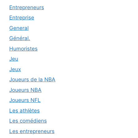
Entrepreneurs
Entreprise
General
Général.
Humoristes
Jeu
Jeux
Joueurs de la NBA
Joueurs NBA
Joueurs NFL
Les athlètes
Les comédiens
Les entrepreneurs