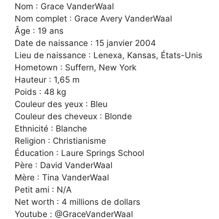
Nom : Grace VanderWaal
Nom complet : Grace Avery VanderWaal
Âge : 19 ans
Date de naissance : 15 janvier 2004
Lieu de naissance : Lenexa, Kansas, États-Unis
Hometown : Suffern, New York
Hauteur : 1,65 m
Poids : 48 kg
Couleur des yeux : Bleu
Couleur des cheveux : Blonde
Ethnicité : Blanche
Religion : Christianisme
Éducation : Laure Springs School
Père : David VanderWaal
Mère : Tina VanderWaal
Petit ami : N/A
Net worth : 4 millions de dollars
Youtube : @GraceVanderWaal