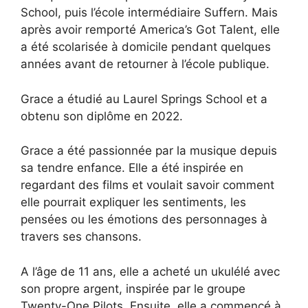
School, puis l’école intermédiaire Suffern. Mais
après avoir remporté America’s Got Talent, elle
a été scolarisée à domicile pendant quelques
années avant de retourner à l’école publique.
Grace a étudié au Laurel Springs School et a
obtenu son diplôme en 2022.
Grace a été passionnée par la musique depuis
sa tendre enfance. Elle a été inspirée en
regardant des films et voulait savoir comment
elle pourrait expliquer les sentiments, les
pensées ou les émotions des personnages à
travers ses chansons.
A l’âge de 11 ans, elle a acheté un ukulélé avec
son propre argent, inspirée par le groupe
Twenty-One Pilots. Ensuite, elle a commencé à