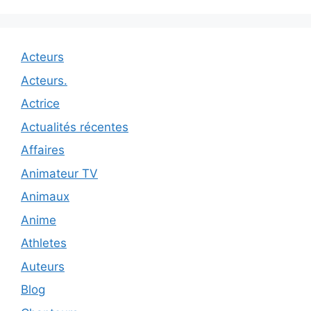
Acteurs
Acteurs.
Actrice
Actualités récentes
Affaires
Animateur TV
Animaux
Anime
Athletes
Auteurs
Blog