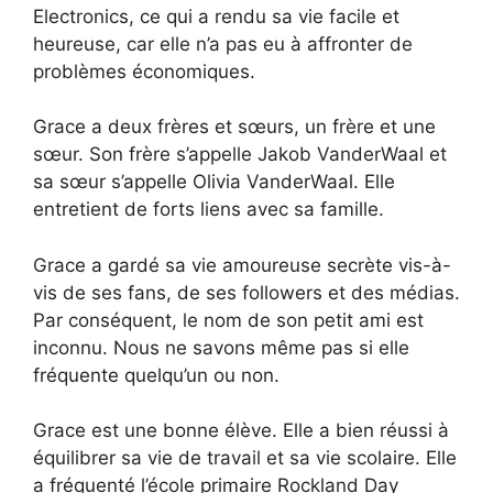
Electronics, ce qui a rendu sa vie facile et
heureuse, car elle n’a pas eu à affronter de
problèmes économiques.
Grace a deux frères et sœurs, un frère et une
sœur. Son frère s’appelle Jakob VanderWaal et
sa sœur s’appelle Olivia VanderWaal. Elle
entretient de forts liens avec sa famille.
Grace a gardé sa vie amoureuse secrète vis-à-
vis de ses fans, de ses followers et des médias.
Par conséquent, le nom de son petit ami est
inconnu. Nous ne savons même pas si elle
fréquente quelqu’un ou non.
Grace est une bonne élève. Elle a bien réussi à
équilibrer sa vie de travail et sa vie scolaire. Elle
a fréquenté l’école primaire Rockland Day