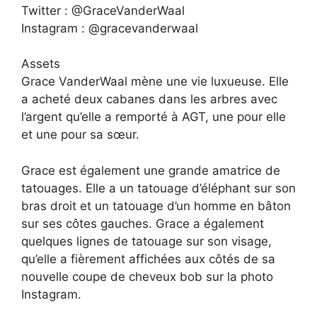
Twitter : @GraceVanderWaal
Instagram : @gracevanderwaal
Assets
Grace VanderWaal mène une vie luxueuse. Elle
a acheté deux cabanes dans les arbres avec
l’argent qu’elle a remporté à AGT, une pour elle
et une pour sa sœur.
Grace est également une grande amatrice de
tatouages. Elle a un tatouage d’éléphant sur son
bras droit et un tatouage d’un homme en bâton
sur ses côtes gauches. Grace a également
quelques lignes de tatouage sur son visage,
qu’elle a fièrement affichées aux côtés de sa
nouvelle coupe de cheveux bob sur la photo
Instagram.