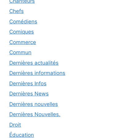
Chanteurs
Chefs
Comédiens
Comiques
Commerce
Commun
Dernières actualités
Dernières informations
Dernières Infos
Dernières News
Dernières nouvelles
Dernières Nouvelles.
Droit
Éducation