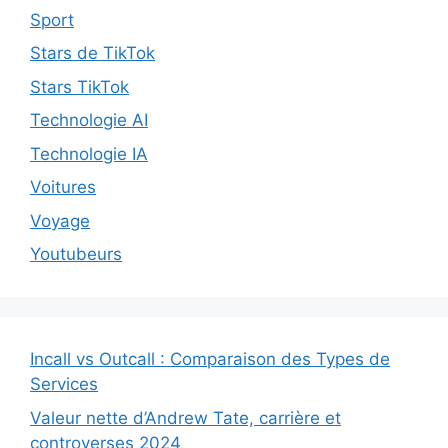
Sport
Stars de TikTok
Stars TikTok
Technologie AI
Technologie IA
Voitures
Voyage
Youtubeurs
Incall vs Outcall : Comparaison des Types de
Services
Valeur nette d’Andrew Tate, carrière et
controverses 2024