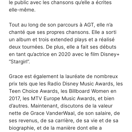
le public avec les chansons qu’elle a écrites
elle-même.
Tout au long de son parcours à AGT, elle n’a
chanté que ses propres chansons. Elle a sorti
un album et trois extended plays et a réalisé
deux tournées. De plus, elle a fait ses débuts
en tant qu’actrice en 2020 avec le film Disney+
“Stargirl”.
Grace est également la lauréate de nombreux
prix tels que les Radio Disney Music Awards, les
Teen Choice Awards, les Billboard Women en
2017, les MTV Europe Music Awards, et bien
d’autres. Maintenant, discutons de la valeur
nette de Grace VanderWaal, de son salaire, de
ses revenus, de sa carrière, de sa vie et de sa
biographie, et de la manière dont elle a