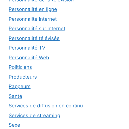
Personnalité en ligne
Personnalité Internet
Personnalité sur Internet
Personnalité télévisée
Personnalité TV
Personnalité Web
Politiciens
Producteurs
Rappeurs
Santé
Services de diffusion en continu
Services de streaming
Sexe