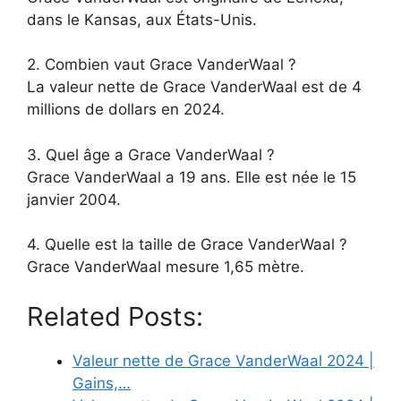
dans le Kansas, aux États-Unis.
2. Combien vaut Grace VanderWaal ?
La valeur nette de Grace VanderWaal est de 4
millions de dollars en 2024.
3. Quel âge a Grace VanderWaal ?
Grace VanderWaal a 19 ans. Elle est née le 15
janvier 2004.
4. Quelle est la taille de Grace VanderWaal ?
Grace VanderWaal mesure 1,65 mètre.
Related Posts:
Valeur nette de Grace VanderWaal 2024 |
Gains,…