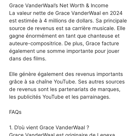
Grace VanderWaal’s Net Worth & Income
La valeur nette de Grace VanderWaal en 2024
est estimée à 4 millions de dollars. Sa principale
source de revenus est sa carrière musicale. Elle
gagne énormément en tant que chanteuse et
auteure-compositrice. De plus, Grace facture
également une somme importante pour jouer
dans des films.
Elle génère également des revenus importants
grâce à sa chaîne YouTube. Ses autres sources
de revenus sont les partenariats de marques,
les publicités YouTube et les parrainages.
FAQs
1. D’où vient Grace VanderWaal ?
Grace VanderWaal est originaire de Lenexa,