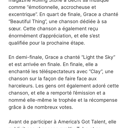
comme “émotionnelle, accrocheuse et
excentrique”. En quart de finale, Grace a chanté
“Beautiful Thing”, une chanson dédiée à sa
sœur. Cette chanson a également reçu
énormément d’appréciation, et elle s’est
qualifiée pour la prochaine étape.
En demi-finale, Grace a chanté “Light the Sky”
et est arrivée en finale. En finale, elle a
enchanté les téléspectateurs avec “Clay”, une
chanson sur la façon de faire face aux
harceleurs. Les gens ont également adoré cette
chanson, et elle a remporté l’émission et a
nommé elle-même le trophée et la récompense
grâce à de nombreux votes.
Avant de participer à America’s Got Talent, elle