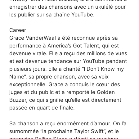
enregistrer des chansons avec un ukulélé pour
les publier sur sa chaîne YouTube.
Career
Grace VanderWaal a été reconnue après sa
performance à America’s Got Talent, qui est
devenue virale. Elle a reçu des millions de vues
et est devenue tendance sur YouTube pendant
plusieurs jours. Elle a chanté “I Don’t Know my
Name”, sa propre chanson, avec sa voix
exceptionnelle. Grace a conquis le cœur des
juges et du public et a remporté le Golden
Buzzer, ce qui signifie qu’elle est directement
passée en quart de finale.
Sa chanson a reçu énormément d’amour. On l’a
surnommée “la prochaine Taylor Swift”, et le
magazine Rolling Stone a décrit sa musique