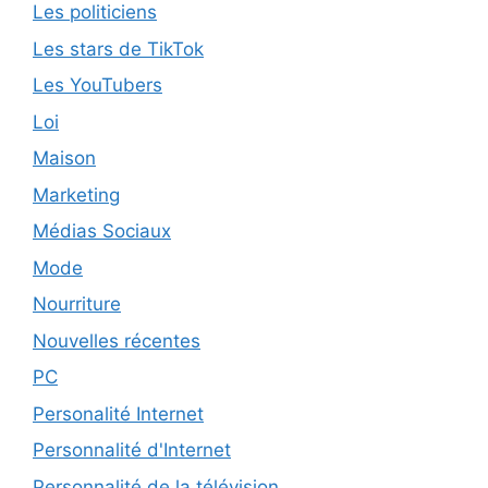
Les politiciens
Les stars de TikTok
Les YouTubers
Loi
Maison
Marketing
Médias Sociaux
Mode
Nourriture
Nouvelles récentes
PC
Personalité Internet
Personnalité d'Internet
Personnalité de la télévision