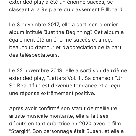
extended play a été un énorme succès, se
classant à la 9e place du classement Billboard.
Le 3 novembre 2017, elle a sorti son premier
album intitulé “Just the Beginning”. Cet album a
également été un énorme succès et a reçu
beaucoup d’amour et d’appréciation de la part
des téléspectateurs.
Le 22 novembre 2019, elle a sorti son deuxième
extended play, “Letters Vol. 1”. Sa chanson “Ur
So Beautiful” est devenue tendance et a reçu
une réponse extrêmement positive.
Après avoir confirmé son statut de meilleure
artiste musicale montante, elle a fait ses
débuts en tant qu’actrice en 2020 avec le film
“Stargirl”. Son personnage était Susan, et elle a