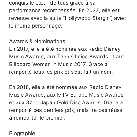
conquis le cœur de tous grâce à sa
performance récompensée. En 2022, elle est
revenue avec la suite “Hollywood Stargirl”, avec
le même personnage.
Awards & Nominations
En 2017, elle a été nominée aux Radio Disney
Music Awards, aux Teen Choice Awards et aux
Billboard Women in Music 2017. Grace a
remporté tous les prix et s’est fait un nom.
En 2018, elle a été nommée aux Radio Disney
Music Awards, aux MTV Europe Music Awards
et aux 32nd Japan Gold Disc Awards. Grace a
remporté ces derniers prix, mais n’a pas réussi
à remporter le premier.
Biographie