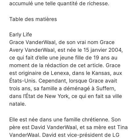
accumulé une telle quantité de richesse.
Table des matières
Early Life
Grace VanderWaal, de son vrai nom Grace
Avery VanderWaal, est née le 15 janvier 2004,
ce qui fait d’elle une jeune fille de 19 ans au
moment de la rédaction de cet article. Grace
est originaire de Lenexa, dans le Kansas, aux
États-Unis. Cependant, lorsque Grace avait
trois ans, sa famille a déménagé à Suffern,
dans l’État de New York, ce qui en fait sa ville
natale.
Elle est née dans une famille chrétienne. Son
père est David VanderWaal, et sa mère est Tina
VanderWaal. David est vice-président de LG