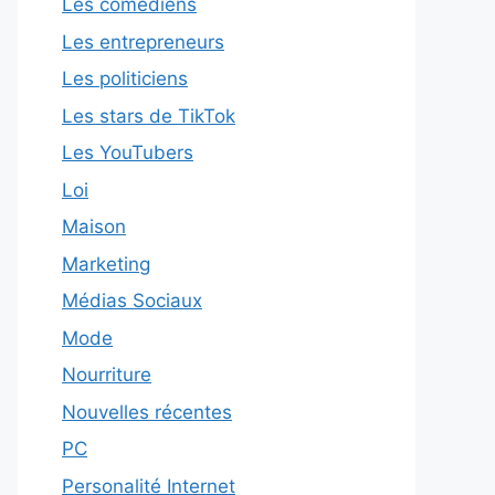
Les comédiens
Les entrepreneurs
Les politiciens
Les stars de TikTok
Les YouTubers
Loi
Maison
Marketing
Médias Sociaux
Mode
Nourriture
Nouvelles récentes
PC
Personalité Internet