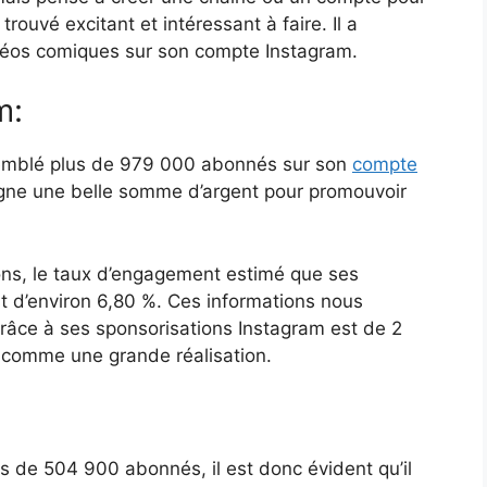
trouvé excitant et intéressant à faire. Il a
déos comiques sur son compte Instagram.
m:
ssemblé plus de 979 000 abonnés sur son
compte
 gagne une belle somme d’argent pour promouvoir
tions, le taux d’engagement estimé que ses
t d’environ 6,80 %. Ces informations nous
grâce à ses sponsorisations Instagram est de 2
é comme une grande réalisation.
ès de 504 900 abonnés, il est donc évident qu’il