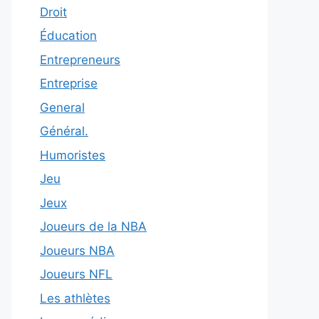
Droit
Éducation
Entrepreneurs
Entreprise
General
Général.
Humoristes
Jeu
Jeux
Joueurs de la NBA
Joueurs NBA
Joueurs NFL
Les athlètes