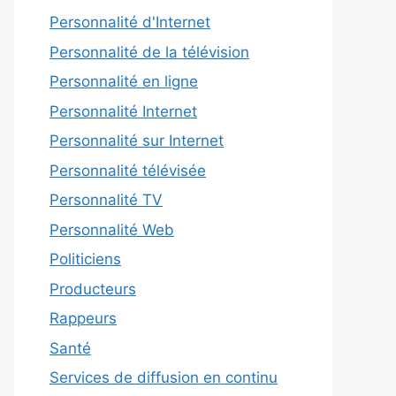
Personnalité d'Internet
Personnalité de la télévision
Personnalité en ligne
Personnalité Internet
Personnalité sur Internet
Personnalité télévisée
Personnalité TV
Personnalité Web
Politiciens
Producteurs
Rappeurs
Santé
Services de diffusion en continu