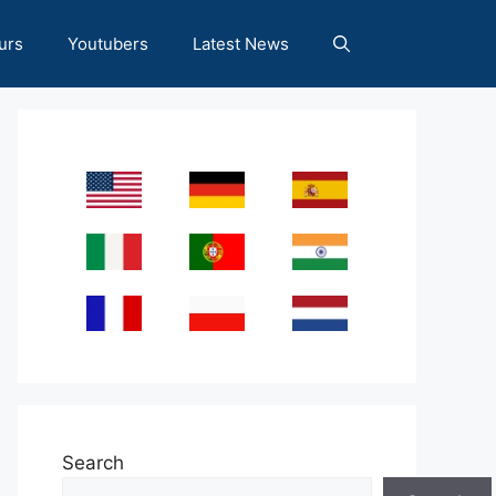
urs
Youtubers
Latest News
Search