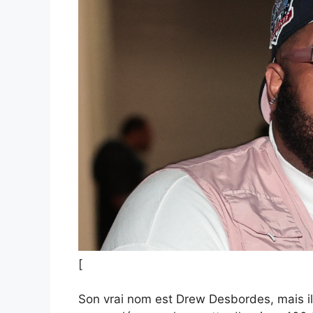
[
Son vrai nom est Drew Desbordes, mais il 