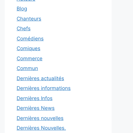
Blog
Chanteurs
Chefs
Comédiens
Comiques
Commerce
Commun
Dernières actualités
Dernières informations
Dernières Infos
Dernières News
Dernières nouvelles
Dernières Nouvelles.