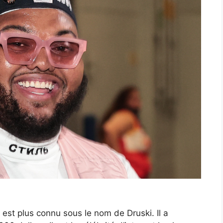
est plus connu sous le nom de Druski. Il a