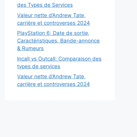
des Types de Services
Valeur nette d’Andrew Tate,
carrière et controverses 2024
PlayStation 6: Date de sortie,
Caractéristiques, Bande-annonce
& Rumeurs
Incall vs Outcall: Comparaison des
types de services
Valeur nette d’Andrew Tate,
carrière et controverses 2024