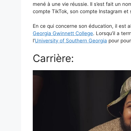
mené à une vie réussie. Il s’est fait un 
compte TikTok, son compte Instagram et 
En ce qui concerne son éducation, il est
Georgia Gwinnett College
. Lorsqu’il a ter
l’
University of Southern Georgia
pour pour
Carrière: