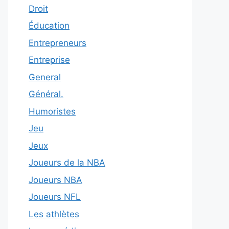
Droit
Éducation
Entrepreneurs
Entreprise
General
Général.
Humoristes
Jeu
Jeux
Joueurs de la NBA
Joueurs NBA
Joueurs NFL
Les athlètes