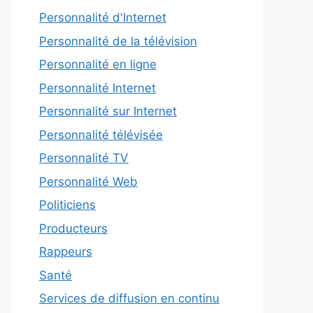
Personnalité d'Internet
Personnalité de la télévision
Personnalité en ligne
Personnalité Internet
Personnalité sur Internet
Personnalité télévisée
Personnalité TV
Personnalité Web
Politiciens
Producteurs
Rappeurs
Santé
Services de diffusion en continu