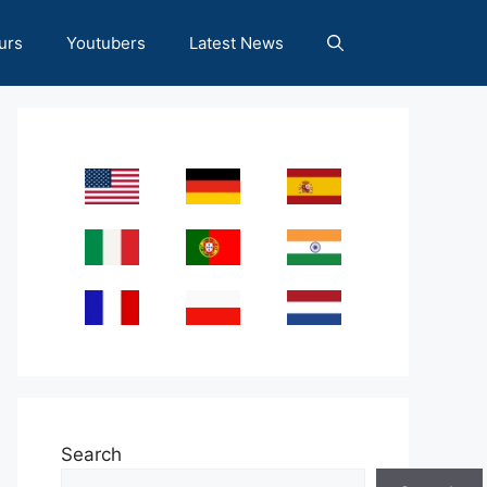
urs
Youtubers
Latest News
Search