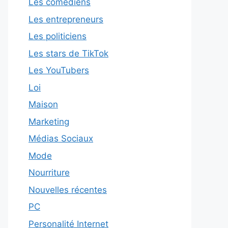
Les comédiens
Les entrepreneurs
Les politiciens
Les stars de TikTok
Les YouTubers
Loi
Maison
Marketing
Médias Sociaux
Mode
Nourriture
Nouvelles récentes
PC
Personalité Internet