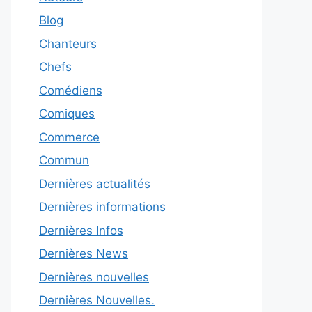
Blog
Chanteurs
Chefs
Comédiens
Comiques
Commerce
Commun
Dernières actualités
Dernières informations
Dernières Infos
Dernières News
Dernières nouvelles
Dernières Nouvelles.