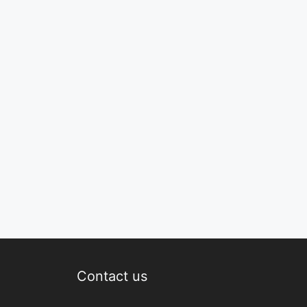
Contact us